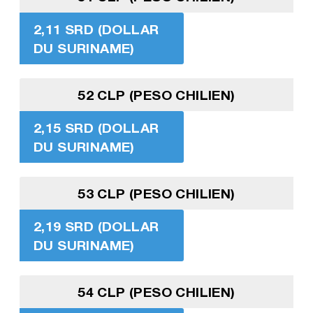
2,11 SRD (DOLLAR
DU SURINAME)
52 CLP (PESO CHILIEN)
2,15 SRD (DOLLAR
DU SURINAME)
53 CLP (PESO CHILIEN)
2,19 SRD (DOLLAR
DU SURINAME)
54 CLP (PESO CHILIEN)