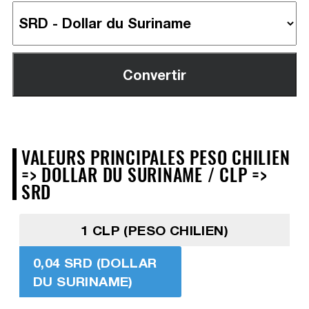
VALEURS PRINCIPALES PESO CHILIEN
=> DOLLAR DU SURINAME / CLP =>
SRD
1 CLP (PESO CHILIEN)
0,04 SRD (DOLLAR
DU SURINAME)