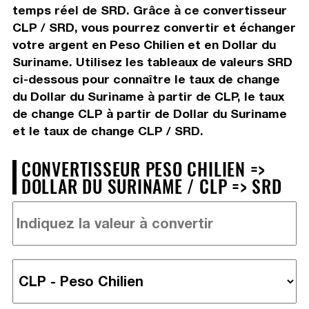
temps réel de SRD. Grâce à ce convertisseur
CLP / SRD, vous pourrez convertir et échanger
votre argent en Peso Chilien et en Dollar du
Suriname. Utilisez les tableaux de valeurs SRD
ci-dessous pour connaître le taux de change
du Dollar du Suriname à partir de CLP, le taux
de change CLP à partir de Dollar du Suriname
et le taux de change CLP / SRD.
CONVERTISSEUR PESO CHILIEN =>
DOLLAR DU SURINAME / CLP => SRD