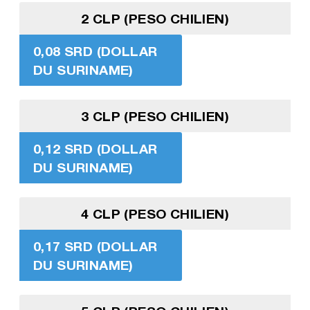
2 CLP (PESO CHILIEN)
0,08 SRD (DOLLAR
DU SURINAME)
3 CLP (PESO CHILIEN)
0,12 SRD (DOLLAR
DU SURINAME)
4 CLP (PESO CHILIEN)
0,17 SRD (DOLLAR
DU SURINAME)