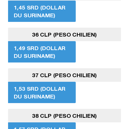
1,45 SRD (DOLLAR
DU SURINAME)
36 CLP (PESO CHILIEN)
1,49 SRD (DOLLAR
DU SURINAME)
37 CLP (PESO CHILIEN)
1,53 SRD (DOLLAR
DU SURINAME)
38 CLP (PESO CHILIEN)