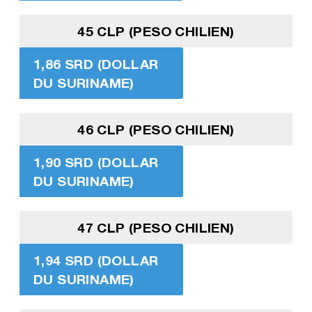
45 CLP (PESO CHILIEN)
1,86 SRD (DOLLAR
DU SURINAME)
46 CLP (PESO CHILIEN)
1,90 SRD (DOLLAR
DU SURINAME)
47 CLP (PESO CHILIEN)
1,94 SRD (DOLLAR
DU SURINAME)