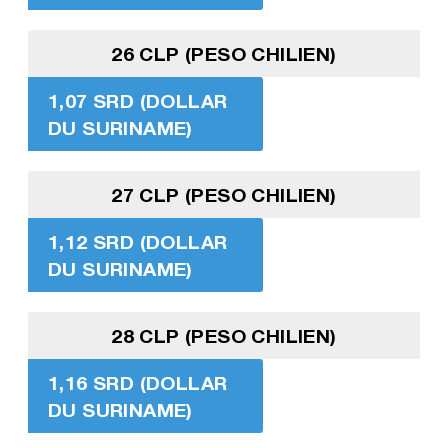
26 CLP (PESO CHILIEN)
1,07 SRD (DOLLAR
DU SURINAME)
27 CLP (PESO CHILIEN)
1,12 SRD (DOLLAR
DU SURINAME)
28 CLP (PESO CHILIEN)
1,16 SRD (DOLLAR
DU SURINAME)