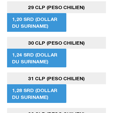
29 CLP (PESO CHILIEN)
1,20 SRD (DOLLAR
DU SURINAME)
30 CLP (PESO CHILIEN)
1,24 SRD (DOLLAR
DU SURINAME)
31 CLP (PESO CHILIEN)
1,28 SRD (DOLLAR
DU SURINAME)