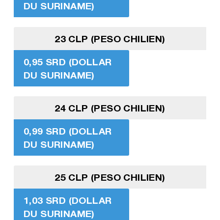
DU SURINAME)
23 CLP (PESO CHILIEN)
0,95 SRD (DOLLAR
DU SURINAME)
24 CLP (PESO CHILIEN)
0,99 SRD (DOLLAR
DU SURINAME)
25 CLP (PESO CHILIEN)
1,03 SRD (DOLLAR
DU SURINAME)