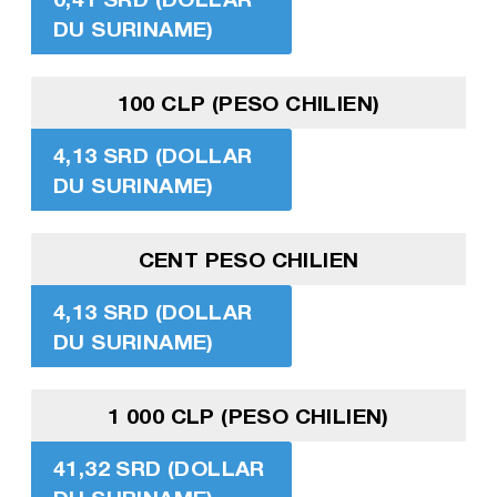
DU SURINAME)
100 CLP (PESO CHILIEN)
4,13 SRD (DOLLAR
DU SURINAME)
CENT PESO CHILIEN
4,13 SRD (DOLLAR
DU SURINAME)
1 000 CLP (PESO CHILIEN)
41,32 SRD (DOLLAR