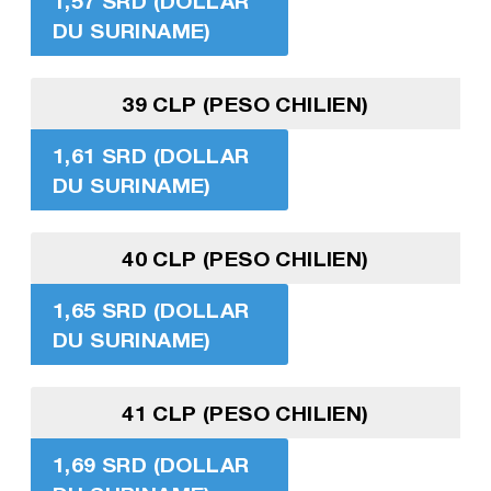
1,57 SRD (DOLLAR
DU SURINAME)
39 CLP (PESO CHILIEN)
1,61 SRD (DOLLAR
DU SURINAME)
40 CLP (PESO CHILIEN)
1,65 SRD (DOLLAR
DU SURINAME)
41 CLP (PESO CHILIEN)
1,69 SRD (DOLLAR