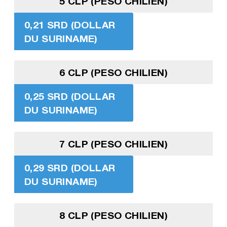
5 CLP (PESO CHILIEN)
0,21 SRD (DOLLAR
DU SURINAME)
6 CLP (PESO CHILIEN)
0,25 SRD (DOLLAR
DU SURINAME)
7 CLP (PESO CHILIEN)
0,29 SRD (DOLLAR
DU SURINAME)
8 CLP (PESO CHILIEN)