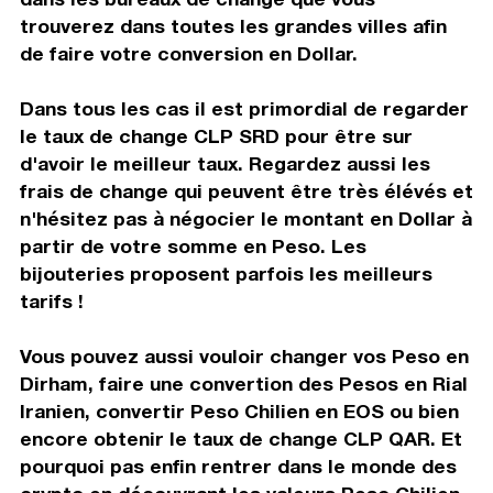
trouverez dans toutes les grandes villes afin
de faire votre conversion en Dollar.
Dans tous les cas il est primordial de regarder
le taux de change CLP SRD pour être sur
d'avoir le meilleur taux. Regardez aussi les
frais de change qui peuvent être très élévés et
n'hésitez pas à négocier le montant en Dollar à
partir de votre somme en Peso. Les
bijouteries proposent parfois les meilleurs
tarifs !
Vous pouvez aussi vouloir changer vos Peso en
Dirham, faire une convertion des Pesos en Rial
Iranien, convertir Peso Chilien en EOS ou bien
encore obtenir le taux de change CLP QAR. Et
pourquoi pas enfin rentrer dans le monde des