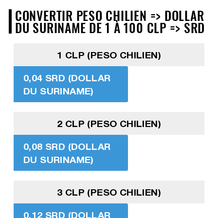
CONVERTIR PESO CHILIEN => DOLLAR
DU SURINAME DE 1 À 100 CLP => SRD
1 CLP (PESO CHILIEN)
0,04 SRD (DOLLAR
DU SURINAME)
2 CLP (PESO CHILIEN)
0,08 SRD (DOLLAR
DU SURINAME)
3 CLP (PESO CHILIEN)
0,12 SRD (DOLLAR