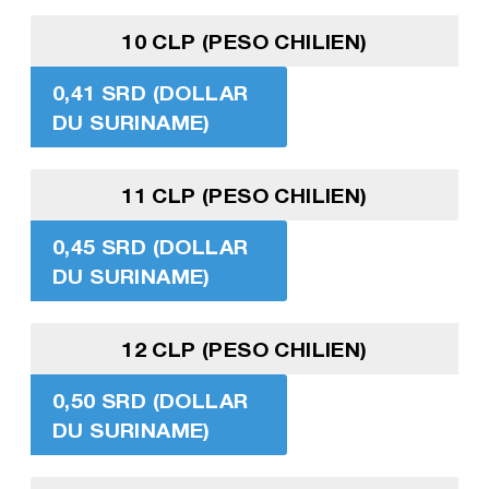
10 CLP (PESO CHILIEN)
0,41 SRD (DOLLAR
DU SURINAME)
11 CLP (PESO CHILIEN)
0,45 SRD (DOLLAR
DU SURINAME)
12 CLP (PESO CHILIEN)
0,50 SRD (DOLLAR
DU SURINAME)