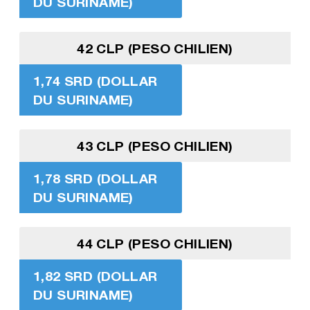
DU SURINAME)
42 CLP (PESO CHILIEN)
1,74 SRD (DOLLAR
DU SURINAME)
43 CLP (PESO CHILIEN)
1,78 SRD (DOLLAR
DU SURINAME)
44 CLP (PESO CHILIEN)
1,82 SRD (DOLLAR
DU SURINAME)