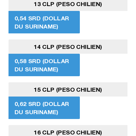
13 CLP (PESO CHILIEN)
0,54 SRD (DOLLAR
DU SURINAME)
14 CLP (PESO CHILIEN)
0,58 SRD (DOLLAR
DU SURINAME)
15 CLP (PESO CHILIEN)
0,62 SRD (DOLLAR
DU SURINAME)
16 CLP (PESO CHILIEN)