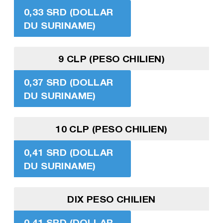
0,33 SRD (DOLLAR
DU SURINAME)
9 CLP (PESO CHILIEN)
0,37 SRD (DOLLAR
DU SURINAME)
10 CLP (PESO CHILIEN)
0,41 SRD (DOLLAR
DU SURINAME)
DIX PESO CHILIEN
0,41 SRD (DOLLAR