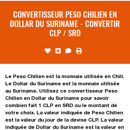
CONVERTISSEUR PESO CHILIEN EN
DOLLAR DU SURINAME - CONVERTIR
CLP / SRD
Le Peso Chilien est la monnaie utilisée en Chili.
Le Dollar du Suriname est la monnaie utilisée
au Suriname. Utilisez ce convertisseur Peso
Chilien en Dollar du Suriname pour savoir
combien fait 1 CLP en SRD ou le montant de
votre choix. La valeur indiquée de Peso Chilien
est la valeur du jour de la devise CLP. La valeur
indiquée de Dollar du Suriname est la valeur en