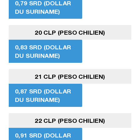
0,79 SRD (DOLLAR
DU SURINAME)
20 CLP (PESO CHILIEN)
0,83 SRD (DOLLAR
DU SURINAME)
21 CLP (PESO CHILIEN)
0,87 SRD (DOLLAR
DU SURINAME)
22 CLP (PESO CHILIEN)
0,91 SRD (DOLLAR