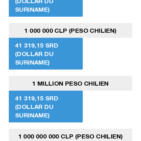
(DOLLAR DU
SURINAME)
1 000 000 CLP (PESO CHILIEN)
41 319,15 SRD
(DOLLAR DU
SURINAME)
1 MILLION PESO CHILIEN
41 319,15 SRD
(DOLLAR DU
SURINAME)
1 000 000 000 CLP (PESO CHILIEN)