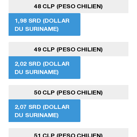
48 CLP (PESO CHILIEN)
1,98 SRD (DOLLAR
DU SURINAME)
49 CLP (PESO CHILIEN)
2,02 SRD (DOLLAR
DU SURINAME)
50 CLP (PESO CHILIEN)
2,07 SRD (DOLLAR
DU SURINAME)
51 CLP (PESO CHILIEN)