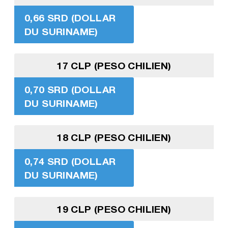
0,66 SRD (DOLLAR
DU SURINAME)
17 CLP (PESO CHILIEN)
0,70 SRD (DOLLAR
DU SURINAME)
18 CLP (PESO CHILIEN)
0,74 SRD (DOLLAR
DU SURINAME)
19 CLP (PESO CHILIEN)