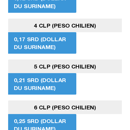
DU SURINAME)
4 CLP (PESO CHILIEN)
0,17 SRD (DOLLAR
DU SURINAME)
5 CLP (PESO CHILIEN)
0,21 SRD (DOLLAR
DU SURINAME)
6 CLP (PESO CHILIEN)
0,25 SRD (DOLLAR
DU SURINAME)