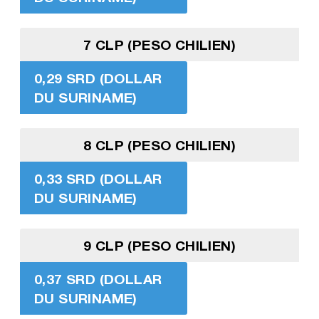
7 CLP (PESO CHILIEN)
0,29 SRD (DOLLAR
DU SURINAME)
8 CLP (PESO CHILIEN)
0,33 SRD (DOLLAR
DU SURINAME)
9 CLP (PESO CHILIEN)
0,37 SRD (DOLLAR
DU SURINAME)