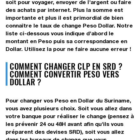
soit pour voyager, envoyer de l'argent ou faire
des achats par internet. Plus la somme est
importante et plus il est primordial de bien
connaître le taux de change Peso Dollar. Notre
liste ci-dessous vous indique d'abord le
montant en Peso puis sa correspondance en
Dollar. Utilisez la pour ne faire aucune erreur !
COMMENT CHANGER CLP EN SRD ?
COMMENT CONVERTIR PESO VERS
DOLLAR ?
Pour changer vos Peso en Dollar du Suriname,
vous avez plusieurs choix. Soit vous allez dans
votre banque pour réaliser le change (pensez à
les prévenir 24 ou 48H avant afin qu'ils vous
préparent des devises SRD), soit vous allez
dans les bureaux de change que vous