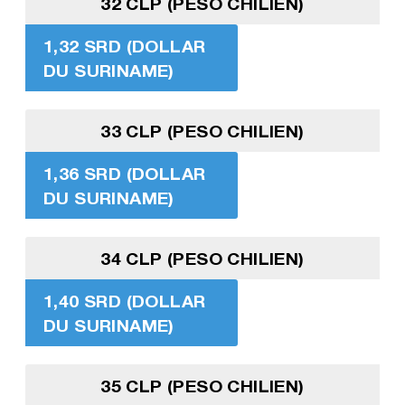
32 CLP (PESO CHILIEN)
1,32 SRD (DOLLAR
DU SURINAME)
33 CLP (PESO CHILIEN)
1,36 SRD (DOLLAR
DU SURINAME)
34 CLP (PESO CHILIEN)
1,40 SRD (DOLLAR
DU SURINAME)
35 CLP (PESO CHILIEN)