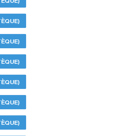
TÈQUE)
TÈQUE)
TÈQUE)
TÈQUE)
TÈQUE)
TÈQUE)
TÈQUE)