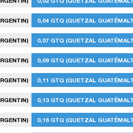
ARGENTIN)
0,02 GTQ (QUETZAL GUATÉMAL
ARGENTIN)
0,04 GTQ (QUETZAL GUATÉMAL
ARGENTIN)
0,07 GTQ (QUETZAL GUATÉMAL
ARGENTIN)
0,09 GTQ (QUETZAL GUATÉMAL
ARGENTIN)
0,11 GTQ (QUETZAL GUATÉMAL
ARGENTIN)
0,13 GTQ (QUETZAL GUATÉMAL
ARGENTIN)
0,16 GTQ (QUETZAL GUATÉMAL