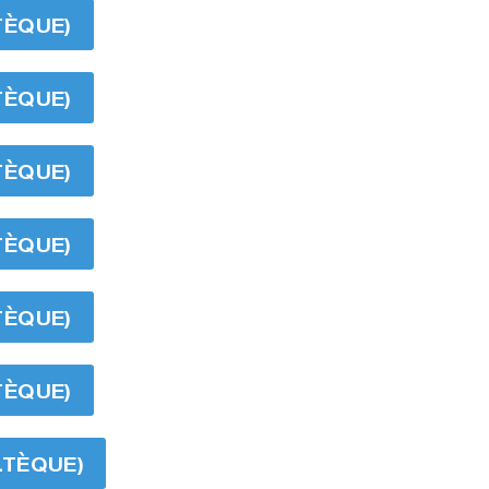
TÈQUE)
TÈQUE)
TÈQUE)
TÈQUE)
TÈQUE)
TÈQUE)
LTÈQUE)