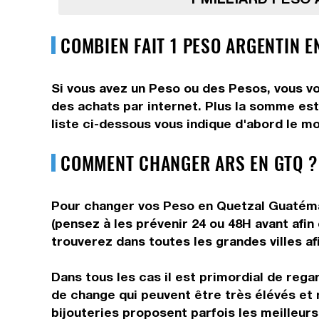
COMBIEN FAIT 1 PESO ARGENTIN 
Si vous avez un Peso ou des Pesos, vous vo
des achats par internet. Plus la somme est
liste ci-dessous vous indique d'abord le m
COMMENT CHANGER ARS EN GTQ ?
Pour changer vos Peso en Quetzal Guatémalt
(pensez à les prévenir 24 ou 48H avant afin
trouverez dans toutes les grandes villes af
Dans tous les cas il est primordial de rega
de change qui peuvent être très élévés et 
bijouteries proposent parfois les meilleurs 