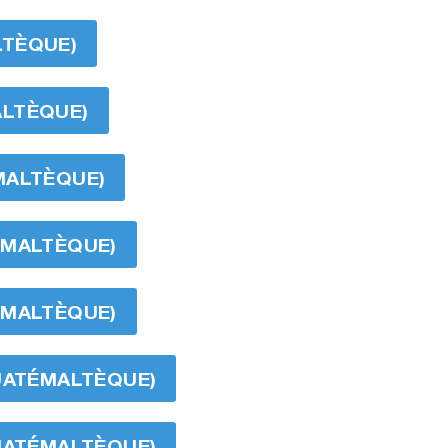
LTÈQUE)
ALTÈQUE)
MALTÈQUE)
ÉMALTÈQUE)
ÉMALTÈQUE)
GUATÉMALTÈQUE)
GUATÉMALTÈQUE)