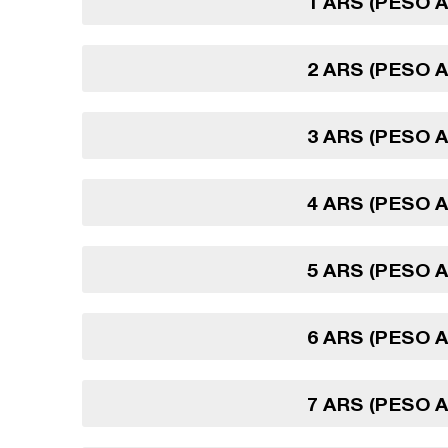
1 ARS (PESO 
2 ARS (PESO 
3 ARS (PESO 
4 ARS (PESO 
5 ARS (PESO 
6 ARS (PESO 
7 ARS (PESO 