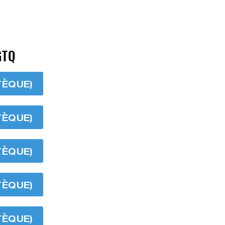
GTQ
TÈQUE)
TÈQUE)
TÈQUE)
TÈQUE)
TÈQUE)