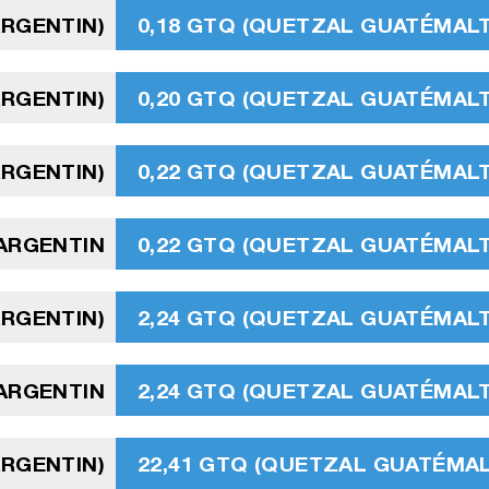
ARGENTIN)
0,18 GTQ (QUETZAL GUATÉMAL
ARGENTIN)
0,20 GTQ (QUETZAL GUATÉMAL
ARGENTIN)
0,22 GTQ (QUETZAL GUATÉMAL
 ARGENTIN
0,22 GTQ (QUETZAL GUATÉMAL
ARGENTIN)
2,24 GTQ (QUETZAL GUATÉMAL
ARGENTIN
2,24 GTQ (QUETZAL GUATÉMAL
ARGENTIN)
22,41 GTQ (QUETZAL GUATÉMA