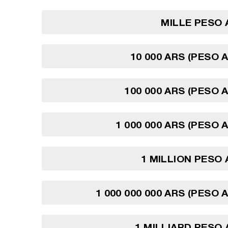
MILLE PESO
10 000 ARS (PESO 
100 000 ARS (PESO 
1 000 000 ARS (PESO 
1 MILLION PESO
1 000 000 000 ARS (PESO 
1 MILLIARD PESO