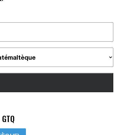
> GTQ