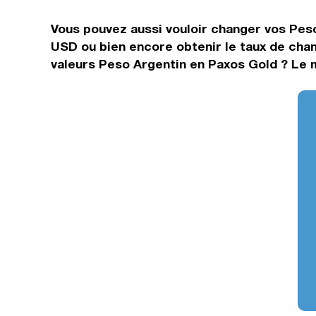
Vous pouvez aussi vouloir changer vos Peso
USD ou bien encore obtenir le taux de cha
valeurs Peso Argentin en Paxos Gold ? Le m