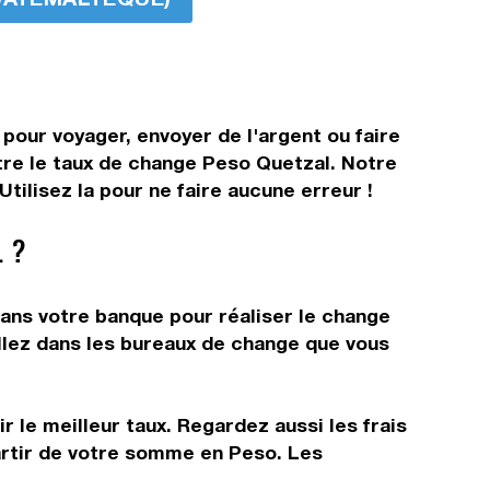
pour voyager, envoyer de l'argent ou faire
ître le taux de change Peso Quetzal. Notre
ilisez la pour ne faire aucune erreur !
 ?
ans votre banque pour réaliser le change
allez dans les bureaux de change que vous
 le meilleur taux. Regardez aussi les frais
artir de votre somme en Peso. Les