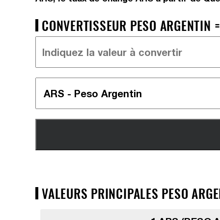
CONVERTISSEUR PESO ARGENTIN =
VALEURS PRINCIPALES PESO ARGE