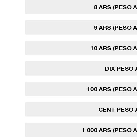
8 ARS (PESO 
9 ARS (PESO 
10 ARS (PESO 
DIX PESO
100 ARS (PESO 
CENT PESO 
1 000 ARS (PESO 