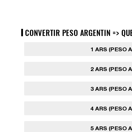
CONVERTIR PESO ARGENTIN => QUE
1 ARS (PESO 
2 ARS (PESO 
3 ARS (PESO 
4 ARS (PESO 
5 ARS (PESO 