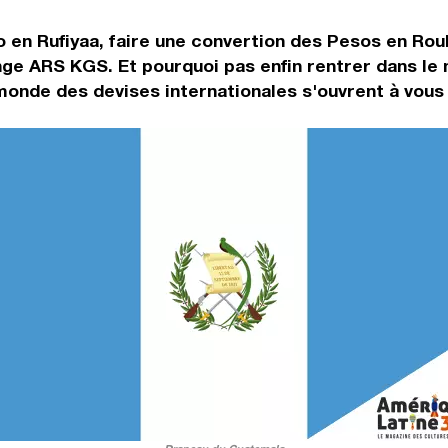
 en Rufiyaa, faire une convertion des Pesos en Rou
nge ARS KGS. Et pourquoi pas enfin rentrer dans le
onde des devises internationales s'ouvrent à vous 