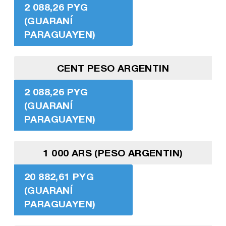
2 088,26 PYG
(GUARANÍ
PARAGUAYEN)
CENT PESO ARGENTIN
2 088,26 PYG
(GUARANÍ
PARAGUAYEN)
1 000 ARS (PESO ARGENTIN)
20 882,61 PYG
(GUARANÍ
PARAGUAYEN)