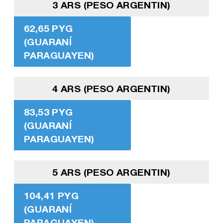
3 ARS (PESO ARGENTIN)
62,65 PYG
(GUARANÍ
PARAGUAYEN)
4 ARS (PESO ARGENTIN)
83,53 PYG
(GUARANÍ
PARAGUAYEN)
5 ARS (PESO ARGENTIN)
104,41 PYG
(GUARANÍ
PARAGUAYEN)