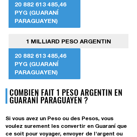
20 882 613 485,46
PYG (GUARANÍ
PARAGUAYEN)
1 MILLIARD PESO ARGENTIN
20 882 613 485,46
PYG (GUARANÍ
PARAGUAYEN)
COMBIEN FAIT 1 PESO ARGENTIN EN
GUARANÍ PARAGUAYEN ?
Si vous avez un Peso ou des Pesos, vous
voulez surement les convertir en Guaraní que
ce soit pour voyager, envoyer de l'argent ou