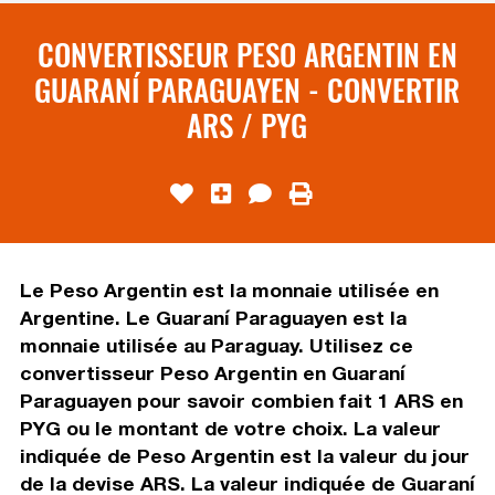
CONVERTISSEUR PESO ARGENTIN EN
GUARANÍ PARAGUAYEN - CONVERTIR
ARS / PYG
Le Peso Argentin est la monnaie utilisée en
Argentine. Le Guaraní Paraguayen est la
monnaie utilisée au Paraguay. Utilisez ce
convertisseur Peso Argentin en Guaraní
Paraguayen pour savoir combien fait 1 ARS en
PYG ou le montant de votre choix. La valeur
indiquée de Peso Argentin est la valeur du jour
de la devise ARS. La valeur indiquée de Guaraní