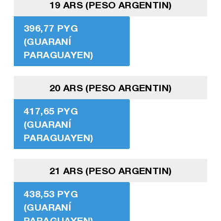
19 ARS (PESO ARGENTIN)
396,77 PYG
(GUARANÍ
PARAGUAYEN)
20 ARS (PESO ARGENTIN)
417,65 PYG
(GUARANÍ
PARAGUAYEN)
21 ARS (PESO ARGENTIN)
438,53 PYG
(GUARANÍ
PARAGUAYEN)