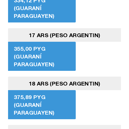
334,12 PYG
(GUARANÍ
PARAGUAYEN)
17 ARS (PESO ARGENTIN)
355,00 PYG
(GUARANÍ
PARAGUAYEN)
18 ARS (PESO ARGENTIN)
375,89 PYG
(GUARANÍ
PARAGUAYEN)