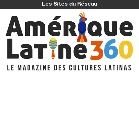
Les Sites du Réseau