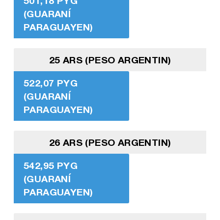
501,18 PYG
(GUARANÍ
PARAGUAYEN)
25 ARS (PESO ARGENTIN)
522,07 PYG
(GUARANÍ
PARAGUAYEN)
26 ARS (PESO ARGENTIN)
542,95 PYG
(GUARANÍ
PARAGUAYEN)