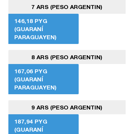
7 ARS (PESO ARGENTIN)
146,18 PYG
(GUARANÍ
PARAGUAYEN)
8 ARS (PESO ARGENTIN)
167,06 PYG
(GUARANÍ
PARAGUAYEN)
9 ARS (PESO ARGENTIN)
187,94 PYG
(GUARANÍ