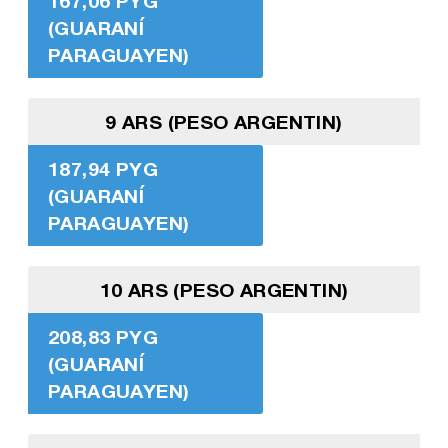
167,06 PYG
(GUARANÍ
PARAGUAYEN)
9 ARS (PESO ARGENTIN)
187,94 PYG
(GUARANÍ
PARAGUAYEN)
10 ARS (PESO ARGENTIN)
208,83 PYG
(GUARANÍ
PARAGUAYEN)