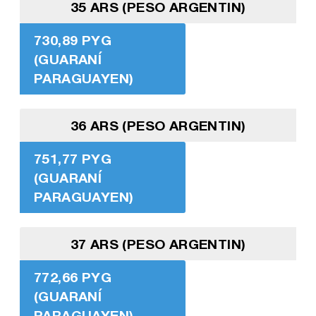
35 ARS (PESO ARGENTIN)
730,89 PYG
(GUARANÍ
PARAGUAYEN)
36 ARS (PESO ARGENTIN)
751,77 PYG
(GUARANÍ
PARAGUAYEN)
37 ARS (PESO ARGENTIN)
772,66 PYG
(GUARANÍ
PARAGUAYEN)