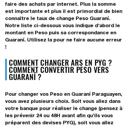
faire des achats par internet. Plus la somme
est importante et plus il est primordial de bien
connaître le taux de change Peso Guaraní.
Notre liste ci-dessous vous indique d'abord le
montant en Peso puis sa correspondance en
Guaraní. Utilisez la pour ne faire aucune erreur
!
COMMENT CHANGER ARS EN PYG ?
COMMENT CONVERTIR PESO VERS
GUARANÍ ?
Pour changer vos Peso en Guaraní Paraguayen,
vous avez plusieurs choix. Soit vous allez dans
votre banque pour réaliser le change (pensez à
les prévenir 24 ou 48H avant afin qu'ils vous
préparent des devises PYG), soit vous allez