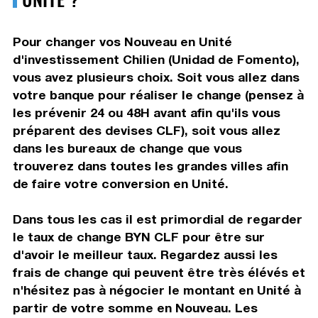
Pour changer vos Nouveau en Unité
d'investissement Chilien (Unidad de Fomento),
vous avez plusieurs choix. Soit vous allez dans
votre banque pour réaliser le change (pensez à
les prévenir 24 ou 48H avant afin qu'ils vous
préparent des devises CLF), soit vous allez
dans les bureaux de change que vous
trouverez dans toutes les grandes villes afin
de faire votre conversion en Unité.
Dans tous les cas il est primordial de regarder
le taux de change BYN CLF pour être sur
d'avoir le meilleur taux. Regardez aussi les
frais de change qui peuvent être très élévés et
n'hésitez pas à négocier le montant en Unité à
partir de votre somme en Nouveau. Les