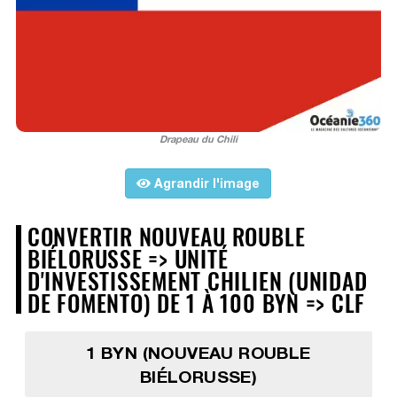
Drapeau du Chili
Agrandir l'image
CONVERTIR NOUVEAU ROUBLE
BIÉLORUSSE => UNITÉ
D'INVESTISSEMENT CHILIEN (UNIDAD
DE FOMENTO) DE 1 À 100 BYN => CLF
1 BYN (NOUVEAU ROUBLE
BIÉLORUSSE)