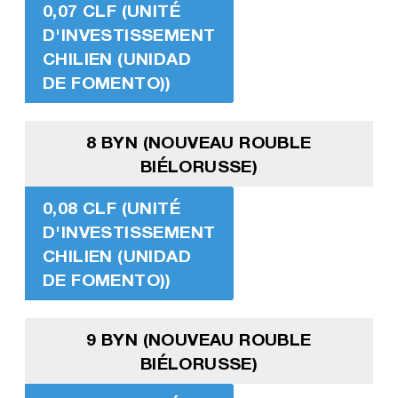
0,07 CLF (UNITÉ
D'INVESTISSEMENT
CHILIEN (UNIDAD
DE FOMENTO))
8 BYN (NOUVEAU ROUBLE
BIÉLORUSSE)
0,08 CLF (UNITÉ
D'INVESTISSEMENT
CHILIEN (UNIDAD
DE FOMENTO))
9 BYN (NOUVEAU ROUBLE
BIÉLORUSSE)