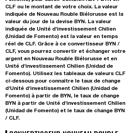
CLF ou le montant de votre choix. La valeur
indiquée de Nouveau Rouble Biélorusse est la
valeur du jour de la devise BYN. La valeur
indiquée de Unité d'investissement Chilien
(Unidad de Fomento) est la valeur en temps
réel de CLF. Grâce à ce convertisseur BYN /
CLF, vous pourrez convertir et échanger votre
argent en Nouveau Rouble Biélorusse et en
Unité d'investissement Chilien (Unidad de
Fomento). Utilisez les tableaux de valeurs CLF
ci-dessous pour connaître le taux de change
d'Unité d'investissement Chilien (Unidad de
Fomento) à partir de BYN, le taux de change
BYN à partir de Unité d'investissement Chilien
(Unidad de Fomento) et le taux de change BYN
/ CLF.