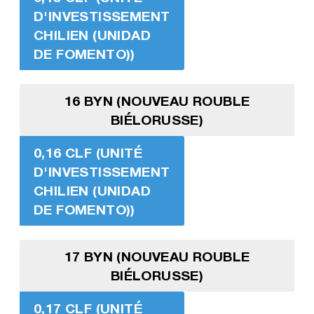
D'INVESTISSEMENT
CHILIEN (UNIDAD
DE FOMENTO))
16 BYN (NOUVEAU ROUBLE
BIÉLORUSSE)
0,16 CLF (UNITÉ
D'INVESTISSEMENT
CHILIEN (UNIDAD
DE FOMENTO))
17 BYN (NOUVEAU ROUBLE
BIÉLORUSSE)
0,17 CLF (UNITÉ