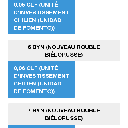
0,05 CLF (UNITÉ
D'INVESTISSEMENT
CHILIEN (UNIDAD
DE FOMENTO))
6 BYN (NOUVEAU ROUBLE
BIÉLORUSSE)
0,06 CLF (UNITÉ
D'INVESTISSEMENT
CHILIEN (UNIDAD
DE FOMENTO))
7 BYN (NOUVEAU ROUBLE
BIÉLORUSSE)