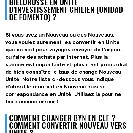
BIÉLORUSSE EN UNITÉ
D'INVESTISSEMENT CHILIEN (UNIDAD
DE FOMENTO) ?
Si vous avez un Nouveau ou des Nouveaus,
vous voulez surement les convertir en Unité
que ce soit pour voyager, envoyer de l'argent
ou faire des achats par internet. Plus la
somme est importante et plus il est primordial
de bien connaître le taux de change Nouveau
Unité. Notre liste ci-dessous vous indique
d'abord le montant en Nouveau puis sa
correspondance en Unité. Utilisez la pour ne
faire aucune erreur !
COMMENT CHANGER BYN EN CLF ?
COMMENT CONVERTIR NOUVEAU VERS
UNITÉ ?