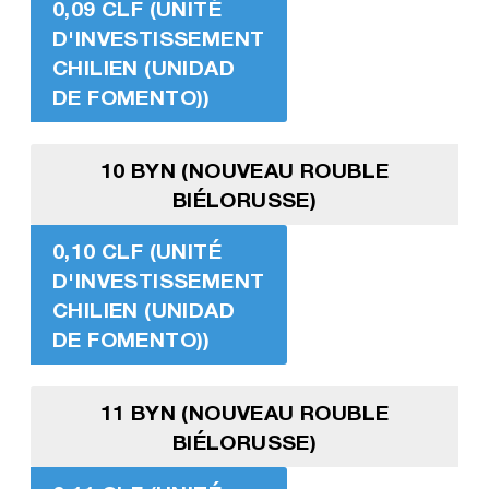
0,09 CLF (UNITÉ
D'INVESTISSEMENT
CHILIEN (UNIDAD
DE FOMENTO))
10 BYN (NOUVEAU ROUBLE
BIÉLORUSSE)
0,10 CLF (UNITÉ
D'INVESTISSEMENT
CHILIEN (UNIDAD
DE FOMENTO))
11 BYN (NOUVEAU ROUBLE
BIÉLORUSSE)