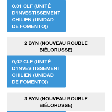
0,01 CLF (UNITÉ
D'INVESTISSEMENT
CHILIEN (UNIDAD
DE FOMENTO))
2 BYN (NOUVEAU ROUBLE
BIÉLORUSSE)
0,02 CLF (UNITÉ
D'INVESTISSEMENT
CHILIEN (UNIDAD
DE FOMENTO))
3 BYN (NOUVEAU ROUBLE
BIÉLORUSSE)