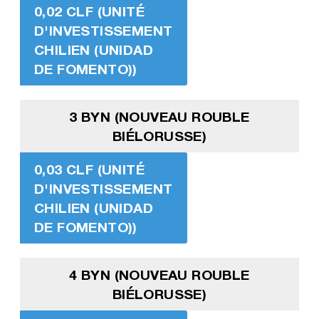
0,02 CLF (UNITÉ
D'INVESTISSEMENT
CHILIEN (UNIDAD
DE FOMENTO))
3 BYN (NOUVEAU ROUBLE
BIÉLORUSSE)
0,03 CLF (UNITÉ
D'INVESTISSEMENT
CHILIEN (UNIDAD
DE FOMENTO))
4 BYN (NOUVEAU ROUBLE
BIÉLORUSSE)