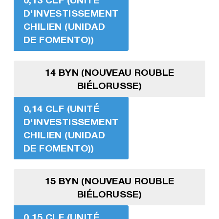
D'INVESTISSEMENT
CHILIEN (UNIDAD
DE FOMENTO))
14 BYN (NOUVEAU ROUBLE
BIÉLORUSSE)
0,14 CLF (UNITÉ
D'INVESTISSEMENT
CHILIEN (UNIDAD
DE FOMENTO))
15 BYN (NOUVEAU ROUBLE
BIÉLORUSSE)
0,15 CLF (UNITÉ