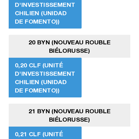
D'INVESTISSEMENT
CHILIEN (UNIDAD
DE FOMENTO))
20 BYN (NOUVEAU ROUBLE
BIÉLORUSSE)
0,20 CLF (UNITÉ
D'INVESTISSEMENT
CHILIEN (UNIDAD
DE FOMENTO))
21 BYN (NOUVEAU ROUBLE
BIÉLORUSSE)
0,21 CLF (UNITÉ