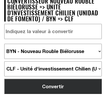
CONVERTISSEUR NOUVEAU ROUBLE
BIÉLORUSSE => UNITÉ
D'INVESTISSEMENT CHILIEN (UNIDAD
DE FOMENTO) / BYN => CLF