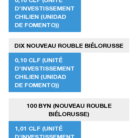
D'INVESTISSEMENT
CHILIEN (UNIDAD
DE FOMENTO))
DIX NOUVEAU ROUBLE BIÉLORUSSE
0,10 CLF (UNITÉ
D'INVESTISSEMENT
CHILIEN (UNIDAD
DE FOMENTO))
100 BYN (NOUVEAU ROUBLE
BIÉLORUSSE)
1,01 CLF (UNITÉ
D'INVESTISSEMENT