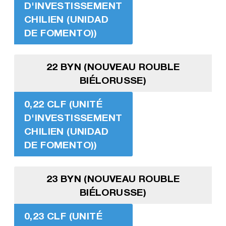
D'INVESTISSEMENT
CHILIEN (UNIDAD
DE FOMENTO))
22 BYN (NOUVEAU ROUBLE
BIÉLORUSSE)
0,22 CLF (UNITÉ
D'INVESTISSEMENT
CHILIEN (UNIDAD
DE FOMENTO))
23 BYN (NOUVEAU ROUBLE
BIÉLORUSSE)
0,23 CLF (UNITÉ