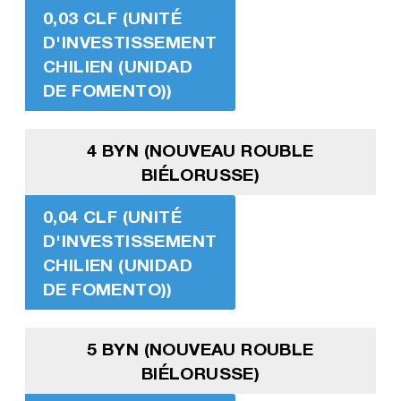
0,03 CLF (UNITÉ
D'INVESTISSEMENT
CHILIEN (UNIDAD
DE FOMENTO))
4 BYN (NOUVEAU ROUBLE
BIÉLORUSSE)
0,04 CLF (UNITÉ
D'INVESTISSEMENT
CHILIEN (UNIDAD
DE FOMENTO))
5 BYN (NOUVEAU ROUBLE
BIÉLORUSSE)