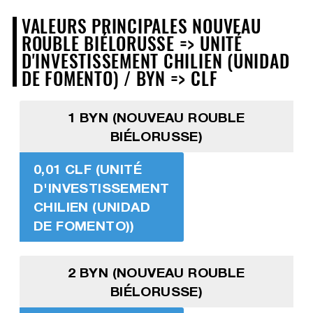
VALEURS PRINCIPALES NOUVEAU
ROUBLE BIÉLORUSSE => UNITÉ
D'INVESTISSEMENT CHILIEN (UNIDAD
DE FOMENTO) / BYN => CLF
1 BYN (NOUVEAU ROUBLE
BIÉLORUSSE)
0,01 CLF (UNITÉ
D'INVESTISSEMENT
CHILIEN (UNIDAD
DE FOMENTO))
2 BYN (NOUVEAU ROUBLE
BIÉLORUSSE)