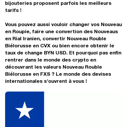
bijouteries proposent parfois les meilleurs
tarifs !
Vous pouvez aussi vouloir changer vos Nouveau
en Roupie, faire une convertion des Nouveaus
en Rial Iranien, convertir Nouveau Rouble
Biélorusse en CVX ou bien encore obtenir le
taux de change BYN USD. Et pourquoi pas enfin
rentrer dans le monde des crypto en
découvrant les valeurs Nouveau Rouble
Biélorusse en FXS ? Le monde des devises
internationales s'ouvrent à vous !