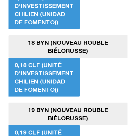
D'INVESTISSEMENT
CHILIEN (UNIDAD
DE FOMENTO))
18 BYN (NOUVEAU ROUBLE
BIÉLORUSSE)
0,18 CLF (UNITÉ
D'INVESTISSEMENT
CHILIEN (UNIDAD
DE FOMENTO))
19 BYN (NOUVEAU ROUBLE
BIÉLORUSSE)
0,19 CLF (UNITÉ