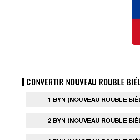
CONVERTIR NOUVEAU ROUBLE BIÉL
1 BYN (NOUVEAU ROUBLE BI
2 BYN (NOUVEAU ROUBLE BI