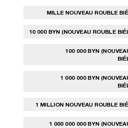
MILLE NOUVEAU ROUBLE BI
10 000 BYN (NOUVEAU ROUBLE BI
100 000 BYN (NOUVE
BIÉ
1 000 000 BYN (NOUVE
BIÉ
1 MILLION NOUVEAU ROUBLE BI
1 000 000 000 BYN (NOUVE