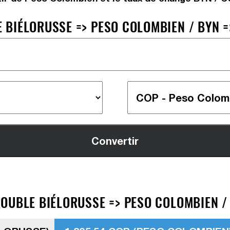
BIÉLORUSSE => PESO COLOMBIEN / BYN =
OUBLE BIÉLORUSSE => PESO COLOMBIEN /