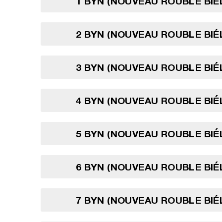
1 BYN (NOUVEAU ROUBLE BI
2 BYN (NOUVEAU ROUBLE BI
3 BYN (NOUVEAU ROUBLE BI
4 BYN (NOUVEAU ROUBLE BI
5 BYN (NOUVEAU ROUBLE BI
6 BYN (NOUVEAU ROUBLE BI
7 BYN (NOUVEAU ROUBLE BI