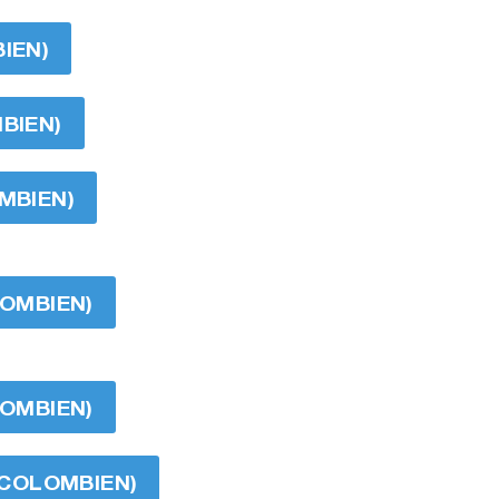
IEN)
MBIEN)
OMBIEN)
LOMBIEN)
LOMBIEN)
O COLOMBIEN)