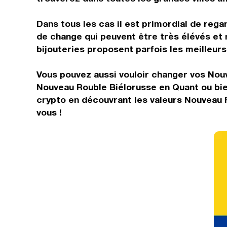
Dans tous les cas il est primordial de rega
de change qui peuvent être très élévés et
bijouteries proposent parfois les meilleurs 
Vous pouvez aussi vouloir changer vos Nouv
Nouveau Rouble Biélorusse en Quant ou bie
crypto en découvrant les valeurs Nouveau 
vous !