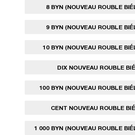
8 BYN (NOUVEAU ROUBLE BI
9 BYN (NOUVEAU ROUBLE BI
10 BYN (NOUVEAU ROUBLE BI
DIX NOUVEAU ROUBLE BI
100 BYN (NOUVEAU ROUBLE BI
CENT NOUVEAU ROUBLE BI
1 000 BYN (NOUVEAU ROUBLE BI