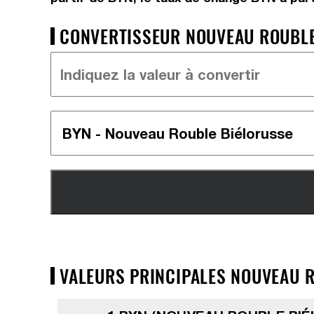
CONVERTISSEUR NOUVEAU ROUBLE 
VALEURS PRINCIPALES NOUVEAU R