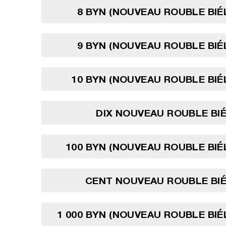
8 BYN (NOUVEAU ROUBLE BI
9 BYN (NOUVEAU ROUBLE BI
10 BYN (NOUVEAU ROUBLE BI
DIX NOUVEAU ROUBLE BI
100 BYN (NOUVEAU ROUBLE BI
CENT NOUVEAU ROUBLE BI
1 000 BYN (NOUVEAU ROUBLE BI