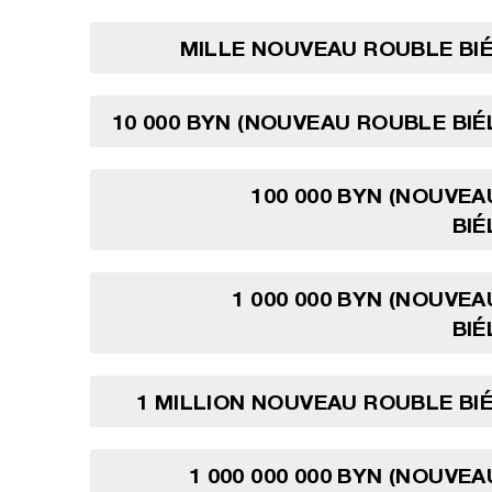
MILLE NOUVEAU ROUBLE BI
10 000 BYN (NOUVEAU ROUBLE BI
100 000 BYN (NOUVE
BIÉ
1 000 000 BYN (NOUVE
BIÉ
1 MILLION NOUVEAU ROUBLE BI
1 000 000 000 BYN (NOUVE