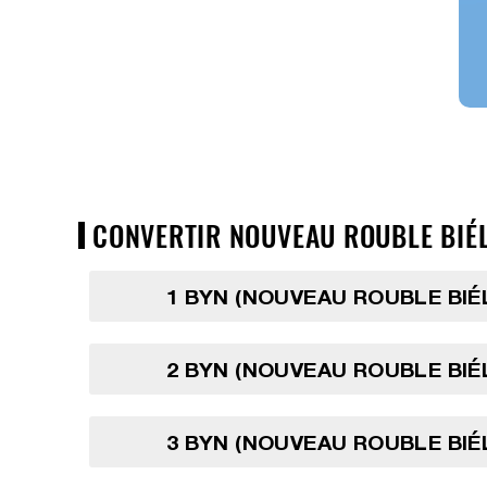
CONVERTIR NOUVEAU ROUBLE BIÉL
1 BYN (NOUVEAU ROUBLE BI
2 BYN (NOUVEAU ROUBLE BI
3 BYN (NOUVEAU ROUBLE BI