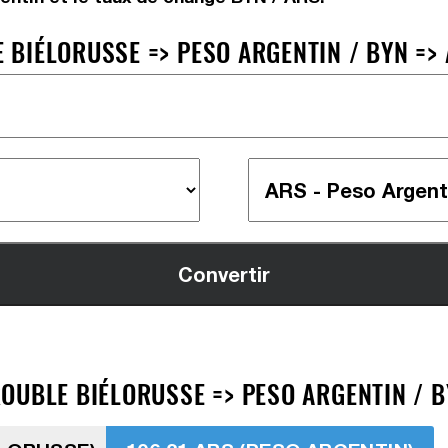
BIÉLORUSSE => PESO ARGENTIN / BYN =>
OUBLE BIÉLORUSSE => PESO ARGENTIN / B