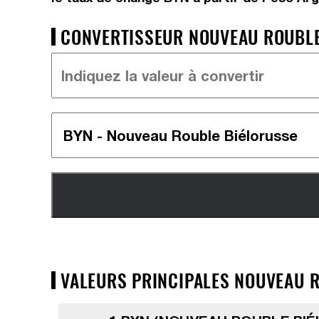
CONVERTISSEUR NOUVEAU ROUBLE 
VALEURS PRINCIPALES NOUVEAU R