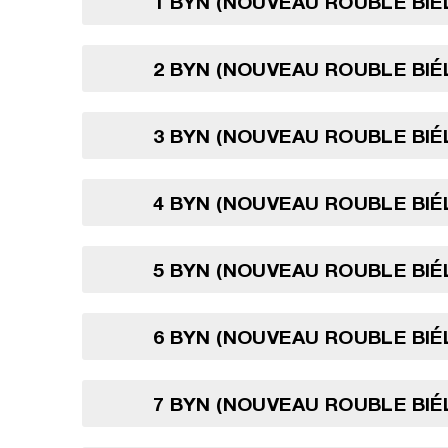
1 BYN (NOUVEAU ROUBLE BI
2 BYN (NOUVEAU ROUBLE BI
3 BYN (NOUVEAU ROUBLE BI
4 BYN (NOUVEAU ROUBLE BI
5 BYN (NOUVEAU ROUBLE BI
6 BYN (NOUVEAU ROUBLE BI
7 BYN (NOUVEAU ROUBLE BI