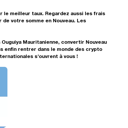
 le meilleur taux. Regardez aussi les frais
tir de votre somme en Nouveau. Les
n Ouguiya Mauritanienne, convertir Nouveau
s enfin rentrer dans le monde des crypto
ernationales s'ouvrent à vous !