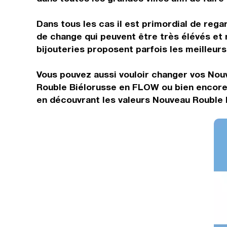
Dans tous les cas il est primordial de rega
de change qui peuvent être très élévés et
bijouteries proposent parfois les meilleurs 
Vous pouvez aussi vouloir changer vos Nou
Rouble Biélorusse en FLOW ou bien encore 
en découvrant les valeurs Nouveau Rouble B