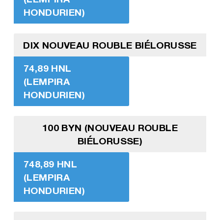
HONDURIEN)
DIX NOUVEAU ROUBLE BIÉLORUSSE
74,89 HNL
(LEMPIRA
HONDURIEN)
100 BYN (NOUVEAU ROUBLE
BIÉLORUSSE)
748,89 HNL
(LEMPIRA
HONDURIEN)