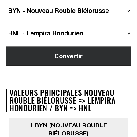
VALEURS PRINCIPALES NOUVEAU
ROUBLE BIÉLORUSSE => LEMPIRA
HONDURIEN / BYN => HNL
1 BYN (NOUVEAU ROUBLE
BIÉLORUSSE)