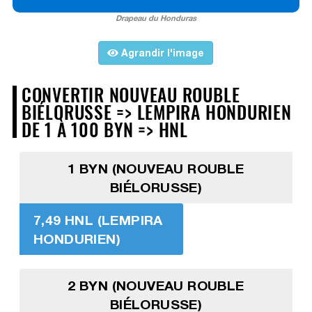
Drapeau du Honduras
Agrandir l'image
CONVERTIR NOUVEAU ROUBLE
BIÉLORUSSE => LEMPIRA HONDURIEN
DE 1 À 100 BYN => HNL
1 BYN (NOUVEAU ROUBLE
BIÉLORUSSE)
7,49 HNL (LEMPIRA
HONDURIEN)
2 BYN (NOUVEAU ROUBLE
BIÉLORUSSE)