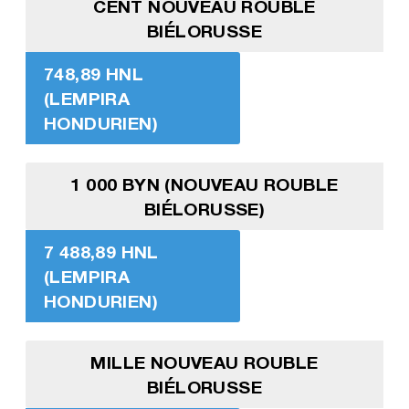
CENT NOUVEAU ROUBLE
BIÉLORUSSE
748,89 HNL
(LEMPIRA
HONDURIEN)
1 000 BYN (NOUVEAU ROUBLE
BIÉLORUSSE)
7 488,89 HNL
(LEMPIRA
HONDURIEN)
MILLE NOUVEAU ROUBLE
BIÉLORUSSE