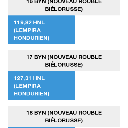
16 BYN (NOUVEAU ROUBLE
BIÉLORUSSE)
119,82 HNL
(LEMPIRA
HONDURIEN)
17 BYN (NOUVEAU ROUBLE
BIÉLORUSSE)
127,31 HNL
(LEMPIRA
HONDURIEN)
18 BYN (NOUVEAU ROUBLE
BIÉLORUSSE)