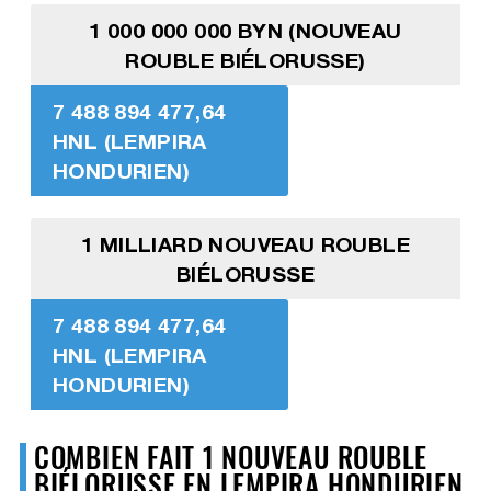
1 000 000 000 BYN (NOUVEAU
ROUBLE BIÉLORUSSE)
7 488 894 477,64
HNL (LEMPIRA
HONDURIEN)
1 MILLIARD NOUVEAU ROUBLE
BIÉLORUSSE
7 488 894 477,64
HNL (LEMPIRA
HONDURIEN)
COMBIEN FAIT 1 NOUVEAU ROUBLE
BIÉLORUSSE EN LEMPIRA HONDURIEN