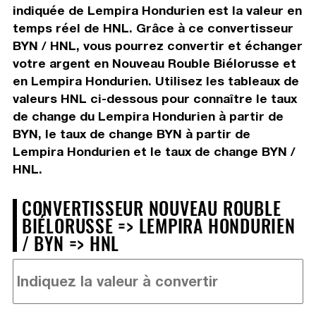
indiquée de Lempira Hondurien est la valeur en
temps réel de HNL. Grâce à ce convertisseur
BYN / HNL, vous pourrez convertir et échanger
votre argent en Nouveau Rouble Biélorusse et
en Lempira Hondurien. Utilisez les tableaux de
valeurs HNL ci-dessous pour connaître le taux
de change du Lempira Hondurien à partir de
BYN, le taux de change BYN à partir de
Lempira Hondurien et le taux de change BYN /
HNL.
CONVERTISSEUR NOUVEAU ROUBLE
BIÉLORUSSE => LEMPIRA HONDURIEN
/ BYN => HNL