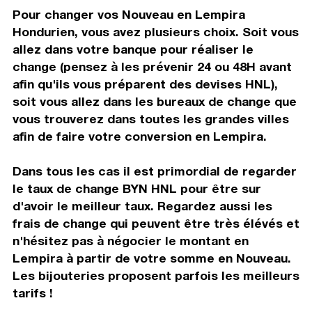
Pour changer vos Nouveau en Lempira
Hondurien, vous avez plusieurs choix. Soit vous
allez dans votre banque pour réaliser le
change (pensez à les prévenir 24 ou 48H avant
afin qu'ils vous préparent des devises HNL),
soit vous allez dans les bureaux de change que
vous trouverez dans toutes les grandes villes
afin de faire votre conversion en Lempira.
Dans tous les cas il est primordial de regarder
le taux de change BYN HNL pour être sur
d'avoir le meilleur taux. Regardez aussi les
frais de change qui peuvent être très élévés et
n'hésitez pas à négocier le montant en
Lempira à partir de votre somme en Nouveau.
Les bijouteries proposent parfois les meilleurs
tarifs !