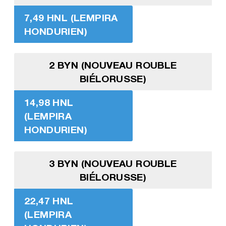
7,49 HNL (LEMPIRA
HONDURIEN)
2 BYN (NOUVEAU ROUBLE
BIÉLORUSSE)
14,98 HNL
(LEMPIRA
HONDURIEN)
3 BYN (NOUVEAU ROUBLE
BIÉLORUSSE)
22,47 HNL
(LEMPIRA