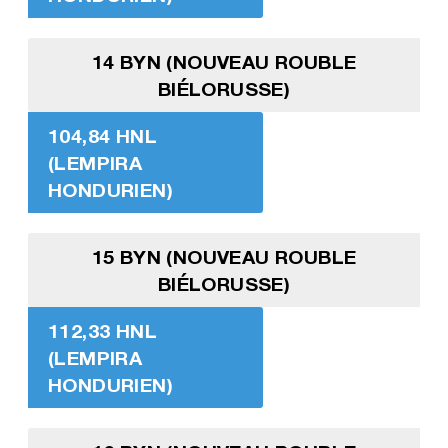
14 BYN (NOUVEAU ROUBLE
BIÉLORUSSE)
104,84 HNL
(LEMPIRA
HONDURIEN)
15 BYN (NOUVEAU ROUBLE
BIÉLORUSSE)
112,33 HNL
(LEMPIRA
HONDURIEN)