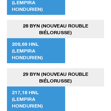
(LEMPIRA
HONDURIEN)
28 BYN (NOUVEAU ROUBLE
BIÉLORUSSE)
209,69 HNL
(LEMPIRA
HONDURIEN)
29 BYN (NOUVEAU ROUBLE
BIÉLORUSSE)
217,18 HNL
(LEMPIRA
HONDURIEN)