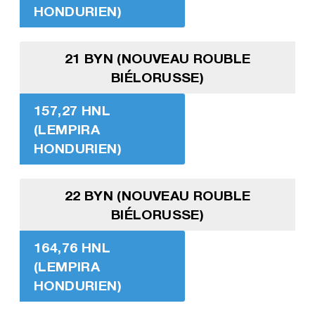
HONDURIEN)
21 BYN (NOUVEAU ROUBLE
BIÉLORUSSE)
157,27 HNL
(LEMPIRA
HONDURIEN)
22 BYN (NOUVEAU ROUBLE
BIÉLORUSSE)
164,76 HNL
(LEMPIRA
HONDURIEN)