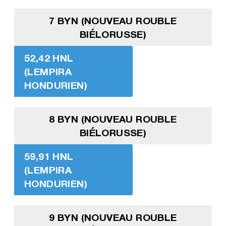
7 BYN (NOUVEAU ROUBLE
BIÉLORUSSE)
52,42 HNL
(LEMPIRA
HONDURIEN)
8 BYN (NOUVEAU ROUBLE
BIÉLORUSSE)
59,91 HNL
(LEMPIRA
HONDURIEN)
9 BYN (NOUVEAU ROUBLE