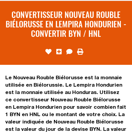
CONVERTISSEUR NOUVEAU ROUBLE
BIÉLORUSSE EN LEMPIRA HONDURIEN -
CONVERTIR BYN / HNL
Le Nouveau Rouble Biélorusse est la monnaie
utilisée en Biélorussie. Le Lempira Hondurien
est la monnaie utilisée au Honduras. Utilisez
ce convertisseur Nouveau Rouble Biélorusse
en Lempira Hondurien pour savoir combien fait
1 BYN en HNL ou le montant de votre choix. La
valeur indiquée de Nouveau Rouble Biélorusse
est la valeur du jour de la devise BYN. La valeur