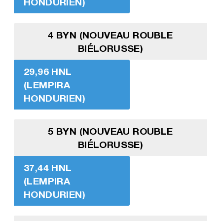
HONDURIEN)
4 BYN (NOUVEAU ROUBLE
BIÉLORUSSE)
29,96 HNL
(LEMPIRA
HONDURIEN)
5 BYN (NOUVEAU ROUBLE
BIÉLORUSSE)
37,44 HNL
(LEMPIRA
HONDURIEN)