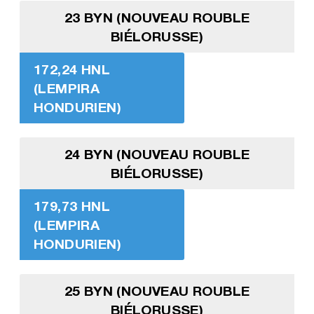
23 BYN (NOUVEAU ROUBLE
BIÉLORUSSE)
172,24 HNL
(LEMPIRA
HONDURIEN)
24 BYN (NOUVEAU ROUBLE
BIÉLORUSSE)
179,73 HNL
(LEMPIRA
HONDURIEN)
25 BYN (NOUVEAU ROUBLE
BIÉLORUSSE)