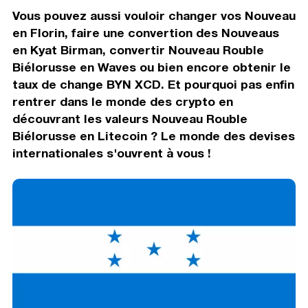
Vous pouvez aussi vouloir changer vos Nouveau
en Florin, faire une convertion des Nouveaus
en Kyat Birman, convertir Nouveau Rouble
Biélorusse en Waves ou bien encore obtenir le
taux de change BYN XCD. Et pourquoi pas enfin
rentrer dans le monde des crypto en
découvrant les valeurs Nouveau Rouble
Biélorusse en Litecoin ? Le monde des devises
internationales s'ouvrent à vous !