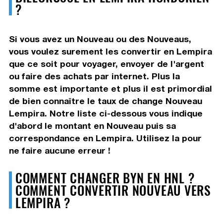
?
Si vous avez un Nouveau ou des Nouveaus,
vous voulez surement les convertir en Lempira
que ce soit pour voyager, envoyer de l'argent
ou faire des achats par internet. Plus la
somme est importante et plus il est primordial
de bien connaître le taux de change Nouveau
Lempira. Notre liste ci-dessous vous indique
d'abord le montant en Nouveau puis sa
correspondance en Lempira. Utilisez la pour
ne faire aucune erreur !
COMMENT CHANGER BYN EN HNL ?
COMMENT CONVERTIR NOUVEAU VERS
LEMPIRA ?