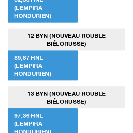
(LEMPIRA
HONDURIEN)
12 BYN (NOUVEAU ROUBLE
BIÉLORUSSE)
89,87 HNL
(LEMPIRA
HONDURIEN)
13 BYN (NOUVEAU ROUBLE
BIÉLORUSSE)
97,36 HNL
(LEMPIRA
HONDURIEN)