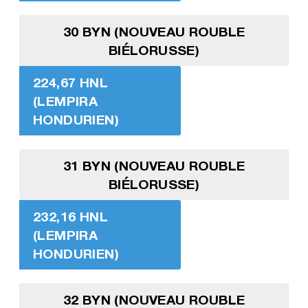
30 BYN (NOUVEAU ROUBLE
BIÉLORUSSE)
224,67 HNL
(LEMPIRA
HONDURIEN)
31 BYN (NOUVEAU ROUBLE
BIÉLORUSSE)
232,16 HNL
(LEMPIRA
HONDURIEN)
32 BYN (NOUVEAU ROUBLE