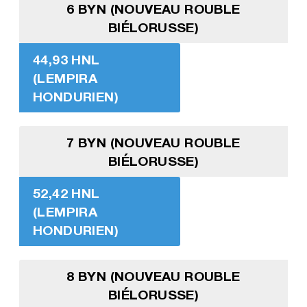
6 BYN (NOUVEAU ROUBLE
BIÉLORUSSE)
44,93 HNL
(LEMPIRA
HONDURIEN)
7 BYN (NOUVEAU ROUBLE
BIÉLORUSSE)
52,42 HNL
(LEMPIRA
HONDURIEN)
8 BYN (NOUVEAU ROUBLE
BIÉLORUSSE)