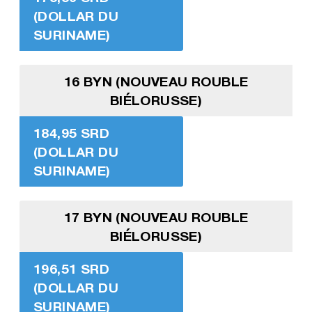
(DOLLAR DU
SURINAME)
16 BYN (NOUVEAU ROUBLE
BIÉLORUSSE)
184,95 SRD
(DOLLAR DU
SURINAME)
17 BYN (NOUVEAU ROUBLE
BIÉLORUSSE)
196,51 SRD
(DOLLAR DU
SURINAME)