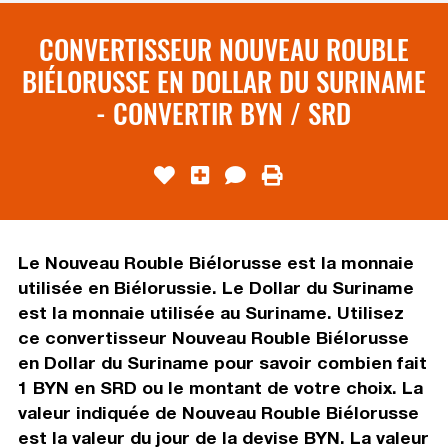
CONVERTISSEUR NOUVEAU ROUBLE
BIÉLORUSSE EN DOLLAR DU SURINAME
- CONVERTIR BYN / SRD
Le Nouveau Rouble Biélorusse est la monnaie
utilisée en Biélorussie. Le Dollar du Suriname
est la monnaie utilisée au Suriname. Utilisez
ce convertisseur Nouveau Rouble Biélorusse
en Dollar du Suriname pour savoir combien fait
1 BYN en SRD ou le montant de votre choix. La
valeur indiquée de Nouveau Rouble Biélorusse
est la valeur du jour de la devise BYN. La valeur