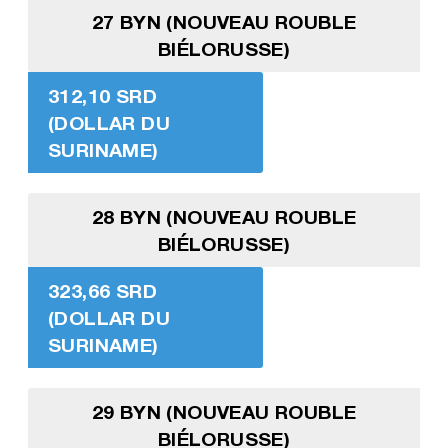
27 BYN (NOUVEAU ROUBLE
BIÉLORUSSE)
312,10 SRD
(DOLLAR DU
SURINAME)
28 BYN (NOUVEAU ROUBLE
BIÉLORUSSE)
323,66 SRD
(DOLLAR DU
SURINAME)
29 BYN (NOUVEAU ROUBLE
BIÉLORUSSE)