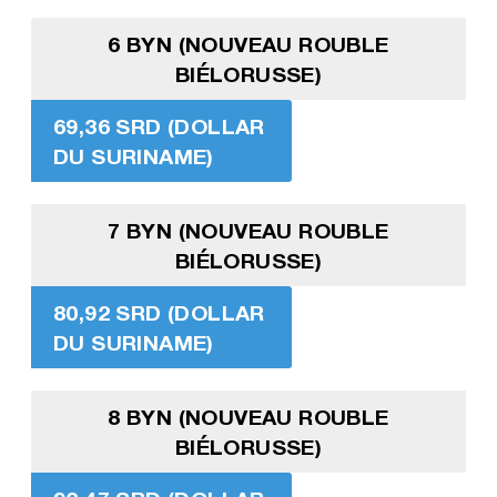
6 BYN (NOUVEAU ROUBLE
BIÉLORUSSE)
69,36 SRD (DOLLAR
DU SURINAME)
7 BYN (NOUVEAU ROUBLE
BIÉLORUSSE)
80,92 SRD (DOLLAR
DU SURINAME)
8 BYN (NOUVEAU ROUBLE
BIÉLORUSSE)