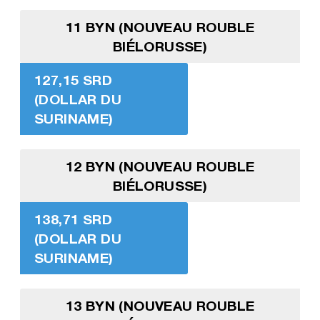
11 BYN (NOUVEAU ROUBLE
BIÉLORUSSE)
127,15 SRD
(DOLLAR DU
SURINAME)
12 BYN (NOUVEAU ROUBLE
BIÉLORUSSE)
138,71 SRD
(DOLLAR DU
SURINAME)
13 BYN (NOUVEAU ROUBLE