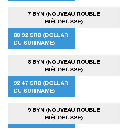
7 BYN (NOUVEAU ROUBLE
BIÉLORUSSE)
80,92 SRD (DOLLAR
DU SURINAME)
8 BYN (NOUVEAU ROUBLE
BIÉLORUSSE)
92,47 SRD (DOLLAR
DU SURINAME)
9 BYN (NOUVEAU ROUBLE
BIÉLORUSSE)