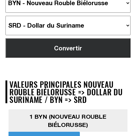
VALEURS PRINCIPALES NOUVEAU
ROUBLE BIÉLORUSSE => DOLLAR DU
SURINAME / BYN => SRD
1 BYN (NOUVEAU ROUBLE
BIÉLORUSSE)