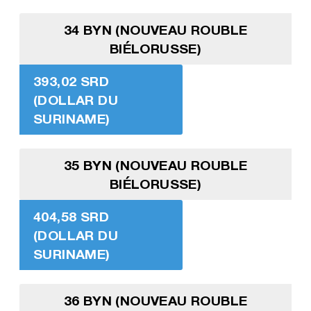
34 BYN (NOUVEAU ROUBLE
BIÉLORUSSE)
393,02 SRD
(DOLLAR DU
SURINAME)
35 BYN (NOUVEAU ROUBLE
BIÉLORUSSE)
404,58 SRD
(DOLLAR DU
SURINAME)
36 BYN (NOUVEAU ROUBLE