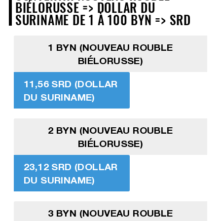
BIÉLORUSSE => DOLLAR DU
SURINAME DE 1 À 100 BYN => SRD
1 BYN (NOUVEAU ROUBLE
BIÉLORUSSE)
11,56 SRD (DOLLAR
DU SURINAME)
2 BYN (NOUVEAU ROUBLE
BIÉLORUSSE)
23,12 SRD (DOLLAR
DU SURINAME)
3 BYN (NOUVEAU ROUBLE