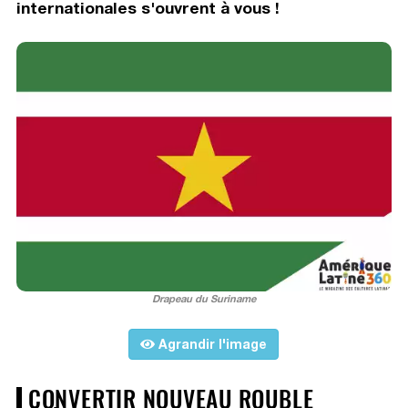
internationales s'ouvrent à vous !
Drapeau du Suriname
Agrandir l'image
CONVERTIR NOUVEAU ROUBLE