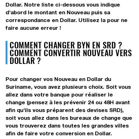
Dollar. Notre liste ci-dessous vous indique
d'abord le montant en Nouveau puis sa
correspondance en Dollar. Utilisez la pour ne
faire aucune erreur !
COMMENT CHANGER BYN EN SRD ?
COMMENT CONVERTIR NOUVEAU VERS
DOLLAR ?
Pour changer vos Nouveau en Dollar du
Suriname, vous avez plusieurs choix. Soit vous
allez dans votre banque pour réaliser le
change (pensez à les prévenir 24 ou 48H avant
afin qu'ils vous préparent des devises SRD),
soit vous allez dans les bureaux de change que
vous trouverez dans toutes les grandes villes
afin de faire votre conversion en Dollar.