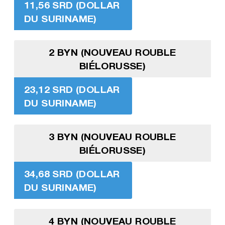
11,56 SRD (DOLLAR
DU SURINAME)
2 BYN (NOUVEAU ROUBLE
BIÉLORUSSE)
23,12 SRD (DOLLAR
DU SURINAME)
3 BYN (NOUVEAU ROUBLE
BIÉLORUSSE)
34,68 SRD (DOLLAR
DU SURINAME)
4 BYN (NOUVEAU ROUBLE