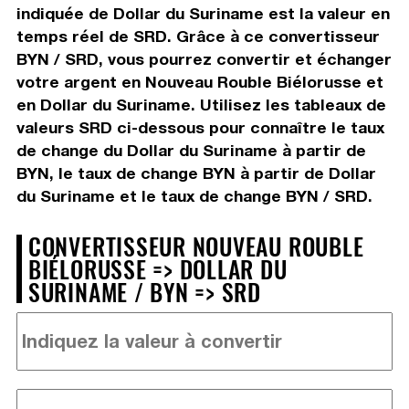
indiquée de Dollar du Suriname est la valeur en
temps réel de SRD. Grâce à ce convertisseur
BYN / SRD, vous pourrez convertir et échanger
votre argent en Nouveau Rouble Biélorusse et
en Dollar du Suriname. Utilisez les tableaux de
valeurs SRD ci-dessous pour connaître le taux
de change du Dollar du Suriname à partir de
BYN, le taux de change BYN à partir de Dollar
du Suriname et le taux de change BYN / SRD.
CONVERTISSEUR NOUVEAU ROUBLE
BIÉLORUSSE => DOLLAR DU
SURINAME / BYN => SRD