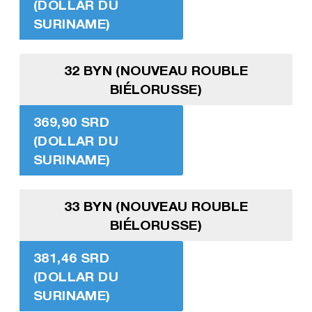
(DOLLAR DU
SURINAME)
32 BYN (NOUVEAU ROUBLE
BIÉLORUSSE)
369,90 SRD
(DOLLAR DU
SURINAME)
33 BYN (NOUVEAU ROUBLE
BIÉLORUSSE)
381,46 SRD
(DOLLAR DU
SURINAME)