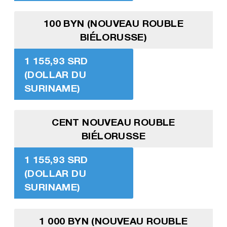
100 BYN (NOUVEAU ROUBLE
BIÉLORUSSE)
1 155,93 SRD
(DOLLAR DU
SURINAME)
CENT NOUVEAU ROUBLE
BIÉLORUSSE
1 155,93 SRD
(DOLLAR DU
SURINAME)
1 000 BYN (NOUVEAU ROUBLE