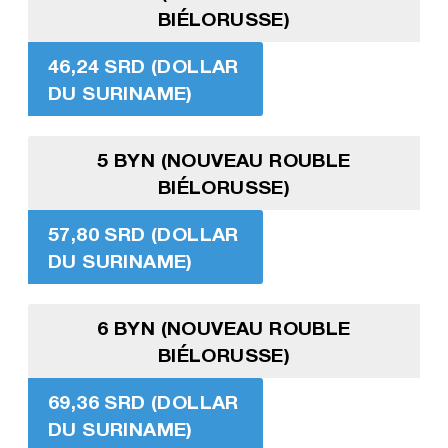
BIÉLORUSSE)
46,24 SRD (DOLLAR
DU SURINAME)
5 BYN (NOUVEAU ROUBLE
BIÉLORUSSE)
57,80 SRD (DOLLAR
DU SURINAME)
6 BYN (NOUVEAU ROUBLE
BIÉLORUSSE)
69,36 SRD (DOLLAR
DU SURINAME)