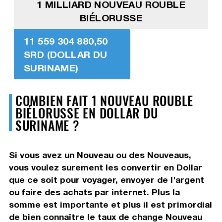
1 MILLIARD NOUVEAU ROUBLE
BIÉLORUSSE
11 559 304 880,50
SRD (DOLLAR DU
SURINAME)
COMBIEN FAIT 1 NOUVEAU ROUBLE
BIÉLORUSSE EN DOLLAR DU
SURINAME ?
Si vous avez un Nouveau ou des Nouveaus,
vous voulez surement les convertir en Dollar
que ce soit pour voyager, envoyer de l'argent
ou faire des achats par internet. Plus la
somme est importante et plus il est primordial
de bien connaître le taux de change Nouveau