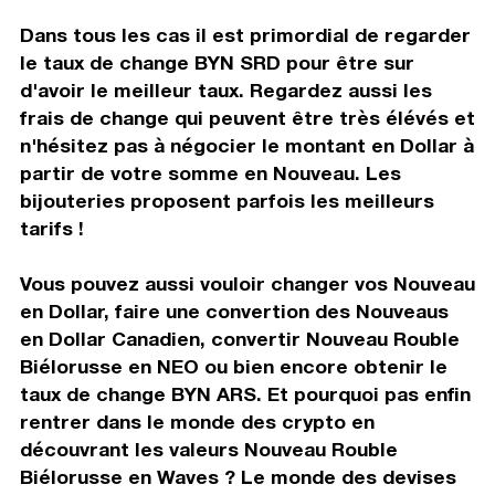
Dans tous les cas il est primordial de regarder
le taux de change BYN SRD pour être sur
d'avoir le meilleur taux. Regardez aussi les
frais de change qui peuvent être très élévés et
n'hésitez pas à négocier le montant en Dollar à
partir de votre somme en Nouveau. Les
bijouteries proposent parfois les meilleurs
tarifs !
Vous pouvez aussi vouloir changer vos Nouveau
en Dollar, faire une convertion des Nouveaus
en Dollar Canadien, convertir Nouveau Rouble
Biélorusse en NEO ou bien encore obtenir le
taux de change BYN ARS. Et pourquoi pas enfin
rentrer dans le monde des crypto en
découvrant les valeurs Nouveau Rouble
Biélorusse en Waves ? Le monde des devises