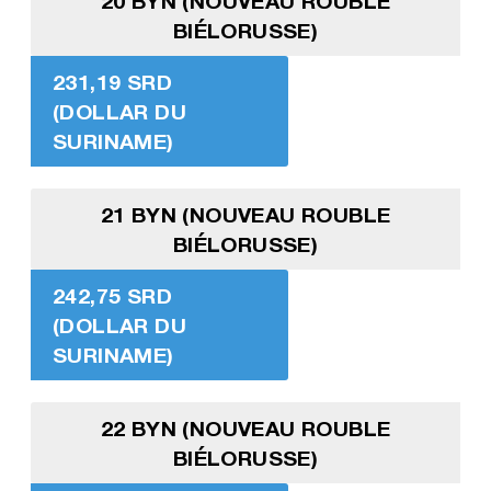
20 BYN (NOUVEAU ROUBLE
BIÉLORUSSE)
231,19 SRD
(DOLLAR DU
SURINAME)
21 BYN (NOUVEAU ROUBLE
BIÉLORUSSE)
242,75 SRD
(DOLLAR DU
SURINAME)
22 BYN (NOUVEAU ROUBLE
BIÉLORUSSE)