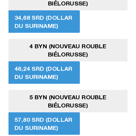
BIÉLORUSSE)
34,68 SRD (DOLLAR
DU SURINAME)
4 BYN (NOUVEAU ROUBLE
BIÉLORUSSE)
46,24 SRD (DOLLAR
DU SURINAME)
5 BYN (NOUVEAU ROUBLE
BIÉLORUSSE)
57,80 SRD (DOLLAR
DU SURINAME)