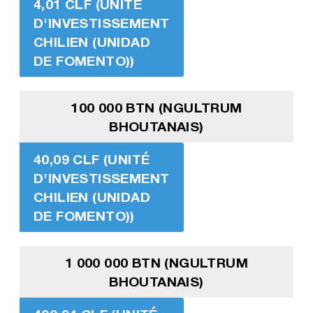
4,01 CLF (UNITÉ
D'INVESTISSEMENT
CHILIEN (UNIDAD
DE FOMENTO))
100 000 BTN (NGULTRUM
BHOUTANAIS)
40,09 CLF (UNITÉ
D'INVESTISSEMENT
CHILIEN (UNIDAD
DE FOMENTO))
1 000 000 BTN (NGULTRUM
BHOUTANAIS)