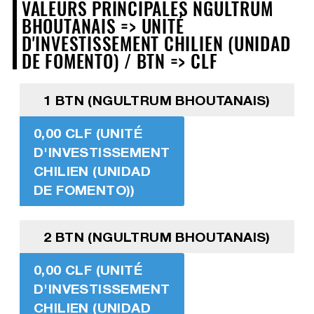
VALEURS PRINCIPALES NGULTRUM
BHOUTANAIS => UNITÉ
D'INVESTISSEMENT CHILIEN (UNIDAD
DE FOMENTO) / BTN => CLF
1 BTN (NGULTRUM BHOUTANAIS)
0,00 CLF (UNITÉ
D'INVESTISSEMENT
CHILIEN (UNIDAD
DE FOMENTO))
2 BTN (NGULTRUM BHOUTANAIS)
0,00 CLF (UNITÉ
D'INVESTISSEMENT
CHILIEN (UNIDAD