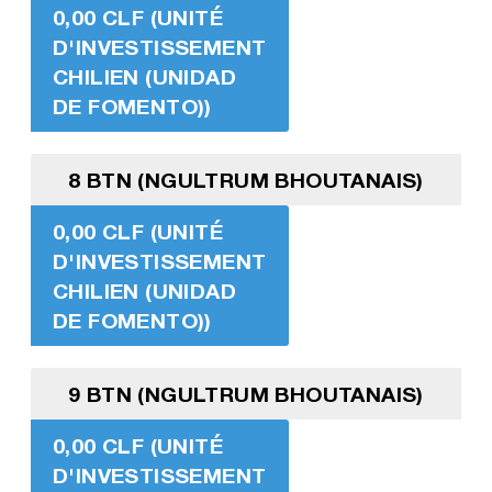
0,00 CLF (UNITÉ
D'INVESTISSEMENT
CHILIEN (UNIDAD
DE FOMENTO))
8 BTN (NGULTRUM BHOUTANAIS)
0,00 CLF (UNITÉ
D'INVESTISSEMENT
CHILIEN (UNIDAD
DE FOMENTO))
9 BTN (NGULTRUM BHOUTANAIS)
0,00 CLF (UNITÉ
D'INVESTISSEMENT