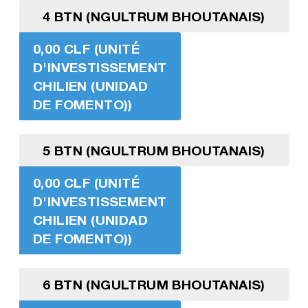
4 BTN (NGULTRUM BHOUTANAIS)
0,00 CLF (UNITÉ
D'INVESTISSEMENT
CHILIEN (UNIDAD
DE FOMENTO))
5 BTN (NGULTRUM BHOUTANAIS)
0,00 CLF (UNITÉ
D'INVESTISSEMENT
CHILIEN (UNIDAD
DE FOMENTO))
6 BTN (NGULTRUM BHOUTANAIS)