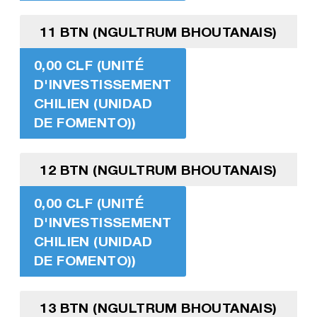
11 BTN (NGULTRUM BHOUTANAIS)
0,00 CLF (UNITÉ
D'INVESTISSEMENT
CHILIEN (UNIDAD
DE FOMENTO))
12 BTN (NGULTRUM BHOUTANAIS)
0,00 CLF (UNITÉ
D'INVESTISSEMENT
CHILIEN (UNIDAD
DE FOMENTO))
13 BTN (NGULTRUM BHOUTANAIS)