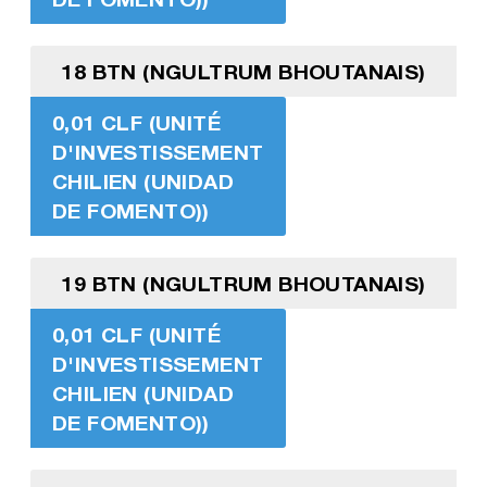
18 BTN (NGULTRUM BHOUTANAIS)
0,01 CLF (UNITÉ
D'INVESTISSEMENT
CHILIEN (UNIDAD
DE FOMENTO))
19 BTN (NGULTRUM BHOUTANAIS)
0,01 CLF (UNITÉ
D'INVESTISSEMENT
CHILIEN (UNIDAD
DE FOMENTO))