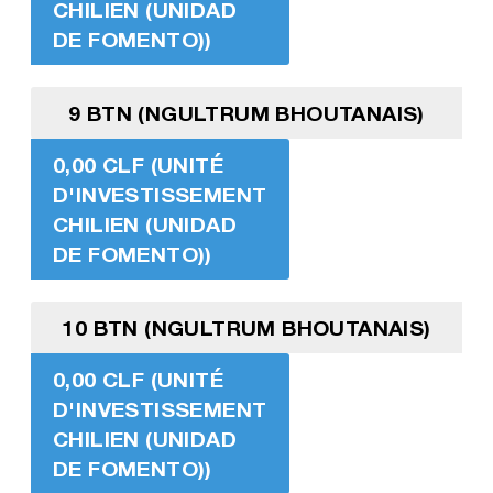
CHILIEN (UNIDAD
DE FOMENTO))
9 BTN (NGULTRUM BHOUTANAIS)
0,00 CLF (UNITÉ
D'INVESTISSEMENT
CHILIEN (UNIDAD
DE FOMENTO))
10 BTN (NGULTRUM BHOUTANAIS)
0,00 CLF (UNITÉ
D'INVESTISSEMENT
CHILIEN (UNIDAD
DE FOMENTO))