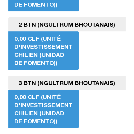
DE FOMENTO))
2 BTN (NGULTRUM BHOUTANAIS)
0,00 CLF (UNITÉ
D'INVESTISSEMENT
CHILIEN (UNIDAD
DE FOMENTO))
3 BTN (NGULTRUM BHOUTANAIS)
0,00 CLF (UNITÉ
D'INVESTISSEMENT
CHILIEN (UNIDAD
DE FOMENTO))