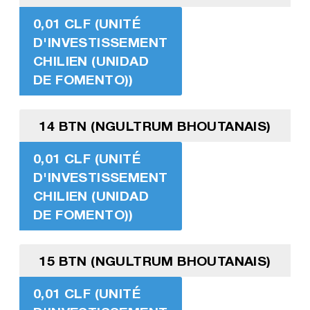
0,01 CLF (UNITÉ
D'INVESTISSEMENT
CHILIEN (UNIDAD
DE FOMENTO))
14 BTN (NGULTRUM BHOUTANAIS)
0,01 CLF (UNITÉ
D'INVESTISSEMENT
CHILIEN (UNIDAD
DE FOMENTO))
15 BTN (NGULTRUM BHOUTANAIS)
0,01 CLF (UNITÉ