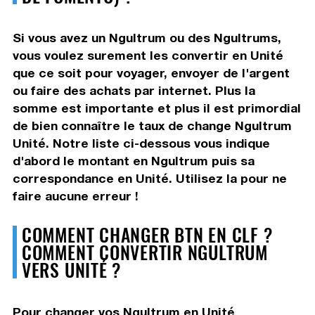
Si vous avez un Ngultrum ou des Ngultrums,
vous voulez surement les convertir en Unité
que ce soit pour voyager, envoyer de l'argent
ou faire des achats par internet. Plus la
somme est importante et plus il est primordial
de bien connaître le taux de change Ngultrum
Unité. Notre liste ci-dessous vous indique
d'abord le montant en Ngultrum puis sa
correspondance en Unité. Utilisez la pour ne
faire aucune erreur !
COMMENT CHANGER BTN EN CLF ?
COMMENT CONVERTIR NGULTRUM
VERS UNITÉ ?
Pour changer vos Ngultrum en Unité