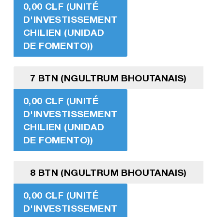
0,00 CLF (UNITÉ
D'INVESTISSEMENT
CHILIEN (UNIDAD
DE FOMENTO))
7 BTN (NGULTRUM BHOUTANAIS)
0,00 CLF (UNITÉ
D'INVESTISSEMENT
CHILIEN (UNIDAD
DE FOMENTO))
8 BTN (NGULTRUM BHOUTANAIS)
0,00 CLF (UNITÉ
D'INVESTISSEMENT