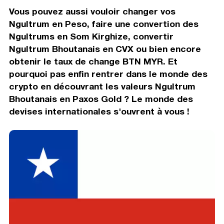
Vous pouvez aussi vouloir changer vos
Ngultrum en Peso, faire une convertion des
Ngultrums en Som Kirghize, convertir
Ngultrum Bhoutanais en CVX ou bien encore
obtenir le taux de change BTN MYR. Et
pourquoi pas enfin rentrer dans le monde des
crypto en découvrant les valeurs Ngultrum
Bhoutanais en Paxos Gold ? Le monde des
devises internationales s'ouvrent à vous !