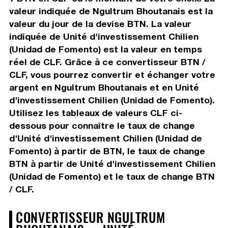
valeur indiquée de Ngultrum Bhoutanais est la
valeur du jour de la devise BTN. La valeur
indiquée de Unité d'investissement Chilien
(Unidad de Fomento) est la valeur en temps
réel de CLF. Grâce à ce convertisseur BTN /
CLF, vous pourrez convertir et échanger votre
argent en Ngultrum Bhoutanais et en Unité
d'investissement Chilien (Unidad de Fomento).
Utilisez les tableaux de valeurs CLF ci-
dessous pour connaître le taux de change
d'Unité d'investissement Chilien (Unidad de
Fomento) à partir de BTN, le taux de change
BTN à partir de Unité d'investissement Chilien
(Unidad de Fomento) et le taux de change BTN
/ CLF.
CONVERTISSEUR NGULTRUM