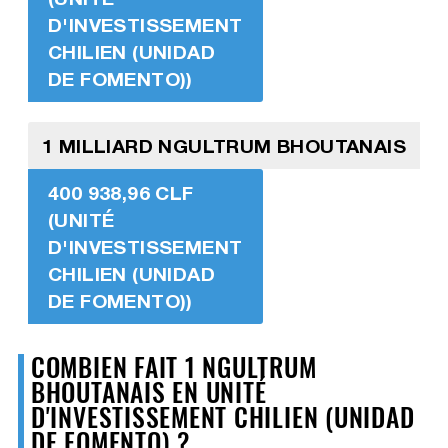
D'INVESTISSEMENT
CHILIEN (UNIDAD
DE FOMENTO))
1 MILLIARD NGULTRUM BHOUTANAIS
400 938,96 CLF
(UNITÉ
D'INVESTISSEMENT
CHILIEN (UNIDAD
DE FOMENTO))
COMBIEN FAIT 1 NGULTRUM
BHOUTANAIS EN UNITÉ
D'INVESTISSEMENT CHILIEN (UNIDAD
DE FOMENTO) ?