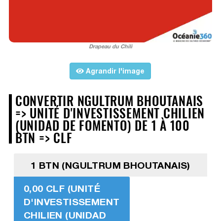
Drapeau du Chili
Agrandir l'image
CONVERTIR NGULTRUM BHOUTANAIS
=> UNITÉ D'INVESTISSEMENT CHILIEN
(UNIDAD DE FOMENTO) DE 1 À 100
BTN => CLF
1 BTN (NGULTRUM BHOUTANAIS)
0,00 CLF (UNITÉ
D'INVESTISSEMENT
CHILIEN (UNIDAD