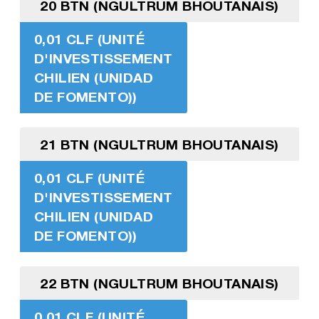
20 BTN (NGULTRUM BHOUTANAIS)
0,01 CLF (UNITÉ
D'INVESTISSEMENT
CHILIEN (UNIDAD
DE FOMENTO))
21 BTN (NGULTRUM BHOUTANAIS)
0,01 CLF (UNITÉ
D'INVESTISSEMENT
CHILIEN (UNIDAD
DE FOMENTO))
22 BTN (NGULTRUM BHOUTANAIS)
0,01 CLF (UNITÉ