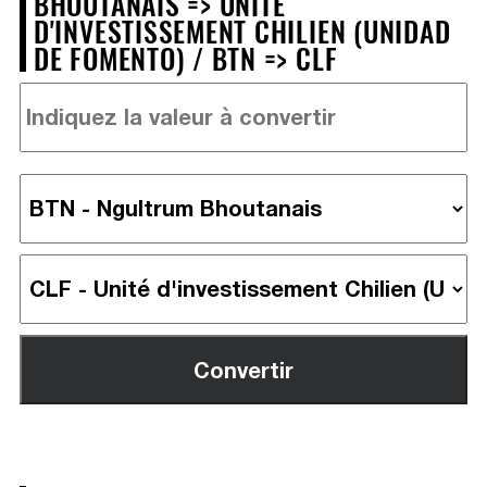
BHOUTANAIS => UNITÉ
D'INVESTISSEMENT CHILIEN (UNIDAD
DE FOMENTO) / BTN => CLF