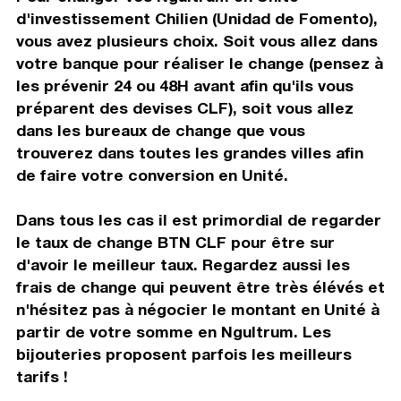
d'investissement Chilien (Unidad de Fomento),
vous avez plusieurs choix. Soit vous allez dans
votre banque pour réaliser le change (pensez à
les prévenir 24 ou 48H avant afin qu'ils vous
préparent des devises CLF), soit vous allez
dans les bureaux de change que vous
trouverez dans toutes les grandes villes afin
de faire votre conversion en Unité.
Dans tous les cas il est primordial de regarder
le taux de change BTN CLF pour être sur
d'avoir le meilleur taux. Regardez aussi les
frais de change qui peuvent être très élévés et
n'hésitez pas à négocier le montant en Unité à
partir de votre somme en Ngultrum. Les
bijouteries proposent parfois les meilleurs
tarifs !