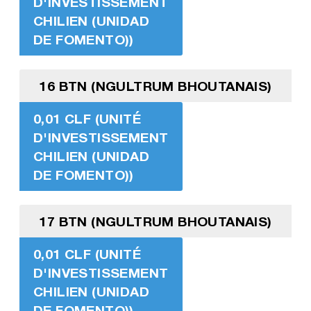
D'INVESTISSEMENT
CHILIEN (UNIDAD
DE FOMENTO))
16 BTN (NGULTRUM BHOUTANAIS)
0,01 CLF (UNITÉ
D'INVESTISSEMENT
CHILIEN (UNIDAD
DE FOMENTO))
17 BTN (NGULTRUM BHOUTANAIS)
0,01 CLF (UNITÉ
D'INVESTISSEMENT
CHILIEN (UNIDAD
DE FOMENTO))