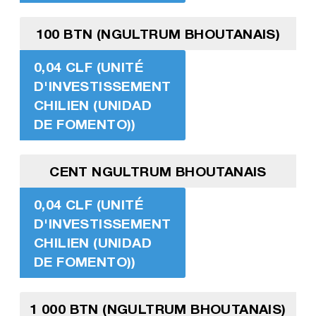
100 BTN (NGULTRUM BHOUTANAIS)
0,04 CLF (UNITÉ
D'INVESTISSEMENT
CHILIEN (UNIDAD
DE FOMENTO))
CENT NGULTRUM BHOUTANAIS
0,04 CLF (UNITÉ
D'INVESTISSEMENT
CHILIEN (UNIDAD
DE FOMENTO))
1 000 BTN (NGULTRUM BHOUTANAIS)