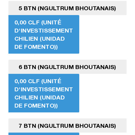
5 BTN (NGULTRUM BHOUTANAIS)
0,00 CLF (UNITÉ
D'INVESTISSEMENT
CHILIEN (UNIDAD
DE FOMENTO))
6 BTN (NGULTRUM BHOUTANAIS)
0,00 CLF (UNITÉ
D'INVESTISSEMENT
CHILIEN (UNIDAD
DE FOMENTO))
7 BTN (NGULTRUM BHOUTANAIS)