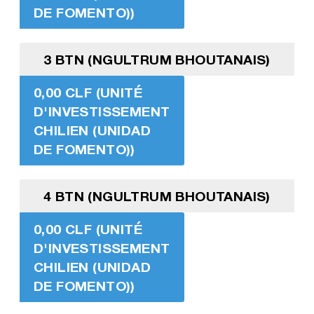
DE FOMENTO))
3 BTN (NGULTRUM BHOUTANAIS)
0,00 CLF (UNITÉ
D'INVESTISSEMENT
CHILIEN (UNIDAD
DE FOMENTO))
4 BTN (NGULTRUM BHOUTANAIS)
0,00 CLF (UNITÉ
D'INVESTISSEMENT
CHILIEN (UNIDAD
DE FOMENTO))