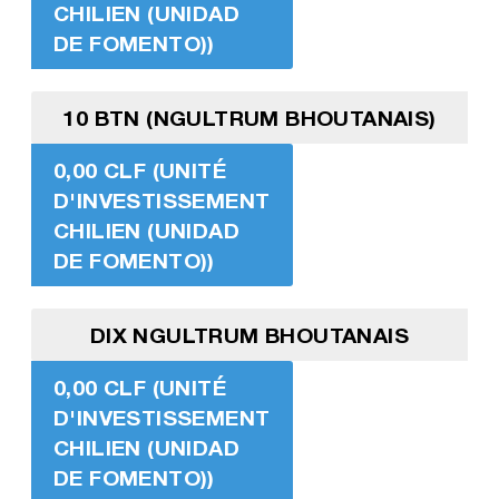
CHILIEN (UNIDAD
DE FOMENTO))
10 BTN (NGULTRUM BHOUTANAIS)
0,00 CLF (UNITÉ
D'INVESTISSEMENT
CHILIEN (UNIDAD
DE FOMENTO))
DIX NGULTRUM BHOUTANAIS
0,00 CLF (UNITÉ
D'INVESTISSEMENT
CHILIEN (UNIDAD
DE FOMENTO))