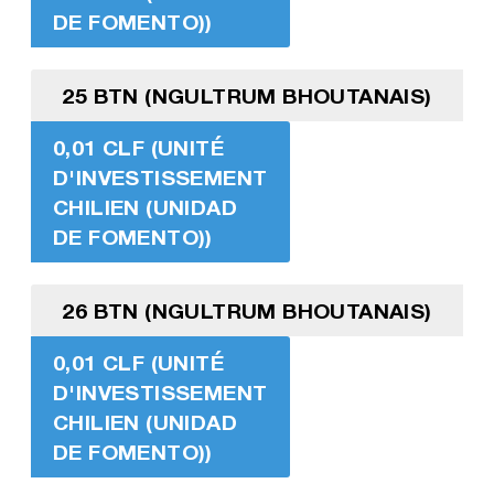
DE FOMENTO))
25 BTN (NGULTRUM BHOUTANAIS)
0,01 CLF (UNITÉ
D'INVESTISSEMENT
CHILIEN (UNIDAD
DE FOMENTO))
26 BTN (NGULTRUM BHOUTANAIS)
0,01 CLF (UNITÉ
D'INVESTISSEMENT
CHILIEN (UNIDAD
DE FOMENTO))