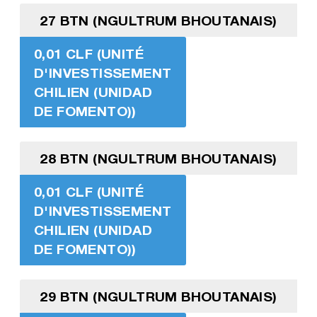
27 BTN (NGULTRUM BHOUTANAIS)
0,01 CLF (UNITÉ
D'INVESTISSEMENT
CHILIEN (UNIDAD
DE FOMENTO))
28 BTN (NGULTRUM BHOUTANAIS)
0,01 CLF (UNITÉ
D'INVESTISSEMENT
CHILIEN (UNIDAD
DE FOMENTO))
29 BTN (NGULTRUM BHOUTANAIS)