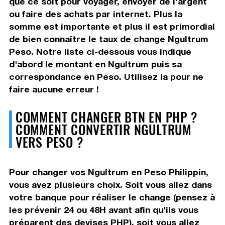
que ce soit pour voyager, envoyer de l'argent
ou faire des achats par internet. Plus la
somme est importante et plus il est primordial
de bien connaître le taux de change Ngultrum
Peso. Notre liste ci-dessous vous indique
d'abord le montant en Ngultrum puis sa
correspondance en Peso. Utilisez la pour ne
faire aucune erreur !
COMMENT CHANGER BTN EN PHP ?
COMMENT CONVERTIR NGULTRUM
VERS PESO ?
Pour changer vos Ngultrum en Peso Philippin,
vous avez plusieurs choix. Soit vous allez dans
votre banque pour réaliser le change (pensez à
les prévenir 24 ou 48H avant afin qu'ils vous
préparent des devises PHP), soit vous allez