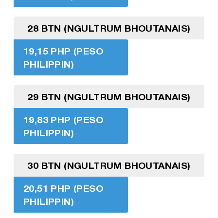
28 BTN (NGULTRUM BHOUTANAIS)
19,15 PHP (PESO
PHILIPPIN)
29 BTN (NGULTRUM BHOUTANAIS)
19,83 PHP (PESO
PHILIPPIN)
30 BTN (NGULTRUM BHOUTANAIS)
20,51 PHP (PESO
PHILIPPIN)