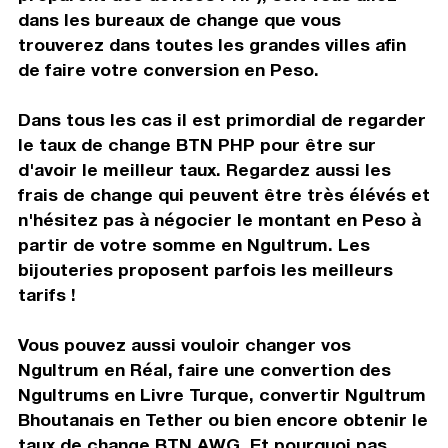
dans les bureaux de change que vous
trouverez dans toutes les grandes villes afin
de faire votre conversion en Peso.
Dans tous les cas il est primordial de regarder
le taux de change BTN PHP pour être sur
d'avoir le meilleur taux. Regardez aussi les
frais de change qui peuvent être très élévés et
n'hésitez pas à négocier le montant en Peso à
partir de votre somme en Ngultrum. Les
bijouteries proposent parfois les meilleurs
tarifs !
Vous pouvez aussi vouloir changer vos
Ngultrum en Réal, faire une convertion des
Ngultrums en Livre Turque, convertir Ngultrum
Bhoutanais en Tether ou bien encore obtenir le
taux de change BTN AWG. Et pourquoi pas