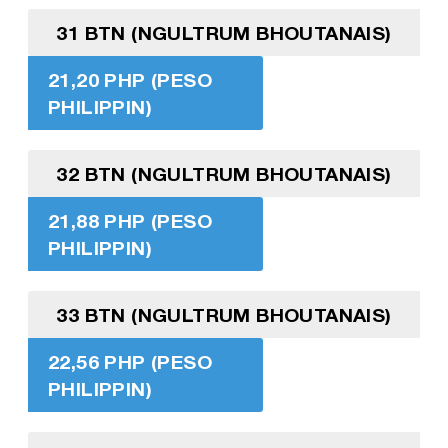
31 BTN (NGULTRUM BHOUTANAIS)
21,20 PHP (PESO
PHILIPPIN)
32 BTN (NGULTRUM BHOUTANAIS)
21,88 PHP (PESO
PHILIPPIN)
33 BTN (NGULTRUM BHOUTANAIS)
22,56 PHP (PESO
PHILIPPIN)