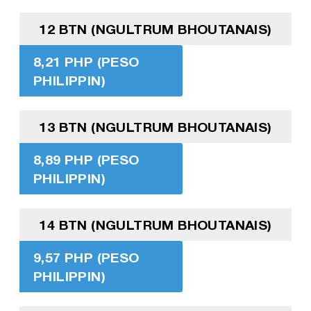
12 BTN (NGULTRUM BHOUTANAIS)
8,21 PHP (PESO
PHILIPPIN)
13 BTN (NGULTRUM BHOUTANAIS)
8,89 PHP (PESO
PHILIPPIN)
14 BTN (NGULTRUM BHOUTANAIS)
9,57 PHP (PESO
PHILIPPIN)