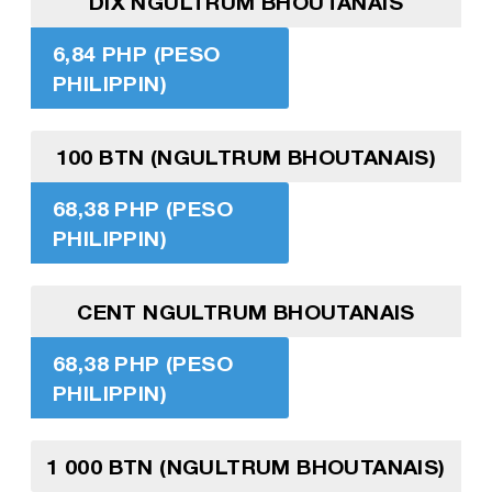
DIX NGULTRUM BHOUTANAIS
6,84 PHP (PESO
PHILIPPIN)
100 BTN (NGULTRUM BHOUTANAIS)
68,38 PHP (PESO
PHILIPPIN)
CENT NGULTRUM BHOUTANAIS
68,38 PHP (PESO
PHILIPPIN)
1 000 BTN (NGULTRUM BHOUTANAIS)