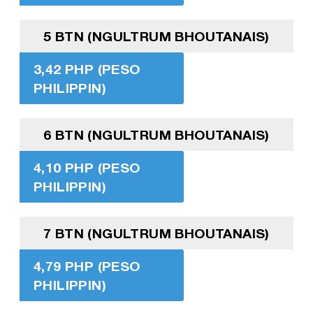
5 BTN (NGULTRUM BHOUTANAIS)
3,42 PHP (PESO
PHILIPPIN)
6 BTN (NGULTRUM BHOUTANAIS)
4,10 PHP (PESO
PHILIPPIN)
7 BTN (NGULTRUM BHOUTANAIS)
4,79 PHP (PESO
PHILIPPIN)