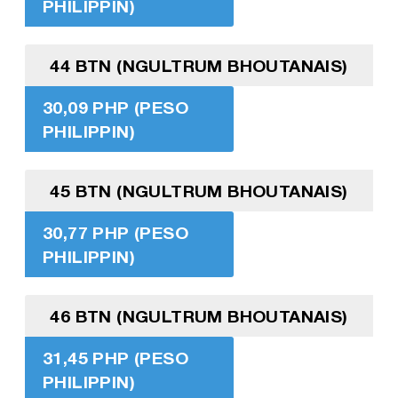
PHILIPPIN)
44 BTN (NGULTRUM BHOUTANAIS)
30,09 PHP (PESO
PHILIPPIN)
45 BTN (NGULTRUM BHOUTANAIS)
30,77 PHP (PESO
PHILIPPIN)
46 BTN (NGULTRUM BHOUTANAIS)
31,45 PHP (PESO
PHILIPPIN)