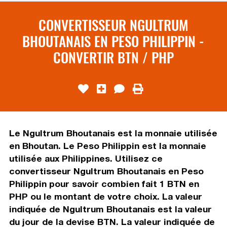
CONVERTISSEUR NGULTRUM
BHOUTANAIS EN PESO PHILIPPIN -
CONVERTIR BTN / PHP
Le Ngultrum Bhoutanais est la monnaie utilisée
en Bhoutan. Le Peso Philippin est la monnaie
utilisée aux Philippines. Utilisez ce
convertisseur Ngultrum Bhoutanais en Peso
Philippin pour savoir combien fait 1 BTN en
PHP ou le montant de votre choix. La valeur
indiquée de Ngultrum Bhoutanais est la valeur
du jour de la devise BTN. La valeur indiquée de