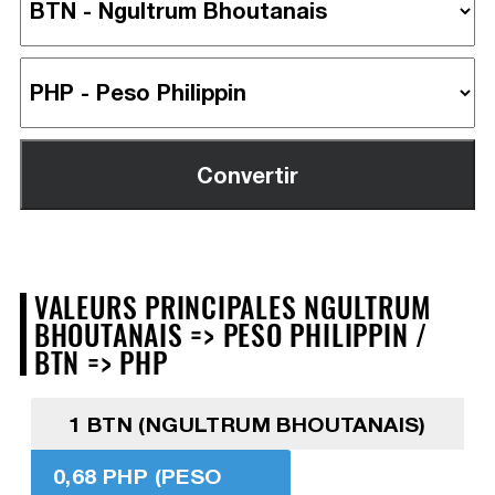
VALEURS PRINCIPALES NGULTRUM
BHOUTANAIS => PESO PHILIPPIN /
BTN => PHP
1 BTN (NGULTRUM BHOUTANAIS)
0,68 PHP (PESO