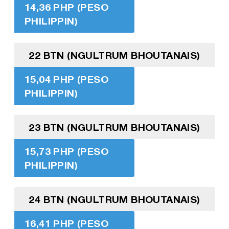
14,36 PHP (PESO
PHILIPPIN)
22 BTN (NGULTRUM BHOUTANAIS)
15,04 PHP (PESO
PHILIPPIN)
23 BTN (NGULTRUM BHOUTANAIS)
15,73 PHP (PESO
PHILIPPIN)
24 BTN (NGULTRUM BHOUTANAIS)
16,41 PHP (PESO