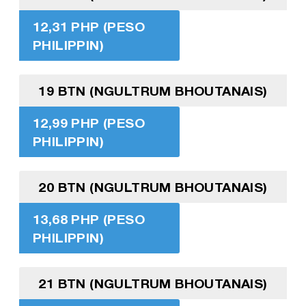
12,31 PHP (PESO
PHILIPPIN)
19 BTN (NGULTRUM BHOUTANAIS)
12,99 PHP (PESO
PHILIPPIN)
20 BTN (NGULTRUM BHOUTANAIS)
13,68 PHP (PESO
PHILIPPIN)
21 BTN (NGULTRUM BHOUTANAIS)