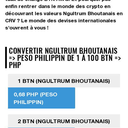
enfin rentrer dans le monde des crypto en
découvrant les valeurs Ngultrum Bhoutanais en
CRV ? Le monde des devises internationales
s'ouvrent à vous !
CONVERTIR NGULTRUM BHOUTANAIS
=> PESO PHILIPPIN DE 1 À 100 BTN =>
PHP
1 BTN (NGULTRUM BHOUTANAIS)
0,68 PHP (PESO
PHILIPPIN)
2 BTN (NGULTRUM BHOUTANAIS)