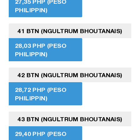
27,35 PHP (PESO
PHILIPPIN)
41 BTN (NGULTRUM BHOUTANAIS)
28,03 PHP (PESO
PHILIPPIN)
42 BTN (NGULTRUM BHOUTANAIS)
28,72 PHP (PESO
PHILIPPIN)
43 BTN (NGULTRUM BHOUTANAIS)
29,40 PHP (PESO