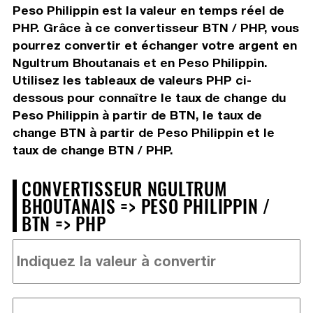
Peso Philippin est la valeur en temps réel de
PHP. Grâce à ce convertisseur BTN / PHP, vous
pourrez convertir et échanger votre argent en
Ngultrum Bhoutanais et en Peso Philippin.
Utilisez les tableaux de valeurs PHP ci-
dessous pour connaître le taux de change du
Peso Philippin à partir de BTN, le taux de
change BTN à partir de Peso Philippin et le
taux de change BTN / PHP.
CONVERTISSEUR NGULTRUM
BHOUTANAIS => PESO PHILIPPIN /
BTN => PHP