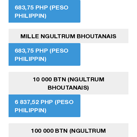
683,75 PHP (PESO
PHILIPPIN)
MILLE NGULTRUM BHOUTANAIS
683,75 PHP (PESO
PHILIPPIN)
10 000 BTN (NGULTRUM
BHOUTANAIS)
6 837,52 PHP (PESO
PHILIPPIN)
100 000 BTN (NGULTRUM