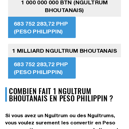
1 000 000 000 BTN (NGULTRUM
BHOUTANAIS)
683 752 283,72 PHP
(PESO PHILIPPIN)
1 MILLIARD NGULTRUM BHOUTANAIS
683 752 283,72 PHP
(PESO PHILIPPIN)
COMBIEN FAIT 1 NGULTRUM
BHOUTANAIS EN PESO PHILIPPIN ?
Si vous avez un Ngultrum ou des Ngultrums,
vous voulez surement les convertir en Peso