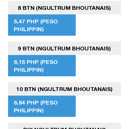
8 BTN (NGULTRUM BHOUTANAIS)
5,47 PHP (PESO
PHILIPPIN)
9 BTN (NGULTRUM BHOUTANAIS)
6,15 PHP (PESO
PHILIPPIN)
10 BTN (NGULTRUM BHOUTANAIS)
6,84 PHP (PESO
PHILIPPIN)