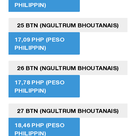
PHILIPPIN)
25 BTN (NGULTRUM BHOUTANAIS)
17,09 PHP (PESO
PHILIPPIN)
26 BTN (NGULTRUM BHOUTANAIS)
17,78 PHP (PESO
PHILIPPIN)
27 BTN (NGULTRUM BHOUTANAIS)
18,46 PHP (PESO
PHILIPPIN)