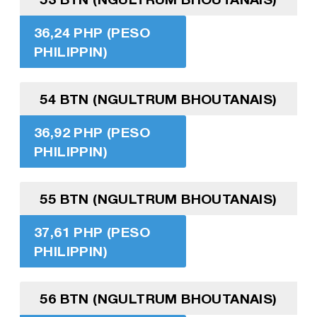
36,24 PHP (PESO
PHILIPPIN)
54 BTN (NGULTRUM BHOUTANAIS)
36,92 PHP (PESO
PHILIPPIN)
55 BTN (NGULTRUM BHOUTANAIS)
37,61 PHP (PESO
PHILIPPIN)
56 BTN (NGULTRUM BHOUTANAIS)