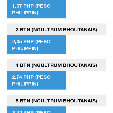
1,37 PHP (PESO
PHILIPPIN)
3 BTN (NGULTRUM BHOUTANAIS)
2,05 PHP (PESO
PHILIPPIN)
4 BTN (NGULTRUM BHOUTANAIS)
2,74 PHP (PESO
PHILIPPIN)
5 BTN (NGULTRUM BHOUTANAIS)
3,42 PHP (PESO