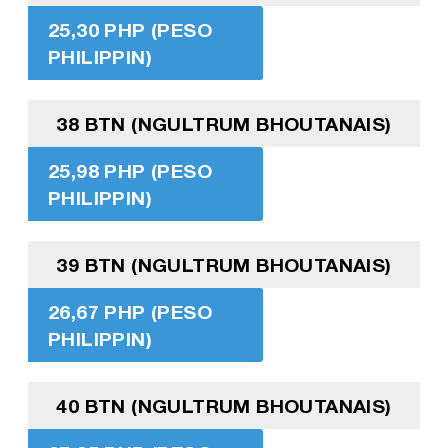
25,30 PHP (PESO
PHILIPPIN)
38 BTN (NGULTRUM BHOUTANAIS)
25,98 PHP (PESO
PHILIPPIN)
39 BTN (NGULTRUM BHOUTANAIS)
26,67 PHP (PESO
PHILIPPIN)
40 BTN (NGULTRUM BHOUTANAIS)