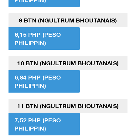
9 BTN (NGULTRUM BHOUTANAIS)
6,15 PHP (PESO
PHILIPPIN)
10 BTN (NGULTRUM BHOUTANAIS)
6,84 PHP (PESO
PHILIPPIN)
11 BTN (NGULTRUM BHOUTANAIS)
7,52 PHP (PESO
PHILIPPIN)