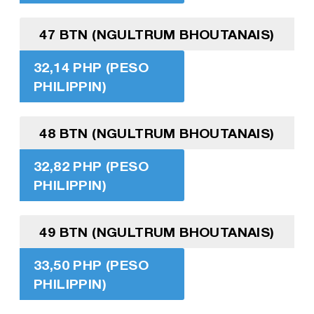
47 BTN (NGULTRUM BHOUTANAIS)
32,14 PHP (PESO
PHILIPPIN)
48 BTN (NGULTRUM BHOUTANAIS)
32,82 PHP (PESO
PHILIPPIN)
49 BTN (NGULTRUM BHOUTANAIS)
33,50 PHP (PESO
PHILIPPIN)