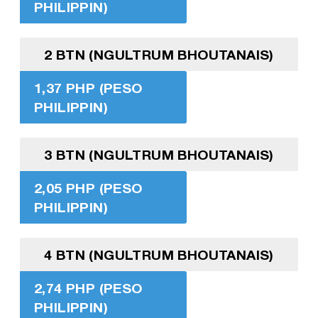
PHILIPPIN)
2 BTN (NGULTRUM BHOUTANAIS)
1,37 PHP (PESO
PHILIPPIN)
3 BTN (NGULTRUM BHOUTANAIS)
2,05 PHP (PESO
PHILIPPIN)
4 BTN (NGULTRUM BHOUTANAIS)
2,74 PHP (PESO
PHILIPPIN)