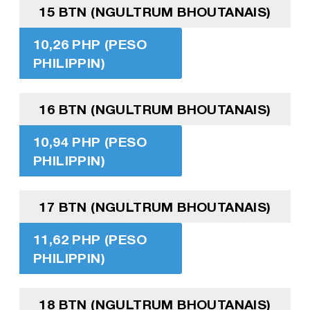
15 BTN (NGULTRUM BHOUTANAIS)
10,26 PHP (PESO
PHILIPPIN)
16 BTN (NGULTRUM BHOUTANAIS)
10,94 PHP (PESO
PHILIPPIN)
17 BTN (NGULTRUM BHOUTANAIS)
11,62 PHP (PESO
PHILIPPIN)
18 BTN (NGULTRUM BHOUTANAIS)