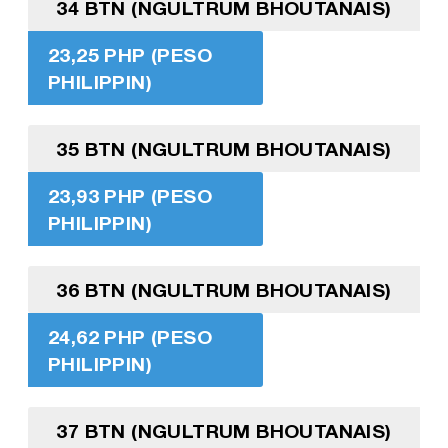
34 BTN (NGULTRUM BHOUTANAIS)
23,25 PHP (PESO
PHILIPPIN)
35 BTN (NGULTRUM BHOUTANAIS)
23,93 PHP (PESO
PHILIPPIN)
36 BTN (NGULTRUM BHOUTANAIS)
24,62 PHP (PESO
PHILIPPIN)
37 BTN (NGULTRUM BHOUTANAIS)