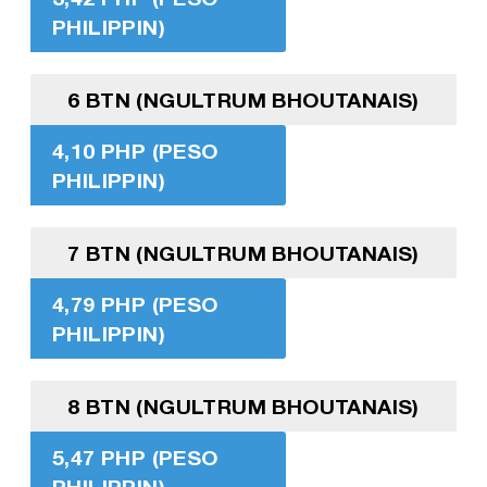
PHILIPPIN)
6 BTN (NGULTRUM BHOUTANAIS)
4,10 PHP (PESO
PHILIPPIN)
7 BTN (NGULTRUM BHOUTANAIS)
4,79 PHP (PESO
PHILIPPIN)
8 BTN (NGULTRUM BHOUTANAIS)
5,47 PHP (PESO
PHILIPPIN)