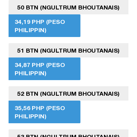
50 BTN (NGULTRUM BHOUTANAIS)
34,19 PHP (PESO
PHILIPPIN)
51 BTN (NGULTRUM BHOUTANAIS)
34,87 PHP (PESO
PHILIPPIN)
52 BTN (NGULTRUM BHOUTANAIS)
35,56 PHP (PESO
PHILIPPIN)
53 BTN (NGULTRUM BHOUTANAIS)