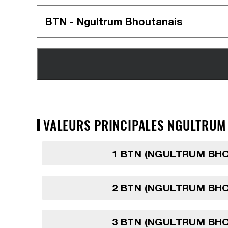
VALEURS PRINCIPALES NGULTRUM 
1 BTN (NGULTRUM BH
2 BTN (NGULTRUM BH
3 BTN (NGULTRUM BH