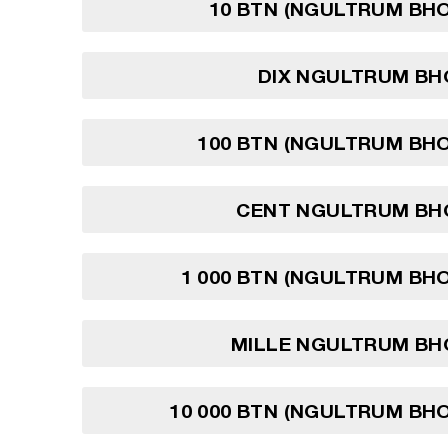
10 BTN (NGULTRUM BH
DIX NGULTRUM BH
100 BTN (NGULTRUM BH
CENT NGULTRUM BH
1 000 BTN (NGULTRUM BH
MILLE NGULTRUM BH
10 000 BTN (NGULTRUM BH