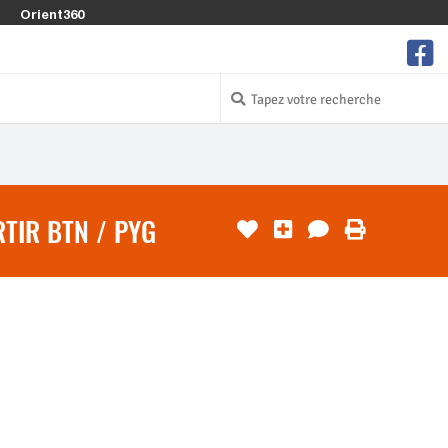
Orient360
TIR BTN / PYG