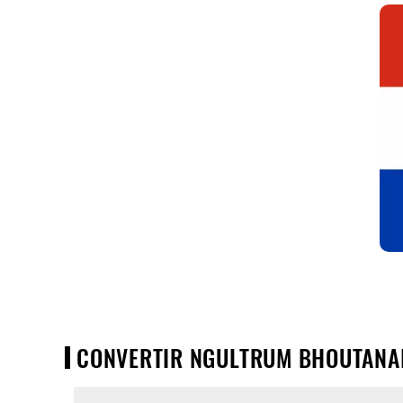
CONVERTIR NGULTRUM BHOUTANAIS