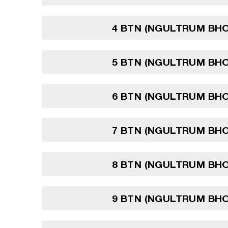
4 BTN (NGULTRUM BH
5 BTN (NGULTRUM BH
6 BTN (NGULTRUM BH
7 BTN (NGULTRUM BH
8 BTN (NGULTRUM BH
9 BTN (NGULTRUM BH