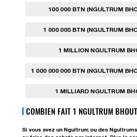
100 000 BTN (NGULTRUM BH
1 000 000 BTN (NGULTRUM BH
1 MILLION NGULTRUM BH
1 000 000 000 BTN (NGULTRUM BH
1 MILLIARD NGULTRUM BH
COMBIEN FAIT 1 NGULTRUM BHOUT
Si vous avez un Ngultrum ou des Ngultrums,