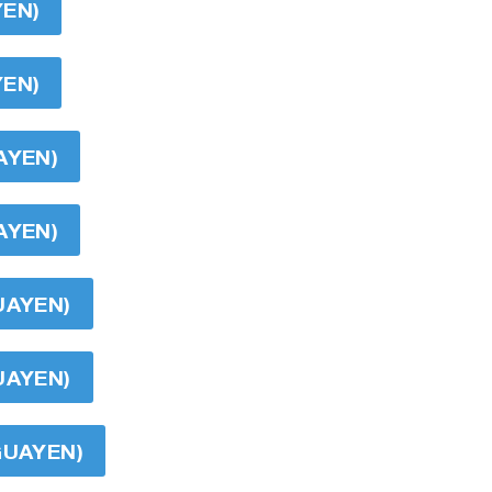
YEN)
YEN)
AYEN)
AYEN)
UAYEN)
UAYEN)
GUAYEN)