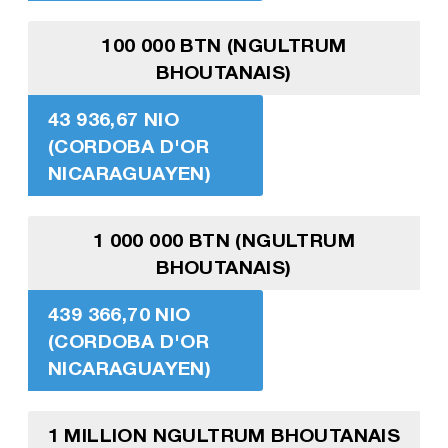
100 000 BTN (NGULTRUM
BHOUTANAIS)
43 936,67 NIO
(CORDOBA D'OR
NICARAGUAYEN)
1 000 000 BTN (NGULTRUM
BHOUTANAIS)
439 366,70 NIO
(CORDOBA D'OR
NICARAGUAYEN)
1 MILLION NGULTRUM BHOUTANAIS