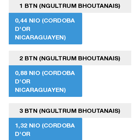
1 BTN (NGULTRUM BHOUTANAIS)
0,44 NIO (CORDOBA
D'OR
NICARAGUAYEN)
2 BTN (NGULTRUM BHOUTANAIS)
0,88 NIO (CORDOBA
D'OR
NICARAGUAYEN)
3 BTN (NGULTRUM BHOUTANAIS)
1,32 NIO (CORDOBA
D'OR