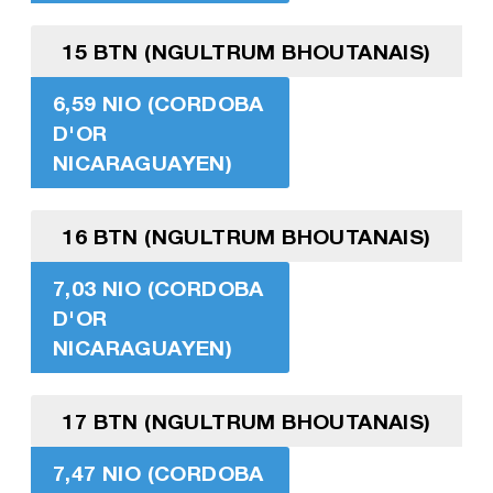
15 BTN (NGULTRUM BHOUTANAIS)
6,59 NIO (CORDOBA
D'OR
NICARAGUAYEN)
16 BTN (NGULTRUM BHOUTANAIS)
7,03 NIO (CORDOBA
D'OR
NICARAGUAYEN)
17 BTN (NGULTRUM BHOUTANAIS)
7,47 NIO (CORDOBA