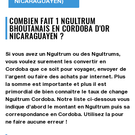
NICARAGUAYEN)
COMBIEN FAIT 1 NGULTRUM
BHOUTANAIS EN CORDOBA D'OR
NICARAGUAYEN ?
Si vous avez un Ngultrum ou des Ngultrums,
vous voulez surement les convertir en
Cordoba que ce soit pour voyager, envoyer de
l'argent ou faire des achats par internet. Plus
la somme est importante et plus il est
primordial de bien connaître le taux de change
Ngultrum Cordoba. Notre liste ci-dessous vous
indique d'abord le montant en Ngultrum puis sa
correspondance en Cordoba. Utilisez la pour
ne faire aucune erreur !