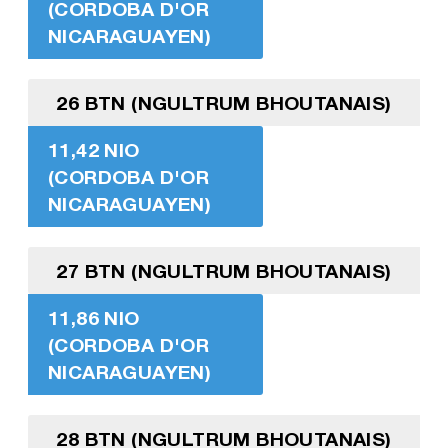
(CORDOBA D'OR
NICARAGUAYEN)
26 BTN (NGULTRUM BHOUTANAIS)
11,42 NIO
(CORDOBA D'OR
NICARAGUAYEN)
27 BTN (NGULTRUM BHOUTANAIS)
11,86 NIO
(CORDOBA D'OR
NICARAGUAYEN)
28 BTN (NGULTRUM BHOUTANAIS)