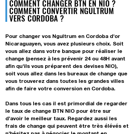
COMMENT CHANGER BTN EN NIO ?
COMMENT CONVERTIR NGULTRUM
VERS CORDOBA ?
Pour changer vos Ngultrum en Cordoba d'or
Nicaraguayen, vous avez plusieurs choix. Soit
vous allez dans votre banque pour réaliser le
change (pensez à les prévenir 24 ou 48H avant
afin qu'ils vous préparent des devises NIO),
soit vous allez dans les bureaux de change que
vous trouverez dans toutes les grandes villes
afin de faire votre conversion en Cordoba.
Dans tous les cas il est primordial de regarder
le taux de change BTN NIO pour être sur
d'avoir le meilleur taux. Regardez aussi les
frais de change qui peuvent être très élévés et
n'hésitez pas à négocier le montant en