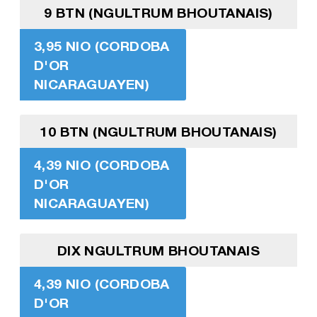
9 BTN (NGULTRUM BHOUTANAIS)
3,95 NIO (CORDOBA
D'OR
NICARAGUAYEN)
10 BTN (NGULTRUM BHOUTANAIS)
4,39 NIO (CORDOBA
D'OR
NICARAGUAYEN)
DIX NGULTRUM BHOUTANAIS
4,39 NIO (CORDOBA
D'OR