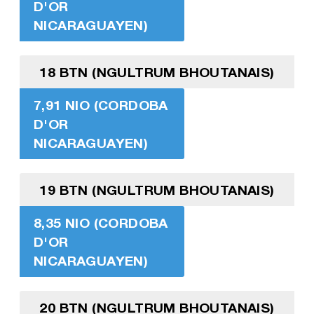
D'OR
NICARAGUAYEN)
18 BTN (NGULTRUM BHOUTANAIS)
7,91 NIO (CORDOBA
D'OR
NICARAGUAYEN)
19 BTN (NGULTRUM BHOUTANAIS)
8,35 NIO (CORDOBA
D'OR
NICARAGUAYEN)
20 BTN (NGULTRUM BHOUTANAIS)