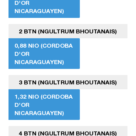
D'OR
NICARAGUAYEN)
2 BTN (NGULTRUM BHOUTANAIS)
0,88 NIO (CORDOBA
D'OR
NICARAGUAYEN)
3 BTN (NGULTRUM BHOUTANAIS)
1,32 NIO (CORDOBA
D'OR
NICARAGUAYEN)
4 BTN (NGULTRUM BHOUTANAIS)