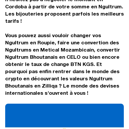
Cordoba à partir de votre somme en Ngultrum.
Les bijouteries proposent parfois les meilleurs
tarifs !
Vous pouvez aussi vouloir changer vos
Ngultrum en Roupie, faire une convertion des
Ngultrums en Metical Mozambicain, convertir
Ngultrum Bhoutanais en CELO ou bien encore
obtenir le taux de change BTN KGS. Et
pourquoi pas enfin rentrer dans le monde des
crypto en découvrant les valeurs Ngultrum
Bhoutanais en Zilliqa ? Le monde des devises
internationales s'ouvrent à vous !