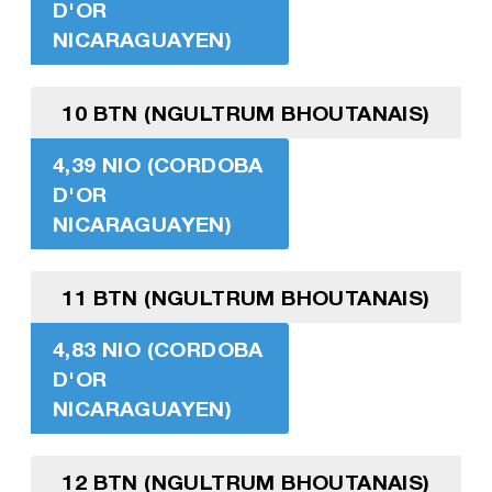
D'OR
NICARAGUAYEN)
10 BTN (NGULTRUM BHOUTANAIS)
4,39 NIO (CORDOBA
D'OR
NICARAGUAYEN)
11 BTN (NGULTRUM BHOUTANAIS)
4,83 NIO (CORDOBA
D'OR
NICARAGUAYEN)
12 BTN (NGULTRUM BHOUTANAIS)