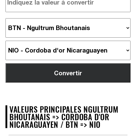
VALEURS PRINCIPALES NGULTRUM
BHOUTANAIS => CORDOBA D'OR
NICARAGUAYEN / BTN => NIO