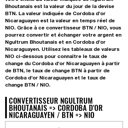
Bhoutanais est la valeur du jour de la devise
BTN. La valeur indiquée de Cordoba d'or
Nicaraguayen est la valeur en temps réel de
NIO. Grâce à ce convertisseur BTN / NIO, vous
pourrez convertir et échanger votre argent en
Ngultrum Bhoutanais et en Cordoba d'or
Nicaraguayen. Utilisez les tableaux de valeurs
NIO ci-dessous pour connaître le taux de
change du Cordoba d'or Nicaraguayen à partir
de BTN, le taux de change BTN à partir de
Cordoba d'or Nicaraguayen et le taux de
change BTN / NIO.
CONVERTISSEUR NGULTRUM
BHOUTANAIS => CORDOBA D'OR
NICARAGUAYEN / BTN => NIO