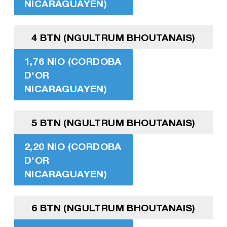
NICARAGUAYEN)
4 BTN (NGULTRUM BHOUTANAIS)
1,76 NIO (CORDOBA
D'OR
NICARAGUAYEN)
5 BTN (NGULTRUM BHOUTANAIS)
2,20 NIO (CORDOBA
D'OR
NICARAGUAYEN)
6 BTN (NGULTRUM BHOUTANAIS)