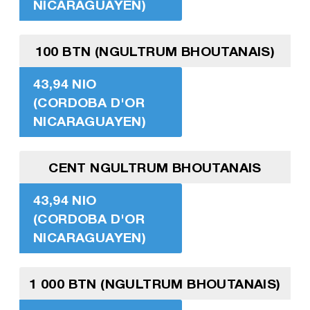
NICARAGUAYEN)
100 BTN (NGULTRUM BHOUTANAIS)
43,94 NIO
(CORDOBA D'OR
NICARAGUAYEN)
CENT NGULTRUM BHOUTANAIS
43,94 NIO
(CORDOBA D'OR
NICARAGUAYEN)
1 000 BTN (NGULTRUM BHOUTANAIS)