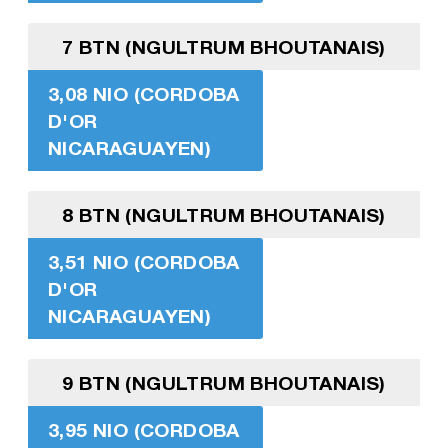
7 BTN (NGULTRUM BHOUTANAIS)
3,08 NIO (CORDOBA
D'OR
NICARAGUAYEN)
8 BTN (NGULTRUM BHOUTANAIS)
3,51 NIO (CORDOBA
D'OR
NICARAGUAYEN)
9 BTN (NGULTRUM BHOUTANAIS)
3,95 NIO (CORDOBA