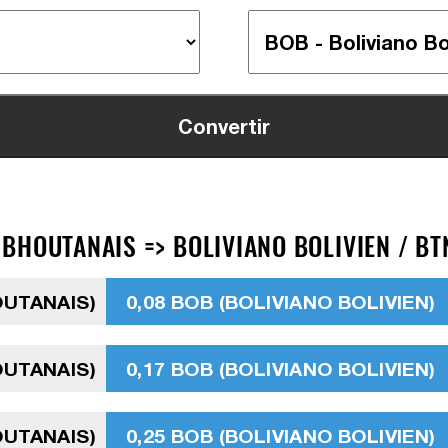
BHOUTANAIS => BOLIVIANO BOLIVIEN / BT
OUTANAIS)
0,08 BOB (BOLIVIANO BOLIVIEN)
OUTANAIS)
0,17 BOB (BOLIVIANO BOLIVIEN)
OUTANAIS)
0,25 BOB (BOLIVIANO BOLIVIEN)