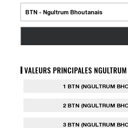
VALEURS PRINCIPALES NGULTRUM 
1 BTN (NGULTRUM BH
2 BTN (NGULTRUM BH
3 BTN (NGULTRUM BH