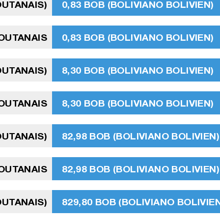
OUTANAIS)
0,83 BOB (BOLIVIANO BOLIVIEN)
OUTANAIS
0,83 BOB (BOLIVIANO BOLIVIEN)
OUTANAIS)
8,30 BOB (BOLIVIANO BOLIVIEN)
OUTANAIS
8,30 BOB (BOLIVIANO BOLIVIEN)
OUTANAIS)
82,98 BOB (BOLIVIANO BOLIVIEN)
OUTANAIS
82,98 BOB (BOLIVIANO BOLIVIEN)
OUTANAIS)
829,80 BOB (BOLIVIANO BOLIVIEN