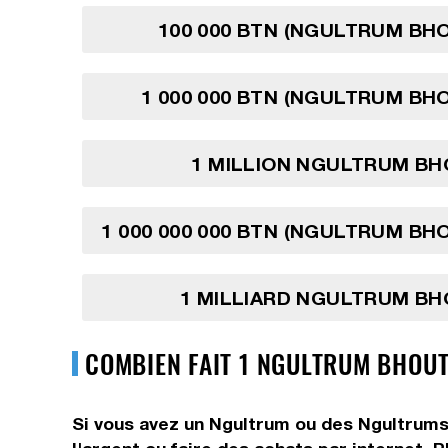
100 000 BTN (NGULTRUM BH
1 000 000 BTN (NGULTRUM BH
1 MILLION NGULTRUM BH
1 000 000 000 BTN (NGULTRUM BH
1 MILLIARD NGULTRUM BH
COMBIEN FAIT 1 NGULTRUM BHOUT
Si vous avez un Ngultrum ou des Ngultrums,