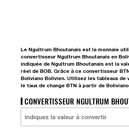
Le Ngultrum Bhoutanais est la monnaie utili
convertisseur Ngultrum Bhoutanais en Boliv
indiquée de Ngultrum Bhoutanais est la vale
réel de BOB. Grâce à ce convertisseur BTN
Boliviano Bolivien. Utilisez les tableaux d
le taux de change BTN à partir de Boliviano
CONVERTISSEUR NGULTRUM BHOUTA