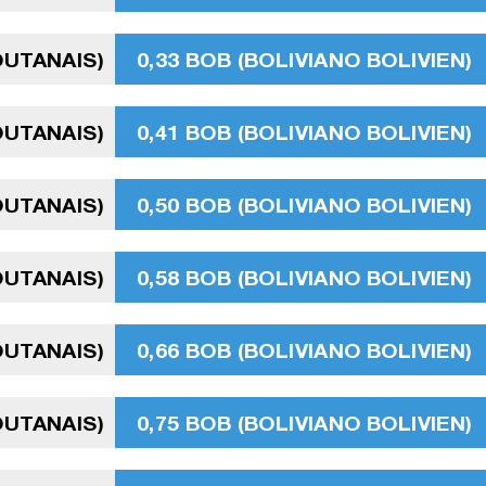
OUTANAIS)
0,33 BOB (BOLIVIANO BOLIVIEN)
OUTANAIS)
0,41 BOB (BOLIVIANO BOLIVIEN)
OUTANAIS)
0,50 BOB (BOLIVIANO BOLIVIEN)
OUTANAIS)
0,58 BOB (BOLIVIANO BOLIVIEN)
OUTANAIS)
0,66 BOB (BOLIVIANO BOLIVIEN)
OUTANAIS)
0,75 BOB (BOLIVIANO BOLIVIEN)