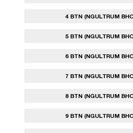
4 BTN (NGULTRUM BH
5 BTN (NGULTRUM BH
6 BTN (NGULTRUM BH
7 BTN (NGULTRUM BH
8 BTN (NGULTRUM BH
9 BTN (NGULTRUM BH