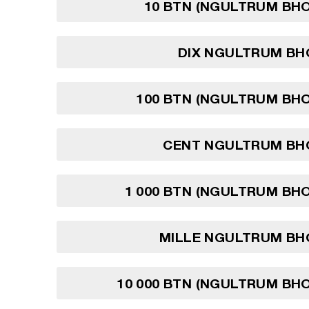
10 BTN (NGULTRUM BH
DIX NGULTRUM BH
100 BTN (NGULTRUM BH
CENT NGULTRUM BH
1 000 BTN (NGULTRUM BH
MILLE NGULTRUM BH
10 000 BTN (NGULTRUM BH