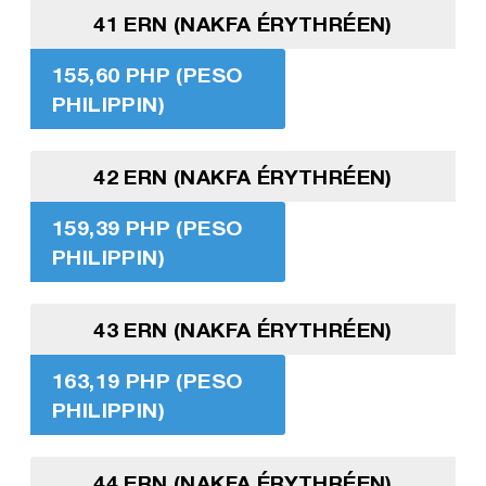
41 ERN (NAKFA ÉRYTHRÉEN)
155,60 PHP (PESO
PHILIPPIN)
42 ERN (NAKFA ÉRYTHRÉEN)
159,39 PHP (PESO
PHILIPPIN)
43 ERN (NAKFA ÉRYTHRÉEN)
163,19 PHP (PESO
PHILIPPIN)
44 ERN (NAKFA ÉRYTHRÉEN)