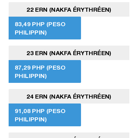
22 ERN (NAKFA ÉRYTHRÉEN)
83,49 PHP (PESO
PHILIPPIN)
23 ERN (NAKFA ÉRYTHRÉEN)
87,29 PHP (PESO
PHILIPPIN)
24 ERN (NAKFA ÉRYTHRÉEN)
91,08 PHP (PESO
PHILIPPIN)