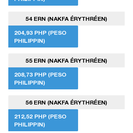
54 ERN (NAKFA ÉRYTHRÉEN)
204,93 PHP (PESO
PHILIPPIN)
55 ERN (NAKFA ÉRYTHRÉEN)
208,73 PHP (PESO
PHILIPPIN)
56 ERN (NAKFA ÉRYTHRÉEN)
212,52 PHP (PESO
PHILIPPIN)