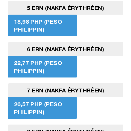
5 ERN (NAKFA ÉRYTHRÉEN)
18,98 PHP (PESO
PHILIPPIN)
6 ERN (NAKFA ÉRYTHRÉEN)
22,77 PHP (PESO
PHILIPPIN)
7 ERN (NAKFA ÉRYTHRÉEN)
26,57 PHP (PESO
PHILIPPIN)