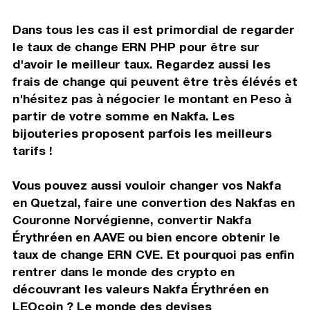
Dans tous les cas il est primordial de regarder
le taux de change ERN PHP pour être sur
d'avoir le meilleur taux. Regardez aussi les
frais de change qui peuvent être très élévés et
n'hésitez pas à négocier le montant en Peso à
partir de votre somme en Nakfa. Les
bijouteries proposent parfois les meilleurs
tarifs !
Vous pouvez aussi vouloir changer vos Nakfa
en Quetzal, faire une convertion des Nakfas en
Couronne Norvégienne, convertir Nakfa
Érythréen en AAVE ou bien encore obtenir le
taux de change ERN CVE. Et pourquoi pas enfin
rentrer dans le monde des crypto en
découvrant les valeurs Nakfa Érythréen en
LEOcoin ? Le monde des devises