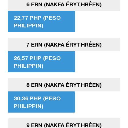
6 ERN (NAKFA ÉRYTHRÉEN)
22,77 PHP (PESO
PHILIPPIN)
7 ERN (NAKFA ÉRYTHRÉEN)
26,57 PHP (PESO
PHILIPPIN)
8 ERN (NAKFA ÉRYTHRÉEN)
30,36 PHP (PESO
PHILIPPIN)
9 ERN (NAKFA ÉRYTHRÉEN)