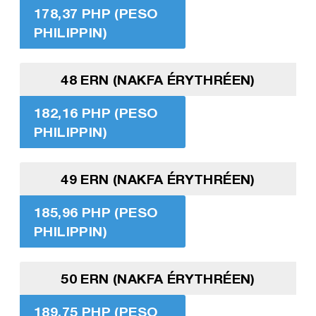
178,37 PHP (PESO
PHILIPPIN)
48 ERN (NAKFA ÉRYTHRÉEN)
182,16 PHP (PESO
PHILIPPIN)
49 ERN (NAKFA ÉRYTHRÉEN)
185,96 PHP (PESO
PHILIPPIN)
50 ERN (NAKFA ÉRYTHRÉEN)
189,75 PHP (PESO