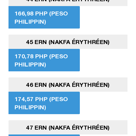
166,98 PHP (PESO
PHILIPPIN)
45 ERN (NAKFA ÉRYTHRÉEN)
170,78 PHP (PESO
PHILIPPIN)
46 ERN (NAKFA ÉRYTHRÉEN)
174,57 PHP (PESO
PHILIPPIN)
47 ERN (NAKFA ÉRYTHRÉEN)