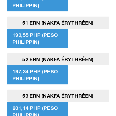
PHILIPPIN)
51 ERN (NAKFA ÉRYTHRÉEN)
193,55 PHP (PESO
PHILIPPIN)
52 ERN (NAKFA ÉRYTHRÉEN)
197,34 PHP (PESO
PHILIPPIN)
53 ERN (NAKFA ÉRYTHRÉEN)
201,14 PHP (PESO
PHILIPPIN)