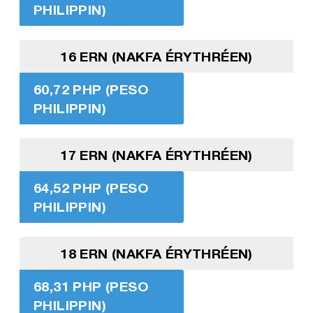
PHILIPPIN)
16 ERN (NAKFA ÉRYTHRÉEN)
60,72 PHP (PESO
PHILIPPIN)
17 ERN (NAKFA ÉRYTHRÉEN)
64,52 PHP (PESO
PHILIPPIN)
18 ERN (NAKFA ÉRYTHRÉEN)
68,31 PHP (PESO
PHILIPPIN)