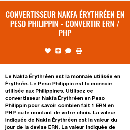
CONVERTISSEUR NAKFA ÉRYTHRÉEN EN
PESO PHILIPPIN - CONVERTIR ERN /
PHP
Le Nakfa Érythréen est la monnaie utilisée en
Érythrée. Le Peso Philippin est la monnaie
utilisée aux Philippines. Utilisez ce
convertisseur Nakfa Érythréen en Peso
Philippin pour savoir combien fait 1 ERN en
PHP ou le montant de votre choix. La valeur
indiquée de Nakfa Érythréen est la valeur du
jour de la devise ERN. La valeur indiquée de