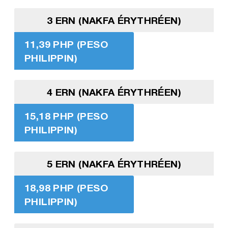
3 ERN (NAKFA ÉRYTHRÉEN)
11,39 PHP (PESO
PHILIPPIN)
4 ERN (NAKFA ÉRYTHRÉEN)
15,18 PHP (PESO
PHILIPPIN)
5 ERN (NAKFA ÉRYTHRÉEN)
18,98 PHP (PESO
PHILIPPIN)