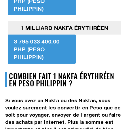
PHP (PESO
PHILIPPIN)
1 MILLIARD NAKFA ÉRYTHRÉEN
3 795 033 400,00
PHP (PESO
PHILIPPIN)
COMBIEN FAIT 1 NAKFA ÉRYTHRÉEN
EN PESO PHILIPPIN ?
Si vous avez un Nakfa ou des Nakfas, vous
voulez surement les convertir en Peso que ce
soit pour voyager, envoyer de l'argent ou faire
des achats par internet. Plus la somme est