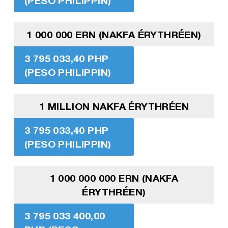
(PESO PHILIPPIN)
1 000 000 ERN (NAKFA ÉRYTHRÉEN)
3 795 033,40 PHP
(PESO PHILIPPIN)
1 MILLION NAKFA ÉRYTHRÉEN
3 795 033,40 PHP
(PESO PHILIPPIN)
1 000 000 000 ERN (NAKFA
ÉRYTHRÉEN)
3 795 033 400,00