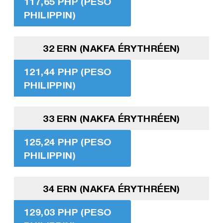
117,65 PHP (PESO
PHILIPPIN)
32 ERN (NAKFA ÉRYTHRÉEN)
121,44 PHP (PESO
PHILIPPIN)
33 ERN (NAKFA ÉRYTHRÉEN)
125,24 PHP (PESO
PHILIPPIN)
34 ERN (NAKFA ÉRYTHRÉEN)
129,03 PHP (PESO