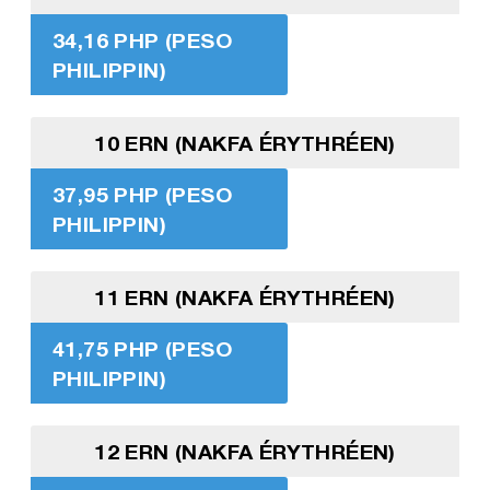
34,16 PHP (PESO
PHILIPPIN)
10 ERN (NAKFA ÉRYTHRÉEN)
37,95 PHP (PESO
PHILIPPIN)
11 ERN (NAKFA ÉRYTHRÉEN)
41,75 PHP (PESO
PHILIPPIN)
12 ERN (NAKFA ÉRYTHRÉEN)