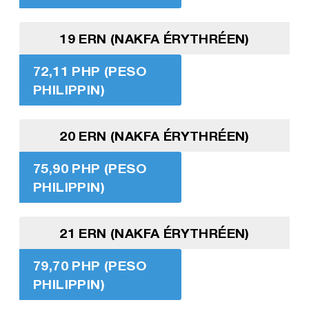
19 ERN (NAKFA ÉRYTHRÉEN)
72,11 PHP (PESO
PHILIPPIN)
20 ERN (NAKFA ÉRYTHRÉEN)
75,90 PHP (PESO
PHILIPPIN)
21 ERN (NAKFA ÉRYTHRÉEN)
79,70 PHP (PESO
PHILIPPIN)