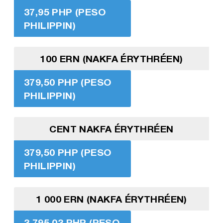
37,95 PHP (PESO
PHILIPPIN)
100 ERN (NAKFA ÉRYTHRÉEN)
379,50 PHP (PESO
PHILIPPIN)
CENT NAKFA ÉRYTHRÉEN
379,50 PHP (PESO
PHILIPPIN)
1 000 ERN (NAKFA ÉRYTHRÉEN)
3 795,03 PHP (PESO