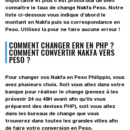
importante et plus il est primordial de bien
connaître le taux de change Nakfa Peso. Notre
liste ci-dessous vous indique d'abord le
montant en Nakfa puis sa correspondance en
Peso. Utilisez la pour ne faire aucune erreur !
COMMENT CHANGER ERN EN PHP ?
COMMENT CONVERTIR NAKFA VERS
PESO ?
Pour changer vos Nakfa en Peso Philippin, vous
avez plusieurs choix. Soit vous allez dans votre
banque pour réaliser le change (pensez à les
prévenir 24 ou 48H avant afin qu'ils vous
préparent des devises PHP), soit vous allez
dans les bureaux de change que vous
trouverez dans toutes les grandes villes afin
de faire votre conversion en Peso.