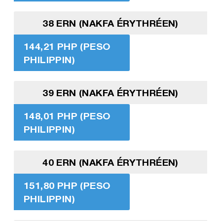
38 ERN (NAKFA ÉRYTHRÉEN)
144,21 PHP (PESO
PHILIPPIN)
39 ERN (NAKFA ÉRYTHRÉEN)
148,01 PHP (PESO
PHILIPPIN)
40 ERN (NAKFA ÉRYTHRÉEN)
151,80 PHP (PESO
PHILIPPIN)