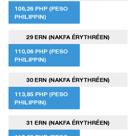
106,26 PHP (PESO
PHILIPPIN)
29 ERN (NAKFA ÉRYTHRÉEN)
110,06 PHP (PESO
PHILIPPIN)
30 ERN (NAKFA ÉRYTHRÉEN)
113,85 PHP (PESO
PHILIPPIN)
31 ERN (NAKFA ÉRYTHRÉEN)