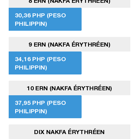
8 ERN (NAKFA ÉRYTHRÉEN)
30,36 PHP (PESO
PHILIPPIN)
9 ERN (NAKFA ÉRYTHRÉEN)
34,16 PHP (PESO
PHILIPPIN)
10 ERN (NAKFA ÉRYTHRÉEN)
37,95 PHP (PESO
PHILIPPIN)
DIX NAKFA ÉRYTHRÉEN