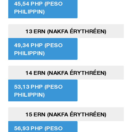
45,54 PHP (PESO
PHILIPPIN)
13 ERN (NAKFA ÉRYTHRÉEN)
49,34 PHP (PESO
PHILIPPIN)
14 ERN (NAKFA ÉRYTHRÉEN)
53,13 PHP (PESO
PHILIPPIN)
15 ERN (NAKFA ÉRYTHRÉEN)
56,93 PHP (PESO