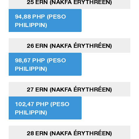
25 ERN (NAKFA ÉRYTHRÉEN)
94,88 PHP (PESO
PHILIPPIN)
26 ERN (NAKFA ÉRYTHRÉEN)
98,67 PHP (PESO
PHILIPPIN)
27 ERN (NAKFA ÉRYTHRÉEN)
102,47 PHP (PESO
PHILIPPIN)
28 ERN (NAKFA ÉRYTHRÉEN)