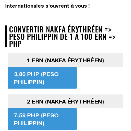
internationales s'ouvrent à vous !
CONVERTIR NAKFA ÉRYTHRÉEN =>
PESO PHILIPPIN DE 1 À 100 ERN =>
PHP
1 ERN (NAKFA ÉRYTHRÉEN)
3,80 PHP (PESO
PHILIPPIN)
2 ERN (NAKFA ÉRYTHRÉEN)
7,59 PHP (PESO
PHILIPPIN)