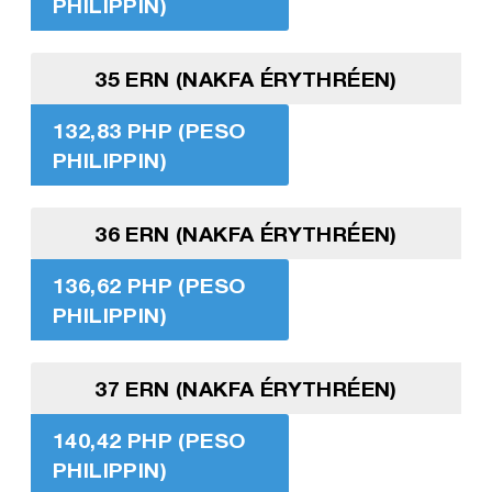
PHILIPPIN)
35 ERN (NAKFA ÉRYTHRÉEN)
132,83 PHP (PESO
PHILIPPIN)
36 ERN (NAKFA ÉRYTHRÉEN)
136,62 PHP (PESO
PHILIPPIN)
37 ERN (NAKFA ÉRYTHRÉEN)
140,42 PHP (PESO
PHILIPPIN)