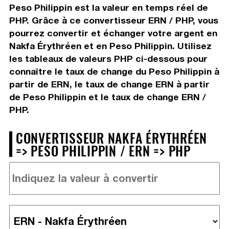
Peso Philippin est la valeur en temps réel de
PHP. Grâce à ce convertisseur ERN / PHP, vous
pourrez convertir et échanger votre argent en
Nakfa Érythréen et en Peso Philippin. Utilisez
les tableaux de valeurs PHP ci-dessous pour
connaître le taux de change du Peso Philippin à
partir de ERN, le taux de change ERN à partir
de Peso Philippin et le taux de change ERN /
PHP.
CONVERTISSEUR NAKFA ÉRYTHRÉEN
=> PESO PHILIPPIN / ERN => PHP