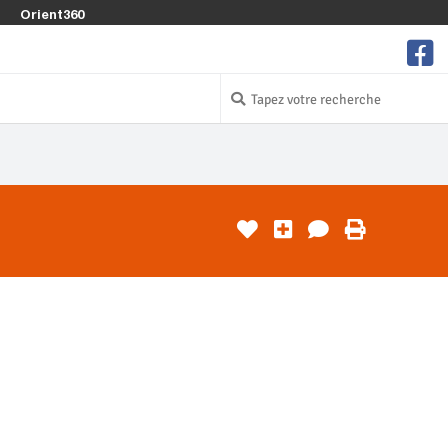
Orient360