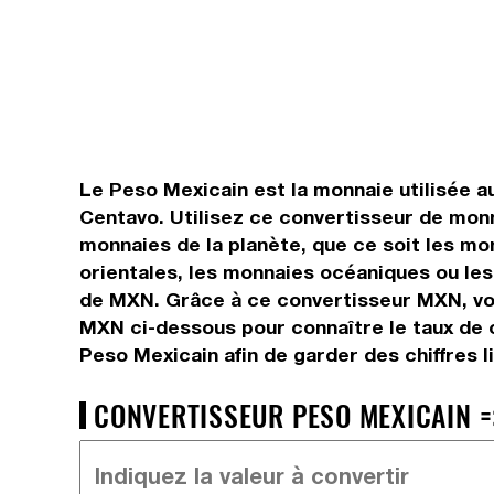
Le Peso Mexicain est la monnaie utilisée a
Centavo. Utilisez ce convertisseur de mon
monnaies de la planète, que ce soit les mo
orientales, les monnaies océaniques ou les
de MXN. Grâce à ce convertisseur MXN, vou
MXN ci-dessous pour connaître le taux de 
Peso Mexicain afin de garder des chiffres l
CONVERTISSEUR PESO MEXICAIN =