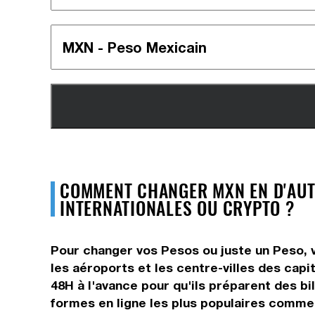
COMMENT CHANGER MXN EN D'AUT
INTERNATIONALES OU CRYPTO ?
Pour changer vos Pesos ou juste un Peso, v
les aéroports et les centre-villes des capi
48H à l'avance pour qu'ils préparent des bi
formes en ligne les plus populaires comm