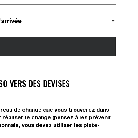
O VERS DES DEVISES
bureau de change que vous trouverez dans
 réaliser le change (pensez à les prévenir
onnaie, vous devez utiliser les plate-