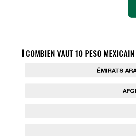
COMBIEN VAUT 10 PESO MEXICAIN
ÉMIRATS AR
AFG