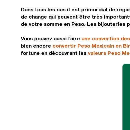
Dans tous les cas il est primordial de rega
de change qui peuvent être très importants
de votre somme en Peso. Les bijouteries pr
Vous pouvez aussi faire
une convertion de
bien encore
convertir Peso Mexicain en Bi
fortune en découvrant les
valeurs Peso Me