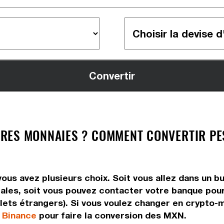
RES MONNAIES ? COMMENT CONVERTIR PES
ous avez plusieurs choix. Soit vous allez dans un 
tales, soit vous pouvez contacter votre banque pour
llets étrangers). Si vous voulez changer en crypto-m
e
Binance
pour faire la conversion des MXN.