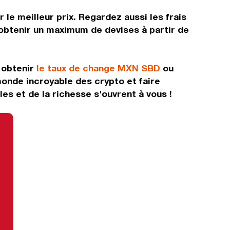
 le meilleur prix. Regardez aussi les frais
'obtenir un maximum de devises à partir de
, obtenir
le taux de change MXN SBD
ou
monde incroyable des crypto et faire
es et de la richesse s'ouvrent à vous !