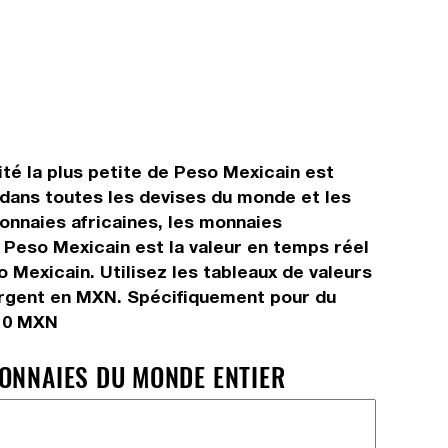
té la plus petite de Peso Mexicain est
dans toutes les devises du monde et les
onnaies africaines, les monnaies
 Peso Mexicain est la valeur en temps réel
Mexicain. Utilisez les tableaux de valeurs
argent en MXN. Spécifiquement pour du
 10 MXN
MONNAIES DU MONDE ENTIER