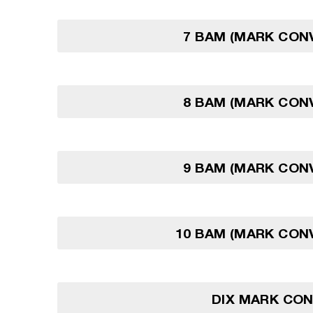
7 BAM (MARK CON
8 BAM (MARK CON
9 BAM (MARK CON
10 BAM (MARK CON
DIX MARK CON