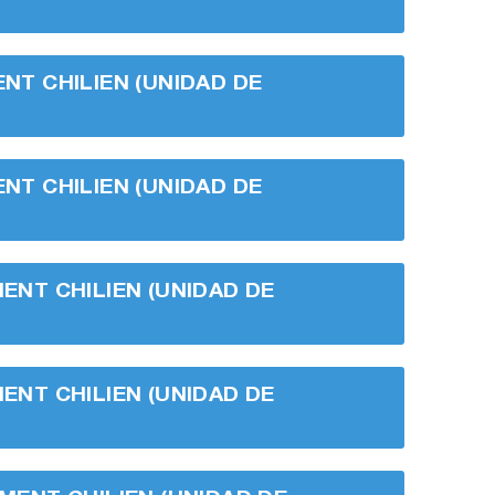
ENT CHILIEN (UNIDAD DE
ENT CHILIEN (UNIDAD DE
MENT CHILIEN (UNIDAD DE
MENT CHILIEN (UNIDAD DE