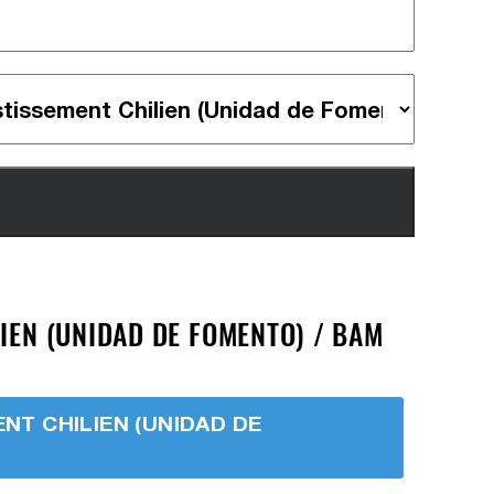
IEN (UNIDAD DE FOMENTO) / BAM
ENT CHILIEN (UNIDAD DE