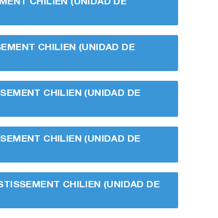
EMENT CHILIEN (UNIDAD DE
SSEMENT CHILIEN (UNIDAD DE
ISSEMENT CHILIEN (UNIDAD DE
ISSEMENT CHILIEN (UNIDAD DE
VESTISSEMENT CHILIEN (UNIDAD DE