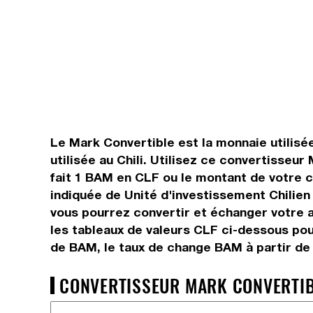
Le Mark Convertible est la monnaie utilisé
utilisée au Chili. Utilisez ce convertisse
fait 1 BAM en CLF ou le montant de votre ch
indiquée de Unité d'investissement Chilien
vous pourrez convertir et échanger votre a
les tableaux de valeurs CLF ci-dessous pou
de BAM, le taux de change BAM à partir de 
CONVERTISSEUR MARK CONVERTIBLE