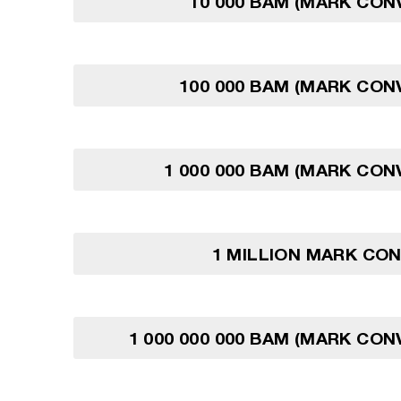
10 000 BAM (MARK CON
100 000 BAM (MARK CON
1 000 000 BAM (MARK CON
1 MILLION MARK CO
1 000 000 000 BAM (MARK CON