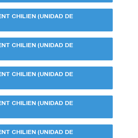
ENT CHILIEN (UNIDAD DE
ENT CHILIEN (UNIDAD DE
ENT CHILIEN (UNIDAD DE
ENT CHILIEN (UNIDAD DE
ENT CHILIEN (UNIDAD DE