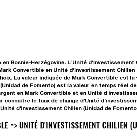
e en Bosnie-Herzégovine. L'Unité d'investissement 
ur Mark Convertible en Unité d'investissement Chili
oix. La valeur indiquée de Mark Convertible est la 
 (Unidad de Fomento) est la valeur en temps réel d
rgent en Mark Convertible et en Unité d'investisse
r connaître le taux de change d'Unité d'investissem
Unité d'investissement Chilien (Unidad de Fomento)
 => UNITÉ D'INVESTISSEMENT CHILIEN (U