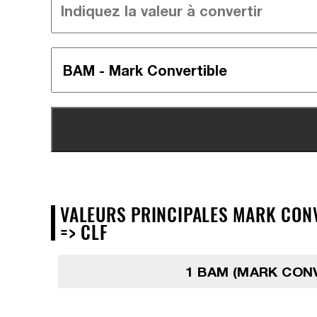
VALEURS PRINCIPALES MARK CONVE
=> CLF
1 BAM (MARK CON