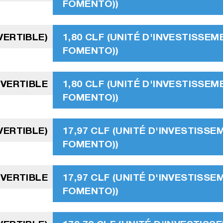
FOMENTO))
VERTIBLE)
1,80 CLF (UNITÉ D'INVESTISSEM
FOMENTO))
VERTIBLE
1,80 CLF (UNITÉ D'INVESTISSEM
FOMENTO))
VERTIBLE)
17,97 CLF (UNITÉ D'INVESTISSE
FOMENTO))
VERTIBLE
17,97 CLF (UNITÉ D'INVESTISSE
FOMENTO))