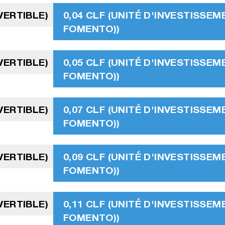
VERTIBLE)
0,04 CLF (UNITÉ D'INVESTISSEM
FOMENTO))
VERTIBLE)
0,05 CLF (UNITÉ D'INVESTISSEM
FOMENTO))
VERTIBLE)
0,07 CLF (UNITÉ D'INVESTISSEM
FOMENTO))
VERTIBLE)
0,09 CLF (UNITÉ D'INVESTISSEM
FOMENTO))
VERTIBLE)
0,11 CLF (UNITÉ D'INVESTISSEM
FOMENTO))