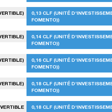
VERTIBLE)
0,13 CLF (UNITÉ D'INVESTISSEM
FOMENTO))
VERTIBLE)
0,14 CLF (UNITÉ D'INVESTISSEM
FOMENTO))
VERTIBLE)
0,16 CLF (UNITÉ D'INVESTISSEM
FOMENTO))
VERTIBLE)
0,18 CLF (UNITÉ D'INVESTISSEM
FOMENTO))
VERTIBLE
0,18 CLF (UNITÉ D'INVESTISSEM