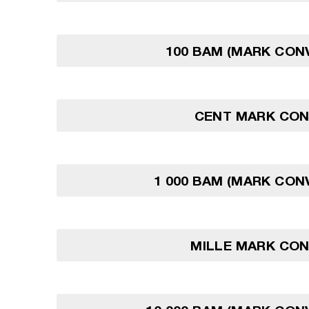
100 BAM (MARK CON
CENT MARK CON
1 000 BAM (MARK CON
MILLE MARK CON