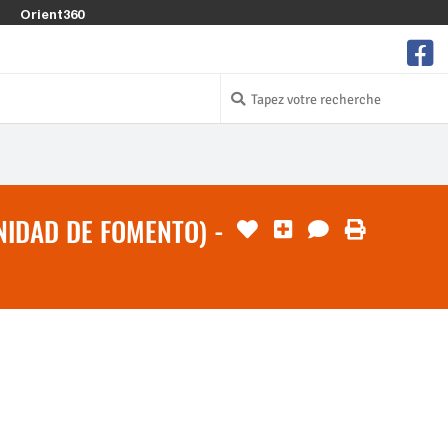
Orient360
NIDAD DE FOMENTO) -