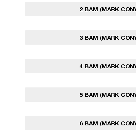
2 BAM (MARK CON
3 BAM (MARK CON
4 BAM (MARK CON
5 BAM (MARK CON
6 BAM (MARK CON