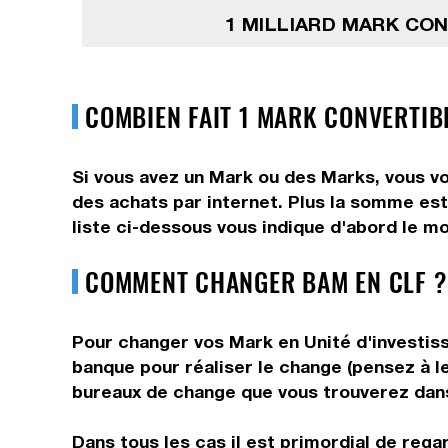
1 MILLIARD MARK CO
COMBIEN FAIT 1 MARK CONVERTIBL
Si vous avez un Mark ou des Marks, vous vo
des achats par internet. Plus la somme est
liste ci-dessous vous indique d'abord le mo
COMMENT CHANGER BAM EN CLF ?
Pour changer vos Mark en Unité d'investiss
banque pour réaliser le change (pensez à le
bureaux de change que vous trouverez dans 
Dans tous les cas il est primordial de rega