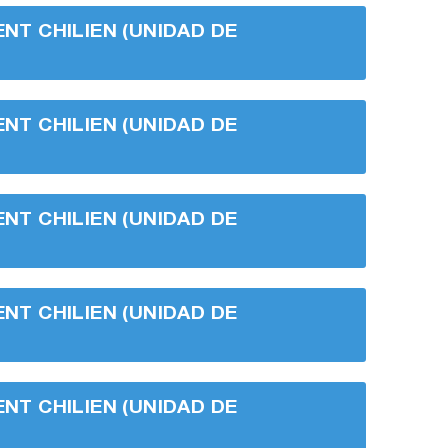
ENT CHILIEN (UNIDAD DE
ENT CHILIEN (UNIDAD DE
ENT CHILIEN (UNIDAD DE
ENT CHILIEN (UNIDAD DE
ENT CHILIEN (UNIDAD DE