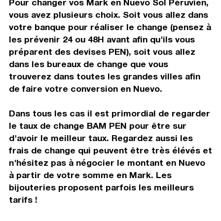
Pour changer vos Mark en Nuevo Sol Péruvien,
vous avez plusieurs choix. Soit vous allez dans
votre banque pour réaliser le change (pensez à
les prévenir 24 ou 48H avant afin qu'ils vous
préparent des devises PEN), soit vous allez
dans les bureaux de change que vous
trouverez dans toutes les grandes villes afin
de faire votre conversion en Nuevo.
Dans tous les cas il est primordial de regarder
le taux de change BAM PEN pour être sur
d'avoir le meilleur taux. Regardez aussi les
frais de change qui peuvent être très élévés et
n'hésitez pas à négocier le montant en Nuevo
à partir de votre somme en Mark. Les
bijouteries proposent parfois les meilleurs
tarifs !