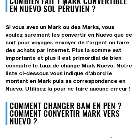
COMBIEN FAIT 1 MARK CONVERTIBLE
EN NUEVO SOL PÉRUVIEN ?
Si vous avez un Mark ou des Marks, vous
voulez surement les convertir en Nuevo que ce
soit pour voyager, envoyer de l'argent ou faire
des achats par internet. Plus la somme est
importante et plus il est primordial de bien
connaître le taux de change Mark Nuevo. Notre
liste ci-dessous vous indique d'abord le
montant en Mark puis sa correspondance en
Nuevo. Utilisez la pour ne faire aucune erreur !
COMMENT CHANGER BAM EN PEN ?
COMMENT CONVERTIR MARK VERS
NUEVO ?