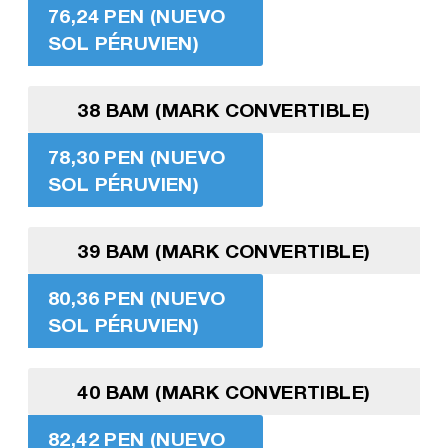
76,24 PEN (NUEVO
SOL PÉRUVIEN)
38 BAM (MARK CONVERTIBLE)
78,30 PEN (NUEVO
SOL PÉRUVIEN)
39 BAM (MARK CONVERTIBLE)
80,36 PEN (NUEVO
SOL PÉRUVIEN)
40 BAM (MARK CONVERTIBLE)
82,42 PEN (NUEVO