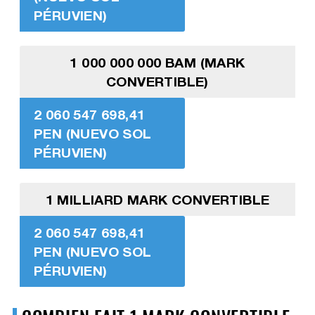
PÉRUVIEN)
1 000 000 000 BAM (MARK
CONVERTIBLE)
2 060 547 698,41
PEN (NUEVO SOL
PÉRUVIEN)
1 MILLIARD MARK CONVERTIBLE
2 060 547 698,41
PEN (NUEVO SOL
PÉRUVIEN)