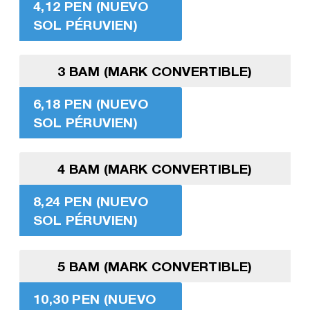
4,12 PEN (NUEVO
SOL PÉRUVIEN)
3 BAM (MARK CONVERTIBLE)
6,18 PEN (NUEVO
SOL PÉRUVIEN)
4 BAM (MARK CONVERTIBLE)
8,24 PEN (NUEVO
SOL PÉRUVIEN)
5 BAM (MARK CONVERTIBLE)
10,30 PEN (NUEVO