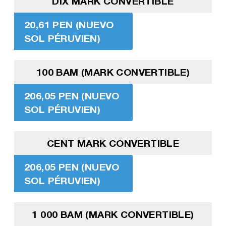
DIX MARK CONVERTIBLE
20,61 PEN (NUEVO
SOL PÉRUVIEN)
100 BAM (MARK CONVERTIBLE)
206,05 PEN (NUEVO
SOL PÉRUVIEN)
CENT MARK CONVERTIBLE
206,05 PEN (NUEVO
SOL PÉRUVIEN)
1 000 BAM (MARK CONVERTIBLE)