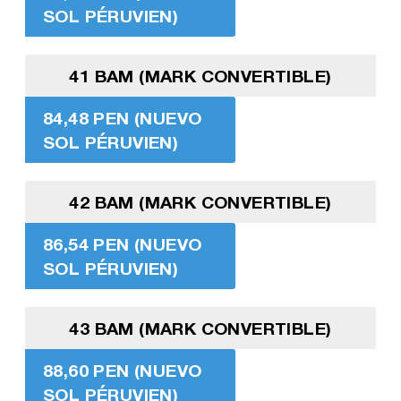
SOL PÉRUVIEN)
41 BAM (MARK CONVERTIBLE)
84,48 PEN (NUEVO
SOL PÉRUVIEN)
42 BAM (MARK CONVERTIBLE)
86,54 PEN (NUEVO
SOL PÉRUVIEN)
43 BAM (MARK CONVERTIBLE)
88,60 PEN (NUEVO
SOL PÉRUVIEN)