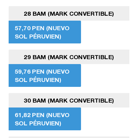
28 BAM (MARK CONVERTIBLE)
57,70 PEN (NUEVO
SOL PÉRUVIEN)
29 BAM (MARK CONVERTIBLE)
59,76 PEN (NUEVO
SOL PÉRUVIEN)
30 BAM (MARK CONVERTIBLE)
61,82 PEN (NUEVO
SOL PÉRUVIEN)