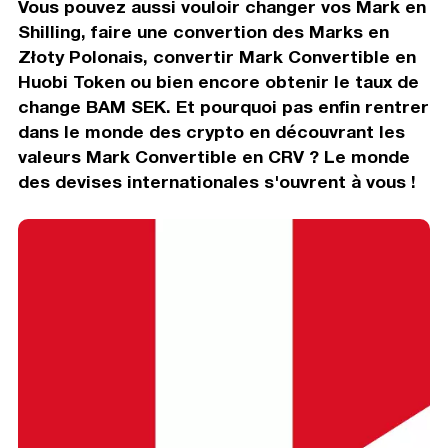
Vous pouvez aussi vouloir changer vos Mark en
Shilling, faire une convertion des Marks en
Złoty Polonais, convertir Mark Convertible en
Huobi Token ou bien encore obtenir le taux de
change BAM SEK. Et pourquoi pas enfin rentrer
dans le monde des crypto en découvrant les
valeurs Mark Convertible en CRV ? Le monde
des devises internationales s'ouvrent à vous !