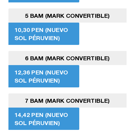
5 BAM (MARK CONVERTIBLE)
10,30 PEN (NUEVO
SOL PÉRUVIEN)
6 BAM (MARK CONVERTIBLE)
12,36 PEN (NUEVO
SOL PÉRUVIEN)
7 BAM (MARK CONVERTIBLE)
14,42 PEN (NUEVO
SOL PÉRUVIEN)