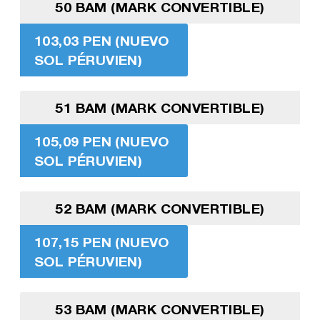
50 BAM (MARK CONVERTIBLE)
103,03 PEN (NUEVO
SOL PÉRUVIEN)
51 BAM (MARK CONVERTIBLE)
105,09 PEN (NUEVO
SOL PÉRUVIEN)
52 BAM (MARK CONVERTIBLE)
107,15 PEN (NUEVO
SOL PÉRUVIEN)
53 BAM (MARK CONVERTIBLE)