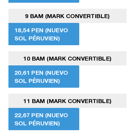
9 BAM (MARK CONVERTIBLE)
18,54 PEN (NUEVO
SOL PÉRUVIEN)
10 BAM (MARK CONVERTIBLE)
20,61 PEN (NUEVO
SOL PÉRUVIEN)
11 BAM (MARK CONVERTIBLE)
22,67 PEN (NUEVO
SOL PÉRUVIEN)