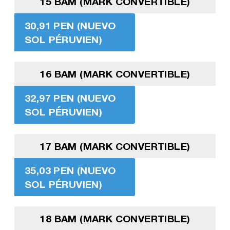
15 BAM (MARK CONVERTIBLE)
30,91 PEN (NUEVO
SOL PÉRUVIEN)
16 BAM (MARK CONVERTIBLE)
32,97 PEN (NUEVO
SOL PÉRUVIEN)
17 BAM (MARK CONVERTIBLE)
35,03 PEN (NUEVO
SOL PÉRUVIEN)
18 BAM (MARK CONVERTIBLE)