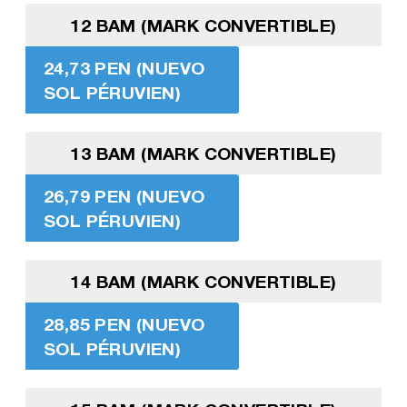
12 BAM (MARK CONVERTIBLE)
24,73 PEN (NUEVO
SOL PÉRUVIEN)
13 BAM (MARK CONVERTIBLE)
26,79 PEN (NUEVO
SOL PÉRUVIEN)
14 BAM (MARK CONVERTIBLE)
28,85 PEN (NUEVO
SOL PÉRUVIEN)