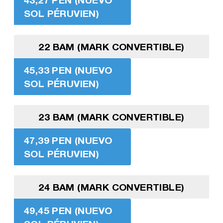
SOL PÉRUVIEN)
22 BAM (MARK CONVERTIBLE)
45,33 PEN (NUEVO
SOL PÉRUVIEN)
23 BAM (MARK CONVERTIBLE)
47,39 PEN (NUEVO
SOL PÉRUVIEN)
24 BAM (MARK CONVERTIBLE)
49,45 PEN (NUEVO