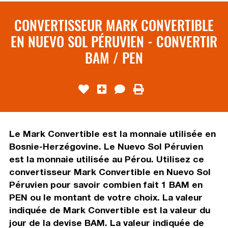
CONVERTISSEUR MARK CONVERTIBLE
EN NUEVO SOL PÉRUVIEN - CONVERTIR
BAM / PEN
Le Mark Convertible est la monnaie utilisée en
Bosnie-Herzégovine. Le Nuevo Sol Péruvien
est la monnaie utilisée au Pérou. Utilisez ce
convertisseur Mark Convertible en Nuevo Sol
Péruvien pour savoir combien fait 1 BAM en
PEN ou le montant de votre choix. La valeur
indiquée de Mark Convertible est la valeur du
jour de la devise BAM. La valeur indiquée de