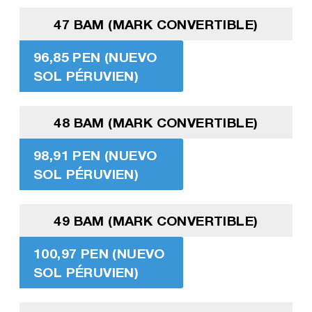
47 BAM (MARK CONVERTIBLE)
96,85 PEN (NUEVO
SOL PÉRUVIEN)
48 BAM (MARK CONVERTIBLE)
98,91 PEN (NUEVO
SOL PÉRUVIEN)
49 BAM (MARK CONVERTIBLE)
100,97 PEN (NUEVO
SOL PÉRUVIEN)