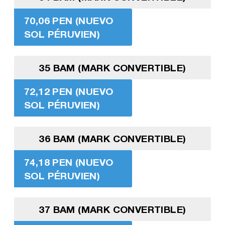
70,06 PEN (NUEVO
SOL PÉRUVIEN)
35 BAM (MARK CONVERTIBLE)
72,12 PEN (NUEVO
SOL PÉRUVIEN)
36 BAM (MARK CONVERTIBLE)
74,18 PEN (NUEVO
SOL PÉRUVIEN)
37 BAM (MARK CONVERTIBLE)