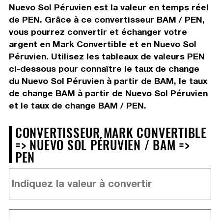
Nuevo Sol Péruvien est la valeur en temps réel
de PEN. Grâce à ce convertisseur BAM / PEN,
vous pourrez convertir et échanger votre
argent en Mark Convertible et en Nuevo Sol
Péruvien. Utilisez les tableaux de valeurs PEN
ci-dessous pour connaître le taux de change
du Nuevo Sol Péruvien à partir de BAM, le taux
de change BAM à partir de Nuevo Sol Péruvien
et le taux de change BAM / PEN.
CONVERTISSEUR MARK CONVERTIBLE
=> NUEVO SOL PÉRUVIEN / BAM =>
PEN