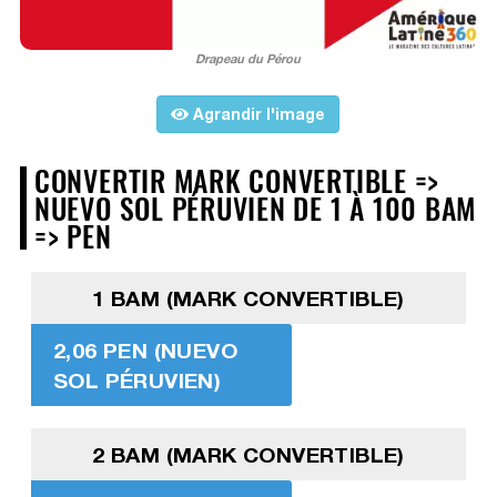
Drapeau du Pérou
Agrandir l'image
CONVERTIR MARK CONVERTIBLE =>
NUEVO SOL PÉRUVIEN DE 1 À 100 BAM
=> PEN
1 BAM (MARK CONVERTIBLE)
2,06 PEN (NUEVO
SOL PÉRUVIEN)
2 BAM (MARK CONVERTIBLE)