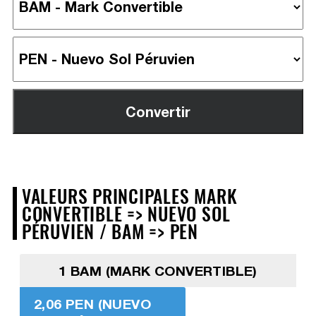
VALEURS PRINCIPALES MARK
CONVERTIBLE => NUEVO SOL
PÉRUVIEN / BAM => PEN
1 BAM (MARK CONVERTIBLE)
2,06 PEN (NUEVO