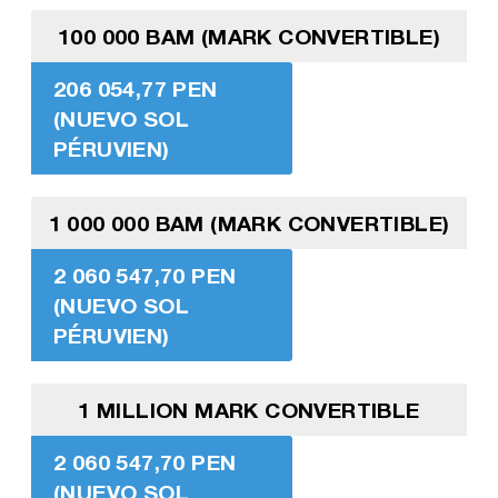
100 000 BAM (MARK CONVERTIBLE)
206 054,77 PEN
(NUEVO SOL
PÉRUVIEN)
1 000 000 BAM (MARK CONVERTIBLE)
2 060 547,70 PEN
(NUEVO SOL
PÉRUVIEN)
1 MILLION MARK CONVERTIBLE
2 060 547,70 PEN
(NUEVO SOL