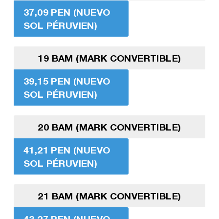
37,09 PEN (NUEVO
SOL PÉRUVIEN)
19 BAM (MARK CONVERTIBLE)
39,15 PEN (NUEVO
SOL PÉRUVIEN)
20 BAM (MARK CONVERTIBLE)
41,21 PEN (NUEVO
SOL PÉRUVIEN)
21 BAM (MARK CONVERTIBLE)
43,27 PEN (NUEVO