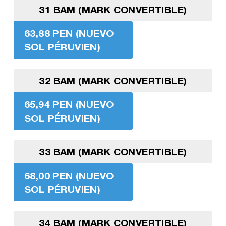
31 BAM (MARK CONVERTIBLE)
63,88 PEN (NUEVO
SOL PÉRUVIEN)
32 BAM (MARK CONVERTIBLE)
65,94 PEN (NUEVO
SOL PÉRUVIEN)
33 BAM (MARK CONVERTIBLE)
68,00 PEN (NUEVO
SOL PÉRUVIEN)
34 BAM (MARK CONVERTIBLE)