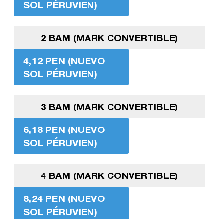
SOL PÉRUVIEN)
2 BAM (MARK CONVERTIBLE)
4,12 PEN (NUEVO
SOL PÉRUVIEN)
3 BAM (MARK CONVERTIBLE)
6,18 PEN (NUEVO
SOL PÉRUVIEN)
4 BAM (MARK CONVERTIBLE)
8,24 PEN (NUEVO
SOL PÉRUVIEN)