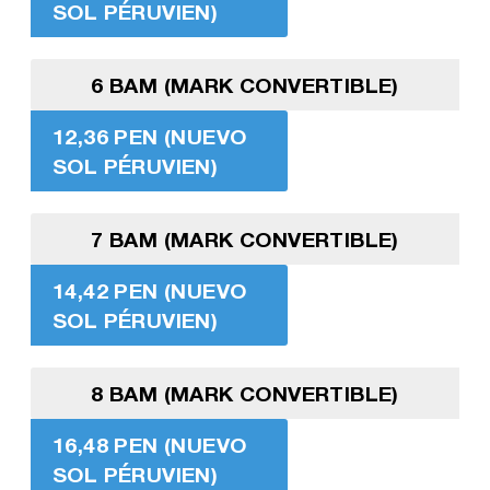
SOL PÉRUVIEN)
6 BAM (MARK CONVERTIBLE)
12,36 PEN (NUEVO
SOL PÉRUVIEN)
7 BAM (MARK CONVERTIBLE)
14,42 PEN (NUEVO
SOL PÉRUVIEN)
8 BAM (MARK CONVERTIBLE)
16,48 PEN (NUEVO
SOL PÉRUVIEN)