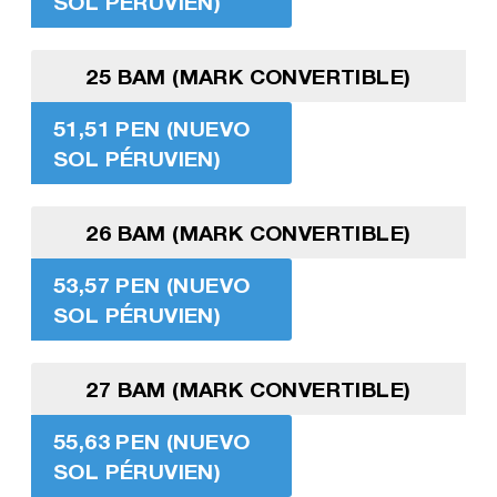
SOL PÉRUVIEN)
25 BAM (MARK CONVERTIBLE)
51,51 PEN (NUEVO
SOL PÉRUVIEN)
26 BAM (MARK CONVERTIBLE)
53,57 PEN (NUEVO
SOL PÉRUVIEN)
27 BAM (MARK CONVERTIBLE)
55,63 PEN (NUEVO
SOL PÉRUVIEN)