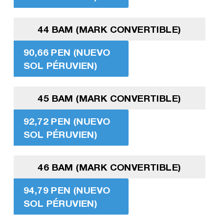
44 BAM (MARK CONVERTIBLE)
90,66 PEN (NUEVO
SOL PÉRUVIEN)
45 BAM (MARK CONVERTIBLE)
92,72 PEN (NUEVO
SOL PÉRUVIEN)
46 BAM (MARK CONVERTIBLE)
94,79 PEN (NUEVO
SOL PÉRUVIEN)