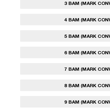
3 BAM (MARK CON
4 BAM (MARK CON
5 BAM (MARK CON
6 BAM (MARK CON
7 BAM (MARK CON
8 BAM (MARK CON
9 BAM (MARK CON