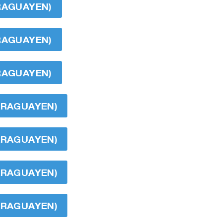
ARAGUAYEN)
ARAGUAYEN)
ARAGUAYEN)
CARAGUAYEN)
CARAGUAYEN)
CARAGUAYEN)
CARAGUAYEN)