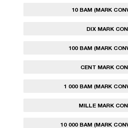
10 BAM (MARK CON
DIX MARK CON
100 BAM (MARK CON
CENT MARK CON
1 000 BAM (MARK CON
MILLE MARK CON
10 000 BAM (MARK CON