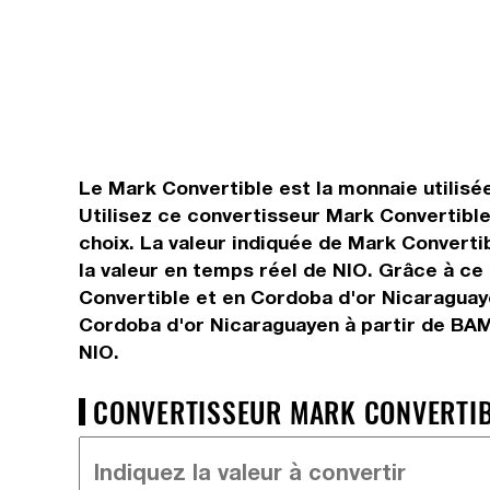
Le Mark Convertible est la monnaie utilisé
Utilisez ce convertisseur Mark Convertibl
choix. La valeur indiquée de Mark Converti
la valeur en temps réel de NIO. Grâce à c
Convertible et en Cordoba d'or Nicaraguaye
Cordoba d'or Nicaraguayen à partir de BAM
NIO.
CONVERTISSEUR MARK CONVERTIBL