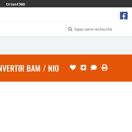
Orient360
VERTIR BAM / NIO