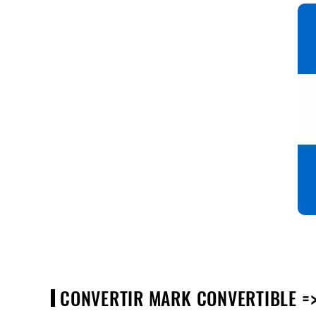
CONVERTIR MARK CONVERTIBLE =>