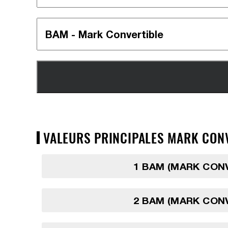
VALEURS PRINCIPALES MARK CONV
1 BAM (MARK CON
2 BAM (MARK CON