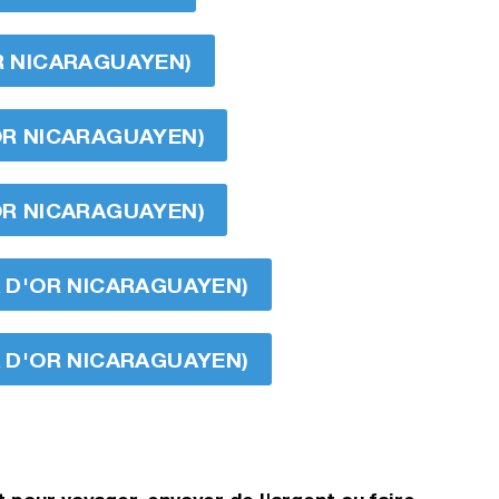
OR NICARAGUAYEN)
'OR NICARAGUAYEN)
'OR NICARAGUAYEN)
BA D'OR NICARAGUAYEN)
BA D'OR NICARAGUAYEN)