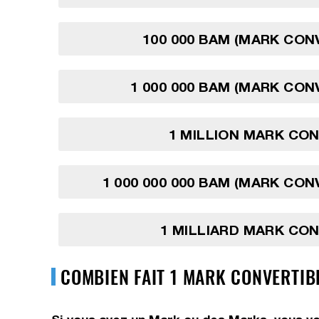
100 000 BAM (MARK CON
1 000 000 BAM (MARK CON
1 MILLION MARK CO
1 000 000 000 BAM (MARK CON
1 MILLIARD MARK CO
COMBIEN FAIT 1 MARK CONVERTIB