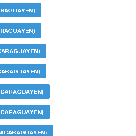
CARAGUAYEN)
CARAGUAYEN)
ICARAGUAYEN)
ICARAGUAYEN)
NICARAGUAYEN)
NICARAGUAYEN)
 NICARAGUAYEN)