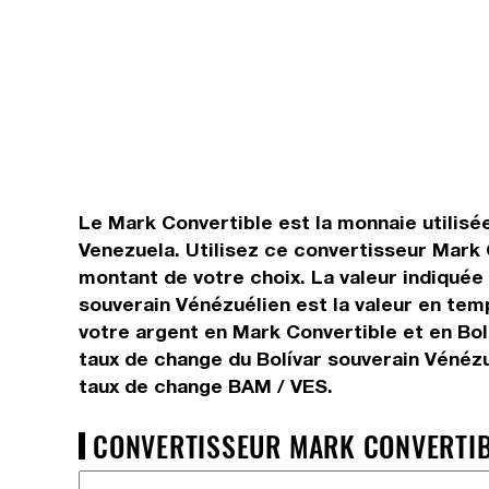
Le Mark Convertible est la monnaie utilisé
Venezuela. Utilisez ce convertisseur Mark 
montant de votre choix. La valeur indiquée 
souverain Vénézuélien est la valeur en te
votre argent en Mark Convertible et en Bol
taux de change du Bolívar souverain Vénézu
taux de change BAM / VES.
CONVERTISSEUR MARK CONVERTIBL