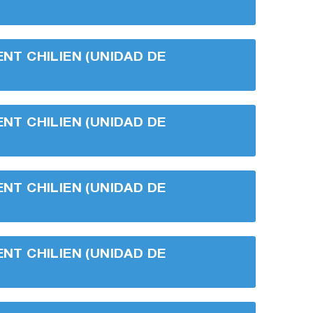
ENT CHILIEN (UNIDAD DE
ENT CHILIEN (UNIDAD DE
ENT CHILIEN (UNIDAD DE
ENT CHILIEN (UNIDAD DE