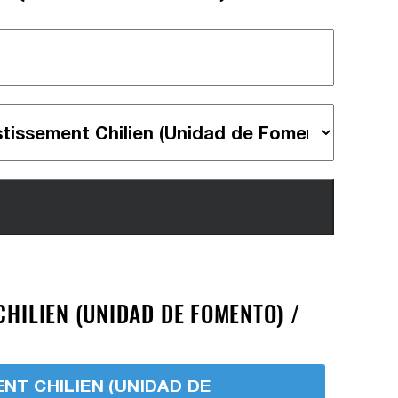
CHILIEN (UNIDAD DE FOMENTO) /
ENT CHILIEN (UNIDAD DE