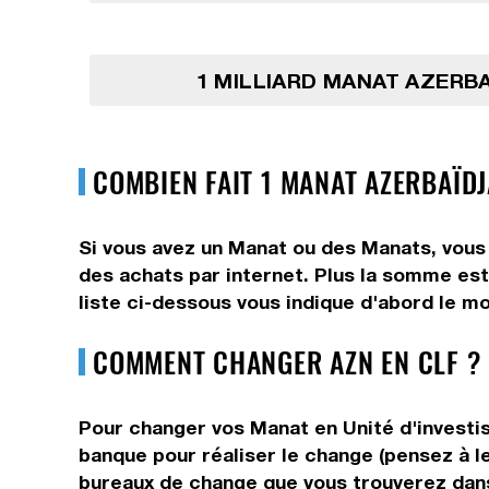
1 MILLIARD MANAT AZERB
COMBIEN FAIT 1 MANAT AZERBAÏDJ
Si vous avez un Manat ou des Manats, vous 
des achats par internet. Plus la somme est
liste ci-dessous vous indique d'abord le mo
COMMENT CHANGER AZN EN CLF ?
Pour changer vos Manat en Unité d'investis
banque pour réaliser le change (pensez à le
bureaux de change que vous trouverez dans 