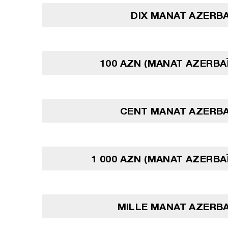
DIX MANAT AZERB
100 AZN (MANAT AZERBA
CENT MANAT AZERBA
1 000 AZN (MANAT AZERBA
MILLE MANAT AZERBA