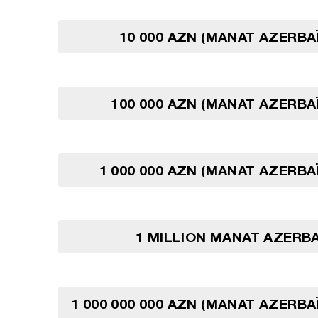
10 000 AZN (MANAT AZERBA
100 000 AZN (MANAT AZERBA
1 000 000 AZN (MANAT AZERBA
1 MILLION MANAT AZERB
1 000 000 000 AZN (MANAT AZERBA