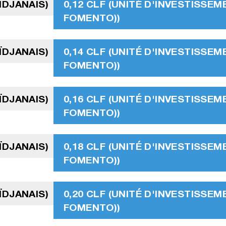
ÏDJANAIS)
0,12 CLF (UNITÉ D'INVESTISSEM
FOMENTO))
ÏDJANAIS)
0,14 CLF (UNITÉ D'INVESTISSEM
FOMENTO))
ÏDJANAIS)
0,16 CLF (UNITÉ D'INVESTISSEM
FOMENTO))
ÏDJANAIS)
0,18 CLF (UNITÉ D'INVESTISSEM
FOMENTO))
ÏDJANAIS)
0,20 CLF (UNITÉ D'INVESTISSEM
FOMENTO))