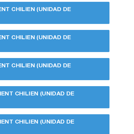
ENT CHILIEN (UNIDAD DE
ENT CHILIEN (UNIDAD DE
ENT CHILIEN (UNIDAD DE
MENT CHILIEN (UNIDAD DE
MENT CHILIEN (UNIDAD DE