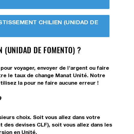
VESTISSEMENT CHILIEN (UNIDAD DE
N (UNIDAD DE FOMENTO) ?
pour voyager, envoyer de l'argent ou faire
ître le taux de change Manat Unité. Notre
lisez la pour ne faire aucune erreur !
?
eurs choix. Soit vous allez dans votre
t des devises CLF), soit vous allez dans les
rsion en Unité.