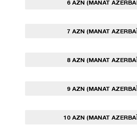
6 AZN (MANAT AZERBA
7 AZN (MANAT AZERBA
8 AZN (MANAT AZERBA
9 AZN (MANAT AZERBA
10 AZN (MANAT AZERBA