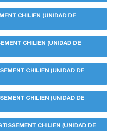
EMENT CHILIEN (UNIDAD DE
SSEMENT CHILIEN (UNIDAD DE
ISSEMENT CHILIEN (UNIDAD DE
ISSEMENT CHILIEN (UNIDAD DE
VESTISSEMENT CHILIEN (UNIDAD DE