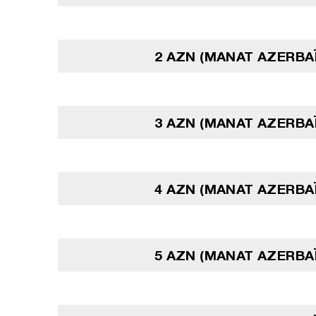
2 AZN (MANAT AZERBA
3 AZN (MANAT AZERBA
4 AZN (MANAT AZERBA
5 AZN (MANAT AZERBA