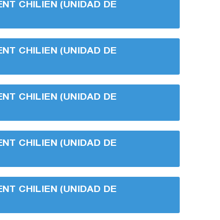
ENT CHILIEN (UNIDAD DE
ENT CHILIEN (UNIDAD DE
ENT CHILIEN (UNIDAD DE
ENT CHILIEN (UNIDAD DE
ENT CHILIEN (UNIDAD DE