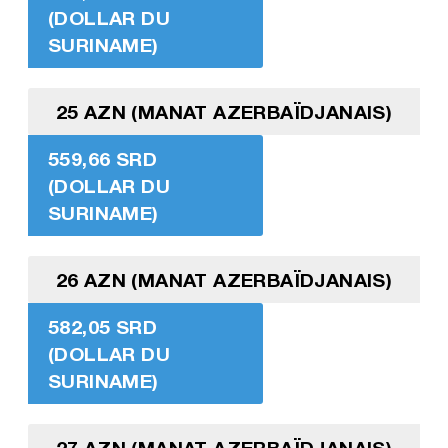
(DOLLAR DU
SURINAME)
25 AZN (MANAT AZERBAÏDJANAIS)
559,66 SRD
(DOLLAR DU
SURINAME)
26 AZN (MANAT AZERBAÏDJANAIS)
582,05 SRD
(DOLLAR DU
SURINAME)
27 AZN (MANAT AZERBAÏDJANAIS)