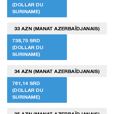
(DOLLAR DU
SURINAME)
33 AZN (MANAT AZERBAÏDJANAIS)
738,75 SRD
(DOLLAR DU
SURINAME)
34 AZN (MANAT AZERBAÏDJANAIS)
761,14 SRD
(DOLLAR DU
SURINAME)
35 AZN (MANAT AZERBAÏDJANAIS)