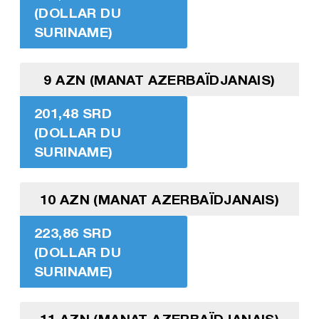
(DOLLAR DU
SURINAME)
9 AZN (MANAT AZERBAÏDJANAIS)
201,48 SRD
(DOLLAR DU
SURINAME)
10 AZN (MANAT AZERBAÏDJANAIS)
223,86 SRD
(DOLLAR DU
SURINAME)
11 AZN (MANAT AZERBAÏDJANAIS)