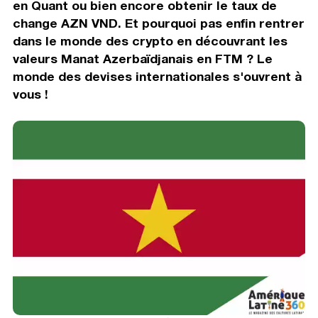
en Quant ou bien encore obtenir le taux de
change AZN VND. Et pourquoi pas enfin rentrer
dans le monde des crypto en découvrant les
valeurs Manat Azerbaïdjanais en FTM ? Le
monde des devises internationales s'ouvrent à
vous !