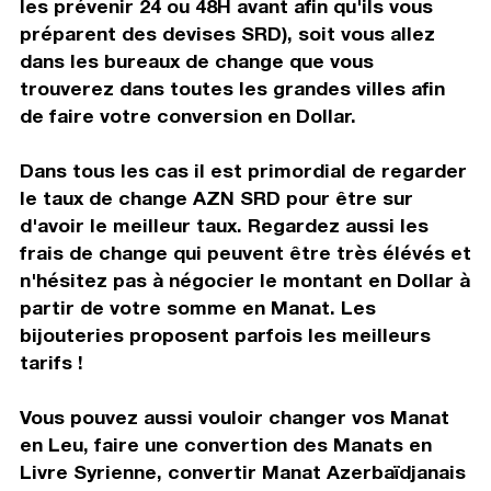
les prévenir 24 ou 48H avant afin qu'ils vous
préparent des devises SRD), soit vous allez
dans les bureaux de change que vous
trouverez dans toutes les grandes villes afin
de faire votre conversion en Dollar.
Dans tous les cas il est primordial de regarder
le taux de change AZN SRD pour être sur
d'avoir le meilleur taux. Regardez aussi les
frais de change qui peuvent être très élévés et
n'hésitez pas à négocier le montant en Dollar à
partir de votre somme en Manat. Les
bijouteries proposent parfois les meilleurs
tarifs !
Vous pouvez aussi vouloir changer vos Manat
en Leu, faire une convertion des Manats en
Livre Syrienne, convertir Manat Azerbaïdjanais