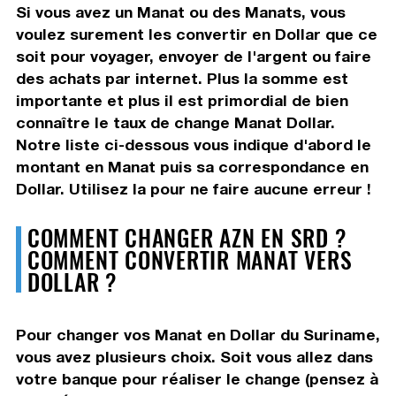
Si vous avez un Manat ou des Manats, vous
voulez surement les convertir en Dollar que ce
soit pour voyager, envoyer de l'argent ou faire
des achats par internet. Plus la somme est
importante et plus il est primordial de bien
connaître le taux de change Manat Dollar.
Notre liste ci-dessous vous indique d'abord le
montant en Manat puis sa correspondance en
Dollar. Utilisez la pour ne faire aucune erreur !
COMMENT CHANGER AZN EN SRD ?
COMMENT CONVERTIR MANAT VERS
DOLLAR ?
Pour changer vos Manat en Dollar du Suriname,
vous avez plusieurs choix. Soit vous allez dans
votre banque pour réaliser le change (pensez à