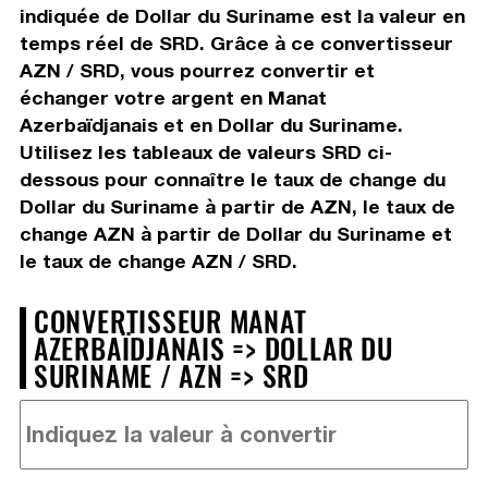
indiquée de Dollar du Suriname est la valeur en
temps réel de SRD. Grâce à ce convertisseur
AZN / SRD, vous pourrez convertir et
échanger votre argent en Manat
Azerbaïdjanais et en Dollar du Suriname.
Utilisez les tableaux de valeurs SRD ci-
dessous pour connaître le taux de change du
Dollar du Suriname à partir de AZN, le taux de
change AZN à partir de Dollar du Suriname et
le taux de change AZN / SRD.
CONVERTISSEUR MANAT
AZERBAÏDJANAIS => DOLLAR DU
SURINAME / AZN => SRD