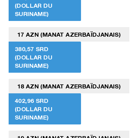
(DOLLAR DU
SURINAME)
17 AZN (MANAT AZERBAÏDJANAIS)
380,57 SRD
(DOLLAR DU
SURINAME)
18 AZN (MANAT AZERBAÏDJANAIS)
402,96 SRD
(DOLLAR DU
SURINAME)
19 AZN (MANAT AZERBAÏDJANAIS)