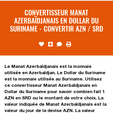
CONVERTISSEUR MANAT
AZERBAÏDJANAIS EN DOLLAR DU
SURINAME - CONVERTIR AZN / SRD
Le Manat Azerbaïdjanais est la monnaie
utilisée en Azerbaïdjan. Le Dollar du Suriname
est la monnaie utilisée au Suriname. Utilisez
ce convertisseur Manat Azerbaïdjanais en
Dollar du Suriname pour savoir combien fait 1
AZN en SRD ou le montant de votre choix. La
valeur indiquée de Manat Azerbaïdjanais est la
valeur du jour de la devise AZN. La valeur