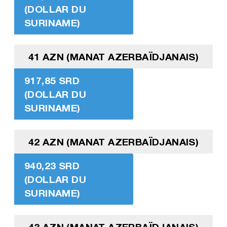
(DOLLAR DU
SURINAME)
41 AZN (MANAT AZERBAÏDJANAIS)
917,85 SRD
(DOLLAR DU
SURINAME)
42 AZN (MANAT AZERBAÏDJANAIS)
940,23 SRD
(DOLLAR DU
SURINAME)
43 AZN (MANAT AZERBAÏDJANAIS)