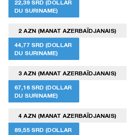
22,39 SRD (DOLLAR
DU SURINAME)
2 AZN (MANAT AZERBAÏDJANAIS)
44,77 SRD (DOLLAR
DU SURINAME)
3 AZN (MANAT AZERBAÏDJANAIS)
67,16 SRD (DOLLAR
DU SURINAME)
4 AZN (MANAT AZERBAÏDJANAIS)
89,55 SRD (DOLLAR