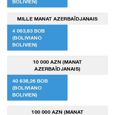
BOLIVIEN)
MILLE MANAT AZERBAÏDJANAIS
4 063,83 BOB
(BOLIVIANO
BOLIVIEN)
10 000 AZN (MANAT
AZERBAÏDJANAIS)
40 638,26 BOB
(BOLIVIANO
BOLIVIEN)
100 000 AZN (MANAT