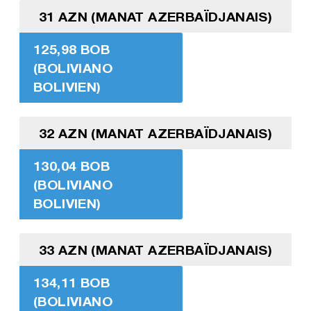
31 AZN (MANAT AZERBAÏDJANAIS)
125,98 BOB
(BOLIVIANO
BOLIVIEN)
32 AZN (MANAT AZERBAÏDJANAIS)
130,04 BOB
(BOLIVIANO
BOLIVIEN)
33 AZN (MANAT AZERBAÏDJANAIS)
134,11 BOB
(BOLIVIANO