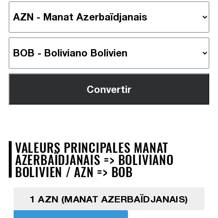
VALEURS PRINCIPALES MANAT
AZERBAÏDJANAIS => BOLIVIANO
BOLIVIEN / AZN => BOB
1 AZN (MANAT AZERBAÏDJANAIS)