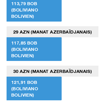
113,79 BOB
(BOLIVIANO
BOLIVIEN)
29 AZN (MANAT AZERBAÏDJANAIS)
117,85 BOB
(BOLIVIANO
BOLIVIEN)
30 AZN (MANAT AZERBAÏDJANAIS)
121,91 BOB
(BOLIVIANO
BOLIVIEN)