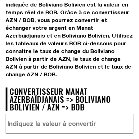
indiquée de Boliviano Bolivien est la valeur en
temps réel de BOB. Grâce à ce convertisseur
AZN / BOB, vous pourrez convertir et
échanger votre argent en Manat
Azerbaïdjanais et en Boliviano Bolivien. Utilisez
les tableaux de valeurs BOB ci-dessous pour
connaître le taux de change du Boliviano
Bolivien à partir de AZN, le taux de change
AZN à partir de Boliviano Bolivien et le taux de
change AZN / BOB.
CONVERTISSEUR MANAT
AZERBAÏDJANAIS => BOLIVIANO
BOLIVIEN / AZN => BOB