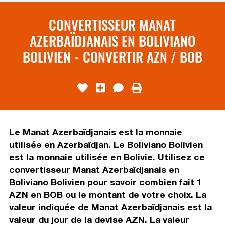
CONVERTISSEUR MANAT
AZERBAÏDJANAIS EN BOLIVIANO
BOLIVIEN - CONVERTIR AZN / BOB
Le Manat Azerbaïdjanais est la monnaie
utilisée en Azerbaïdjan. Le Boliviano Bolivien
est la monnaie utilisée en Bolivie. Utilisez ce
convertisseur Manat Azerbaïdjanais en
Boliviano Bolivien pour savoir combien fait 1
AZN en BOB ou le montant de votre choix. La
valeur indiquée de Manat Azerbaïdjanais est la
valeur du jour de la devise AZN. La valeur