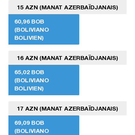
15 AZN (MANAT AZERBAÏDJANAIS)
60,96 BOB
(BOLIVIANO
BOLIVIEN)
16 AZN (MANAT AZERBAÏDJANAIS)
65,02 BOB
(BOLIVIANO
BOLIVIEN)
17 AZN (MANAT AZERBAÏDJANAIS)
69,09 BOB
(BOLIVIANO