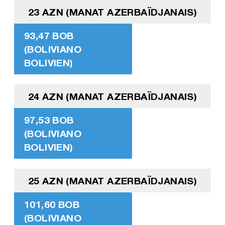
23 AZN (MANAT AZERBAÏDJANAIS)
93,47 BOB
(BOLIVIANO
BOLIVIEN)
24 AZN (MANAT AZERBAÏDJANAIS)
97,53 BOB
(BOLIVIANO
BOLIVIEN)
25 AZN (MANAT AZERBAÏDJANAIS)
101,60 BOB
(BOLIVIANO