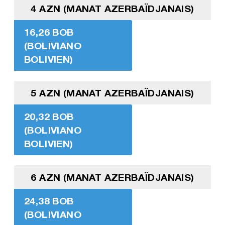
4 AZN (MANAT AZERBAÏDJANAIS)
16,26 BOB
(BOLIVIANO
BOLIVIEN)
5 AZN (MANAT AZERBAÏDJANAIS)
20,32 BOB
(BOLIVIANO
BOLIVIEN)
6 AZN (MANAT AZERBAÏDJANAIS)
24,38 BOB
(BOLIVIANO