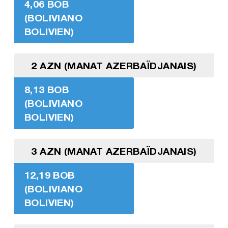
4,06 BOB
(BOLIVIANO
BOLIVIEN)
2 AZN (MANAT AZERBAÏDJANAIS)
8,13 BOB
(BOLIVIANO
BOLIVIEN)
3 AZN (MANAT AZERBAÏDJANAIS)
12,19 BOB
(BOLIVIANO
BOLIVIEN)