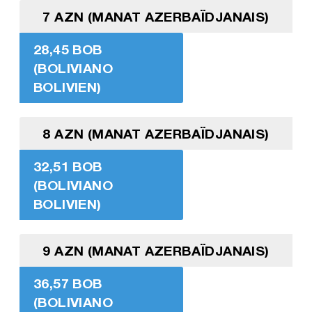
7 AZN (MANAT AZERBAÏDJANAIS)
28,45 BOB
(BOLIVIANO
BOLIVIEN)
8 AZN (MANAT AZERBAÏDJANAIS)
32,51 BOB
(BOLIVIANO
BOLIVIEN)
9 AZN (MANAT AZERBAÏDJANAIS)
36,57 BOB
(BOLIVIANO