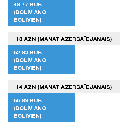
48,77 BOB
(BOLIVIANO
BOLIVIEN)
13 AZN (MANAT AZERBAÏDJANAIS)
52,83 BOB
(BOLIVIANO
BOLIVIEN)
14 AZN (MANAT AZERBAÏDJANAIS)
56,89 BOB
(BOLIVIANO
BOLIVIEN)