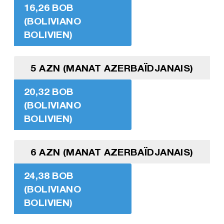
16,26 BOB
(BOLIVIANO
BOLIVIEN)
5 AZN (MANAT AZERBAÏDJANAIS)
20,32 BOB
(BOLIVIANO
BOLIVIEN)
6 AZN (MANAT AZERBAÏDJANAIS)
24,38 BOB
(BOLIVIANO
BOLIVIEN)