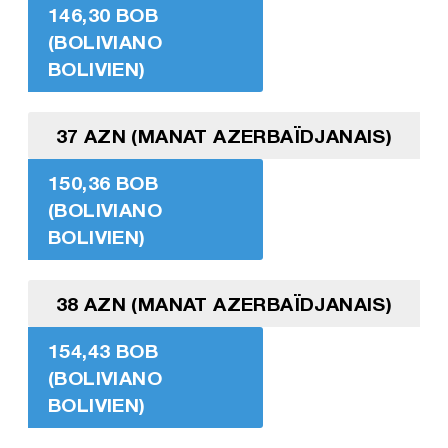
146,30 BOB
(BOLIVIANO
BOLIVIEN)
37 AZN (MANAT AZERBAÏDJANAIS)
150,36 BOB
(BOLIVIANO
BOLIVIEN)
38 AZN (MANAT AZERBAÏDJANAIS)
154,43 BOB
(BOLIVIANO
BOLIVIEN)