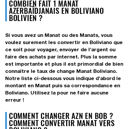
COMBIEN FAIT 1 MANAT
AZERBAÏDJANAIS EN BOLIVIANO
BOLIVIEN ?
Si vous avez un Manat ou des Manats, vous
voulez surement les convertir en Boliviano que
ce soit pour voyager, envoyer de l'argent ou
faire des achats par internet. Plus la somme
est importante et plus il est primordial de bien
connaître le taux de change Manat Boliviano.
Notre liste ci-dessous vous indique d'abord le
montant en Manat puis sa correspondance en
Boliviano. Utilisez la pour ne faire aucune
erreur !
COMMENT CHANGER AZN EN BOB ?
COMMENT CONVERTIR MANAT VERS