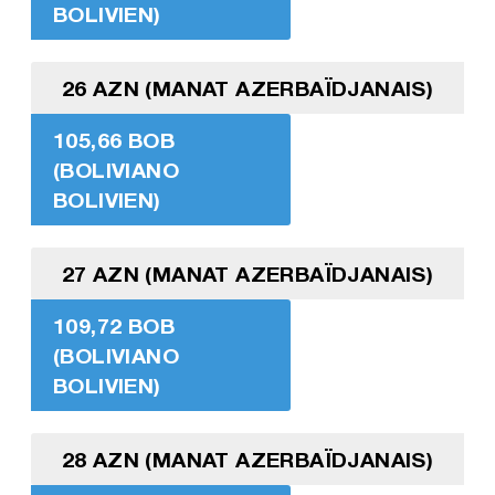
BOLIVIEN)
26 AZN (MANAT AZERBAÏDJANAIS)
105,66 BOB
(BOLIVIANO
BOLIVIEN)
27 AZN (MANAT AZERBAÏDJANAIS)
109,72 BOB
(BOLIVIANO
BOLIVIEN)
28 AZN (MANAT AZERBAÏDJANAIS)