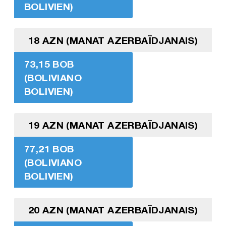
BOLIVIEN)
18 AZN (MANAT AZERBAÏDJANAIS)
73,15 BOB
(BOLIVIANO
BOLIVIEN)
19 AZN (MANAT AZERBAÏDJANAIS)
77,21 BOB
(BOLIVIANO
BOLIVIEN)
20 AZN (MANAT AZERBAÏDJANAIS)