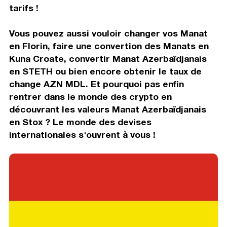
tarifs !
Vous pouvez aussi vouloir changer vos Manat
en Florin, faire une convertion des Manats en
Kuna Croate, convertir Manat Azerbaïdjanais
en STETH ou bien encore obtenir le taux de
change AZN MDL. Et pourquoi pas enfin
rentrer dans le monde des crypto en
découvrant les valeurs Manat Azerbaïdjanais
en Stox ? Le monde des devises
internationales s'ouvrent à vous !