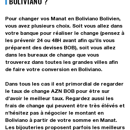
BOLIVIANO ?
Pour changer vos Manat en Boliviano Bolivien,
vous avez plusieurs choix. Soit vous allez dans
votre banque pour réaliser le change (pensez à
les prévenir 24 ou 48H avant afin qu'ils vous
préparent des devises BOB), soit vous allez
dans les bureaux de change que vous
trouverez dans toutes les grandes villes afin
de faire votre conversion en Boliviano.
Dans tous les cas il est primordial de regarder
le taux de change AZN BOB pour être sur
d'avoir le meilleur taux. Regardez aussi les
frais de change qui peuvent être très élévés et
n'hésitez pas à négocier le montant en
Boliviano à partir de votre somme en Manat.
Les bijouteries proposent parfois les meilleurs