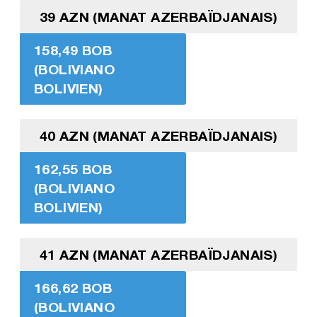
39 AZN (MANAT AZERBAÏDJANAIS)
158,49 BOB
(BOLIVIANO
BOLIVIEN)
40 AZN (MANAT AZERBAÏDJANAIS)
162,55 BOB
(BOLIVIANO
BOLIVIEN)
41 AZN (MANAT AZERBAÏDJANAIS)
166,62 BOB
(BOLIVIANO