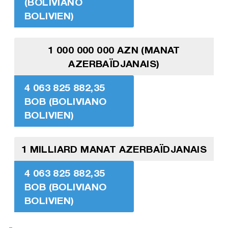
(BOLIVIANO
BOLIVIEN)
1 000 000 000 AZN (MANAT
AZERBAÏDJANAIS)
4 063 825 882,35
BOB (BOLIVIANO
BOLIVIEN)
1 MILLIARD MANAT AZERBAÏDJANAIS
4 063 825 882,35
BOB (BOLIVIANO
BOLIVIEN)