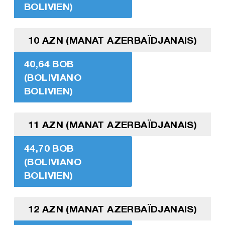
BOLIVIEN)
10 AZN (MANAT AZERBAÏDJANAIS)
40,64 BOB
(BOLIVIANO
BOLIVIEN)
11 AZN (MANAT AZERBAÏDJANAIS)
44,70 BOB
(BOLIVIANO
BOLIVIEN)
12 AZN (MANAT AZERBAÏDJANAIS)