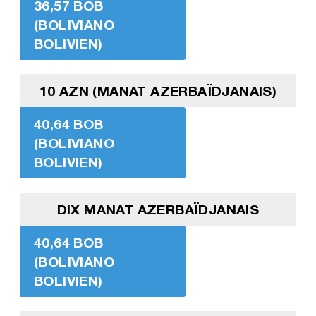
36,57 BOB
(BOLIVIANO
BOLIVIEN)
10 AZN (MANAT AZERBAÏDJANAIS)
40,64 BOB
(BOLIVIANO
BOLIVIEN)
DIX MANAT AZERBAÏDJANAIS
40,64 BOB
(BOLIVIANO
BOLIVIEN)