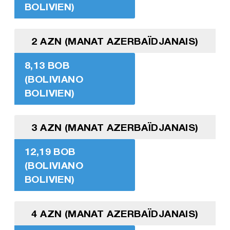
BOLIVIEN)
2 AZN (MANAT AZERBAÏDJANAIS)
8,13 BOB
(BOLIVIANO
BOLIVIEN)
3 AZN (MANAT AZERBAÏDJANAIS)
12,19 BOB
(BOLIVIANO
BOLIVIEN)
4 AZN (MANAT AZERBAÏDJANAIS)