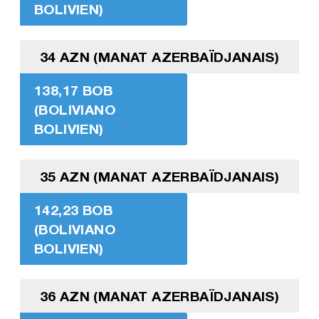
BOLIVIEN)
34 AZN (MANAT AZERBAÏDJANAIS)
138,17 BOB
(BOLIVIANO
BOLIVIEN)
35 AZN (MANAT AZERBAÏDJANAIS)
142,23 BOB
(BOLIVIANO
BOLIVIEN)
36 AZN (MANAT AZERBAÏDJANAIS)