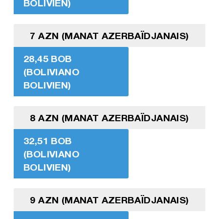
BOLIVIEN)
7 AZN (MANAT AZERBAÏDJANAIS)
28,45 BOB
(BOLIVIANO
BOLIVIEN)
8 AZN (MANAT AZERBAÏDJANAIS)
32,51 BOB
(BOLIVIANO
BOLIVIEN)
9 AZN (MANAT AZERBAÏDJANAIS)