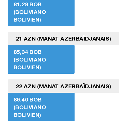
81,28 BOB
(BOLIVIANO
BOLIVIEN)
21 AZN (MANAT AZERBAÏDJANAIS)
85,34 BOB
(BOLIVIANO
BOLIVIEN)
22 AZN (MANAT AZERBAÏDJANAIS)
89,40 BOB
(BOLIVIANO
BOLIVIEN)