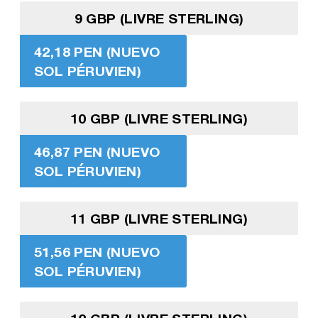
9 GBP (LIVRE STERLING)
42,18 PEN (NUEVO
SOL PÉRUVIEN)
10 GBP (LIVRE STERLING)
46,87 PEN (NUEVO
SOL PÉRUVIEN)
11 GBP (LIVRE STERLING)
51,56 PEN (NUEVO
SOL PÉRUVIEN)