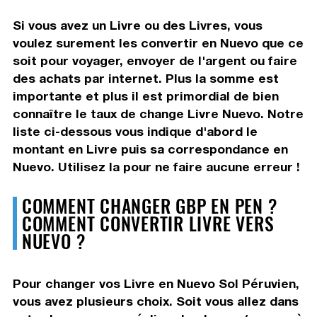
Si vous avez un Livre ou des Livres, vous
voulez surement les convertir en Nuevo que ce
soit pour voyager, envoyer de l'argent ou faire
des achats par internet. Plus la somme est
importante et plus il est primordial de bien
connaître le taux de change Livre Nuevo. Notre
liste ci-dessous vous indique d'abord le
montant en Livre puis sa correspondance en
Nuevo. Utilisez la pour ne faire aucune erreur !
COMMENT CHANGER GBP EN PEN ?
COMMENT CONVERTIR LIVRE VERS
NUEVO ?
Pour changer vos Livre en Nuevo Sol Péruvien,
vous avez plusieurs choix. Soit vous allez dans