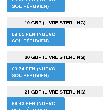
SOL PÉRUVIEN)
19 GBP (LIVRE STERLING)
89,05 PEN (NUEVO
SOL PÉRUVIEN)
20 GBP (LIVRE STERLING)
93,74 PEN (NUEVO
SOL PÉRUVIEN)
21 GBP (LIVRE STERLING)
98,43 PEN (NUEVO
SOL PÉRUVIEN)