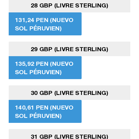
28 GBP (LIVRE STERLING)
131,24 PEN (NUEVO
SOL PÉRUVIEN)
29 GBP (LIVRE STERLING)
135,92 PEN (NUEVO
SOL PÉRUVIEN)
30 GBP (LIVRE STERLING)
140,61 PEN (NUEVO
SOL PÉRUVIEN)
31 GBP (LIVRE STERLING)