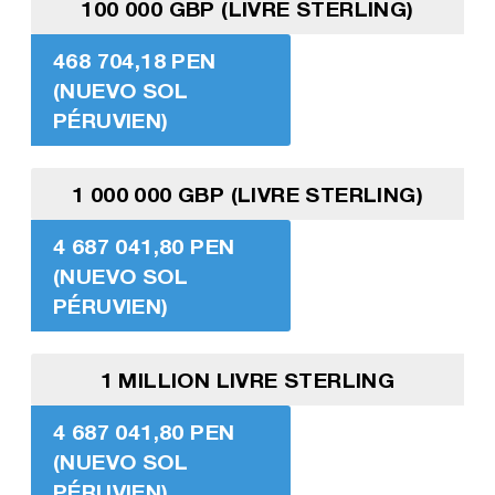
100 000 GBP (LIVRE STERLING)
468 704,18 PEN
(NUEVO SOL
PÉRUVIEN)
1 000 000 GBP (LIVRE STERLING)
4 687 041,80 PEN
(NUEVO SOL
PÉRUVIEN)
1 MILLION LIVRE STERLING
4 687 041,80 PEN
(NUEVO SOL
PÉRUVIEN)