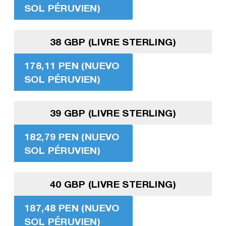
SOL PÉRUVIEN)
38 GBP (LIVRE STERLING)
178,11 PEN (NUEVO
SOL PÉRUVIEN)
39 GBP (LIVRE STERLING)
182,79 PEN (NUEVO
SOL PÉRUVIEN)
40 GBP (LIVRE STERLING)
187,48 PEN (NUEVO
SOL PÉRUVIEN)