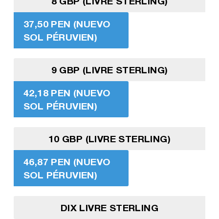
8 GBP (LIVRE STERLING)
37,50 PEN (NUEVO
SOL PÉRUVIEN)
9 GBP (LIVRE STERLING)
42,18 PEN (NUEVO
SOL PÉRUVIEN)
10 GBP (LIVRE STERLING)
46,87 PEN (NUEVO
SOL PÉRUVIEN)
DIX LIVRE STERLING