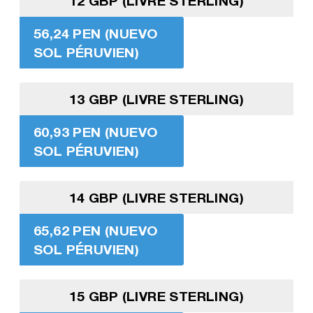
12 GBP (LIVRE STERLING)
56,24 PEN (NUEVO
SOL PÉRUVIEN)
13 GBP (LIVRE STERLING)
60,93 PEN (NUEVO
SOL PÉRUVIEN)
14 GBP (LIVRE STERLING)
65,62 PEN (NUEVO
SOL PÉRUVIEN)
15 GBP (LIVRE STERLING)