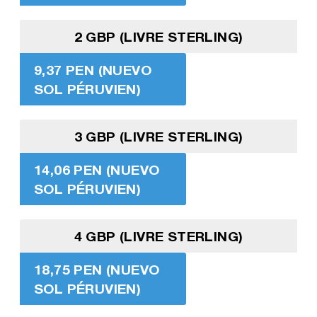
2 GBP (LIVRE STERLING)
9,37 PEN (NUEVO
SOL PÉRUVIEN)
3 GBP (LIVRE STERLING)
14,06 PEN (NUEVO
SOL PÉRUVIEN)
4 GBP (LIVRE STERLING)
18,75 PEN (NUEVO
SOL PÉRUVIEN)