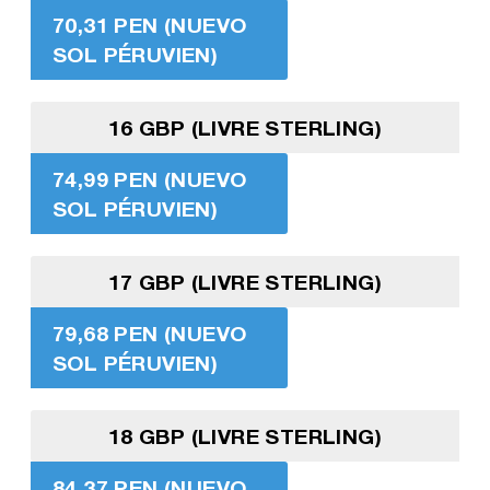
70,31 PEN (NUEVO
SOL PÉRUVIEN)
16 GBP (LIVRE STERLING)
74,99 PEN (NUEVO
SOL PÉRUVIEN)
17 GBP (LIVRE STERLING)
79,68 PEN (NUEVO
SOL PÉRUVIEN)
18 GBP (LIVRE STERLING)
84,37 PEN (NUEVO