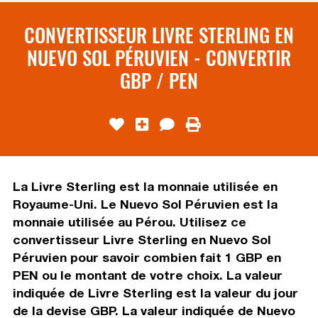
CONVERTISSEUR LIVRE STERLING EN
NUEVO SOL PÉRUVIEN - CONVERTIR
GBP / PEN
La Livre Sterling est la monnaie utilisée en
Royaume-Uni. Le Nuevo Sol Péruvien est la
monnaie utilisée au Pérou. Utilisez ce
convertisseur Livre Sterling en Nuevo Sol
Péruvien pour savoir combien fait 1 GBP en
PEN ou le montant de votre choix. La valeur
indiquée de Livre Sterling est la valeur du jour
de la devise GBP. La valeur indiquée de Nuevo