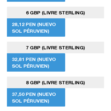
6 GBP (LIVRE STERLING)
28,12 PEN (NUEVO
SOL PÉRUVIEN)
7 GBP (LIVRE STERLING)
32,81 PEN (NUEVO
SOL PÉRUVIEN)
8 GBP (LIVRE STERLING)
37,50 PEN (NUEVO
SOL PÉRUVIEN)