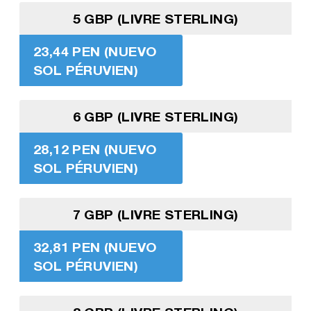
5 GBP (LIVRE STERLING)
23,44 PEN (NUEVO
SOL PÉRUVIEN)
6 GBP (LIVRE STERLING)
28,12 PEN (NUEVO
SOL PÉRUVIEN)
7 GBP (LIVRE STERLING)
32,81 PEN (NUEVO
SOL PÉRUVIEN)