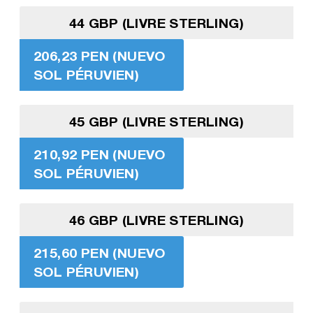
44 GBP (LIVRE STERLING)
206,23 PEN (NUEVO
SOL PÉRUVIEN)
45 GBP (LIVRE STERLING)
210,92 PEN (NUEVO
SOL PÉRUVIEN)
46 GBP (LIVRE STERLING)
215,60 PEN (NUEVO
SOL PÉRUVIEN)