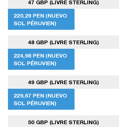
47 GBP (LIVRE STERLING)
220,29 PEN (NUEVO
SOL PÉRUVIEN)
48 GBP (LIVRE STERLING)
224,98 PEN (NUEVO
SOL PÉRUVIEN)
49 GBP (LIVRE STERLING)
229,67 PEN (NUEVO
SOL PÉRUVIEN)
50 GBP (LIVRE STERLING)