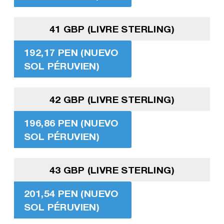
41 GBP (LIVRE STERLING)
192,17 PEN (NUEVO
SOL PÉRUVIEN)
42 GBP (LIVRE STERLING)
196,86 PEN (NUEVO
SOL PÉRUVIEN)
43 GBP (LIVRE STERLING)
201,54 PEN (NUEVO
SOL PÉRUVIEN)