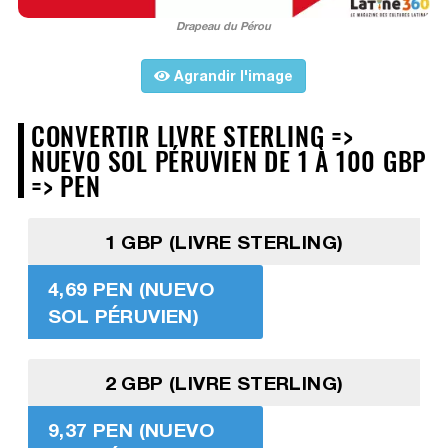
Drapeau du Pérou
Agrandir l'image
CONVERTIR LIVRE STERLING =>
NUEVO SOL PÉRUVIEN DE 1 À 100 GBP
=> PEN
1 GBP (LIVRE STERLING)
4,69 PEN (NUEVO
SOL PÉRUVIEN)
2 GBP (LIVRE STERLING)
9,37 PEN (NUEVO