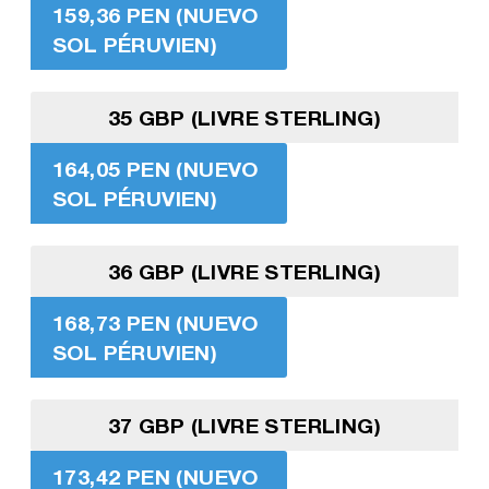
159,36 PEN (NUEVO
SOL PÉRUVIEN)
35 GBP (LIVRE STERLING)
164,05 PEN (NUEVO
SOL PÉRUVIEN)
36 GBP (LIVRE STERLING)
168,73 PEN (NUEVO
SOL PÉRUVIEN)
37 GBP (LIVRE STERLING)
173,42 PEN (NUEVO