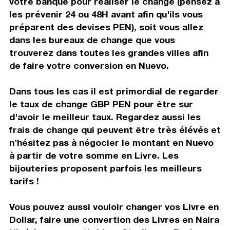
votre banque pour réaliser le change (pensez à
les prévenir 24 ou 48H avant afin qu'ils vous
préparent des devises PEN), soit vous allez
dans les bureaux de change que vous
trouverez dans toutes les grandes villes afin
de faire votre conversion en Nuevo.
Dans tous les cas il est primordial de regarder
le taux de change GBP PEN pour être sur
d'avoir le meilleur taux. Regardez aussi les
frais de change qui peuvent être très élévés et
n'hésitez pas à négocier le montant en Nuevo
à partir de votre somme en Livre. Les
bijouteries proposent parfois les meilleurs
tarifs !
Vous pouvez aussi vouloir changer vos Livre en
Dollar, faire une convertion des Livres en Naira