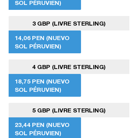
SOL PÉRUVIEN)
3 GBP (LIVRE STERLING)
14,06 PEN (NUEVO
SOL PÉRUVIEN)
4 GBP (LIVRE STERLING)
18,75 PEN (NUEVO
SOL PÉRUVIEN)
5 GBP (LIVRE STERLING)
23,44 PEN (NUEVO
SOL PÉRUVIEN)