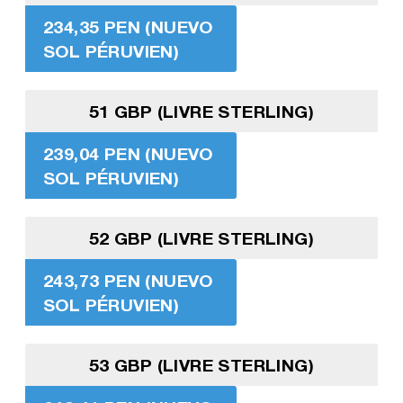
234,35 PEN (NUEVO
SOL PÉRUVIEN)
51 GBP (LIVRE STERLING)
239,04 PEN (NUEVO
SOL PÉRUVIEN)
52 GBP (LIVRE STERLING)
243,73 PEN (NUEVO
SOL PÉRUVIEN)
53 GBP (LIVRE STERLING)