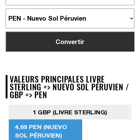
VALEURS PRINCIPALES LIVRE
STERLING => NUEVO SOL PÉRUVIEN /
GBP => PEN
1 GBP (LIVRE STERLING)
4,69 PEN (NUEVO
SOL PÉRUVIEN)