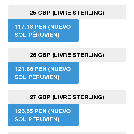
25 GBP (LIVRE STERLING)
117,18 PEN (NUEVO
SOL PÉRUVIEN)
26 GBP (LIVRE STERLING)
121,86 PEN (NUEVO
SOL PÉRUVIEN)
27 GBP (LIVRE STERLING)
126,55 PEN (NUEVO
SOL PÉRUVIEN)