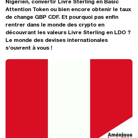
Nigérien, convertir Livre Sterling en Basic
Attention Token ou bien encore obtenir le taux
de change GBP CDF. Et pourquoi pas enfin
rentrer dans le monde des crypto en
découvrant les valeurs Livre Sterling en LDO ?
Le monde des devises internationales
s'ouvrent à vous !