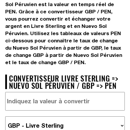
Sol Péruvien est la valeur en temps réel de
PEN. Grâce à ce convertisseur GBP / PEN,
vous pourrez convertir et échanger votre
argent en Livre Sterling et en Nuevo Sol
Péruvien. Utilisez les tableaux de valeurs PEN
ci-dessous pour connaître le taux de change
du Nuevo Sol Péruvien à partir de GBP, le taux
de change GBP à partir de Nuevo Sol Péruvien
et le taux de change GBP / PEN.
CONVERTISSEUR LIVRE STERLING =>
NUEVO SOL PÉRUVIEN / GBP => PEN