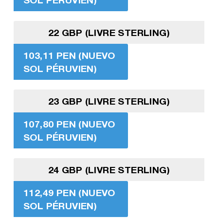
22 GBP (LIVRE STERLING)
103,11 PEN (NUEVO
SOL PÉRUVIEN)
23 GBP (LIVRE STERLING)
107,80 PEN (NUEVO
SOL PÉRUVIEN)
24 GBP (LIVRE STERLING)
112,49 PEN (NUEVO
SOL PÉRUVIEN)