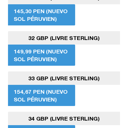
145,30 PEN (NUEVO
SOL PÉRUVIEN)
32 GBP (LIVRE STERLING)
149,99 PEN (NUEVO
SOL PÉRUVIEN)
33 GBP (LIVRE STERLING)
154,67 PEN (NUEVO
SOL PÉRUVIEN)
34 GBP (LIVRE STERLING)