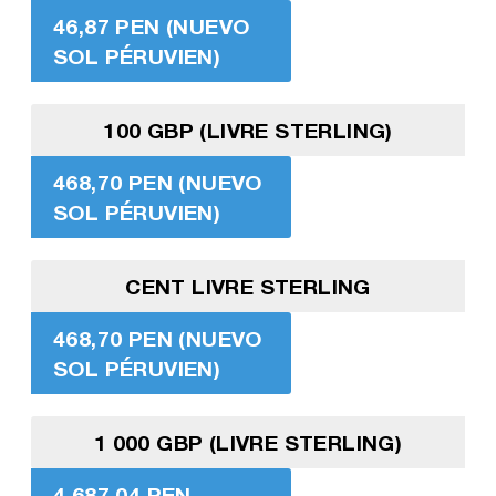
46,87 PEN (NUEVO
SOL PÉRUVIEN)
100 GBP (LIVRE STERLING)
468,70 PEN (NUEVO
SOL PÉRUVIEN)
CENT LIVRE STERLING
468,70 PEN (NUEVO
SOL PÉRUVIEN)
1 000 GBP (LIVRE STERLING)
4 687,04 PEN