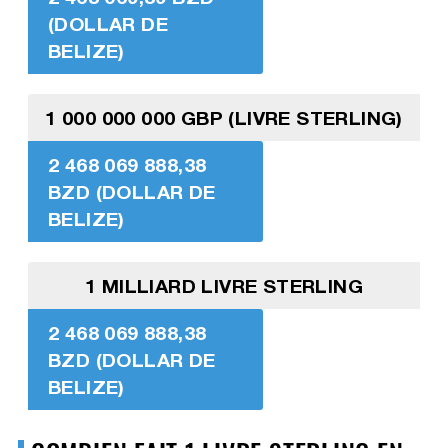
(DOLLAR DE
BELIZE)
1 000 000 000 GBP (LIVRE STERLING)
2 468 069 888,38
BZD (DOLLAR DE
BELIZE)
1 MILLIARD LIVRE STERLING
2 468 069 888,38
BZD (DOLLAR DE
BELIZE)