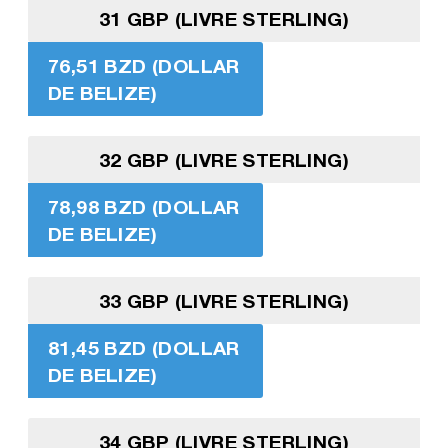
31 GBP (LIVRE STERLING)
76,51 BZD (DOLLAR
DE BELIZE)
32 GBP (LIVRE STERLING)
78,98 BZD (DOLLAR
DE BELIZE)
33 GBP (LIVRE STERLING)
81,45 BZD (DOLLAR
DE BELIZE)
34 GBP (LIVRE STERLING)