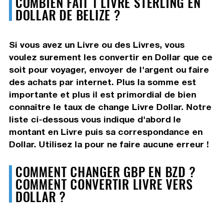
COMBIEN FAIT 1 LIVRE STERLING EN
DOLLAR DE BELIZE ?
Si vous avez un Livre ou des Livres, vous
voulez surement les convertir en Dollar que ce
soit pour voyager, envoyer de l'argent ou faire
des achats par internet. Plus la somme est
importante et plus il est primordial de bien
connaître le taux de change Livre Dollar. Notre
liste ci-dessous vous indique d'abord le
montant en Livre puis sa correspondance en
Dollar. Utilisez la pour ne faire aucune erreur !
COMMENT CHANGER GBP EN BZD ?
COMMENT CONVERTIR LIVRE VERS
DOLLAR ?