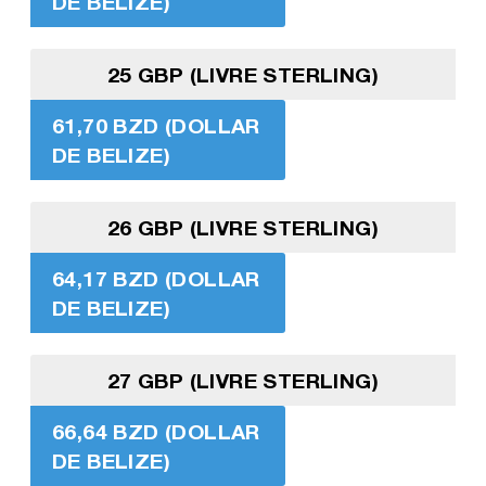
DE BELIZE)
25 GBP (LIVRE STERLING)
61,70 BZD (DOLLAR
DE BELIZE)
26 GBP (LIVRE STERLING)
64,17 BZD (DOLLAR
DE BELIZE)
27 GBP (LIVRE STERLING)
66,64 BZD (DOLLAR
DE BELIZE)