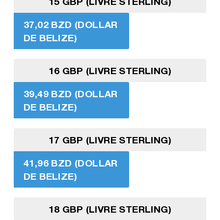
15 GBP (LIVRE STERLING)
37,02 BZD (DOLLAR
DE BELIZE)
16 GBP (LIVRE STERLING)
39,49 BZD (DOLLAR
DE BELIZE)
17 GBP (LIVRE STERLING)
41,96 BZD (DOLLAR
DE BELIZE)
18 GBP (LIVRE STERLING)