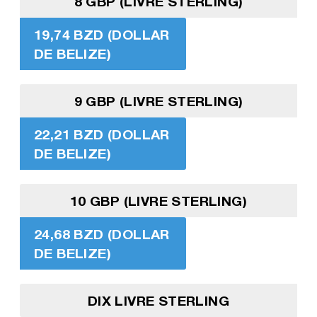
8 GBP (LIVRE STERLING)
19,74 BZD (DOLLAR
DE BELIZE)
9 GBP (LIVRE STERLING)
22,21 BZD (DOLLAR
DE BELIZE)
10 GBP (LIVRE STERLING)
24,68 BZD (DOLLAR
DE BELIZE)
DIX LIVRE STERLING