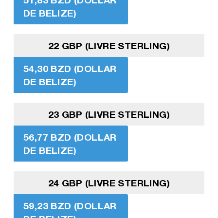
DE BELIZE)
22 GBP (LIVRE STERLING)
54,30 BZD (DOLLAR
DE BELIZE)
23 GBP (LIVRE STERLING)
56,77 BZD (DOLLAR
DE BELIZE)
24 GBP (LIVRE STERLING)
59,23 BZD (DOLLAR