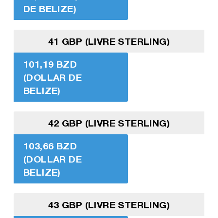
DE BELIZE)
41 GBP (LIVRE STERLING)
101,19 BZD
(DOLLAR DE
BELIZE)
42 GBP (LIVRE STERLING)
103,66 BZD
(DOLLAR DE
BELIZE)
43 GBP (LIVRE STERLING)