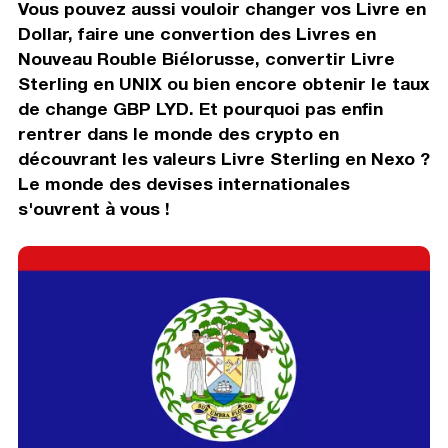
Vous pouvez aussi vouloir changer vos Livre en
Dollar, faire une convertion des Livres en
Nouveau Rouble Biélorusse, convertir Livre
Sterling en UNIX ou bien encore obtenir le taux
de change GBP LYD. Et pourquoi pas enfin
rentrer dans le monde des crypto en
découvrant les valeurs Livre Sterling en Nexo ?
Le monde des devises internationales
s'ouvrent à vous !