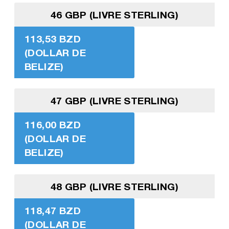
46 GBP (LIVRE STERLING)
113,53 BZD
(DOLLAR DE
BELIZE)
47 GBP (LIVRE STERLING)
116,00 BZD
(DOLLAR DE
BELIZE)
48 GBP (LIVRE STERLING)
118,47 BZD
(DOLLAR DE