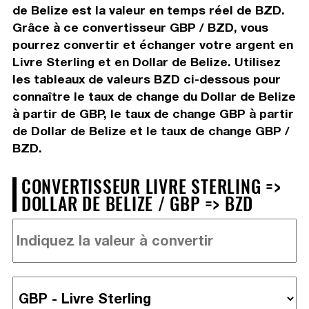
de Belize est la valeur en temps réel de BZD.
Grâce à ce convertisseur GBP / BZD, vous
pourrez convertir et échanger votre argent en
Livre Sterling et en Dollar de Belize. Utilisez
les tableaux de valeurs BZD ci-dessous pour
connaître le taux de change du Dollar de Belize
à partir de GBP, le taux de change GBP à partir
de Dollar de Belize et le taux de change GBP /
BZD.
CONVERTISSEUR LIVRE STERLING =>
DOLLAR DE BELIZE / GBP => BZD