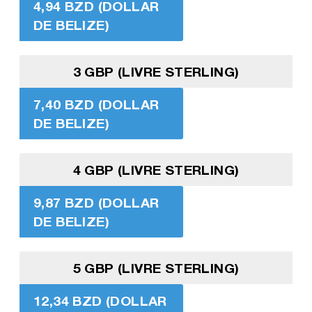
4,94 BZD (DOLLAR
DE BELIZE)
3 GBP (LIVRE STERLING)
7,40 BZD (DOLLAR
DE BELIZE)
4 GBP (LIVRE STERLING)
9,87 BZD (DOLLAR
DE BELIZE)
5 GBP (LIVRE STERLING)
12,34 BZD (DOLLAR