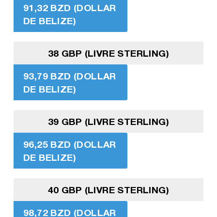
91,32 BZD (DOLLAR
DE BELIZE)
38 GBP (LIVRE STERLING)
93,79 BZD (DOLLAR
DE BELIZE)
39 GBP (LIVRE STERLING)
96,25 BZD (DOLLAR
DE BELIZE)
40 GBP (LIVRE STERLING)
98,72 BZD (DOLLAR