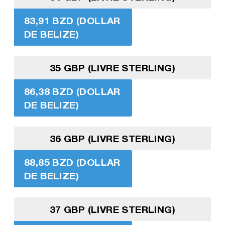
83,91 BZD (DOLLAR
DE BELIZE)
35 GBP (LIVRE STERLING)
86,38 BZD (DOLLAR
DE BELIZE)
36 GBP (LIVRE STERLING)
88,85 BZD (DOLLAR
DE BELIZE)
37 GBP (LIVRE STERLING)