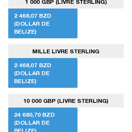
1 000 GBP (LIVRE STERLING)
2 468,07 BZD
(DOLLAR DE
BELIZE)
MILLE LIVRE STERLING
2 468,07 BZD
(DOLLAR DE
BELIZE)
10 000 GBP (LIVRE STERLING)
24 680,70 BZD
(DOLLAR DE
BELIZE)