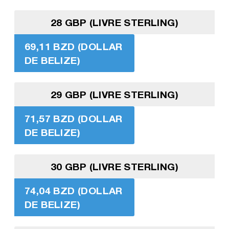
28 GBP (LIVRE STERLING)
69,11 BZD (DOLLAR
DE BELIZE)
29 GBP (LIVRE STERLING)
71,57 BZD (DOLLAR
DE BELIZE)
30 GBP (LIVRE STERLING)
74,04 BZD (DOLLAR
DE BELIZE)