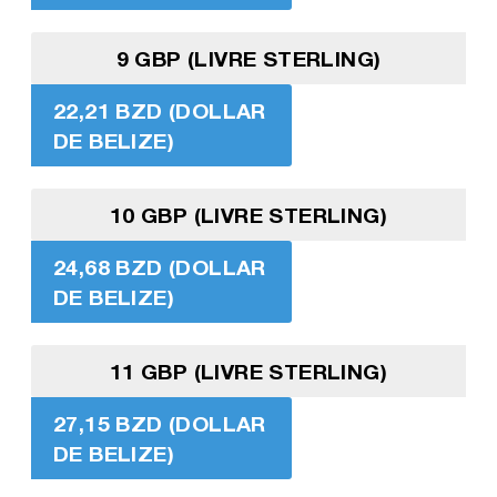
9 GBP (LIVRE STERLING)
22,21 BZD (DOLLAR
DE BELIZE)
10 GBP (LIVRE STERLING)
24,68 BZD (DOLLAR
DE BELIZE)
11 GBP (LIVRE STERLING)
27,15 BZD (DOLLAR
DE BELIZE)