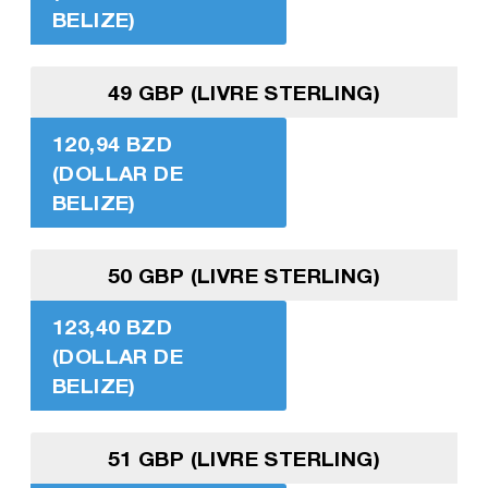
BELIZE)
49 GBP (LIVRE STERLING)
120,94 BZD
(DOLLAR DE
BELIZE)
50 GBP (LIVRE STERLING)
123,40 BZD
(DOLLAR DE
BELIZE)
51 GBP (LIVRE STERLING)