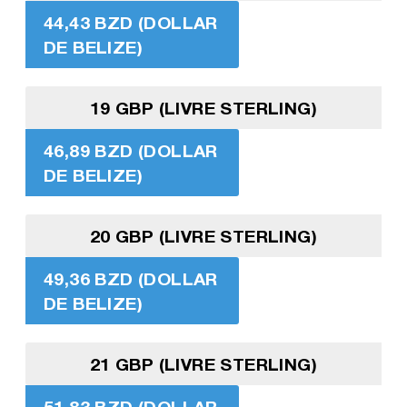
44,43 BZD (DOLLAR
DE BELIZE)
19 GBP (LIVRE STERLING)
46,89 BZD (DOLLAR
DE BELIZE)
20 GBP (LIVRE STERLING)
49,36 BZD (DOLLAR
DE BELIZE)
21 GBP (LIVRE STERLING)
51,83 BZD (DOLLAR