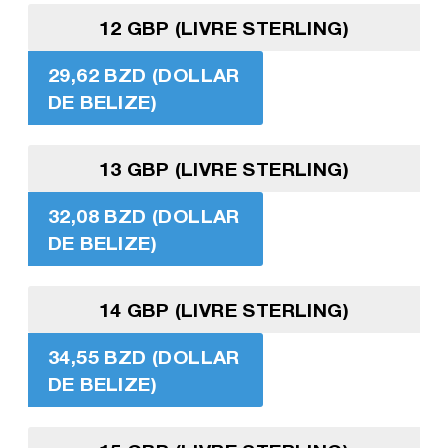
12 GBP (LIVRE STERLING)
29,62 BZD (DOLLAR
DE BELIZE)
13 GBP (LIVRE STERLING)
32,08 BZD (DOLLAR
DE BELIZE)
14 GBP (LIVRE STERLING)
34,55 BZD (DOLLAR
DE BELIZE)