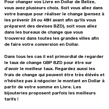
Pour changer vos Livre en Dollar de Belize,
vous avez plusieurs choix. Soit vous allez dans
votre banque pour réaliser le change (pensez à
les prévenir 24 ou 48H avant afin qu'ils vous
préparent des devises BZD), soit vous allez
dans les bureaux de change que vous
trouverez dans toutes les grandes villes afin
de faire votre conversion en Dollar.
Dans tous les cas il est primordial de regarder
le taux de change GBP BZD pour être sur
d'avoir le meilleur taux. Regardez aussi les
frais de change qui peuvent être très élévés et
n'hésitez pas à négocier le montant en Dollar à
partir de votre somme en Livre. Les
bijouteries proposent parfois les meilleurs
tarifs !