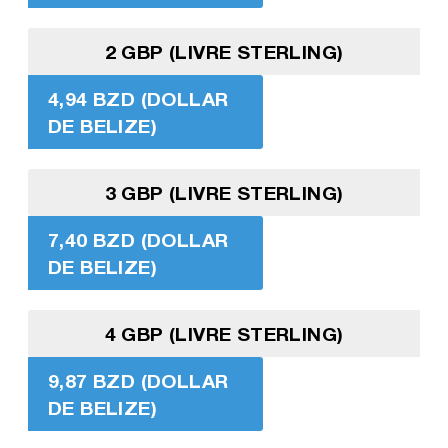
2 GBP (LIVRE STERLING)
4,94 BZD (DOLLAR
DE BELIZE)
3 GBP (LIVRE STERLING)
7,40 BZD (DOLLAR
DE BELIZE)
4 GBP (LIVRE STERLING)
9,87 BZD (DOLLAR
DE BELIZE)