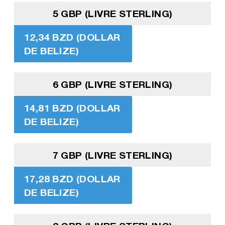
5 GBP (LIVRE STERLING)
12,34 BZD (DOLLAR
DE BELIZE)
6 GBP (LIVRE STERLING)
14,81 BZD (DOLLAR
DE BELIZE)
7 GBP (LIVRE STERLING)
17,28 BZD (DOLLAR
DE BELIZE)