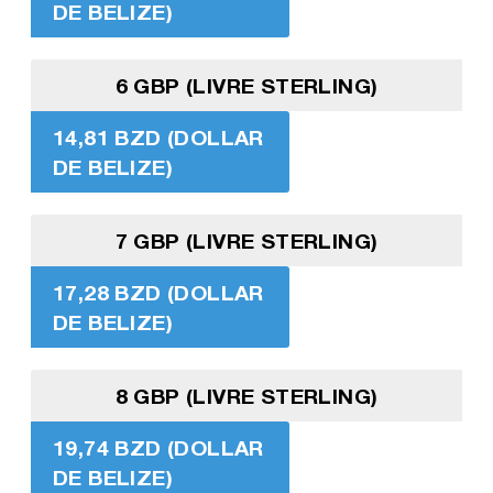
DE BELIZE)
6 GBP (LIVRE STERLING)
14,81 BZD (DOLLAR
DE BELIZE)
7 GBP (LIVRE STERLING)
17,28 BZD (DOLLAR
DE BELIZE)
8 GBP (LIVRE STERLING)
19,74 BZD (DOLLAR
DE BELIZE)