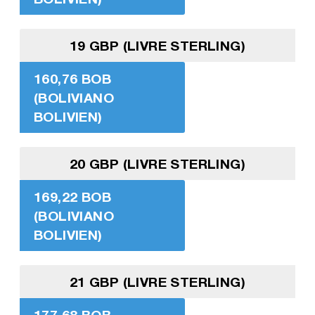
19 GBP (LIVRE STERLING)
160,76 BOB
(BOLIVIANO
BOLIVIEN)
20 GBP (LIVRE STERLING)
169,22 BOB
(BOLIVIANO
BOLIVIEN)
21 GBP (LIVRE STERLING)
177,68 BOB