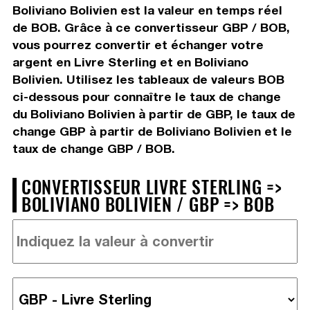
Boliviano Bolivien est la valeur en temps réel
de BOB. Grâce à ce convertisseur GBP / BOB,
vous pourrez convertir et échanger votre
argent en Livre Sterling et en Boliviano
Bolivien. Utilisez les tableaux de valeurs BOB
ci-dessous pour connaître le taux de change
du Boliviano Bolivien à partir de GBP, le taux de
change GBP à partir de Boliviano Bolivien et le
taux de change GBP / BOB.
CONVERTISSEUR LIVRE STERLING =>
BOLIVIANO BOLIVIEN / GBP => BOB