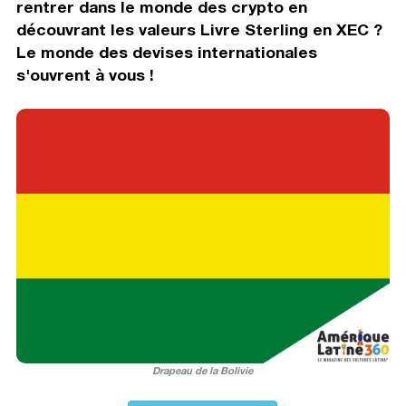
rentrer dans le monde des crypto en
découvrant les valeurs Livre Sterling en XEC ?
Le monde des devises internationales
s'ouvrent à vous !
Drapeau de la Bolivie