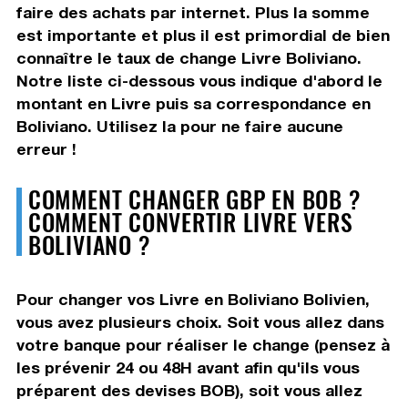
faire des achats par internet. Plus la somme
est importante et plus il est primordial de bien
connaître le taux de change Livre Boliviano.
Notre liste ci-dessous vous indique d'abord le
montant en Livre puis sa correspondance en
Boliviano. Utilisez la pour ne faire aucune
erreur !
COMMENT CHANGER GBP EN BOB ?
COMMENT CONVERTIR LIVRE VERS
BOLIVIANO ?
Pour changer vos Livre en Boliviano Bolivien,
vous avez plusieurs choix. Soit vous allez dans
votre banque pour réaliser le change (pensez à
les prévenir 24 ou 48H avant afin qu'ils vous
préparent des devises BOB), soit vous allez