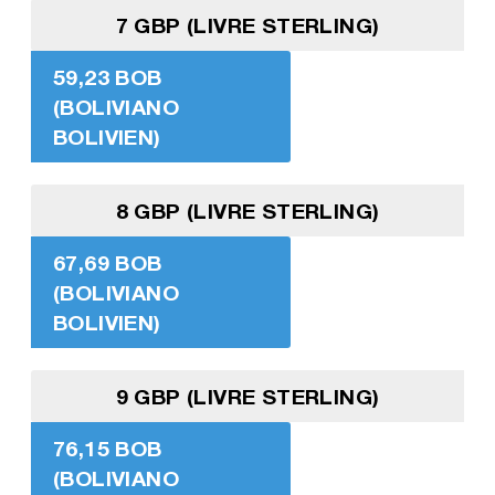
7 GBP (LIVRE STERLING)
59,23 BOB
(BOLIVIANO
BOLIVIEN)
8 GBP (LIVRE STERLING)
67,69 BOB
(BOLIVIANO
BOLIVIEN)
9 GBP (LIVRE STERLING)
76,15 BOB
(BOLIVIANO