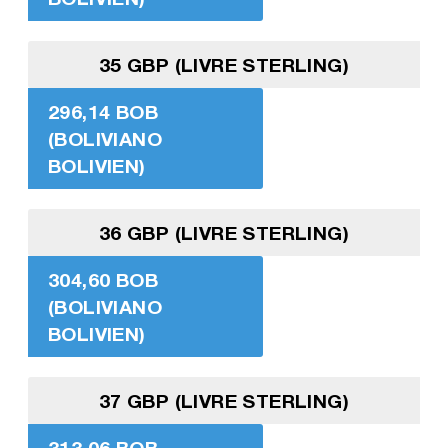
35 GBP (LIVRE STERLING)
296,14 BOB
(BOLIVIANO
BOLIVIEN)
36 GBP (LIVRE STERLING)
304,60 BOB
(BOLIVIANO
BOLIVIEN)
37 GBP (LIVRE STERLING)
313,06 BOB