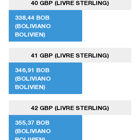
40 GBP (LIVRE STERLING)
338,44 BOB
(BOLIVIANO
BOLIVIEN)
41 GBP (LIVRE STERLING)
346,91 BOB
(BOLIVIANO
BOLIVIEN)
42 GBP (LIVRE STERLING)
355,37 BOB
(BOLIVIANO
BOLIVIEN)