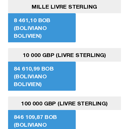
MILLE LIVRE STERLING
8 461,10 BOB
(BOLIVIANO
BOLIVIEN)
10 000 GBP (LIVRE STERLING)
84 610,99 BOB
(BOLIVIANO
BOLIVIEN)
100 000 GBP (LIVRE STERLING)
846 109,87 BOB
(BOLIVIANO