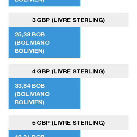
3 GBP (LIVRE STERLING)
25,38 BOB
(BOLIVIANO
BOLIVIEN)
4 GBP (LIVRE STERLING)
33,84 BOB
(BOLIVIANO
BOLIVIEN)
5 GBP (LIVRE STERLING)
42,31 BOB