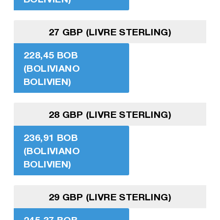
27 GBP (LIVRE STERLING)
228,45 BOB
(BOLIVIANO
BOLIVIEN)
28 GBP (LIVRE STERLING)
236,91 BOB
(BOLIVIANO
BOLIVIEN)
29 GBP (LIVRE STERLING)
245,37 BOB