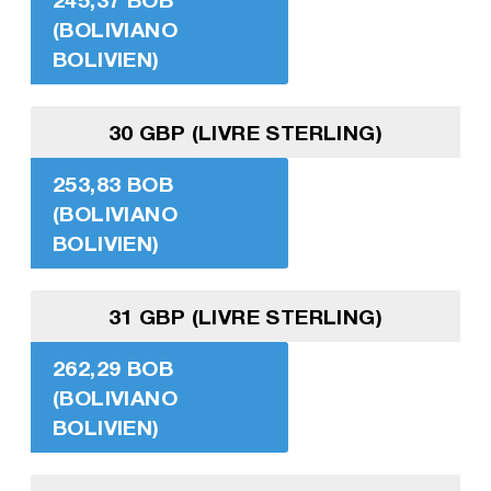
(BOLIVIANO
BOLIVIEN)
30 GBP (LIVRE STERLING)
253,83 BOB
(BOLIVIANO
BOLIVIEN)
31 GBP (LIVRE STERLING)
262,29 BOB
(BOLIVIANO
BOLIVIEN)