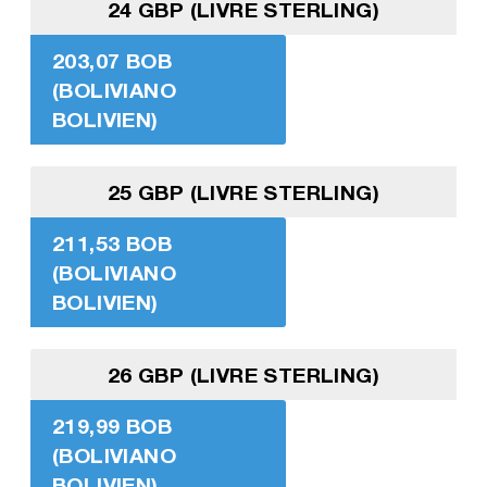
24 GBP (LIVRE STERLING)
203,07 BOB
(BOLIVIANO
BOLIVIEN)
25 GBP (LIVRE STERLING)
211,53 BOB
(BOLIVIANO
BOLIVIEN)
26 GBP (LIVRE STERLING)
219,99 BOB
(BOLIVIANO
BOLIVIEN)