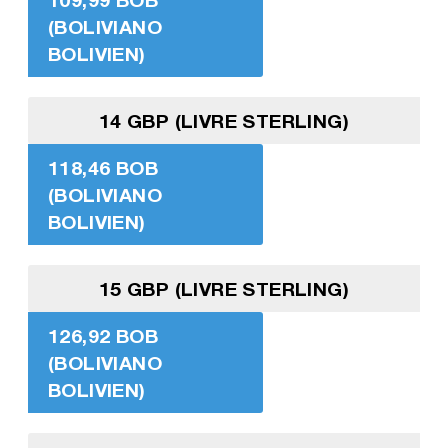
(BOLIVIANO
BOLIVIEN)
14 GBP (LIVRE STERLING)
118,46 BOB
(BOLIVIANO
BOLIVIEN)
15 GBP (LIVRE STERLING)
126,92 BOB
(BOLIVIANO
BOLIVIEN)