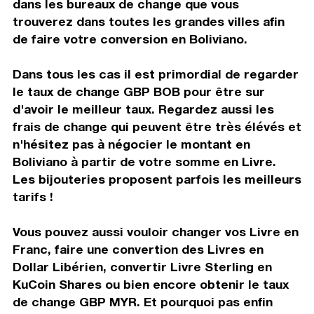
dans les bureaux de change que vous
trouverez dans toutes les grandes villes afin
de faire votre conversion en Boliviano.
Dans tous les cas il est primordial de regarder
le taux de change GBP BOB pour être sur
d'avoir le meilleur taux. Regardez aussi les
frais de change qui peuvent être très élévés et
n'hésitez pas à négocier le montant en
Boliviano à partir de votre somme en Livre.
Les bijouteries proposent parfois les meilleurs
tarifs !
Vous pouvez aussi vouloir changer vos Livre en
Franc, faire une convertion des Livres en
Dollar Libérien, convertir Livre Sterling en
KuCoin Shares ou bien encore obtenir le taux
de change GBP MYR. Et pourquoi pas enfin