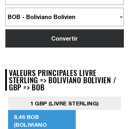
VALEURS PRINCIPALES LIVRE
STERLING => BOLIVIANO BOLIVIEN /
GBP => BOB
1 GBP (LIVRE STERLING)
8,46 BOB
(BOLIVIANO