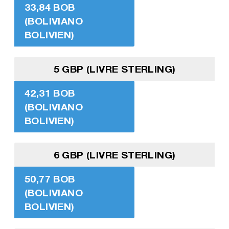
33,84 BOB
(BOLIVIANO
BOLIVIEN)
5 GBP (LIVRE STERLING)
42,31 BOB
(BOLIVIANO
BOLIVIEN)
6 GBP (LIVRE STERLING)
50,77 BOB
(BOLIVIANO
BOLIVIEN)