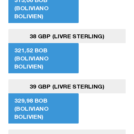
(BOLIVIANO
BOLIVIEN)
38 GBP (LIVRE STERLING)
321,52 BOB
(BOLIVIANO
BOLIVIEN)
39 GBP (LIVRE STERLING)
329,98 BOB
(BOLIVIANO
BOLIVIEN)