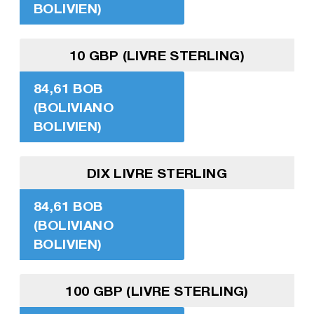
BOLIVIEN)
10 GBP (LIVRE STERLING)
84,61 BOB
(BOLIVIANO
BOLIVIEN)
DIX LIVRE STERLING
84,61 BOB
(BOLIVIANO
BOLIVIEN)
100 GBP (LIVRE STERLING)