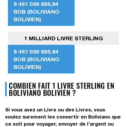
8 461 098 686,84
BOB (BOLIVIANO
BOLIVIEN)
1 MILLIARD LIVRE STERLING
8 461 098 686,84
BOB (BOLIVIANO
BOLIVIEN)
COMBIEN FAIT 1 LIVRE STERLING EN
BOLIVIANO BOLIVIEN ?
Si vous avez un Livre ou des Livres, vous
voulez surement les convertir en Boliviano que
ce soit pour voyager, envoyer de l'argent ou