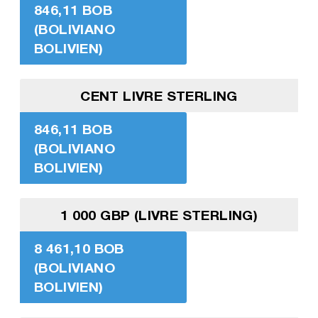
846,11 BOB
(BOLIVIANO
BOLIVIEN)
CENT LIVRE STERLING
846,11 BOB
(BOLIVIANO
BOLIVIEN)
1 000 GBP (LIVRE STERLING)
8 461,10 BOB
(BOLIVIANO
BOLIVIEN)