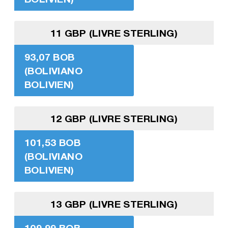
11 GBP (LIVRE STERLING)
93,07 BOB
(BOLIVIANO
BOLIVIEN)
12 GBP (LIVRE STERLING)
101,53 BOB
(BOLIVIANO
BOLIVIEN)
13 GBP (LIVRE STERLING)
109,99 BOB