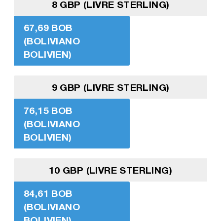
8 GBP (LIVRE STERLING)
67,69 BOB
(BOLIVIANO
BOLIVIEN)
9 GBP (LIVRE STERLING)
76,15 BOB
(BOLIVIANO
BOLIVIEN)
10 GBP (LIVRE STERLING)
84,61 BOB
(BOLIVIANO
BOLIVIEN)