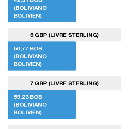
(BOLIVIANO
BOLIVIEN)
6 GBP (LIVRE STERLING)
50,77 BOB
(BOLIVIANO
BOLIVIEN)
7 GBP (LIVRE STERLING)
59,23 BOB
(BOLIVIANO
BOLIVIEN)