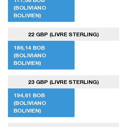
(BOLIVIANO
BOLIVIEN)
22 GBP (LIVRE STERLING)
186,14 BOB
(BOLIVIANO
BOLIVIEN)
23 GBP (LIVRE STERLING)
194,61 BOB
(BOLIVIANO
BOLIVIEN)