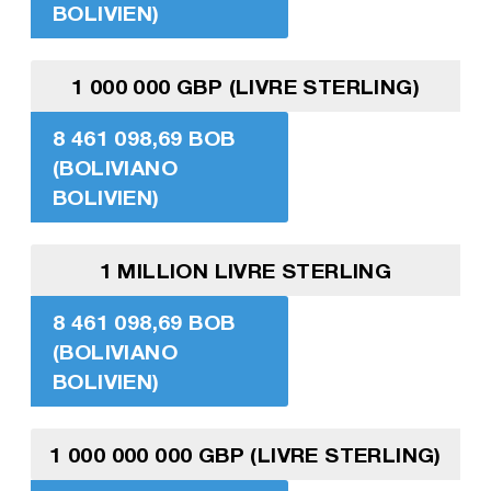
BOLIVIEN)
1 000 000 GBP (LIVRE STERLING)
8 461 098,69 BOB
(BOLIVIANO
BOLIVIEN)
1 MILLION LIVRE STERLING
8 461 098,69 BOB
(BOLIVIANO
BOLIVIEN)
1 000 000 000 GBP (LIVRE STERLING)