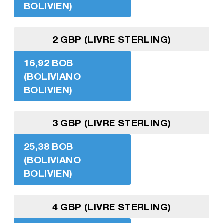
BOLIVIEN)
2 GBP (LIVRE STERLING)
16,92 BOB
(BOLIVIANO
BOLIVIEN)
3 GBP (LIVRE STERLING)
25,38 BOB
(BOLIVIANO
BOLIVIEN)
4 GBP (LIVRE STERLING)