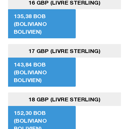
16 GBP (LIVRE STERLING)
135,38 BOB
(BOLIVIANO
BOLIVIEN)
17 GBP (LIVRE STERLING)
143,84 BOB
(BOLIVIANO
BOLIVIEN)
18 GBP (LIVRE STERLING)
152,30 BOB
(BOLIVIANO
BOLIVIEN)