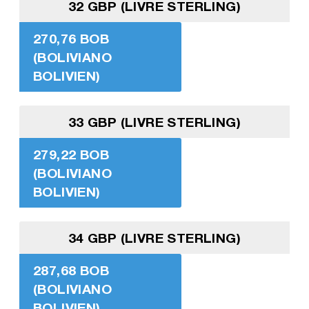
32 GBP (LIVRE STERLING)
270,76 BOB
(BOLIVIANO
BOLIVIEN)
33 GBP (LIVRE STERLING)
279,22 BOB
(BOLIVIANO
BOLIVIEN)
34 GBP (LIVRE STERLING)
287,68 BOB
(BOLIVIANO
BOLIVIEN)