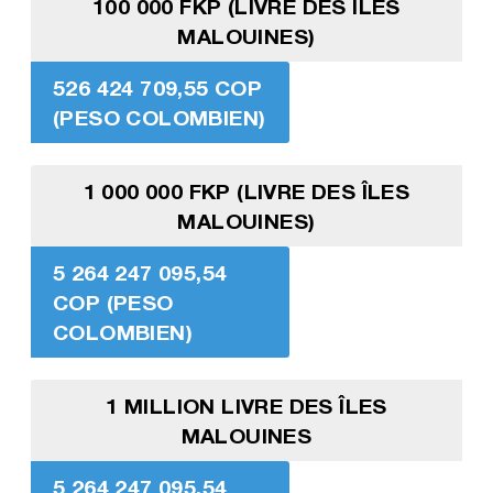
100 000 FKP (LIVRE DES ÎLES
MALOUINES)
526 424 709,55 COP
(PESO COLOMBIEN)
1 000 000 FKP (LIVRE DES ÎLES
MALOUINES)
5 264 247 095,54
COP (PESO
COLOMBIEN)
1 MILLION LIVRE DES ÎLES
MALOUINES
5 264 247 095,54