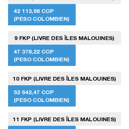
42 113,98 COP
(PESO COLOMBIEN)
9 FKP (LIVRE DES ÎLES MALOUINES)
47 378,22 COP
(PESO COLOMBIEN)
10 FKP (LIVRE DES ÎLES MALOUINES)
52 642,47 COP
(PESO COLOMBIEN)
11 FKP (LIVRE DES ÎLES MALOUINES)