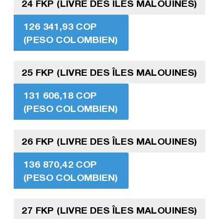
24 FKP (LIVRE DES ÎLES MALOUINES)
126 341,93 COP
(PESO COLOMBIEN)
25 FKP (LIVRE DES ÎLES MALOUINES)
131 606,18 COP
(PESO COLOMBIEN)
26 FKP (LIVRE DES ÎLES MALOUINES)
136 870,42 COP
(PESO COLOMBIEN)
27 FKP (LIVRE DES ÎLES MALOUINES)