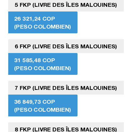
5 FKP (LIVRE DES ÎLES MALOUINES)
26 321,24 COP
(PESO COLOMBIEN)
6 FKP (LIVRE DES ÎLES MALOUINES)
31 585,48 COP
(PESO COLOMBIEN)
7 FKP (LIVRE DES ÎLES MALOUINES)
36 849,73 COP
(PESO COLOMBIEN)
8 FKP (LIVRE DES ÎLES MALOUINES)