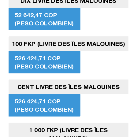
DIX LIVRE DES ÎLES MALOUINES
52 642,47 COP
(PESO COLOMBIEN)
100 FKP (LIVRE DES ÎLES MALOUINES)
526 424,71 COP
(PESO COLOMBIEN)
CENT LIVRE DES ÎLES MALOUINES
526 424,71 COP
(PESO COLOMBIEN)
1 000 FKP (LIVRE DES ÎLES