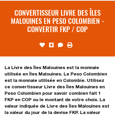
CONVERTISSEUR LIVRE DES ÎLES
MALOUINES EN PESO COLOMBIEN -
CONVERTIR FKP / COP
La Livre des Îles Malouines est la monnaie
utilisée en Îles Malouines. Le Peso Colombien
est la monnaie utilisée en Colombie. Utilisez
ce convertisseur Livre des Îles Malouines en
Peso Colombien pour savoir combien fait 1
FKP en COP ou le montant de votre choix. La
valeur indiquée de Livre des Îles Malouines est
la valeur du jour de la devise FKP. La valeur