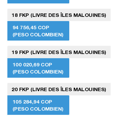
18 FKP (LIVRE DES ÎLES MALOUINES)
94 756,45 COP
(PESO COLOMBIEN)
19 FKP (LIVRE DES ÎLES MALOUINES)
100 020,69 COP
(PESO COLOMBIEN)
20 FKP (LIVRE DES ÎLES MALOUINES)
105 284,94 COP
(PESO COLOMBIEN)