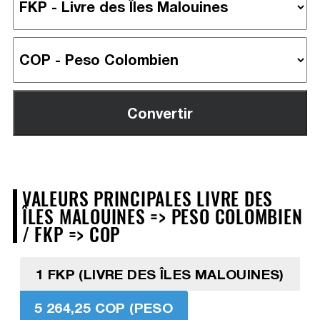
VALEURS PRINCIPALES LIVRE DES
ÎLES MALOUINES => PESO COLOMBIEN
/ FKP => COP
1 FKP (LIVRE DES ÎLES MALOUINES)
5 264,25 COP (PESO