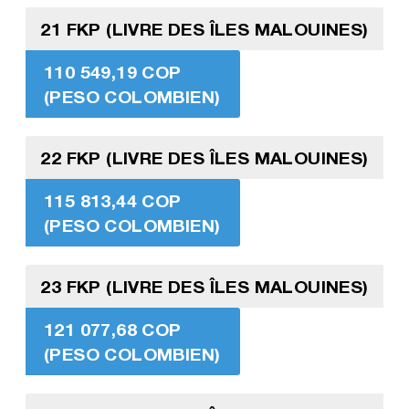
21 FKP (LIVRE DES ÎLES MALOUINES)
110 549,19 COP
(PESO COLOMBIEN)
22 FKP (LIVRE DES ÎLES MALOUINES)
115 813,44 COP
(PESO COLOMBIEN)
23 FKP (LIVRE DES ÎLES MALOUINES)
121 077,68 COP
(PESO COLOMBIEN)