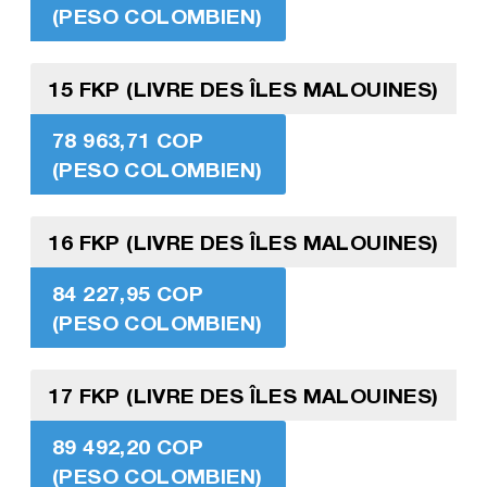
(PESO COLOMBIEN)
15 FKP (LIVRE DES ÎLES MALOUINES)
78 963,71 COP
(PESO COLOMBIEN)
16 FKP (LIVRE DES ÎLES MALOUINES)
84 227,95 COP
(PESO COLOMBIEN)
17 FKP (LIVRE DES ÎLES MALOUINES)
89 492,20 COP
(PESO COLOMBIEN)