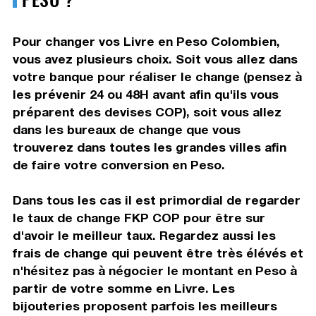
Pour changer vos Livre en Peso Colombien,
vous avez plusieurs choix. Soit vous allez dans
votre banque pour réaliser le change (pensez à
les prévenir 24 ou 48H avant afin qu'ils vous
préparent des devises COP), soit vous allez
dans les bureaux de change que vous
trouverez dans toutes les grandes villes afin
de faire votre conversion en Peso.
Dans tous les cas il est primordial de regarder
le taux de change FKP COP pour être sur
d'avoir le meilleur taux. Regardez aussi les
frais de change qui peuvent être très élévés et
n'hésitez pas à négocier le montant en Peso à
partir de votre somme en Livre. Les
bijouteries proposent parfois les meilleurs