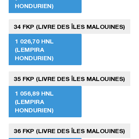
HONDURIEN)
34 FKP (LIVRE DES ÎLES MALOUINES)
1 026,70 HNL
(LEMPIRA
HONDURIEN)
35 FKP (LIVRE DES ÎLES MALOUINES)
1 056,89 HNL
(LEMPIRA
HONDURIEN)
36 FKP (LIVRE DES ÎLES MALOUINES)