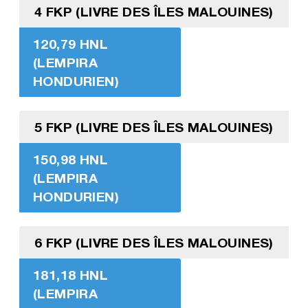
4 FKP (LIVRE DES ÎLES MALOUINES)
120,79 HNL
(LEMPIRA
HONDURIEN)
5 FKP (LIVRE DES ÎLES MALOUINES)
150,98 HNL
(LEMPIRA
HONDURIEN)
6 FKP (LIVRE DES ÎLES MALOUINES)
181,18 HNL
(LEMPIRA