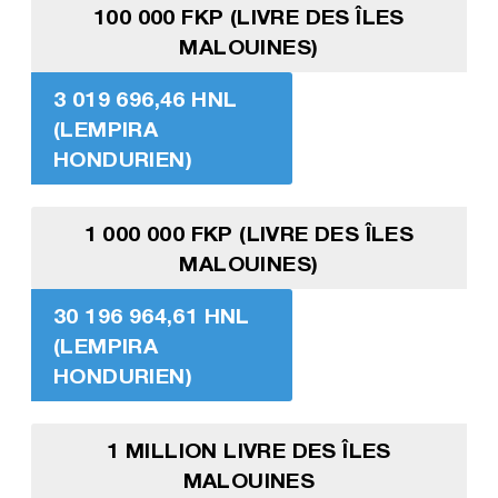
100 000 FKP (LIVRE DES ÎLES
MALOUINES)
3 019 696,46 HNL
(LEMPIRA
HONDURIEN)
1 000 000 FKP (LIVRE DES ÎLES
MALOUINES)
30 196 964,61 HNL
(LEMPIRA
HONDURIEN)
1 MILLION LIVRE DES ÎLES
MALOUINES