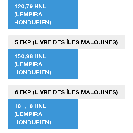
120,79 HNL
(LEMPIRA
HONDURIEN)
5 FKP (LIVRE DES ÎLES MALOUINES)
150,98 HNL
(LEMPIRA
HONDURIEN)
6 FKP (LIVRE DES ÎLES MALOUINES)
181,18 HNL
(LEMPIRA
HONDURIEN)