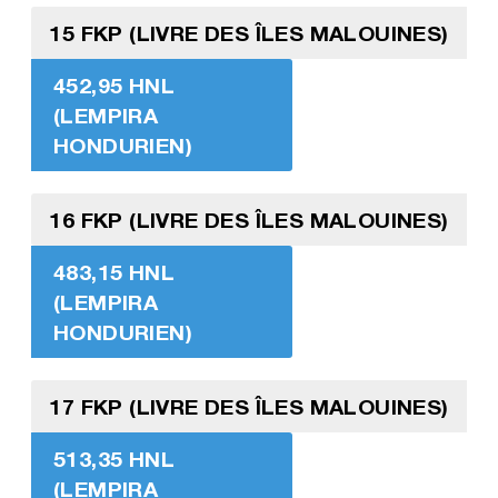
15 FKP (LIVRE DES ÎLES MALOUINES)
452,95 HNL
(LEMPIRA
HONDURIEN)
16 FKP (LIVRE DES ÎLES MALOUINES)
483,15 HNL
(LEMPIRA
HONDURIEN)
17 FKP (LIVRE DES ÎLES MALOUINES)
513,35 HNL
(LEMPIRA