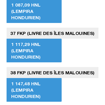
1 087,09 HNL
(LEMPIRA
HONDURIEN)
37 FKP (LIVRE DES ÎLES MALOUINES)
1 117,29 HNL
(LEMPIRA
HONDURIEN)
38 FKP (LIVRE DES ÎLES MALOUINES)
1 147,48 HNL
(LEMPIRA
HONDURIEN)