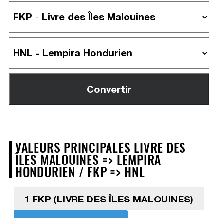
VALEURS PRINCIPALES LIVRE DES
ÎLES MALOUINES => LEMPIRA
HONDURIEN / FKP => HNL
1 FKP (LIVRE DES ÎLES MALOUINES)