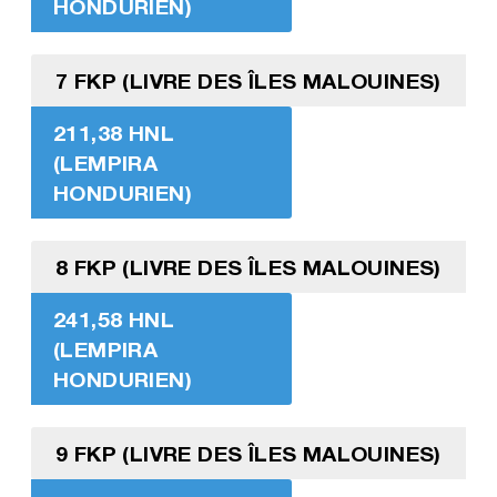
HONDURIEN)
7 FKP (LIVRE DES ÎLES MALOUINES)
211,38 HNL
(LEMPIRA
HONDURIEN)
8 FKP (LIVRE DES ÎLES MALOUINES)
241,58 HNL
(LEMPIRA
HONDURIEN)
9 FKP (LIVRE DES ÎLES MALOUINES)