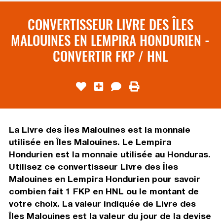
CONVERTISSEUR LIVRE DES ÎLES
MALOUINES EN LEMPIRA HONDURIEN -
CONVERTIR FKP / HNL
La Livre des Îles Malouines est la monnaie
utilisée en Îles Malouines. Le Lempira
Hondurien est la monnaie utilisée au Honduras.
Utilisez ce convertisseur Livre des Îles
Malouines en Lempira Hondurien pour savoir
combien fait 1 FKP en HNL ou le montant de
votre choix. La valeur indiquée de Livre des
Îles Malouines est la valeur du jour de la devise