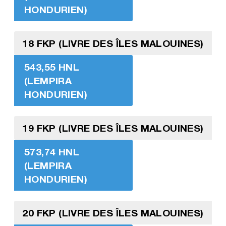
HONDURIEN)
18 FKP (LIVRE DES ÎLES MALOUINES)
543,55 HNL
(LEMPIRA
HONDURIEN)
19 FKP (LIVRE DES ÎLES MALOUINES)
573,74 HNL
(LEMPIRA
HONDURIEN)
20 FKP (LIVRE DES ÎLES MALOUINES)