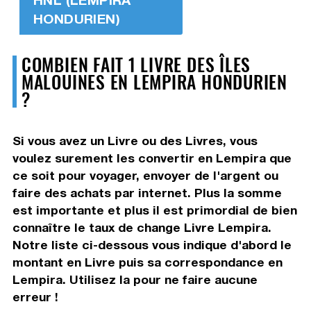
HONDURIEN)
COMBIEN FAIT 1 LIVRE DES ÎLES
MALOUINES EN LEMPIRA HONDURIEN
?
Si vous avez un Livre ou des Livres, vous
voulez surement les convertir en Lempira que
ce soit pour voyager, envoyer de l'argent ou
faire des achats par internet. Plus la somme
est importante et plus il est primordial de bien
connaître le taux de change Livre Lempira.
Notre liste ci-dessous vous indique d'abord le
montant en Livre puis sa correspondance en
Lempira. Utilisez la pour ne faire aucune
erreur !