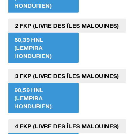
HONDURIEN)
2 FKP (LIVRE DES ÎLES MALOUINES)
60,39 HNL
(LEMPIRA
HONDURIEN)
3 FKP (LIVRE DES ÎLES MALOUINES)
90,59 HNL
(LEMPIRA
HONDURIEN)
4 FKP (LIVRE DES ÎLES MALOUINES)