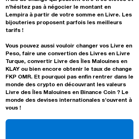
n'hésitez pas à négocier le montant en
Lempira à partir de votre somme en Livre. Les
bijouteries proposent parfois les meilleurs
tarifs !
Vous pouvez aussi vouloir changer vos Livre en
Peso, faire une convertion des Livres en Livre
Turque, convertir Livre des Îles Malouines en
KLAY ou bien encore obtenir le taux de change
FKP OMR. Et pourquoi pas enfin rentrer dans le
monde des crypto en découvrant les valeurs
Livre des Îles Malouines en Binance Coin ? Le
monde des devises internationales s'ouvrent à
vous !