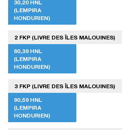
30,20 HNL
(LEMPIRA
HONDURIEN)
2 FKP (LIVRE DES ÎLES MALOUINES)
60,39 HNL
(LEMPIRA
HONDURIEN)
3 FKP (LIVRE DES ÎLES MALOUINES)
90,59 HNL
(LEMPIRA
HONDURIEN)