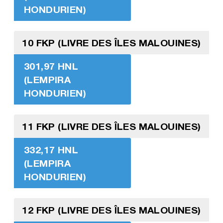
HONDURIEN)
10 FKP (LIVRE DES ÎLES MALOUINES)
301,97 HNL
(LEMPIRA
HONDURIEN)
11 FKP (LIVRE DES ÎLES MALOUINES)
332,17 HNL
(LEMPIRA
HONDURIEN)
12 FKP (LIVRE DES ÎLES MALOUINES)