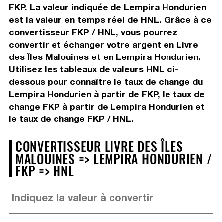
FKP. La valeur indiquée de Lempira Hondurien
est la valeur en temps réel de HNL. Grâce à ce
convertisseur FKP / HNL, vous pourrez
convertir et échanger votre argent en Livre
des Îles Malouines et en Lempira Hondurien.
Utilisez les tableaux de valeurs HNL ci-
dessous pour connaître le taux de change du
Lempira Hondurien à partir de FKP, le taux de
change FKP à partir de Lempira Hondurien et
le taux de change FKP / HNL.
CONVERTISSEUR LIVRE DES ÎLES
MALOUINES => LEMPIRA HONDURIEN /
FKP => HNL