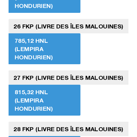
HONDURIEN)
26 FKP (LIVRE DES ÎLES MALOUINES)
785,12 HNL
(LEMPIRA
HONDURIEN)
27 FKP (LIVRE DES ÎLES MALOUINES)
815,32 HNL
(LEMPIRA
HONDURIEN)
28 FKP (LIVRE DES ÎLES MALOUINES)