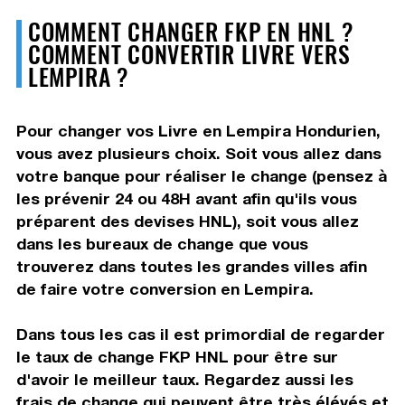
COMMENT CHANGER FKP EN HNL ?
COMMENT CONVERTIR LIVRE VERS
LEMPIRA ?
Pour changer vos Livre en Lempira Hondurien,
vous avez plusieurs choix. Soit vous allez dans
votre banque pour réaliser le change (pensez à
les prévenir 24 ou 48H avant afin qu'ils vous
préparent des devises HNL), soit vous allez
dans les bureaux de change que vous
trouverez dans toutes les grandes villes afin
de faire votre conversion en Lempira.
Dans tous les cas il est primordial de regarder
le taux de change FKP HNL pour être sur
d'avoir le meilleur taux. Regardez aussi les
frais de change qui peuvent être très élévés et