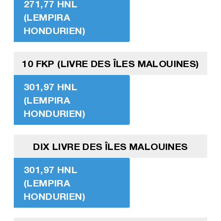
271,77 HNL
(LEMPIRA
HONDURIEN)
10 FKP (LIVRE DES ÎLES MALOUINES)
301,97 HNL
(LEMPIRA
HONDURIEN)
DIX LIVRE DES ÎLES MALOUINES
301,97 HNL
(LEMPIRA
HONDURIEN)