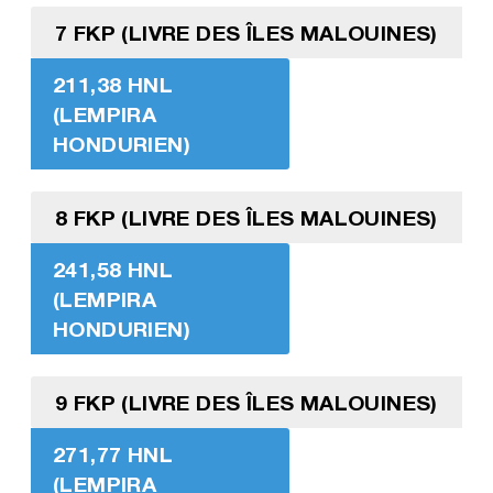
7 FKP (LIVRE DES ÎLES MALOUINES)
211,38 HNL
(LEMPIRA
HONDURIEN)
8 FKP (LIVRE DES ÎLES MALOUINES)
241,58 HNL
(LEMPIRA
HONDURIEN)
9 FKP (LIVRE DES ÎLES MALOUINES)
271,77 HNL
(LEMPIRA