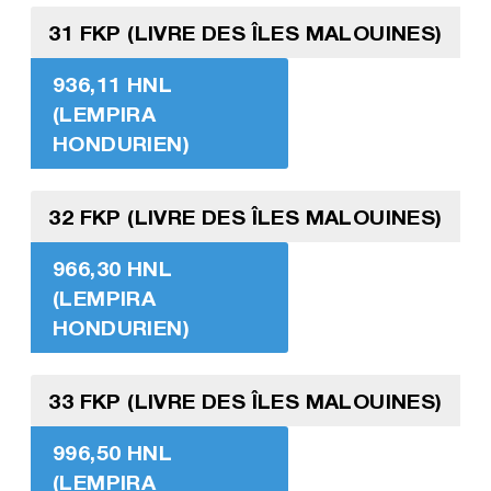
31 FKP (LIVRE DES ÎLES MALOUINES)
936,11 HNL
(LEMPIRA
HONDURIEN)
32 FKP (LIVRE DES ÎLES MALOUINES)
966,30 HNL
(LEMPIRA
HONDURIEN)
33 FKP (LIVRE DES ÎLES MALOUINES)
996,50 HNL
(LEMPIRA