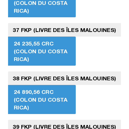
(COLON DU COSTA
RICA)
37 FKP (LIVRE DES ÎLES MALOUINES)
24 235,55 CRC
(COLON DU COSTA
RICA)
38 FKP (LIVRE DES ÎLES MALOUINES)
24 890,56 CRC
(COLON DU COSTA
RICA)
39 FKP (LIVRE DES ÎLES MALOUINES)