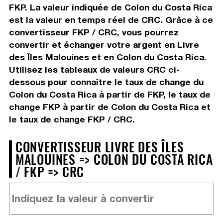
FKP. La valeur indiquée de Colon du Costa Rica
est la valeur en temps réel de CRC. Grâce à ce
convertisseur FKP / CRC, vous pourrez
convertir et échanger votre argent en Livre
des Îles Malouines et en Colon du Costa Rica.
Utilisez les tableaux de valeurs CRC ci-
dessous pour connaître le taux de change du
Colon du Costa Rica à partir de FKP, le taux de
change FKP à partir de Colon du Costa Rica et
le taux de change FKP / CRC.
CONVERTISSEUR LIVRE DES ÎLES
MALOUINES => COLON DU COSTA RICA
/ FKP => CRC