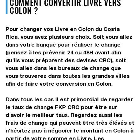
COMMENT CONVERTIR LIVRE VERS
COLON ?
Pour changer vos Livre en Colon du Costa
Rica, vous avez plusieurs choix. Soit vous allez
dans votre banque pour réaliser le change
(pensez à les prévenir 24 ou 48H avant afin
qu'ils vous préparent des devises CRC), soit
vous allez dans les bureaux de change que
vous trouverez dans toutes les grandes villes
afin de faire votre conversion en Colon.
Dans tous les cas il est primordial de regarder
le taux de change FKP CRC pour être sur
d'avoir le meilleur taux. Regardez aussi les
frais de change qui peuvent être très élévés et
n'hésitez pas à négocier le montant en Colon à
partir de votre somme en Livre. Les