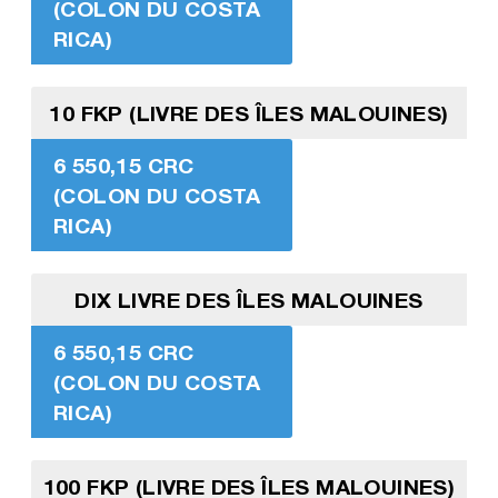
(COLON DU COSTA
RICA)
10 FKP (LIVRE DES ÎLES MALOUINES)
6 550,15 CRC
(COLON DU COSTA
RICA)
DIX LIVRE DES ÎLES MALOUINES
6 550,15 CRC
(COLON DU COSTA
RICA)
100 FKP (LIVRE DES ÎLES MALOUINES)