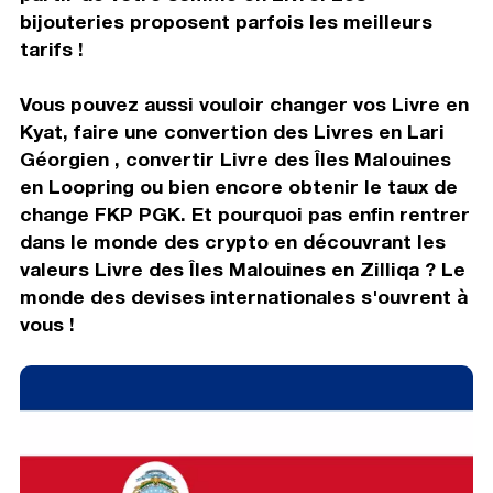
bijouteries proposent parfois les meilleurs
tarifs !
Vous pouvez aussi vouloir changer vos Livre en
Kyat, faire une convertion des Livres en Lari
Géorgien , convertir Livre des Îles Malouines
en Loopring ou bien encore obtenir le taux de
change FKP PGK. Et pourquoi pas enfin rentrer
dans le monde des crypto en découvrant les
valeurs Livre des Îles Malouines en Zilliqa ? Le
monde des devises internationales s'ouvrent à
vous !