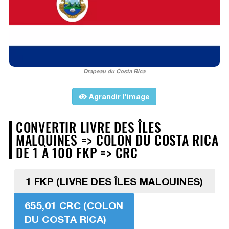
Drapeau du Costa Rica
Agrandir l'image
CONVERTIR LIVRE DES ÎLES
MALOUINES => COLON DU COSTA RICA
DE 1 À 100 FKP => CRC
1 FKP (LIVRE DES ÎLES MALOUINES)
655,01 CRC (COLON
DU COSTA RICA)