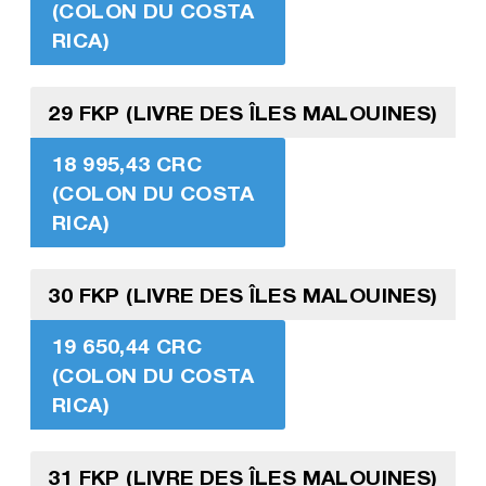
(COLON DU COSTA
RICA)
29 FKP (LIVRE DES ÎLES MALOUINES)
18 995,43 CRC
(COLON DU COSTA
RICA)
30 FKP (LIVRE DES ÎLES MALOUINES)
19 650,44 CRC
(COLON DU COSTA
RICA)
31 FKP (LIVRE DES ÎLES MALOUINES)