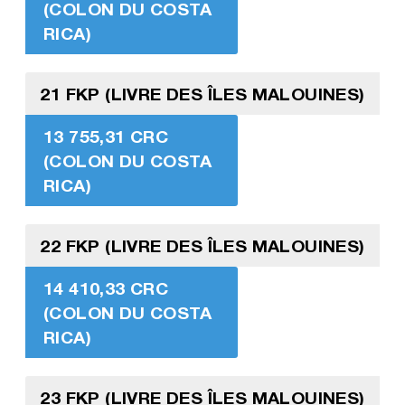
(COLON DU COSTA
RICA)
21 FKP (LIVRE DES ÎLES MALOUINES)
13 755,31 CRC
(COLON DU COSTA
RICA)
22 FKP (LIVRE DES ÎLES MALOUINES)
14 410,33 CRC
(COLON DU COSTA
RICA)
23 FKP (LIVRE DES ÎLES MALOUINES)