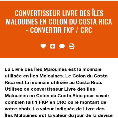
CONVERTISSEUR LIVRE DES ÎLES
MALOUINES EN COLON DU COSTA RICA
- CONVERTIR FKP / CRC
La Livre des Îles Malouines est la monnaie
utilisée en Îles Malouines. Le Colon du Costa
Rica est la monnaie utilisée au Costa Rica.
Utilisez ce convertisseur Livre des Îles
Malouines en Colon du Costa Rica pour savoir
combien fait 1 FKP en CRC ou le montant de
votre choix. La valeur indiquée de Livre des
Îles Malouines est la valeur du jour de la devise