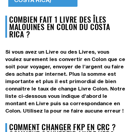
COMBIEN FAIT 1 LIVRE DES ÎLES
MALOUINES EN COLON DU COSTA
RICA ?
Si vous avez un Livre ou des Livres, vous
voulez surement les convertir en Colon que ce
soit pour voyager, envoyer de l'argent ou faire
des achats par internet. Plus la somme est
importante et plus il est primordial de bien
connaître le taux de change Livre Colon. Notre
liste ci-dessous vous indique d'abord le
montant en Livre puis sa correspondance en
Colon. Utilisez la pour ne faire aucune erreur !
COMMENT CHANGER FKP EN CRC ?