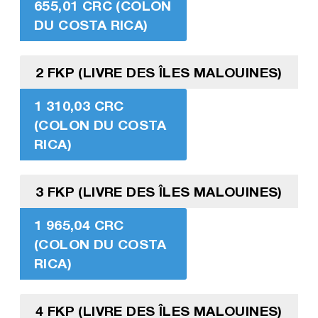
655,01 CRC (COLON
DU COSTA RICA)
2 FKP (LIVRE DES ÎLES MALOUINES)
1 310,03 CRC
(COLON DU COSTA
RICA)
3 FKP (LIVRE DES ÎLES MALOUINES)
1 965,04 CRC
(COLON DU COSTA
RICA)
4 FKP (LIVRE DES ÎLES MALOUINES)