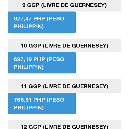
9 GGP (LIVRE DE GUERNESEY)
627,47 PHP (PESO
PHILIPPIN)
10 GGP (LIVRE DE GUERNESEY)
697,19 PHP (PESO
PHILIPPIN)
11 GGP (LIVRE DE GUERNESEY)
766,91 PHP (PESO
PHILIPPIN)
12 GGP (LIVRE DE GUERNESEY)