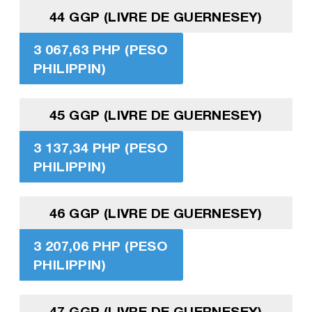
44 GGP (LIVRE DE GUERNESEY)
3 067,63 PHP (PESO
PHILIPPIN)
45 GGP (LIVRE DE GUERNESEY)
3 137,34 PHP (PESO
PHILIPPIN)
46 GGP (LIVRE DE GUERNESEY)
3 207,06 PHP (PESO
PHILIPPIN)
47 GGP (LIVRE DE GUERNESEY)