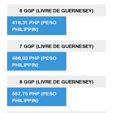
6 GGP (LIVRE DE GUERNESEY)
418,31 PHP (PESO
PHILIPPIN)
7 GGP (LIVRE DE GUERNESEY)
488,03 PHP (PESO
PHILIPPIN)
8 GGP (LIVRE DE GUERNESEY)
557,75 PHP (PESO
PHILIPPIN)