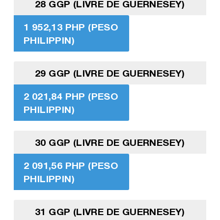
28 GGP (LIVRE DE GUERNESEY)
1 952,13 PHP (PESO
PHILIPPIN)
29 GGP (LIVRE DE GUERNESEY)
2 021,84 PHP (PESO
PHILIPPIN)
30 GGP (LIVRE DE GUERNESEY)
2 091,56 PHP (PESO
PHILIPPIN)
31 GGP (LIVRE DE GUERNESEY)