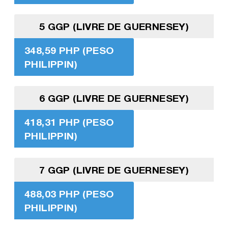
5 GGP (LIVRE DE GUERNESEY)
348,59 PHP (PESO
PHILIPPIN)
6 GGP (LIVRE DE GUERNESEY)
418,31 PHP (PESO
PHILIPPIN)
7 GGP (LIVRE DE GUERNESEY)
488,03 PHP (PESO
PHILIPPIN)