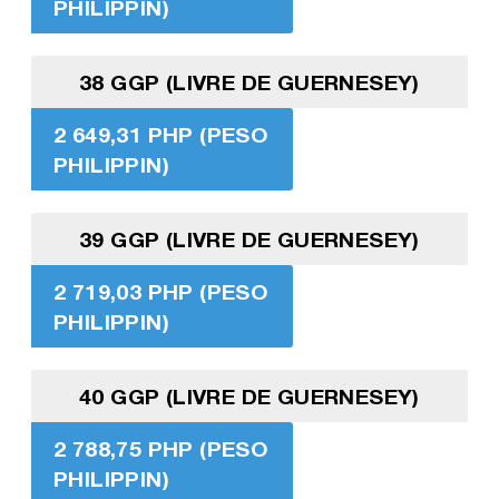
PHILIPPIN)
38 GGP (LIVRE DE GUERNESEY)
2 649,31 PHP (PESO
PHILIPPIN)
39 GGP (LIVRE DE GUERNESEY)
2 719,03 PHP (PESO
PHILIPPIN)
40 GGP (LIVRE DE GUERNESEY)
2 788,75 PHP (PESO
PHILIPPIN)