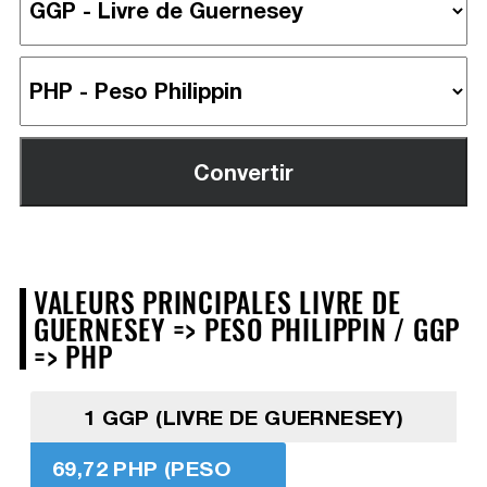
VALEURS PRINCIPALES LIVRE DE
GUERNESEY => PESO PHILIPPIN / GGP
=> PHP
1 GGP (LIVRE DE GUERNESEY)
69,72 PHP (PESO