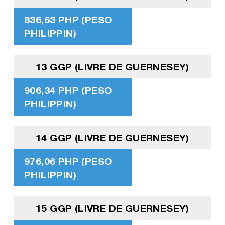
836,63 PHP (PESO
PHILIPPIN)
13 GGP (LIVRE DE GUERNESEY)
906,34 PHP (PESO
PHILIPPIN)
14 GGP (LIVRE DE GUERNESEY)
976,06 PHP (PESO
PHILIPPIN)
15 GGP (LIVRE DE GUERNESEY)