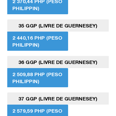
2 370,44 PHP (PESO
PHILIPPIN)
35 GGP (LIVRE DE GUERNESEY)
2 440,16 PHP (PESO
PHILIPPIN)
36 GGP (LIVRE DE GUERNESEY)
2 509,88 PHP (PESO
PHILIPPIN)
37 GGP (LIVRE DE GUERNESEY)
2 579,59 PHP (PESO