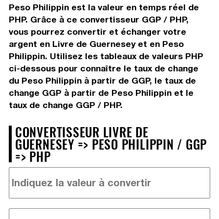
Peso Philippin est la valeur en temps réel de
PHP. Grâce à ce convertisseur GGP / PHP,
vous pourrez convertir et échanger votre
argent en Livre de Guernesey et en Peso
Philippin. Utilisez les tableaux de valeurs PHP
ci-dessous pour connaître le taux de change
du Peso Philippin à partir de GGP, le taux de
change GGP à partir de Peso Philippin et le
taux de change GGP / PHP.
CONVERTISSEUR LIVRE DE
GUERNESEY => PESO PHILIPPIN / GGP
=> PHP