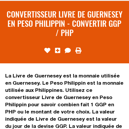
CONVERTISSEUR LIVRE DE GUERNESEY
EN PESO PHILIPPIN - CONVERTIR GGP
/ PHP
La Livre de Guernesey est la monnaie utilisée
en Guernesey. Le Peso Philippin est la monnaie
utilisée aux Philippines. Utilisez ce
convertisseur Livre de Guernesey en Peso
Philippin pour savoir combien fait 1 GGP en
PHP ou le montant de votre choix. La valeur
indiquée de Livre de Guernesey est la valeur
du jour de la devise GGP. La valeur indiquée de