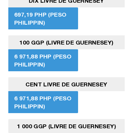
DIX LIVRE DE GUERNESEY
697,19 PHP (PESO
PHILIPPIN)
100 GGP (LIVRE DE GUERNESEY)
6 971,88 PHP (PESO
PHILIPPIN)
CENT LIVRE DE GUERNESEY
6 971,88 PHP (PESO
PHILIPPIN)
1 000 GGP (LIVRE DE GUERNESEY)