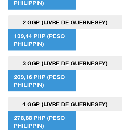
PHILIPPIN)
2 GGP (LIVRE DE GUERNESEY)
139,44 PHP (PESO
PHILIPPIN)
3 GGP (LIVRE DE GUERNESEY)
209,16 PHP (PESO
PHILIPPIN)
4 GGP (LIVRE DE GUERNESEY)
278,88 PHP (PESO
PHILIPPIN)