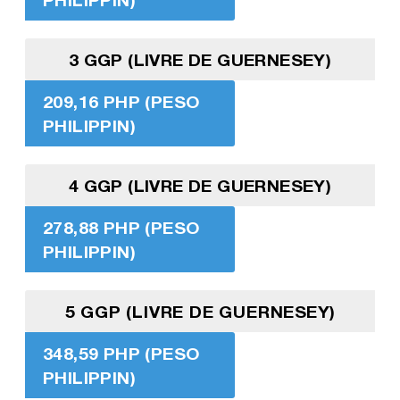
3 GGP (LIVRE DE GUERNESEY)
209,16 PHP (PESO
PHILIPPIN)
4 GGP (LIVRE DE GUERNESEY)
278,88 PHP (PESO
PHILIPPIN)
5 GGP (LIVRE DE GUERNESEY)
348,59 PHP (PESO
PHILIPPIN)