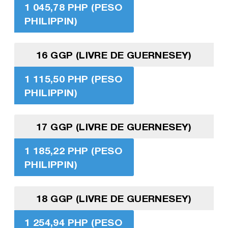
1 045,78 PHP (PESO
PHILIPPIN)
16 GGP (LIVRE DE GUERNESEY)
1 115,50 PHP (PESO
PHILIPPIN)
17 GGP (LIVRE DE GUERNESEY)
1 185,22 PHP (PESO
PHILIPPIN)
18 GGP (LIVRE DE GUERNESEY)
1 254,94 PHP (PESO