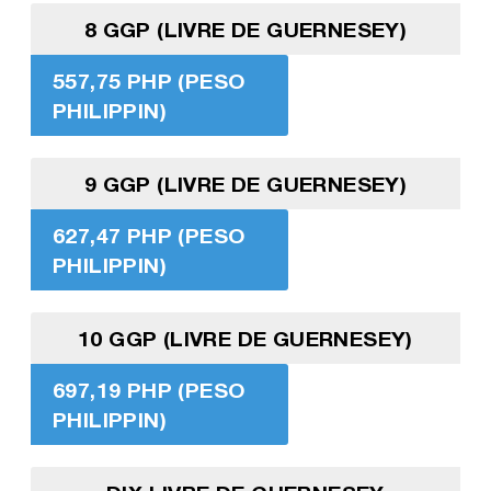
8 GGP (LIVRE DE GUERNESEY)
557,75 PHP (PESO
PHILIPPIN)
9 GGP (LIVRE DE GUERNESEY)
627,47 PHP (PESO
PHILIPPIN)
10 GGP (LIVRE DE GUERNESEY)
697,19 PHP (PESO
PHILIPPIN)