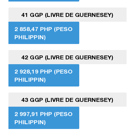
41 GGP (LIVRE DE GUERNESEY)
2 858,47 PHP (PESO
PHILIPPIN)
42 GGP (LIVRE DE GUERNESEY)
2 928,19 PHP (PESO
PHILIPPIN)
43 GGP (LIVRE DE GUERNESEY)
2 997,91 PHP (PESO
PHILIPPIN)