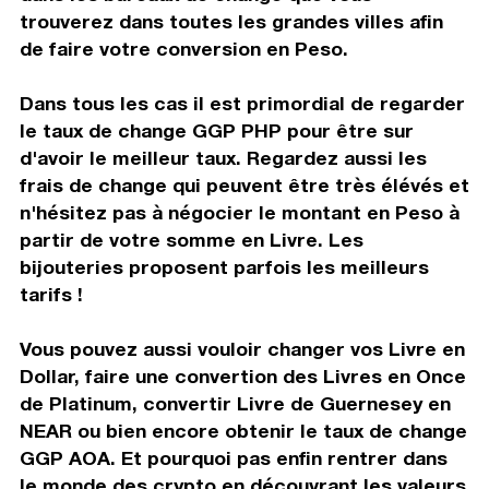
trouverez dans toutes les grandes villes afin
de faire votre conversion en Peso.
Dans tous les cas il est primordial de regarder
le taux de change GGP PHP pour être sur
d'avoir le meilleur taux. Regardez aussi les
frais de change qui peuvent être très élévés et
n'hésitez pas à négocier le montant en Peso à
partir de votre somme en Livre. Les
bijouteries proposent parfois les meilleurs
tarifs !
Vous pouvez aussi vouloir changer vos Livre en
Dollar, faire une convertion des Livres en Once
de Platinum, convertir Livre de Guernesey en
NEAR ou bien encore obtenir le taux de change
GGP AOA. Et pourquoi pas enfin rentrer dans
le monde des crypto en découvrant les valeurs