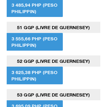
3 485,94 PHP (PESO
PHILIPPIN)
51 GGP (LIVRE DE GUERNESEY)
3 555,66 PHP (PESO
PHILIPPIN)
52 GGP (LIVRE DE GUERNESEY)
3 625,38 PHP (PESO
PHILIPPIN)
53 GGP (LIVRE DE GUERNESEY)
3 695,09 PHP (PESO