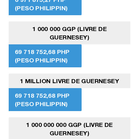
(PESO PHILIPPIN)
1 000 000 GGP (LIVRE DE
GUERNESEY)
69 718 752,68 PHP
(PESO PHILIPPIN)
1 MILLION LIVRE DE GUERNESEY
69 718 752,68 PHP
(PESO PHILIPPIN)
1 000 000 000 GGP (LIVRE DE
GUERNESEY)