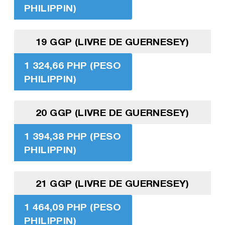
PHILIPPIN)
19 GGP (LIVRE DE GUERNESEY)
1 324,66 PHP (PESO
PHILIPPIN)
20 GGP (LIVRE DE GUERNESEY)
1 394,38 PHP (PESO
PHILIPPIN)
21 GGP (LIVRE DE GUERNESEY)
1 464,09 PHP (PESO
PHILIPPIN)