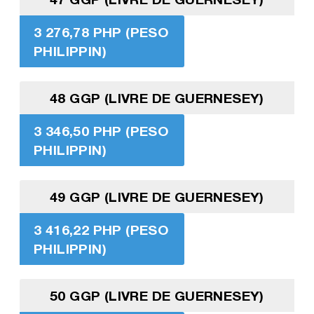
3 276,78 PHP (PESO
PHILIPPIN)
48 GGP (LIVRE DE GUERNESEY)
3 346,50 PHP (PESO
PHILIPPIN)
49 GGP (LIVRE DE GUERNESEY)
3 416,22 PHP (PESO
PHILIPPIN)
50 GGP (LIVRE DE GUERNESEY)