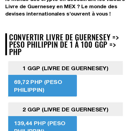
Livre de Guernesey en MEX ? Le monde des
devises internationales s'ouvrent à vous !
CONVERTIR LIVRE DE GUERNESEY =>
PESO PHILIPPIN DE 1 À 100 GGP =>
PHP
1 GGP (LIVRE DE GUERNESEY)
69,72 PHP (PESO
PHILIPPIN)
2 GGP (LIVRE DE GUERNESEY)
139,44 PHP (PESO
PHILIPPIN)