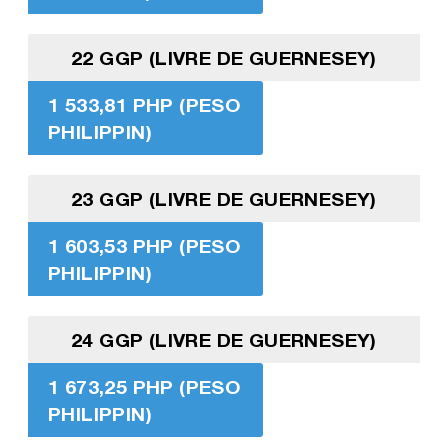
22 GGP (LIVRE DE GUERNESEY)
1 533,81 PHP (PESO
PHILIPPIN)
23 GGP (LIVRE DE GUERNESEY)
1 603,53 PHP (PESO
PHILIPPIN)
24 GGP (LIVRE DE GUERNESEY)
1 673,25 PHP (PESO
PHILIPPIN)