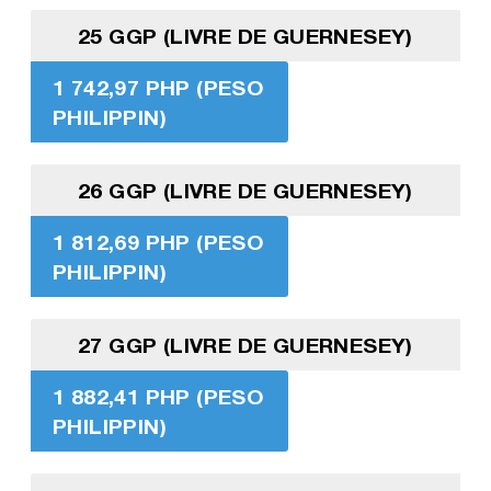
25 GGP (LIVRE DE GUERNESEY)
1 742,97 PHP (PESO
PHILIPPIN)
26 GGP (LIVRE DE GUERNESEY)
1 812,69 PHP (PESO
PHILIPPIN)
27 GGP (LIVRE DE GUERNESEY)
1 882,41 PHP (PESO
PHILIPPIN)