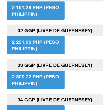
2 161,28 PHP (PESO
PHILIPPIN)
32 GGP (LIVRE DE GUERNESEY)
2 231,00 PHP (PESO
PHILIPPIN)
33 GGP (LIVRE DE GUERNESEY)
2 300,72 PHP (PESO
PHILIPPIN)
34 GGP (LIVRE DE GUERNESEY)