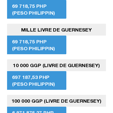
69 718,75 PHP
(PESO PHILIPPIN)
MILLE LIVRE DE GUERNESEY
69 718,75 PHP
(PESO PHILIPPIN)
10 000 GGP (LIVRE DE GUERNESEY)
697 187,53 PHP
(PESO PHILIPPIN)
100 000 GGP (LIVRE DE GUERNESEY)
6 971 875,27 PHP