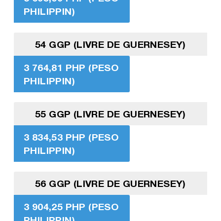
PHILIPPIN)
54 GGP (LIVRE DE GUERNESEY)
3 764,81 PHP (PESO
PHILIPPIN)
55 GGP (LIVRE DE GUERNESEY)
3 834,53 PHP (PESO
PHILIPPIN)
56 GGP (LIVRE DE GUERNESEY)
3 904,25 PHP (PESO
PHILIPPIN)