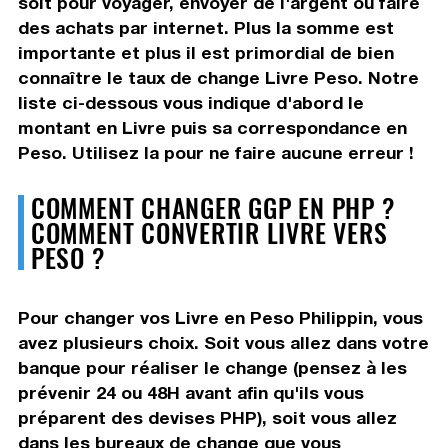
soit pour voyager, envoyer de l'argent ou faire
des achats par internet. Plus la somme est
importante et plus il est primordial de bien
connaître le taux de change Livre Peso. Notre
liste ci-dessous vous indique d'abord le
montant en Livre puis sa correspondance en
Peso. Utilisez la pour ne faire aucune erreur !
COMMENT CHANGER GGP EN PHP ?
COMMENT CONVERTIR LIVRE VERS
PESO ?
Pour changer vos Livre en Peso Philippin, vous
avez plusieurs choix. Soit vous allez dans votre
banque pour réaliser le change (pensez à les
prévenir 24 ou 48H avant afin qu'ils vous
préparent des devises PHP), soit vous allez
dans les bureaux de change que vous