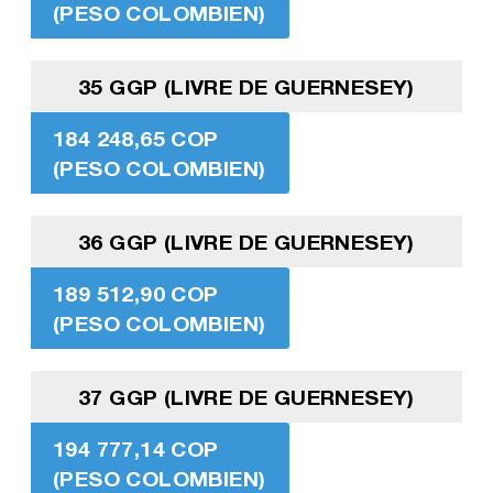
(PESO COLOMBIEN)
35 GGP (LIVRE DE GUERNESEY)
184 248,65 COP
(PESO COLOMBIEN)
36 GGP (LIVRE DE GUERNESEY)
189 512,90 COP
(PESO COLOMBIEN)
37 GGP (LIVRE DE GUERNESEY)
194 777,14 COP
(PESO COLOMBIEN)