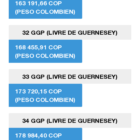
163 191,66 COP
(PESO COLOMBIEN)
32 GGP (LIVRE DE GUERNESEY)
168 455,91 COP
(PESO COLOMBIEN)
33 GGP (LIVRE DE GUERNESEY)
173 720,15 COP
(PESO COLOMBIEN)
34 GGP (LIVRE DE GUERNESEY)
178 984,40 COP