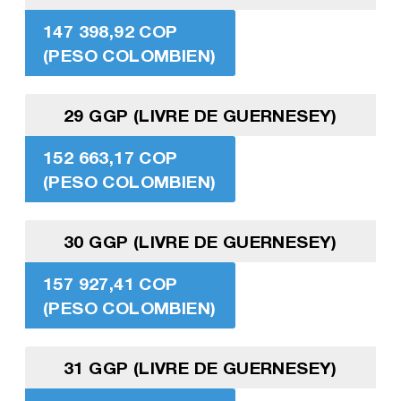
147 398,92 COP
(PESO COLOMBIEN)
29 GGP (LIVRE DE GUERNESEY)
152 663,17 COP
(PESO COLOMBIEN)
30 GGP (LIVRE DE GUERNESEY)
157 927,41 COP
(PESO COLOMBIEN)
31 GGP (LIVRE DE GUERNESEY)