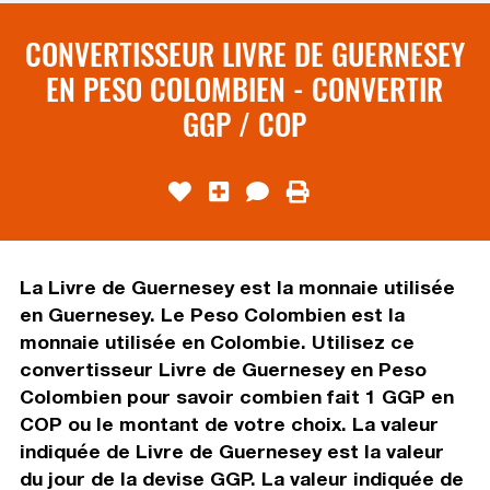
CONVERTISSEUR LIVRE DE GUERNESEY
EN PESO COLOMBIEN - CONVERTIR
GGP / COP
La Livre de Guernesey est la monnaie utilisée
en Guernesey. Le Peso Colombien est la
monnaie utilisée en Colombie. Utilisez ce
convertisseur Livre de Guernesey en Peso
Colombien pour savoir combien fait 1 GGP en
COP ou le montant de votre choix. La valeur
indiquée de Livre de Guernesey est la valeur
du jour de la devise GGP. La valeur indiquée de