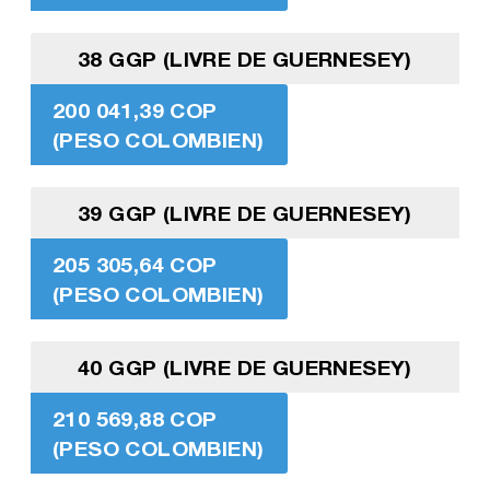
38 GGP (LIVRE DE GUERNESEY)
200 041,39 COP
(PESO COLOMBIEN)
39 GGP (LIVRE DE GUERNESEY)
205 305,64 COP
(PESO COLOMBIEN)
40 GGP (LIVRE DE GUERNESEY)
210 569,88 COP
(PESO COLOMBIEN)