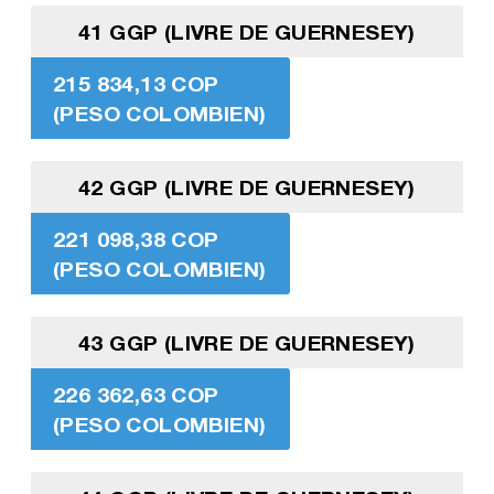
41 GGP (LIVRE DE GUERNESEY)
215 834,13 COP
(PESO COLOMBIEN)
42 GGP (LIVRE DE GUERNESEY)
221 098,38 COP
(PESO COLOMBIEN)
43 GGP (LIVRE DE GUERNESEY)
226 362,63 COP
(PESO COLOMBIEN)