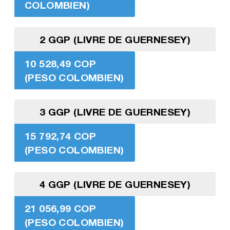
COLOMBIEN)
2 GGP (LIVRE DE GUERNESEY)
10 528,49 COP
(PESO COLOMBIEN)
3 GGP (LIVRE DE GUERNESEY)
15 792,74 COP
(PESO COLOMBIEN)
4 GGP (LIVRE DE GUERNESEY)
21 056,99 COP
(PESO COLOMBIEN)