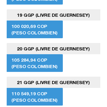
19 GGP (LIVRE DE GUERNESEY)
100 020,69 COP
(PESO COLOMBIEN)
20 GGP (LIVRE DE GUERNESEY)
105 284,94 COP
(PESO COLOMBIEN)
21 GGP (LIVRE DE GUERNESEY)
110 549,19 COP
(PESO COLOMBIEN)