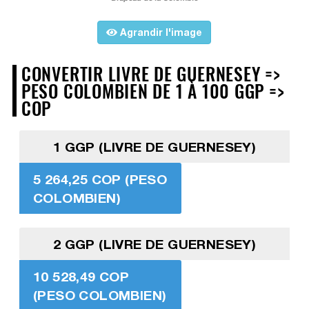
Agrandir l'image
CONVERTIR LIVRE DE GUERNESEY =>
PESO COLOMBIEN DE 1 À 100 GGP =>
COP
1 GGP (LIVRE DE GUERNESEY)
5 264,25 COP (PESO
COLOMBIEN)
2 GGP (LIVRE DE GUERNESEY)
10 528,49 COP
(PESO COLOMBIEN)