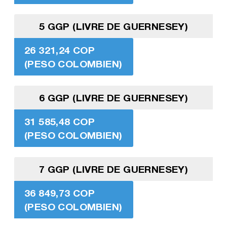
5 GGP (LIVRE DE GUERNESEY)
26 321,24 COP
(PESO COLOMBIEN)
6 GGP (LIVRE DE GUERNESEY)
31 585,48 COP
(PESO COLOMBIEN)
7 GGP (LIVRE DE GUERNESEY)
36 849,73 COP
(PESO COLOMBIEN)