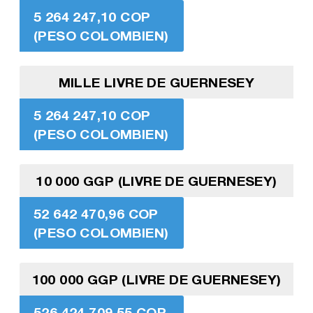
5 264 247,10 COP
(PESO COLOMBIEN)
MILLE LIVRE DE GUERNESEY
5 264 247,10 COP
(PESO COLOMBIEN)
10 000 GGP (LIVRE DE GUERNESEY)
52 642 470,96 COP
(PESO COLOMBIEN)
100 000 GGP (LIVRE DE GUERNESEY)
526 424 709,55 COP