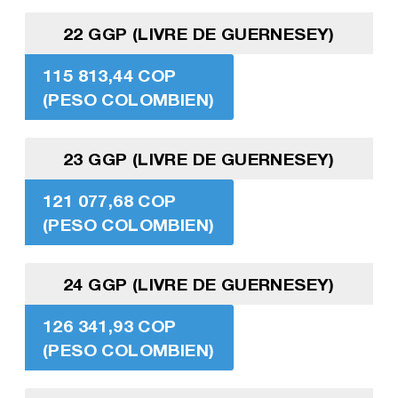
22 GGP (LIVRE DE GUERNESEY)
115 813,44 COP
(PESO COLOMBIEN)
23 GGP (LIVRE DE GUERNESEY)
121 077,68 COP
(PESO COLOMBIEN)
24 GGP (LIVRE DE GUERNESEY)
126 341,93 COP
(PESO COLOMBIEN)