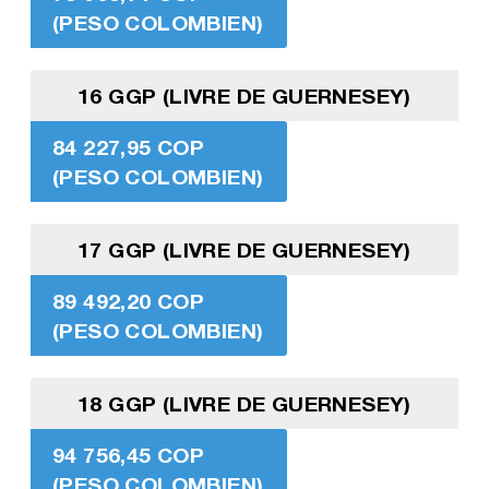
(PESO COLOMBIEN)
16 GGP (LIVRE DE GUERNESEY)
84 227,95 COP
(PESO COLOMBIEN)
17 GGP (LIVRE DE GUERNESEY)
89 492,20 COP
(PESO COLOMBIEN)
18 GGP (LIVRE DE GUERNESEY)
94 756,45 COP
(PESO COLOMBIEN)