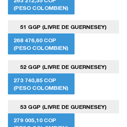
263 212,35 COP
(PESO COLOMBIEN)
51 GGP (LIVRE DE GUERNESEY)
268 476,60 COP
(PESO COLOMBIEN)
52 GGP (LIVRE DE GUERNESEY)
273 740,85 COP
(PESO COLOMBIEN)
53 GGP (LIVRE DE GUERNESEY)
279 005,10 COP