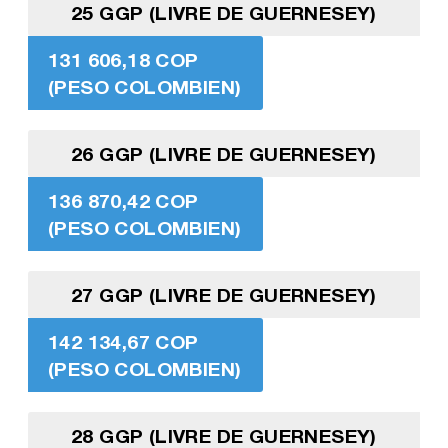
25 GGP (LIVRE DE GUERNESEY)
131 606,18 COP
(PESO COLOMBIEN)
26 GGP (LIVRE DE GUERNESEY)
136 870,42 COP
(PESO COLOMBIEN)
27 GGP (LIVRE DE GUERNESEY)
142 134,67 COP
(PESO COLOMBIEN)
28 GGP (LIVRE DE GUERNESEY)