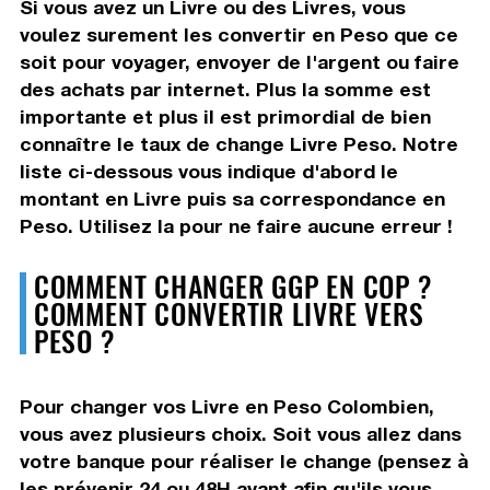
Si vous avez un Livre ou des Livres, vous
voulez surement les convertir en Peso que ce
soit pour voyager, envoyer de l'argent ou faire
des achats par internet. Plus la somme est
importante et plus il est primordial de bien
connaître le taux de change Livre Peso. Notre
liste ci-dessous vous indique d'abord le
montant en Livre puis sa correspondance en
Peso. Utilisez la pour ne faire aucune erreur !
COMMENT CHANGER GGP EN COP ?
COMMENT CONVERTIR LIVRE VERS
PESO ?
Pour changer vos Livre en Peso Colombien,
vous avez plusieurs choix. Soit vous allez dans
votre banque pour réaliser le change (pensez à
les prévenir 24 ou 48H avant afin qu'ils vous