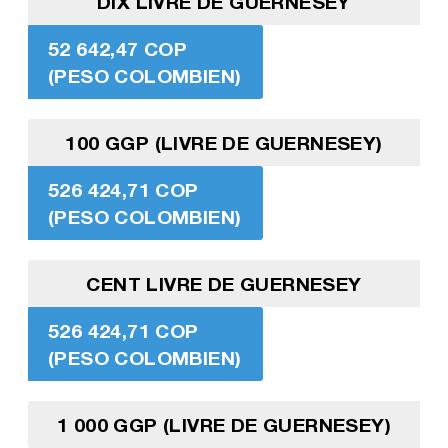
DIX LIVRE DE GUERNESEY
52 642,47 COP
(PESO COLOMBIEN)
100 GGP (LIVRE DE GUERNESEY)
526 424,71 COP
(PESO COLOMBIEN)
CENT LIVRE DE GUERNESEY
526 424,71 COP
(PESO COLOMBIEN)
1 000 GGP (LIVRE DE GUERNESEY)