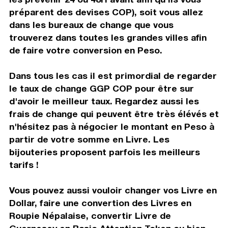
préparent des devises COP), soit vous allez
dans les bureaux de change que vous
trouverez dans toutes les grandes villes afin
de faire votre conversion en Peso.
Dans tous les cas il est primordial de regarder
le taux de change GGP COP pour être sur
d'avoir le meilleur taux. Regardez aussi les
frais de change qui peuvent être très élévés et
n'hésitez pas à négocier le montant en Peso à
partir de votre somme en Livre. Les
bijouteries proposent parfois les meilleurs
tarifs !
Vous pouvez aussi vouloir changer vos Livre en
Dollar, faire une convertion des Livres en
Roupie Népalaise, convertir Livre de