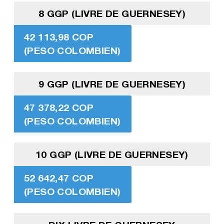
8 GGP (LIVRE DE GUERNESEY)
42 113,98 COP
(PESO COLOMBIEN)
9 GGP (LIVRE DE GUERNESEY)
47 378,22 COP
(PESO COLOMBIEN)
10 GGP (LIVRE DE GUERNESEY)
52 642,47 COP
(PESO COLOMBIEN)