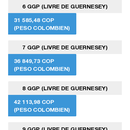
6 GGP (LIVRE DE GUERNESEY)
31 585,48 COP
(PESO COLOMBIEN)
7 GGP (LIVRE DE GUERNESEY)
36 849,73 COP
(PESO COLOMBIEN)
8 GGP (LIVRE DE GUERNESEY)
42 113,98 COP
(PESO COLOMBIEN)
9 GGP (LIVRE DE GUERNESEY)