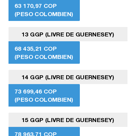
63 170,97 COP
(PESO COLOMBIEN)
13 GGP (LIVRE DE GUERNESEY)
68 435,21 COP
(PESO COLOMBIEN)
14 GGP (LIVRE DE GUERNESEY)
73 699,46 COP
(PESO COLOMBIEN)
15 GGP (LIVRE DE GUERNESEY)
78 963,71 COP