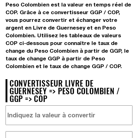
Peso Colombien est la valeur en temps réel de
COP. Grâce à ce convertisseur GGP / COP,
vous pourrez convertir et échanger votre
argent en Livre de Guernesey et en Peso
Colombien. Utilisez les tableaux de valeurs
COP ci-dessous pour connaître le taux de
change du Peso Colombien à partir de GGP, le
taux de change GGP à partir de Peso
Colombien et le taux de change GGP / COP.
CONVERTISSEUR LIVRE DE
GUERNESEY => PESO COLOMBIEN /
GGP => COP