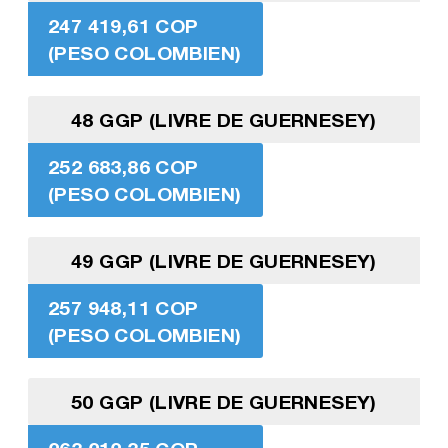
247 419,61 COP
(PESO COLOMBIEN)
48 GGP (LIVRE DE GUERNESEY)
252 683,86 COP
(PESO COLOMBIEN)
49 GGP (LIVRE DE GUERNESEY)
257 948,11 COP
(PESO COLOMBIEN)
50 GGP (LIVRE DE GUERNESEY)