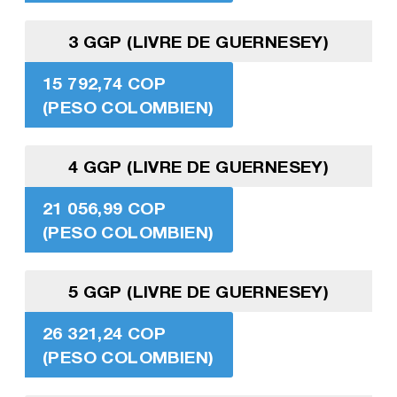
3 GGP (LIVRE DE GUERNESEY)
15 792,74 COP
(PESO COLOMBIEN)
4 GGP (LIVRE DE GUERNESEY)
21 056,99 COP
(PESO COLOMBIEN)
5 GGP (LIVRE DE GUERNESEY)
26 321,24 COP
(PESO COLOMBIEN)