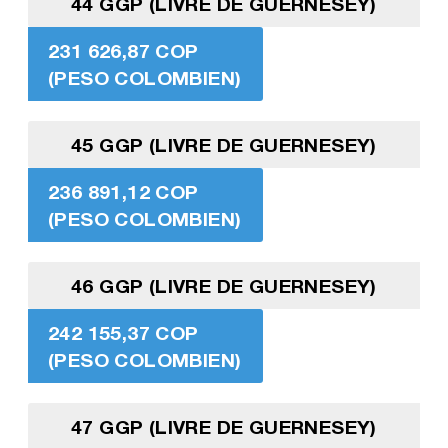
44 GGP (LIVRE DE GUERNESEY)
231 626,87 COP
(PESO COLOMBIEN)
45 GGP (LIVRE DE GUERNESEY)
236 891,12 COP
(PESO COLOMBIEN)
46 GGP (LIVRE DE GUERNESEY)
242 155,37 COP
(PESO COLOMBIEN)
47 GGP (LIVRE DE GUERNESEY)