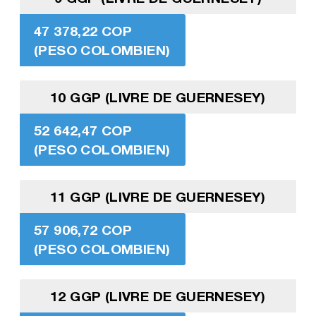
47 378,22 COP
(PESO COLOMBIEN)
10 GGP (LIVRE DE GUERNESEY)
52 642,47 COP
(PESO COLOMBIEN)
11 GGP (LIVRE DE GUERNESEY)
57 906,72 COP
(PESO COLOMBIEN)
12 GGP (LIVRE DE GUERNESEY)