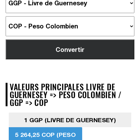
VALEURS PRINCIPALES LIVRE DE
GUERNESEY => PESO COLOMBIEN /
GGP => COP
1 GGP (LIVRE DE GUERNESEY)
5 264,25 COP (PESO