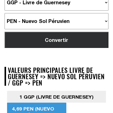
VALEURS PRINCIPALES LIVRE DE
GUERNESEY => NUEVO SOL PÉRUVIEN
/ GGP => PEN
1 GGP (LIVRE DE GUERNESEY)
4,69 PEN (NUEVO