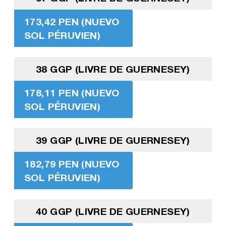
173,42 PEN (NUEVO
SOL PÉRUVIEN)
38 GGP (LIVRE DE GUERNESEY)
178,11 PEN (NUEVO
SOL PÉRUVIEN)
39 GGP (LIVRE DE GUERNESEY)
182,79 PEN (NUEVO
SOL PÉRUVIEN)
40 GGP (LIVRE DE GUERNESEY)