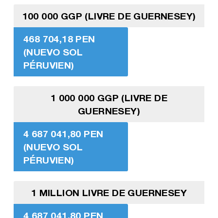
100 000 GGP (LIVRE DE GUERNESEY)
468 704,18 PEN
(NUEVO SOL
PÉRUVIEN)
1 000 000 GGP (LIVRE DE
GUERNESEY)
4 687 041,80 PEN
(NUEVO SOL
PÉRUVIEN)
1 MILLION LIVRE DE GUERNESEY
4 687 041,80 PEN