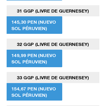
31 GGP (LIVRE DE GUERNESEY)
145,30 PEN (NUEVO
SOL PÉRUVIEN)
32 GGP (LIVRE DE GUERNESEY)
149,99 PEN (NUEVO
SOL PÉRUVIEN)
33 GGP (LIVRE DE GUERNESEY)
154,67 PEN (NUEVO
SOL PÉRUVIEN)