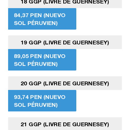
18 GGP (LIVRE DE GUERNESEY)
84,37 PEN (NUEVO
SOL PÉRUVIEN)
19 GGP (LIVRE DE GUERNESEY)
89,05 PEN (NUEVO
SOL PÉRUVIEN)
20 GGP (LIVRE DE GUERNESEY)
93,74 PEN (NUEVO
SOL PÉRUVIEN)
21 GGP (LIVRE DE GUERNESEY)