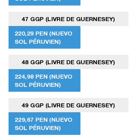
47 GGP (LIVRE DE GUERNESEY)
220,29 PEN (NUEVO
SOL PÉRUVIEN)
48 GGP (LIVRE DE GUERNESEY)
224,98 PEN (NUEVO
SOL PÉRUVIEN)
49 GGP (LIVRE DE GUERNESEY)
229,67 PEN (NUEVO
SOL PÉRUVIEN)