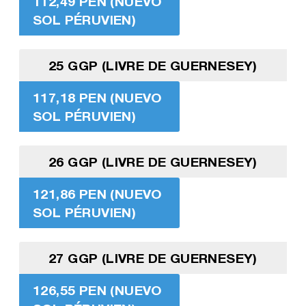
112,49 PEN (NUEVO
SOL PÉRUVIEN)
25 GGP (LIVRE DE GUERNESEY)
117,18 PEN (NUEVO
SOL PÉRUVIEN)
26 GGP (LIVRE DE GUERNESEY)
121,86 PEN (NUEVO
SOL PÉRUVIEN)
27 GGP (LIVRE DE GUERNESEY)
126,55 PEN (NUEVO