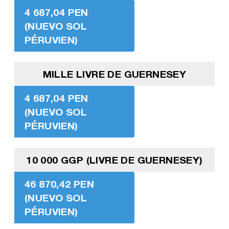
4 687,04 PEN
(NUEVO SOL
PÉRUVIEN)
MILLE LIVRE DE GUERNESEY
4 687,04 PEN
(NUEVO SOL
PÉRUVIEN)
10 000 GGP (LIVRE DE GUERNESEY)
46 870,42 PEN
(NUEVO SOL
PÉRUVIEN)