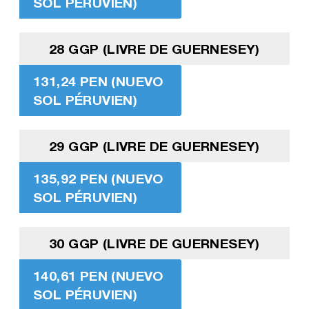
SOL PÉRUVIEN)
28 GGP (LIVRE DE GUERNESEY)
131,24 PEN (NUEVO
SOL PÉRUVIEN)
29 GGP (LIVRE DE GUERNESEY)
135,92 PEN (NUEVO
SOL PÉRUVIEN)
30 GGP (LIVRE DE GUERNESEY)
140,61 PEN (NUEVO
SOL PÉRUVIEN)