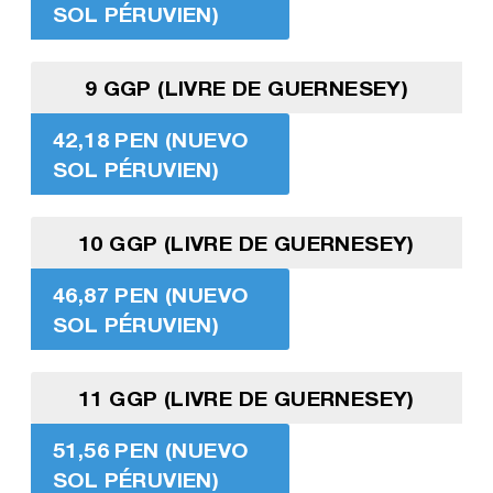
SOL PÉRUVIEN)
9 GGP (LIVRE DE GUERNESEY)
42,18 PEN (NUEVO
SOL PÉRUVIEN)
10 GGP (LIVRE DE GUERNESEY)
46,87 PEN (NUEVO
SOL PÉRUVIEN)
11 GGP (LIVRE DE GUERNESEY)
51,56 PEN (NUEVO
SOL PÉRUVIEN)