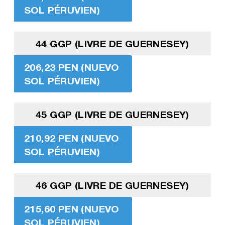
SOL PÉRUVIEN)
44 GGP (LIVRE DE GUERNESEY)
206,23 PEN (NUEVO
SOL PÉRUVIEN)
45 GGP (LIVRE DE GUERNESEY)
210,92 PEN (NUEVO
SOL PÉRUVIEN)
46 GGP (LIVRE DE GUERNESEY)
215,60 PEN (NUEVO
SOL PÉRUVIEN)