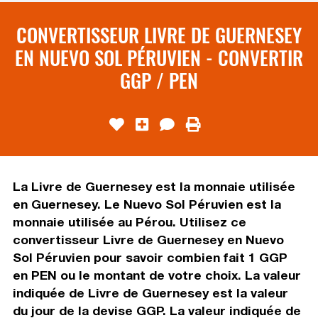
CONVERTISSEUR LIVRE DE GUERNESEY
EN NUEVO SOL PÉRUVIEN - CONVERTIR
GGP / PEN
La Livre de Guernesey est la monnaie utilisée
en Guernesey. Le Nuevo Sol Péruvien est la
monnaie utilisée au Pérou. Utilisez ce
convertisseur Livre de Guernesey en Nuevo
Sol Péruvien pour savoir combien fait 1 GGP
en PEN ou le montant de votre choix. La valeur
indiquée de Livre de Guernesey est la valeur
du jour de la devise GGP. La valeur indiquée de