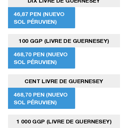
DIX LIVRE DE GUERNESEY
46,87 PEN (NUEVO
SOL PÉRUVIEN)
100 GGP (LIVRE DE GUERNESEY)
468,70 PEN (NUEVO
SOL PÉRUVIEN)
CENT LIVRE DE GUERNESEY
468,70 PEN (NUEVO
SOL PÉRUVIEN)
1 000 GGP (LIVRE DE GUERNESEY)