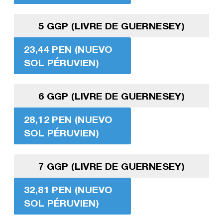
5 GGP (LIVRE DE GUERNESEY)
23,44 PEN (NUEVO
SOL PÉRUVIEN)
6 GGP (LIVRE DE GUERNESEY)
28,12 PEN (NUEVO
SOL PÉRUVIEN)
7 GGP (LIVRE DE GUERNESEY)
32,81 PEN (NUEVO
SOL PÉRUVIEN)