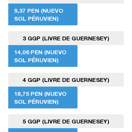
9,37 PEN (NUEVO
SOL PÉRUVIEN)
3 GGP (LIVRE DE GUERNESEY)
14,06 PEN (NUEVO
SOL PÉRUVIEN)
4 GGP (LIVRE DE GUERNESEY)
18,75 PEN (NUEVO
SOL PÉRUVIEN)
5 GGP (LIVRE DE GUERNESEY)