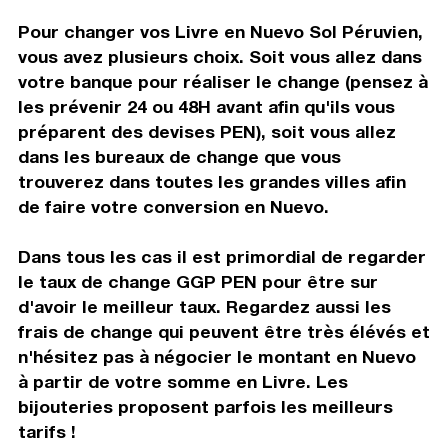
Pour changer vos Livre en Nuevo Sol Péruvien,
vous avez plusieurs choix. Soit vous allez dans
votre banque pour réaliser le change (pensez à
les prévenir 24 ou 48H avant afin qu'ils vous
préparent des devises PEN), soit vous allez
dans les bureaux de change que vous
trouverez dans toutes les grandes villes afin
de faire votre conversion en Nuevo.
Dans tous les cas il est primordial de regarder
le taux de change GGP PEN pour être sur
d'avoir le meilleur taux. Regardez aussi les
frais de change qui peuvent être très élévés et
n'hésitez pas à négocier le montant en Nuevo
à partir de votre somme en Livre. Les
bijouteries proposent parfois les meilleurs
tarifs !