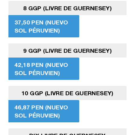
8 GGP (LIVRE DE GUERNESEY)
37,50 PEN (NUEVO
SOL PÉRUVIEN)
9 GGP (LIVRE DE GUERNESEY)
42,18 PEN (NUEVO
SOL PÉRUVIEN)
10 GGP (LIVRE DE GUERNESEY)
46,87 PEN (NUEVO
SOL PÉRUVIEN)