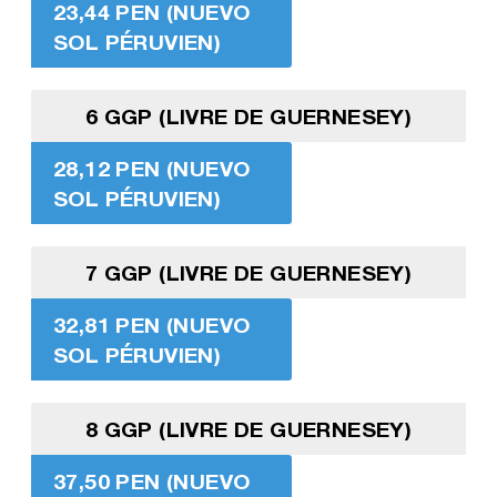
23,44 PEN (NUEVO
SOL PÉRUVIEN)
6 GGP (LIVRE DE GUERNESEY)
28,12 PEN (NUEVO
SOL PÉRUVIEN)
7 GGP (LIVRE DE GUERNESEY)
32,81 PEN (NUEVO
SOL PÉRUVIEN)
8 GGP (LIVRE DE GUERNESEY)
37,50 PEN (NUEVO