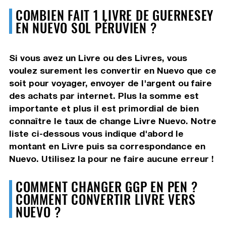
COMBIEN FAIT 1 LIVRE DE GUERNESEY
EN NUEVO SOL PÉRUVIEN ?
Si vous avez un Livre ou des Livres, vous
voulez surement les convertir en Nuevo que ce
soit pour voyager, envoyer de l'argent ou faire
des achats par internet. Plus la somme est
importante et plus il est primordial de bien
connaître le taux de change Livre Nuevo. Notre
liste ci-dessous vous indique d'abord le
montant en Livre puis sa correspondance en
Nuevo. Utilisez la pour ne faire aucune erreur !
COMMENT CHANGER GGP EN PEN ?
COMMENT CONVERTIR LIVRE VERS
NUEVO ?