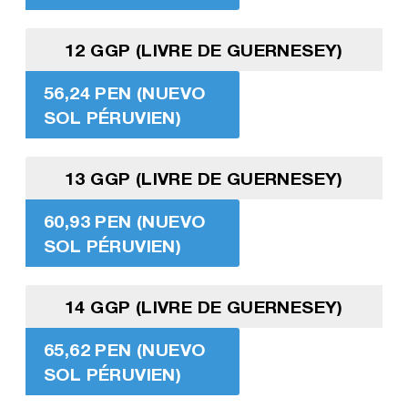
12 GGP (LIVRE DE GUERNESEY)
56,24 PEN (NUEVO
SOL PÉRUVIEN)
13 GGP (LIVRE DE GUERNESEY)
60,93 PEN (NUEVO
SOL PÉRUVIEN)
14 GGP (LIVRE DE GUERNESEY)
65,62 PEN (NUEVO
SOL PÉRUVIEN)