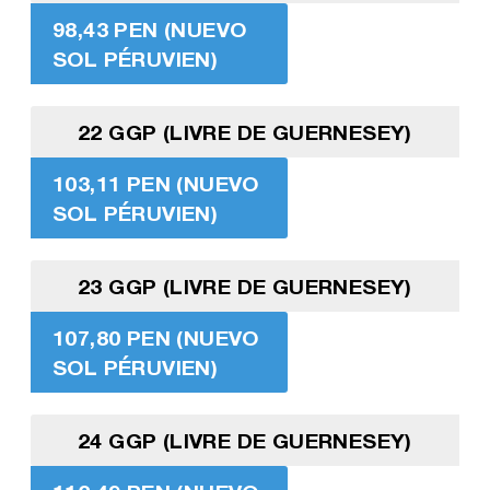
98,43 PEN (NUEVO
SOL PÉRUVIEN)
22 GGP (LIVRE DE GUERNESEY)
103,11 PEN (NUEVO
SOL PÉRUVIEN)
23 GGP (LIVRE DE GUERNESEY)
107,80 PEN (NUEVO
SOL PÉRUVIEN)
24 GGP (LIVRE DE GUERNESEY)