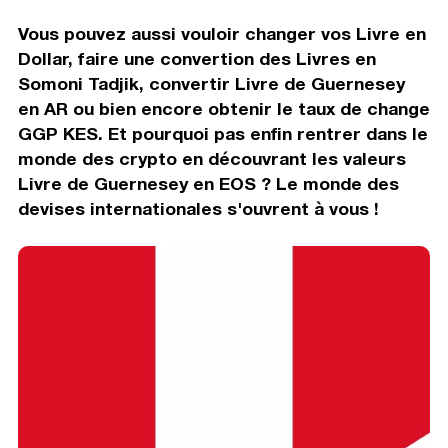
Vous pouvez aussi vouloir changer vos Livre en
Dollar, faire une convertion des Livres en
Somoni Tadjik, convertir Livre de Guernesey
en AR ou bien encore obtenir le taux de change
GGP KES. Et pourquoi pas enfin rentrer dans le
monde des crypto en découvrant les valeurs
Livre de Guernesey en EOS ? Le monde des
devises internationales s'ouvrent à vous !