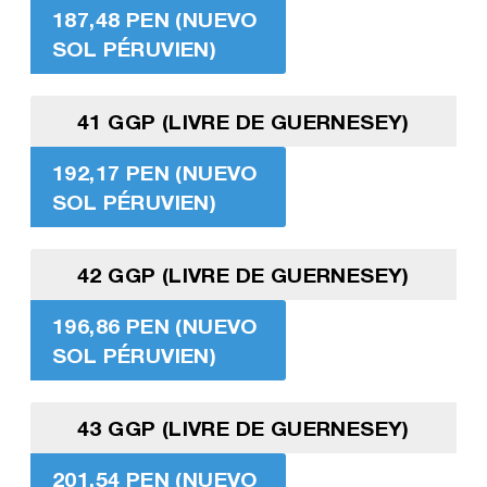
187,48 PEN (NUEVO
SOL PÉRUVIEN)
41 GGP (LIVRE DE GUERNESEY)
192,17 PEN (NUEVO
SOL PÉRUVIEN)
42 GGP (LIVRE DE GUERNESEY)
196,86 PEN (NUEVO
SOL PÉRUVIEN)
43 GGP (LIVRE DE GUERNESEY)
201,54 PEN (NUEVO