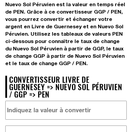
Nuevo Sol Péruvien est la valeur en temps réel
de PEN. Grâce à ce convertisseur GGP / PEN,
vous pourrez convertir et échanger votre
argent en Livre de Guernesey et en Nuevo Sol
Péruvien. Utilisez les tableaux de valeurs PEN
ci-dessous pour connaître le taux de change
du Nuevo Sol Péruvien à partir de GGP, le taux
de change GGP à partir de Nuevo Sol Péruvien
et le taux de change GGP / PEN.
CONVERTISSEUR LIVRE DE
GUERNESEY => NUEVO SOL PÉRUVIEN
/ GGP => PEN