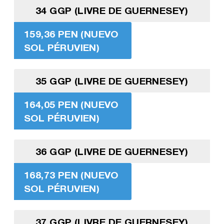
34 GGP (LIVRE DE GUERNESEY)
159,36 PEN (NUEVO
SOL PÉRUVIEN)
35 GGP (LIVRE DE GUERNESEY)
164,05 PEN (NUEVO
SOL PÉRUVIEN)
36 GGP (LIVRE DE GUERNESEY)
168,73 PEN (NUEVO
SOL PÉRUVIEN)
37 GGP (LIVRE DE GUERNESEY)