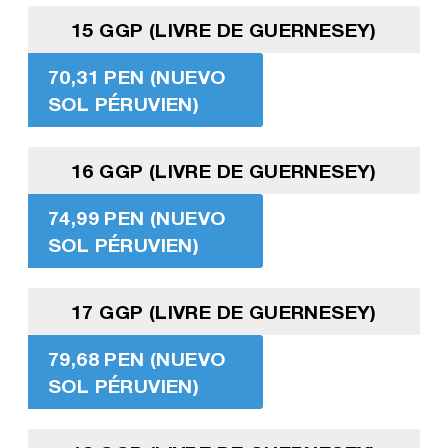
15 GGP (LIVRE DE GUERNESEY)
70,31 PEN (NUEVO
SOL PÉRUVIEN)
16 GGP (LIVRE DE GUERNESEY)
74,99 PEN (NUEVO
SOL PÉRUVIEN)
17 GGP (LIVRE DE GUERNESEY)
79,68 PEN (NUEVO
SOL PÉRUVIEN)