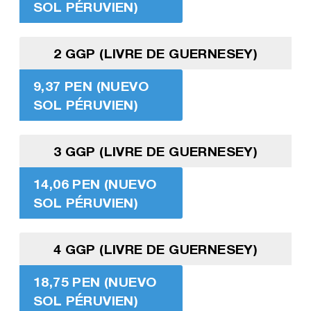
SOL PÉRUVIEN)
2 GGP (LIVRE DE GUERNESEY)
9,37 PEN (NUEVO
SOL PÉRUVIEN)
3 GGP (LIVRE DE GUERNESEY)
14,06 PEN (NUEVO
SOL PÉRUVIEN)
4 GGP (LIVRE DE GUERNESEY)
18,75 PEN (NUEVO
SOL PÉRUVIEN)