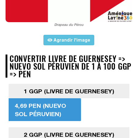
Drapeau du Pérou
Agrandir l'image
CONVERTIR LIVRE DE GUERNESEY =>
NUEVO SOL PÉRUVIEN DE 1 À 100 GGP
=> PEN
1 GGP (LIVRE DE GUERNESEY)
4,69 PEN (NUEVO
SOL PÉRUVIEN)
2 GGP (LIVRE DE GUERNESEY)