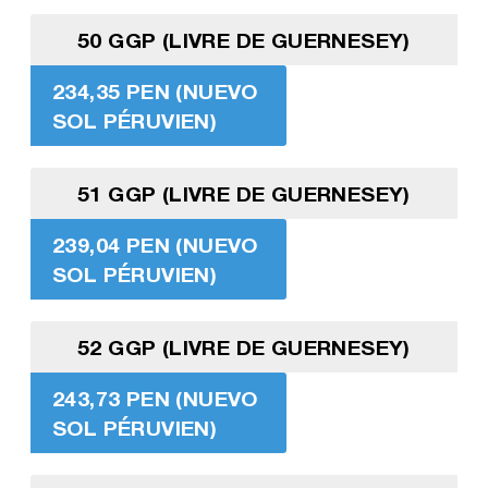
50 GGP (LIVRE DE GUERNESEY)
234,35 PEN (NUEVO
SOL PÉRUVIEN)
51 GGP (LIVRE DE GUERNESEY)
239,04 PEN (NUEVO
SOL PÉRUVIEN)
52 GGP (LIVRE DE GUERNESEY)
243,73 PEN (NUEVO
SOL PÉRUVIEN)