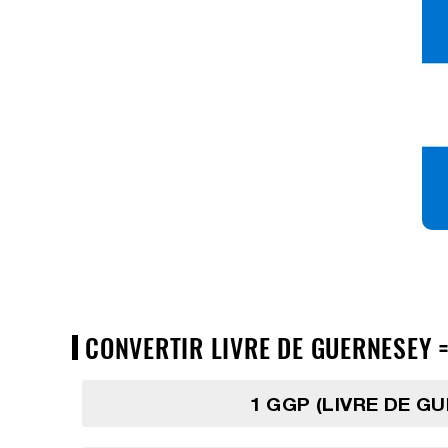
CONVERTIR LIVRE DE GUERNESEY =
1 GGP (LIVRE DE G