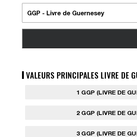
VALEURS PRINCIPALES LIVRE DE G
1 GGP (LIVRE DE G
2 GGP (LIVRE DE G
3 GGP (LIVRE DE G