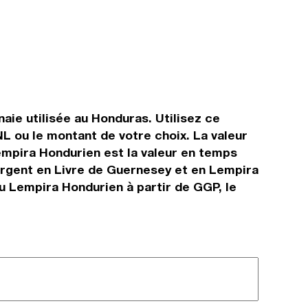
aie utilisée au Honduras. Utilisez ce
 ou le montant de votre choix. La valeur
Lempira Hondurien est la valeur en temps
argent en Livre de Guernesey et en Lempira
u Lempira Hondurien à partir de GGP, le