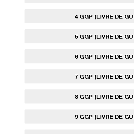
4 GGP (LIVRE DE G
5 GGP (LIVRE DE G
6 GGP (LIVRE DE G
7 GGP (LIVRE DE G
8 GGP (LIVRE DE G
9 GGP (LIVRE DE G