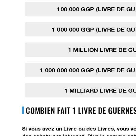
100 000 GGP (LIVRE DE G
1 000 000 GGP (LIVRE DE G
1 MILLION LIVRE DE 
1 000 000 000 GGP (LIVRE DE G
1 MILLIARD LIVRE DE 
COMBIEN FAIT 1 LIVRE DE GUERNE
Si vous avez un Livre ou des Livres, vous v