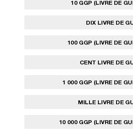
10 GGP (LIVRE DE G
DIX LIVRE DE 
100 GGP (LIVRE DE G
CENT LIVRE DE 
1 000 GGP (LIVRE DE G
MILLE LIVRE DE 
10 000 GGP (LIVRE DE G