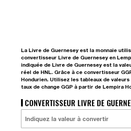
La Livre de Guernesey est la monnaie utili
convertisseur Livre de Guernesey en Lempi
indiquée de Livre de Guernesey est la vale
réel de HNL. Grâce à ce convertisseur GGP
Hondurien. Utilisez les tableaux de valeur
taux de change GGP à partir de Lempira Ho
CONVERTISSEUR LIVRE DE GUERNE