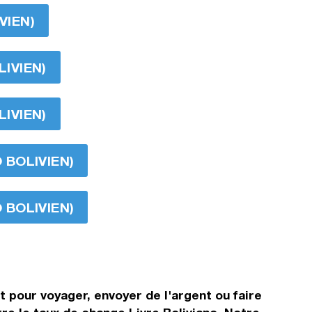
VIEN)
LIVIEN)
LIVIEN)
O BOLIVIEN)
O BOLIVIEN)
t pour voyager, envoyer de l'argent ou faire