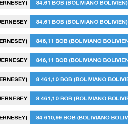
UERNESEY)
84,61 BOB (BOLIVIANO BOLIVIEN)
GUERNESEY
84,61 BOB (BOLIVIANO BOLIVIEN)
UERNESEY)
846,11 BOB (BOLIVIANO BOLIVIEN
GUERNESEY
846,11 BOB (BOLIVIANO BOLIVIEN
UERNESEY)
8 461,10 BOB (BOLIVIANO BOLIVI
GUERNESEY
8 461,10 BOB (BOLIVIANO BOLIVI
UERNESEY)
84 610,99 BOB (BOLIVIANO BOLIV