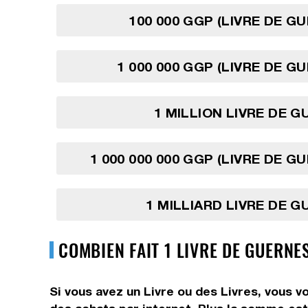
100 000 GGP (LIVRE DE G
1 000 000 GGP (LIVRE DE G
1 MILLION LIVRE DE 
1 000 000 000 GGP (LIVRE DE G
1 MILLIARD LIVRE DE 
COMBIEN FAIT 1 LIVRE DE GUERNE
Si vous avez un Livre ou des Livres, vous v