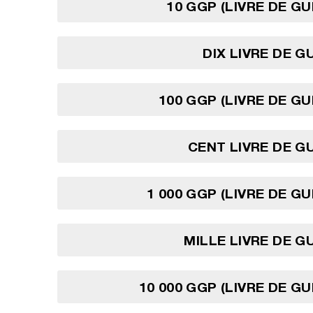
10 GGP (LIVRE DE G
DIX LIVRE DE 
100 GGP (LIVRE DE G
CENT LIVRE DE 
1 000 GGP (LIVRE DE G
MILLE LIVRE DE 
10 000 GGP (LIVRE DE G