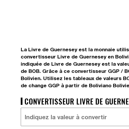
La Livre de Guernesey est la monnaie utilis
convertisseur Livre de Guernesey en Bolivi
indiquée de Livre de Guernesey est la valeu
de BOB. Grâce à ce convertisseur GGP / BO
Bolivien. Utilisez les tableaux de valeurs 
de change GGP à partir de Boliviano Bolivi
CONVERTISSEUR LIVRE DE GUERNES