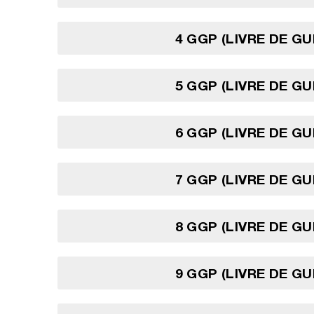
4 GGP (LIVRE DE G
5 GGP (LIVRE DE G
6 GGP (LIVRE DE G
7 GGP (LIVRE DE G
8 GGP (LIVRE DE G
9 GGP (LIVRE DE G