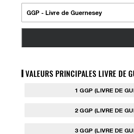
VALEURS PRINCIPALES LIVRE DE G
1 GGP (LIVRE DE G
2 GGP (LIVRE DE G
3 GGP (LIVRE DE G