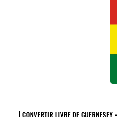
CONVERTIR LIVRE DE GUERNESEY =