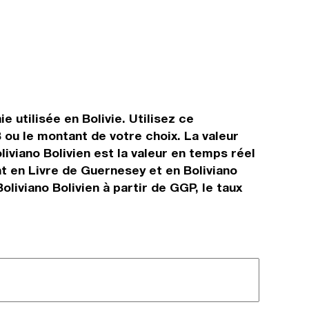
 utilisée en Bolivie. Utilisez ce
 ou le montant de votre choix. La valeur
liviano Bolivien est la valeur en temps réel
 en Livre de Guernesey et en Boliviano
liviano Bolivien à partir de GGP, le taux