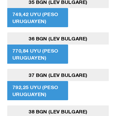
35 BGN (LEV BULGARE)
749,42 UYU (PESO
URUGUAYEN)
36 BGN (LEV BULGARE)
770,84 UYU (PESO
URUGUAYEN)
37 BGN (LEV BULGARE)
792,25 UYU (PESO
URUGUAYEN)
38 BGN (LEV BULGARE)