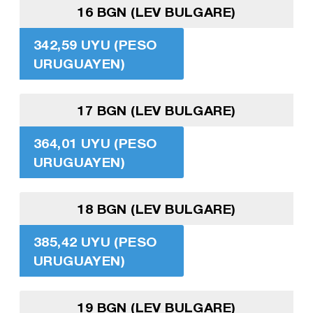
16 BGN (LEV BULGARE)
342,59 UYU (PESO
URUGUAYEN)
17 BGN (LEV BULGARE)
364,01 UYU (PESO
URUGUAYEN)
18 BGN (LEV BULGARE)
385,42 UYU (PESO
URUGUAYEN)
19 BGN (LEV BULGARE)