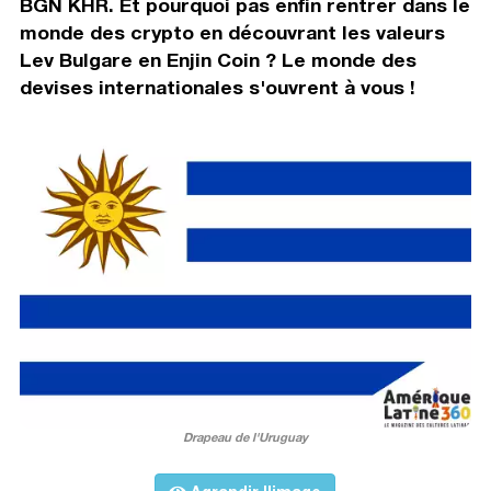
BGN KHR. Et pourquoi pas enfin rentrer dans le
monde des crypto en découvrant les valeurs
Lev Bulgare en Enjin Coin ? Le monde des
devises internationales s'ouvrent à vous !
Drapeau de l'Uruguay