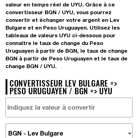
valeur en temps réel de UYU. Grâce à ce
convertisseur BGN / UYU, vous pourrez
convertir et échanger votre argent en Lev
Bulgare et en Peso Uruguayen. Utilisez les
tableaux de valeurs UYU ci-dessous pour
connaître le taux de change du Peso
Uruguayen à partir de BGN, le taux de change
BGN à partir de Peso Uruguayen et le taux de
change BGN / UYU.
CONVERTISSEUR LEV BULGARE =>
PESO URUGUAYEN / BGN => UYU