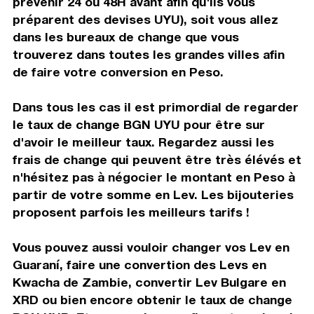
prévenir 24 ou 48H avant afin qu'ils vous
préparent des devises UYU), soit vous allez
dans les bureaux de change que vous
trouverez dans toutes les grandes villes afin
de faire votre conversion en Peso.
Dans tous les cas il est primordial de regarder
le taux de change BGN UYU pour être sur
d'avoir le meilleur taux. Regardez aussi les
frais de change qui peuvent être très élévés et
n'hésitez pas à négocier le montant en Peso à
partir de votre somme en Lev. Les bijouteries
proposent parfois les meilleurs tarifs !
Vous pouvez aussi vouloir changer vos Lev en
Guaraní, faire une convertion des Levs en
Kwacha de Zambie, convertir Lev Bulgare en
XRD ou bien encore obtenir le taux de change