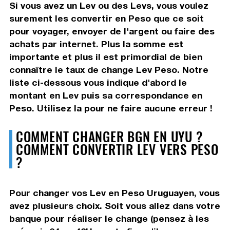
Si vous avez un Lev ou des Levs, vous voulez
surement les convertir en Peso que ce soit
pour voyager, envoyer de l'argent ou faire des
achats par internet. Plus la somme est
importante et plus il est primordial de bien
connaître le taux de change Lev Peso. Notre
liste ci-dessous vous indique d'abord le
montant en Lev puis sa correspondance en
Peso. Utilisez la pour ne faire aucune erreur !
COMMENT CHANGER BGN EN UYU ?
COMMENT CONVERTIR LEV VERS PESO
?
Pour changer vos Lev en Peso Uruguayen, vous
avez plusieurs choix. Soit vous allez dans votre
banque pour réaliser le change (pensez à les