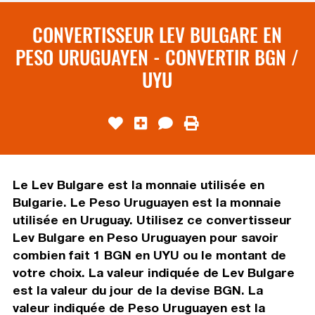
CONVERTISSEUR LEV BULGARE EN
PESO URUGUAYEN - CONVERTIR BGN /
UYU
Le Lev Bulgare est la monnaie utilisée en
Bulgarie. Le Peso Uruguayen est la monnaie
utilisée en Uruguay. Utilisez ce convertisseur
Lev Bulgare en Peso Uruguayen pour savoir
combien fait 1 BGN en UYU ou le montant de
votre choix. La valeur indiquée de Lev Bulgare
est la valeur du jour de la devise BGN. La
valeur indiquée de Peso Uruguayen est la