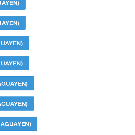
UAYEN)
UAYEN)
GUAYEN)
GUAYEN)
RAGUAYEN)
RAGUAYEN)
ARAGUAYEN)