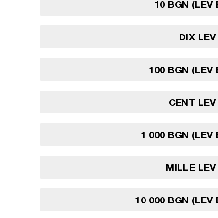
10 BGN (LEV
DIX LE
100 BGN (LEV
CENT LEV
1 000 BGN (LEV
MILLE LE
10 000 BGN (LEV