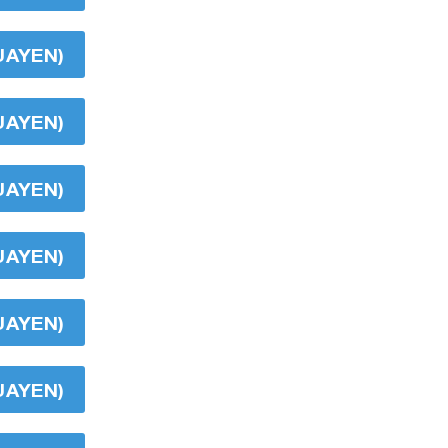
UAYEN)
UAYEN)
UAYEN)
UAYEN)
UAYEN)
UAYEN)