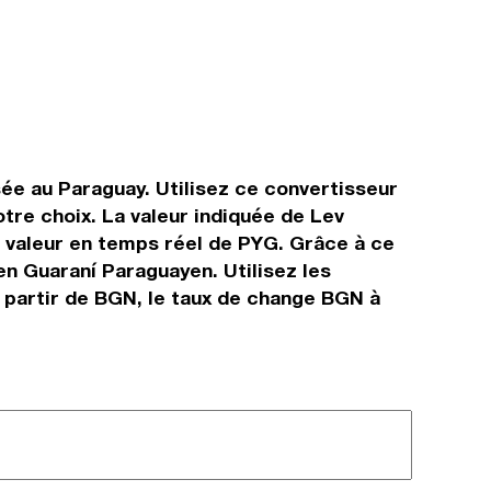
sée au Paraguay. Utilisez ce convertisseur
tre choix. La valeur indiquée de Lev
la valeur en temps réel de PYG. Grâce à ce
n Guaraní Paraguayen. Utilisez les
 partir de BGN, le taux de change BGN à