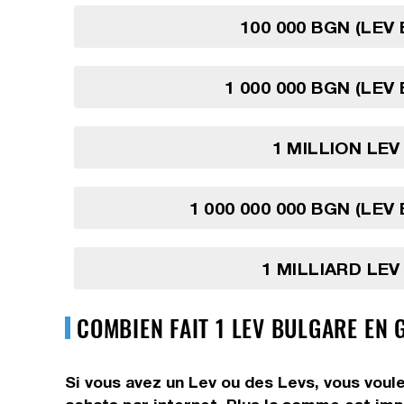
100 000 BGN (LEV
1 000 000 BGN (LEV
1 MILLION LE
1 000 000 000 BGN (LEV
1 MILLIARD LE
COMBIEN FAIT 1 LEV BULGARE EN
Si vous avez un Lev ou des Levs, vous voul