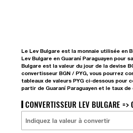
Le Lev Bulgare est la monnaie utilisée en B
Lev Bulgare en Guaraní Paraguayen pour sa
Bulgare est la valeur du jour de la devise
convertisseur BGN / PYG, vous pourrez conv
tableaux de valeurs PYG ci-dessous pour c
partir de Guaraní Paraguayen et le taux d
CONVERTISSEUR LEV BULGARE => 