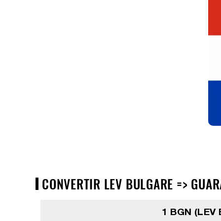
CONVERTIR LEV BULGARE => GUAR
1 BGN (LEV