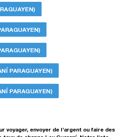
PARAGUAYEN)
 PARAGUAYEN)
 PARAGUAYEN)
RANÍ PARAGUAYEN)
RANÍ PARAGUAYEN)
r voyager, envoyer de l'argent ou faire des