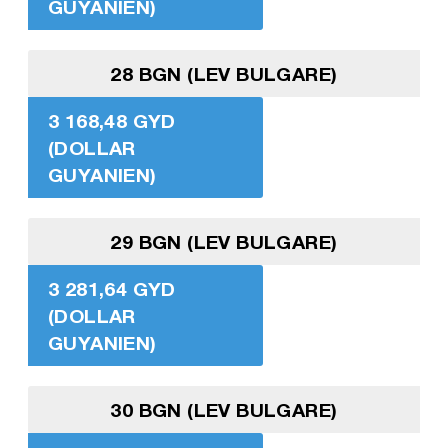
GUYANIEN)
28 BGN (LEV BULGARE)
3 168,48 GYD
(DOLLAR
GUYANIEN)
29 BGN (LEV BULGARE)
3 281,64 GYD
(DOLLAR
GUYANIEN)
30 BGN (LEV BULGARE)