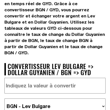
en temps réel de GYD. Grâce à ce
convertisseur BGN / GYD, vous pourrez
convertir et échanger votre argent en Lev
Bulgare et en Dollar Guyanien. Utilisez les
tableaux de valeurs GYD ci-dessous pour
connaître le taux de change du Dollar Guyanien
à partir de BGN, le taux de change BGN à
partir de Dollar Guyanien et le taux de change
BGN / GYD.
CONVERTISSEUR LEV BULGARE =>
DOLLAR GUYANIEN / BGN => GYD