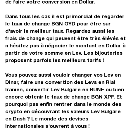
de faire votre conversion en Dollar.
Dans tous les cas il est primordial de regarder
le taux de change BGN GYD pour être sur
d'avoir le meilleur taux. Regardez aussi les
frais de change qui peuvent être très élévés et
n'hésitez pas à négocier le montant en Dollar à
partir de votre somme en Lev. Les bijouteries
proposent parfois les meilleurs tarifs !
Vous pouvez aussi vouloir changer vos Lev en
Dinar, faire une convertion des Levs en Rial
Iranien, convertir Lev Bulgare en RUNE ou bien
encore obtenir le taux de change BGN XPF. Et
pourquoi pas enfin rentrer dans le monde des
crypto en découvrant les valeurs Lev Bulgare
en Dash ? Le monde des devises
internationales s'ouvrent à vous !