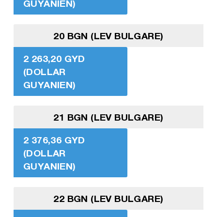
GUYANIEN)
20 BGN (LEV BULGARE)
2 263,20 GYD
(DOLLAR
GUYANIEN)
21 BGN (LEV BULGARE)
2 376,36 GYD
(DOLLAR
GUYANIEN)
22 BGN (LEV BULGARE)