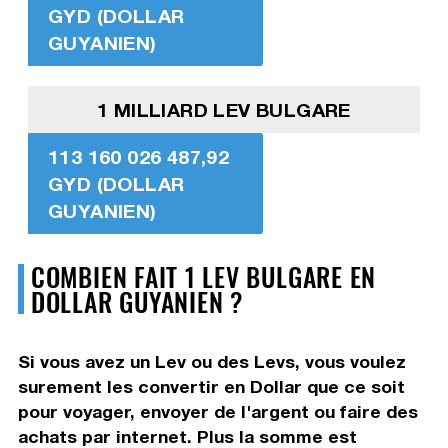
GYD (DOLLAR
GUYANIEN)
1 MILLIARD LEV BULGARE
113 160 026 487,92
GYD (DOLLAR
GUYANIEN)
COMBIEN FAIT 1 LEV BULGARE EN
DOLLAR GUYANIEN ?
Si vous avez un Lev ou des Levs, vous voulez
surement les convertir en Dollar que ce soit
pour voyager, envoyer de l'argent ou faire des
achats par internet. Plus la somme est