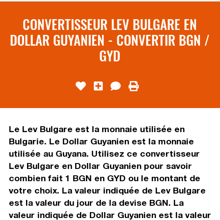
CONVERTISSEUR LEV BULGARE EN
DOLLAR GUYANIEN - CONVERTIR BGN /
GYD
Le Lev Bulgare est la monnaie utilisée en
Bulgarie. Le Dollar Guyanien est la monnaie
utilisée au Guyana. Utilisez ce convertisseur
Lev Bulgare en Dollar Guyanien pour savoir
combien fait 1 BGN en GYD ou le montant de
votre choix. La valeur indiquée de Lev Bulgare
est la valeur du jour de la devise BGN. La
valeur indiquée de Dollar Guyanien est la valeur