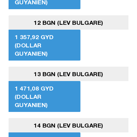
GUYANIEN)
12 BGN (LEV BULGARE)
1 357,92 GYD
(DOLLAR
GUYANIEN)
13 BGN (LEV BULGARE)
1 471,08 GYD
(DOLLAR
GUYANIEN)
14 BGN (LEV BULGARE)