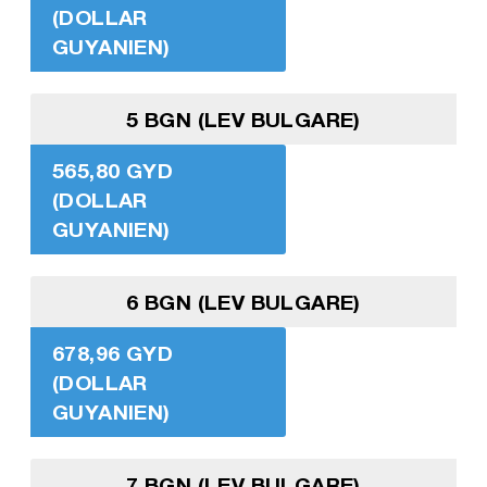
(DOLLAR
GUYANIEN)
5 BGN (LEV BULGARE)
565,80 GYD
(DOLLAR
GUYANIEN)
6 BGN (LEV BULGARE)
678,96 GYD
(DOLLAR
GUYANIEN)
7 BGN (LEV BULGARE)