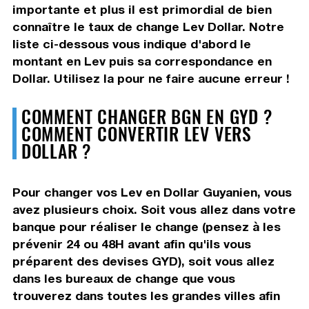
importante et plus il est primordial de bien
connaître le taux de change Lev Dollar. Notre
liste ci-dessous vous indique d'abord le
montant en Lev puis sa correspondance en
Dollar. Utilisez la pour ne faire aucune erreur !
COMMENT CHANGER BGN EN GYD ?
COMMENT CONVERTIR LEV VERS
DOLLAR ?
Pour changer vos Lev en Dollar Guyanien, vous
avez plusieurs choix. Soit vous allez dans votre
banque pour réaliser le change (pensez à les
prévenir 24 ou 48H avant afin qu'ils vous
préparent des devises GYD), soit vous allez
dans les bureaux de change que vous
trouverez dans toutes les grandes villes afin