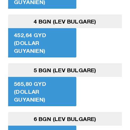
GUYANIEN)
4 BGN (LEV BULGARE)
452,64 GYD
(DOLLAR
GUYANIEN)
5 BGN (LEV BULGARE)
565,80 GYD
(DOLLAR
GUYANIEN)
6 BGN (LEV BULGARE)