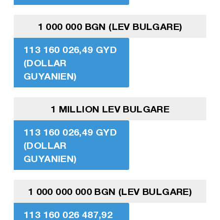
1 000 000 BGN (LEV BULGARE)
113 160 026,49 GYD
(DOLLAR
GUYANIEN)
1 MILLION LEV BULGARE
113 160 026,49 GYD
(DOLLAR
GUYANIEN)
1 000 000 000 BGN (LEV BULGARE)
113 160 026 487,92