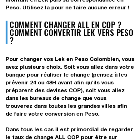
Peso. Utilisez la pour ne faire aucune erreur !
COMMENT CHANGER ALL EN COP ?
COMMENT CONVERTIR LEK VERS PESO
?
Pour changer vos Lek en Peso Colombien, vous
avez plusieurs choix. Soit vous allez dans votre
banque pour réaliser le change (pensez à les
prévenir 24 ou 48H avant afin qu'ils vous
préparent des devises COP), soit vous allez
dans les bureaux de change que vous
trouverez dans toutes les grandes villes afin
de faire votre conversion en Peso.
Dans tous les cas il est primordial de regarder
le taux de change ALL COP pour être sur