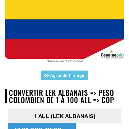
Drapeau de la Colombie
Agrandir l'image
CONVERTIR LEK ALBANAIS => PESO
COLOMBIEN DE 1 À 100 ALL => COP
1 ALL (LEK ALBANAIS)