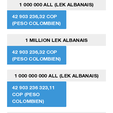
1 000 000 ALL (LEK ALBANAIS)
42 903 236,32 COP
(PESO COLOMBIEN)
1 MILLION LEK ALBANAIS
42 903 236,32 COP
(PESO COLOMBIEN)
1 000 000 000 ALL (LEK ALBANAIS)
42 903 236 323,11
COP (PESO
COLOMBIEN)