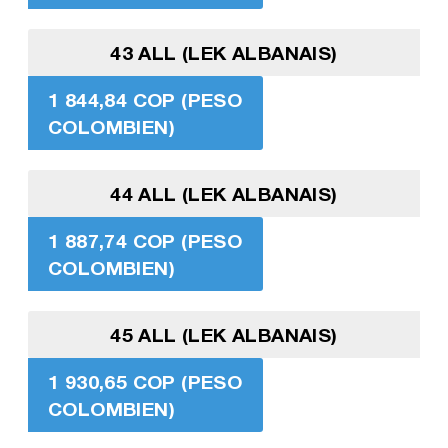
43 ALL (LEK ALBANAIS)
1 844,84 COP (PESO
COLOMBIEN)
44 ALL (LEK ALBANAIS)
1 887,74 COP (PESO
COLOMBIEN)
45 ALL (LEK ALBANAIS)
1 930,65 COP (PESO
COLOMBIEN)