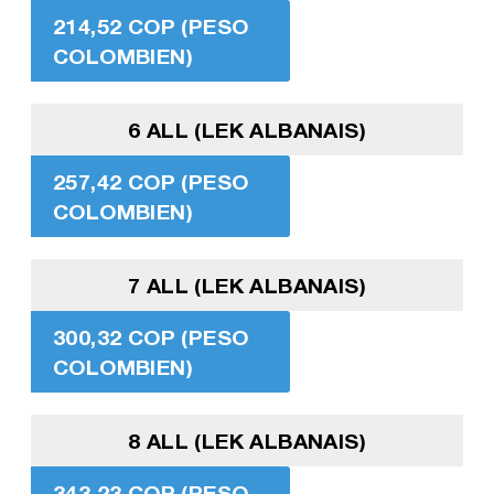
214,52 COP (PESO
COLOMBIEN)
6 ALL (LEK ALBANAIS)
257,42 COP (PESO
COLOMBIEN)
7 ALL (LEK ALBANAIS)
300,32 COP (PESO
COLOMBIEN)
8 ALL (LEK ALBANAIS)
343,23 COP (PESO