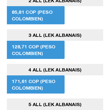
2 ALL (LEK ALBANAIS)
85,81 COP (PESO
COLOMBIEN)
3 ALL (LEK ALBANAIS)
128,71 COP (PESO
COLOMBIEN)
4 ALL (LEK ALBANAIS)
171,61 COP (PESO
COLOMBIEN)
5 ALL (LEK ALBANAIS)