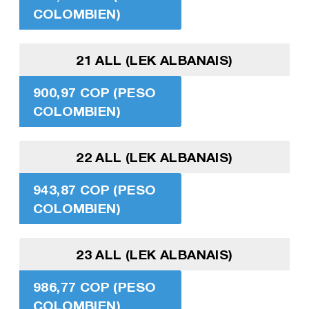
COLOMBIEN)
21 ALL (LEK ALBANAIS)
900,97 COP (PESO
COLOMBIEN)
22 ALL (LEK ALBANAIS)
943,87 COP (PESO
COLOMBIEN)
23 ALL (LEK ALBANAIS)
986,77 COP (PESO
COLOMBIEN)