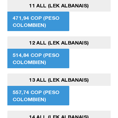
11 ALL (LEK ALBANAIS)
471,94 COP (PESO
COLOMBIEN)
12 ALL (LEK ALBANAIS)
514,84 COP (PESO
COLOMBIEN)
13 ALL (LEK ALBANAIS)
557,74 COP (PESO
COLOMBIEN)
14 ALL (LEK ALBANAIS)