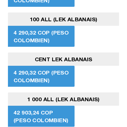
COLOMBIEN)
100 ALL (LEK ALBANAIS)
4 290,32 COP (PESO
COLOMBIEN)
CENT LEK ALBANAIS
4 290,32 COP (PESO
COLOMBIEN)
1 000 ALL (LEK ALBANAIS)
42 903,24 COP
(PESO COLOMBIEN)