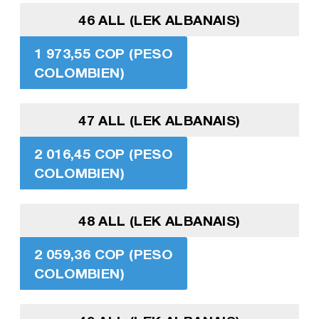
46 ALL (LEK ALBANAIS)
1 973,55 COP (PESO
COLOMBIEN)
47 ALL (LEK ALBANAIS)
2 016,45 COP (PESO
COLOMBIEN)
48 ALL (LEK ALBANAIS)
2 059,36 COP (PESO
COLOMBIEN)