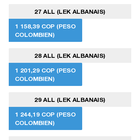
27 ALL (LEK ALBANAIS)
1 158,39 COP (PESO
COLOMBIEN)
28 ALL (LEK ALBANAIS)
1 201,29 COP (PESO
COLOMBIEN)
29 ALL (LEK ALBANAIS)
1 244,19 COP (PESO
COLOMBIEN)