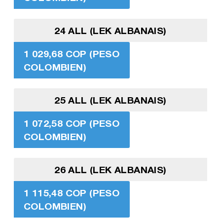
24 ALL (LEK ALBANAIS)
1 029,68 COP (PESO
COLOMBIEN)
25 ALL (LEK ALBANAIS)
1 072,58 COP (PESO
COLOMBIEN)
26 ALL (LEK ALBANAIS)
1 115,48 COP (PESO
COLOMBIEN)