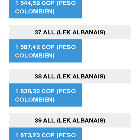
1 544,52 COP (PESO
COLOMBIEN)
37 ALL (LEK ALBANAIS)
1 587,42 COP (PESO
COLOMBIEN)
38 ALL (LEK ALBANAIS)
1 630,32 COP (PESO
COLOMBIEN)
39 ALL (LEK ALBANAIS)
1 673,23 COP (PESO