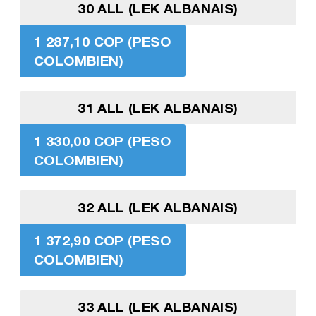
30 ALL (LEK ALBANAIS)
1 287,10 COP (PESO
COLOMBIEN)
31 ALL (LEK ALBANAIS)
1 330,00 COP (PESO
COLOMBIEN)
32 ALL (LEK ALBANAIS)
1 372,90 COP (PESO
COLOMBIEN)
33 ALL (LEK ALBANAIS)