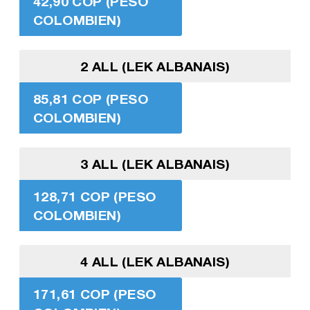
42,90 COP (PESO
COLOMBIEN)
2 ALL (LEK ALBANAIS)
85,81 COP (PESO
COLOMBIEN)
3 ALL (LEK ALBANAIS)
128,71 COP (PESO
COLOMBIEN)
4 ALL (LEK ALBANAIS)
171,61 COP (PESO