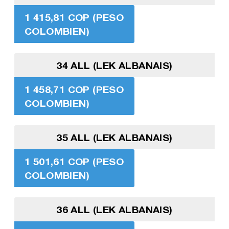
1 415,81 COP (PESO
COLOMBIEN)
34 ALL (LEK ALBANAIS)
1 458,71 COP (PESO
COLOMBIEN)
35 ALL (LEK ALBANAIS)
1 501,61 COP (PESO
COLOMBIEN)
36 ALL (LEK ALBANAIS)