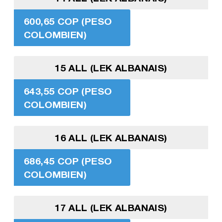
600,65 COP (PESO
COLOMBIEN)
15 ALL (LEK ALBANAIS)
643,55 COP (PESO
COLOMBIEN)
16 ALL (LEK ALBANAIS)
686,45 COP (PESO
COLOMBIEN)
17 ALL (LEK ALBANAIS)