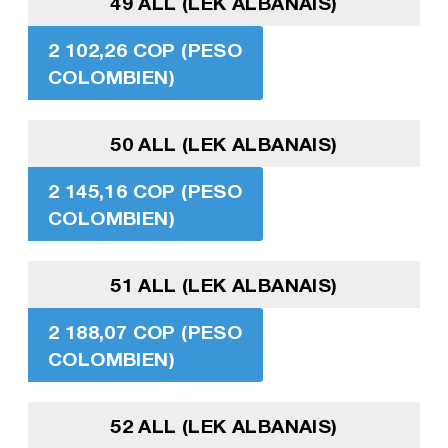
49 ALL (LEK ALBANAIS)
2 102,26 COP (PESO
COLOMBIEN)
50 ALL (LEK ALBANAIS)
2 145,16 COP (PESO
COLOMBIEN)
51 ALL (LEK ALBANAIS)
2 188,07 COP (PESO
COLOMBIEN)
52 ALL (LEK ALBANAIS)