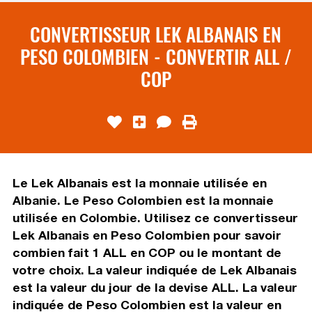
CONVERTISSEUR LEK ALBANAIS EN
PESO COLOMBIEN - CONVERTIR ALL /
COP
Le Lek Albanais est la monnaie utilisée en
Albanie. Le Peso Colombien est la monnaie
utilisée en Colombie. Utilisez ce convertisseur
Lek Albanais en Peso Colombien pour savoir
combien fait 1 ALL en COP ou le montant de
votre choix. La valeur indiquée de Lek Albanais
est la valeur du jour de la devise ALL. La valeur
indiquée de Peso Colombien est la valeur en