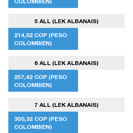
COLOMBIEN)
5 ALL (LEK ALBANAIS)
214,52 COP (PESO
COLOMBIEN)
6 ALL (LEK ALBANAIS)
257,42 COP (PESO
COLOMBIEN)
7 ALL (LEK ALBANAIS)
300,32 COP (PESO
COLOMBIEN)