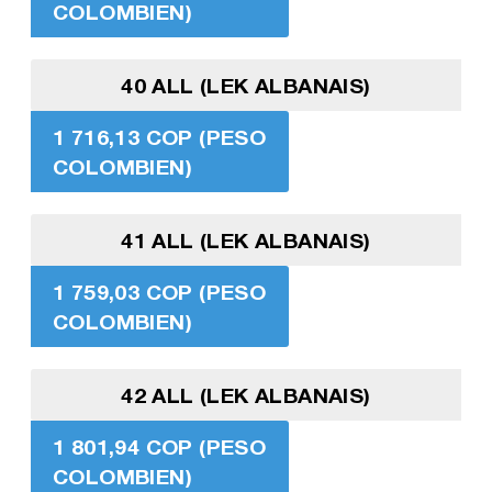
COLOMBIEN)
40 ALL (LEK ALBANAIS)
1 716,13 COP (PESO
COLOMBIEN)
41 ALL (LEK ALBANAIS)
1 759,03 COP (PESO
COLOMBIEN)
42 ALL (LEK ALBANAIS)
1 801,94 COP (PESO
COLOMBIEN)