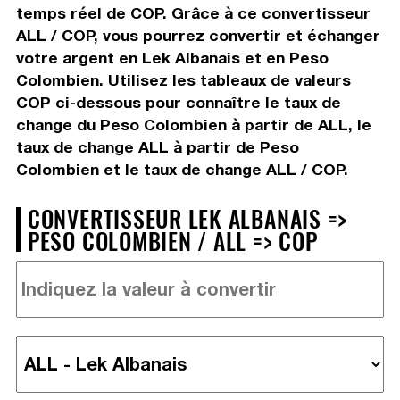
temps réel de COP. Grâce à ce convertisseur
ALL / COP, vous pourrez convertir et échanger
votre argent en Lek Albanais et en Peso
Colombien. Utilisez les tableaux de valeurs
COP ci-dessous pour connaître le taux de
change du Peso Colombien à partir de ALL, le
taux de change ALL à partir de Peso
Colombien et le taux de change ALL / COP.
CONVERTISSEUR LEK ALBANAIS =>
PESO COLOMBIEN / ALL => COP