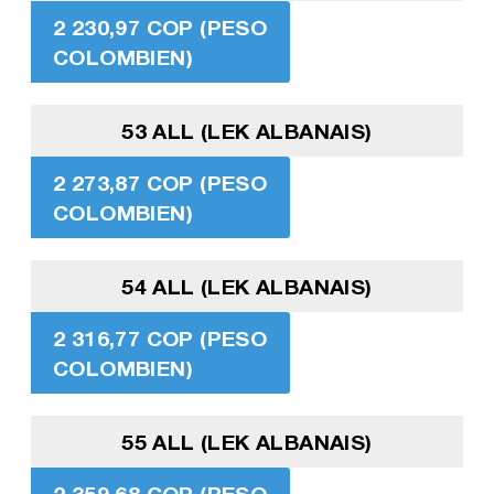
2 230,97 COP (PESO
COLOMBIEN)
53 ALL (LEK ALBANAIS)
2 273,87 COP (PESO
COLOMBIEN)
54 ALL (LEK ALBANAIS)
2 316,77 COP (PESO
COLOMBIEN)
55 ALL (LEK ALBANAIS)
2 359,68 COP (PESO