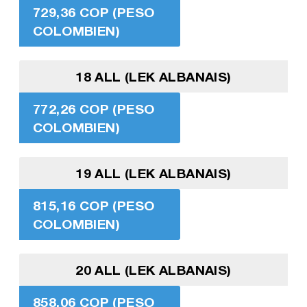
729,36 COP (PESO
COLOMBIEN)
18 ALL (LEK ALBANAIS)
772,26 COP (PESO
COLOMBIEN)
19 ALL (LEK ALBANAIS)
815,16 COP (PESO
COLOMBIEN)
20 ALL (LEK ALBANAIS)
858,06 COP (PESO