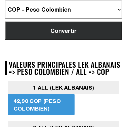
VALEURS PRINCIPALES LEK ALBANAIS
=> PESO COLOMBIEN / ALL => COP
1 ALL (LEK ALBANAIS)
42,90 COP (PESO
COLOMBIEN)