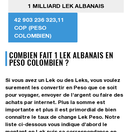
1 MILLIARD LEK ALBANAIS
42 903 236 323,11
COP (PESO
COLOMBIEN)
COMBIEN FAIT 1 LEK ALBANAIS EN
PESO COLOMBIEN ?
Si vous avez un Lek ou des Leks, vous voulez
surement les convertir en Peso que ce soit
pour voyager, envoyer de l'argent ou faire des
achats par internet. Plus la somme est
importante et plus il est primordial de bien
connaître le taux de change Lek Peso. Notre
liste ci-dessous vous indique d'abord le
montant en Lek puis sa correspondance en