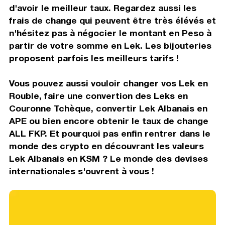
d'avoir le meilleur taux. Regardez aussi les
frais de change qui peuvent être très élévés et
n'hésitez pas à négocier le montant en Peso à
partir de votre somme en Lek. Les bijouteries
proposent parfois les meilleurs tarifs !
Vous pouvez aussi vouloir changer vos Lek en
Rouble, faire une convertion des Leks en
Couronne Tchèque, convertir Lek Albanais en
APE ou bien encore obtenir le taux de change
ALL FKP. Et pourquoi pas enfin rentrer dans le
monde des crypto en découvrant les valeurs
Lek Albanais en KSM ? Le monde des devises
internationales s'ouvrent à vous !