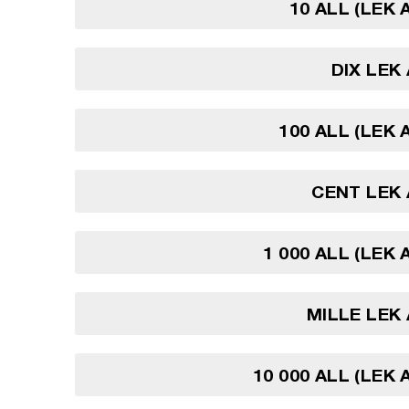
10 ALL (LEK 
DIX LEK
100 ALL (LEK 
CENT LEK
1 000 ALL (LEK
MILLE LEK
10 000 ALL (LEK 