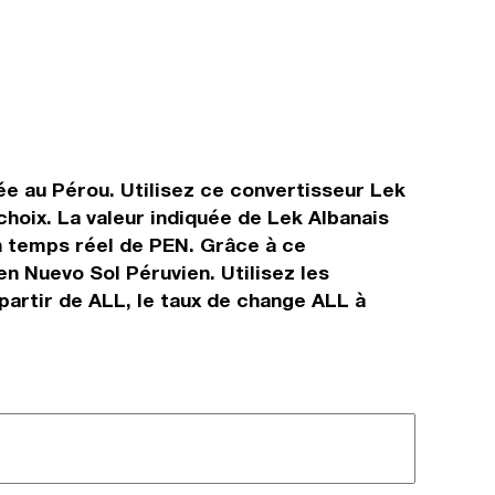
sée au Pérou. Utilisez ce convertisseur Lek
hoix. La valeur indiquée de Lek Albanais
en temps réel de PEN. Grâce à ce
n Nuevo Sol Péruvien. Utilisez les
partir de ALL, le taux de change ALL à