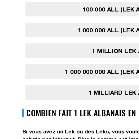
100 000 ALL (LEK 
1 000 000 ALL (LEK
1 MILLION LEK
1 000 000 000 ALL (LEK
1 MILLIARD LEK
COMBIEN FAIT 1 LEK ALBANAIS EN
Si vous avez un Lek ou des Leks, vous voul