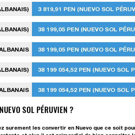
ALBANAIS)
3 819,91 PEN (NUEVO SOL PÉRUV
 ALBANAIS)
38 199,05 PEN (NUEVO SOL PÉRU
 ALBANAIS
38 199,05 PEN (NUEVO SOL PÉRU
 ALBANAIS)
38 199 054,52 PEN (NUEVO SOL 
 ALBANAIS
38 199 054,52 PEN (NUEVO SOL 
 NUEVO SOL PÉRUVIEN ?
ez surement les convertir en Nuevo que ce soit pour