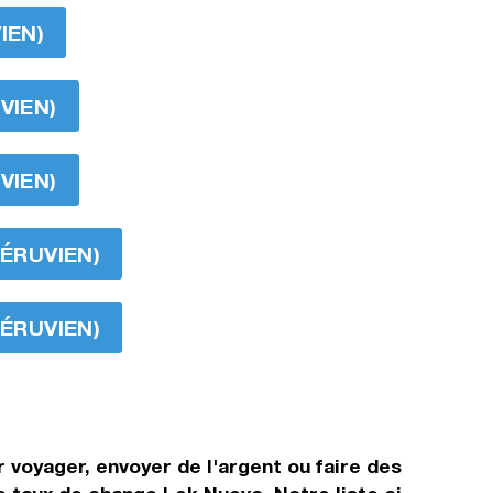
IEN)
VIEN)
VIEN)
PÉRUVIEN)
PÉRUVIEN)
 voyager, envoyer de l'argent ou faire des