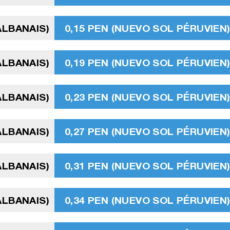
ALBANAIS)
0,15 PEN (NUEVO SOL PÉRUVIEN
ALBANAIS)
0,19 PEN (NUEVO SOL PÉRUVIEN
ALBANAIS)
0,23 PEN (NUEVO SOL PÉRUVIEN
ALBANAIS)
0,27 PEN (NUEVO SOL PÉRUVIEN
ALBANAIS)
0,31 PEN (NUEVO SOL PÉRUVIEN
ALBANAIS)
0,34 PEN (NUEVO SOL PÉRUVIEN