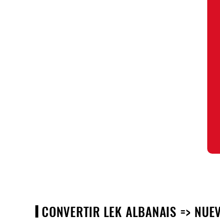
CONVERTIR LEK ALBANAIS => NUEV