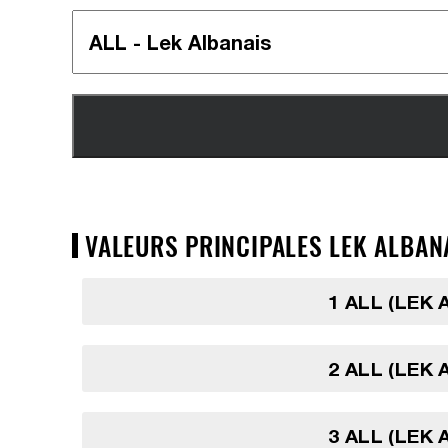
VALEURS PRINCIPALES LEK ALBANAI
1 ALL (LEK 
2 ALL (LEK 
3 ALL (LEK 