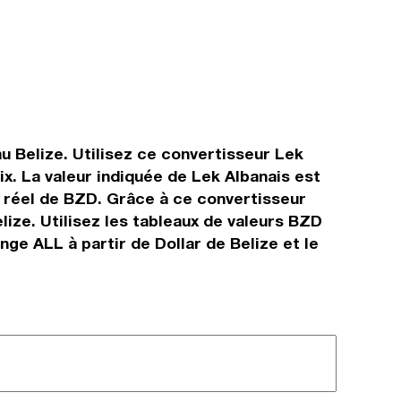
au Belize. Utilisez ce convertisseur Lek
x. La valeur indiquée de Lek Albanais est
ps réel de BZD. Grâce à ce convertisseur
lize. Utilisez les tableaux de valeurs BZD
nge ALL à partir de Dollar de Belize et le