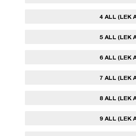
4 ALL (LEK 
5 ALL (LEK 
6 ALL (LEK 
7 ALL (LEK 
8 ALL (LEK 
9 ALL (LEK 