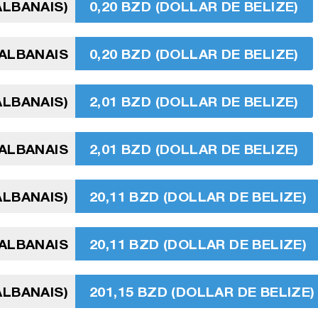
ALBANAIS)
0,20 BZD (DOLLAR DE BELIZE)
 ALBANAIS
0,20 BZD (DOLLAR DE BELIZE)
ALBANAIS)
2,01 BZD (DOLLAR DE BELIZE)
 ALBANAIS
2,01 BZD (DOLLAR DE BELIZE)
 ALBANAIS)
20,11 BZD (DOLLAR DE BELIZE)
 ALBANAIS
20,11 BZD (DOLLAR DE BELIZE)
ALBANAIS)
201,15 BZD (DOLLAR DE BELIZE)