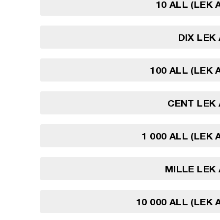
10 ALL (LEK 
DIX LEK
100 ALL (LEK 
CENT LEK
1 000 ALL (LEK
MILLE LEK
10 000 ALL (LEK 