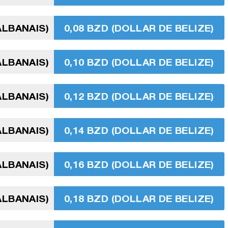
ALBANAIS)
0,08 BZD (DOLLAR DE BELIZE)
ALBANAIS)
0,10 BZD (DOLLAR DE BELIZE)
ALBANAIS)
0,12 BZD (DOLLAR DE BELIZE)
ALBANAIS)
0,14 BZD (DOLLAR DE BELIZE)
ALBANAIS)
0,16 BZD (DOLLAR DE BELIZE)
ALBANAIS)
0,18 BZD (DOLLAR DE BELIZE)