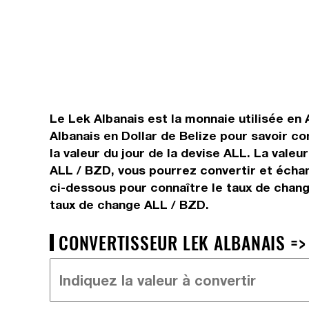
Le Lek Albanais est la monnaie utilisée en 
Albanais en Dollar de Belize pour savoir c
la valeur du jour de la devise ALL. La vale
ALL / BZD, vous pourrez convertir et échan
ci-dessous pour connaître le taux de change
taux de change ALL / BZD.
CONVERTISSEUR LEK ALBANAIS => 