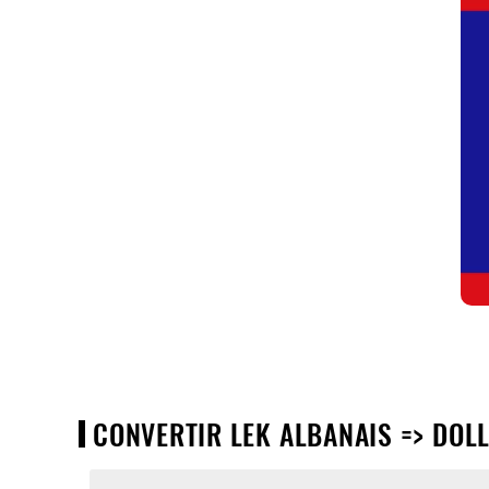
CONVERTIR LEK ALBANAIS => DOLLA