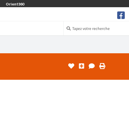
Orient360