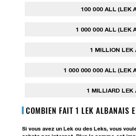
100 000 ALL (LEK 
1 000 000 ALL (LEK
1 MILLION LEK
1 000 000 000 ALL (LEK
1 MILLIARD LEK
COMBIEN FAIT 1 LEK ALBANAIS E
Si vous avez un Lek ou des Leks, vous voule