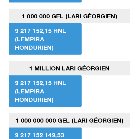
1 000 000 GEL (LARI GÉORGIEN)
9 217 152,15 HNL
(LEMPIRA
HONDURIEN)
1 MILLION LARI GÉORGIEN
9 217 152,15 HNL
(LEMPIRA
HONDURIEN)
1 000 000 000 GEL (LARI GÉORGIEN)
9 217 152 149,53