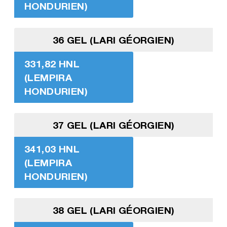
HONDURIEN)
36 GEL (LARI GÉORGIEN)
331,82 HNL
(LEMPIRA
HONDURIEN)
37 GEL (LARI GÉORGIEN)
341,03 HNL
(LEMPIRA
HONDURIEN)
38 GEL (LARI GÉORGIEN)