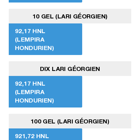
10 GEL (LARI GÉORGIEN)
92,17 HNL
(LEMPIRA
HONDURIEN)
DIX LARI GÉORGIEN
92,17 HNL
(LEMPIRA
HONDURIEN)
100 GEL (LARI GÉORGIEN)
921,72 HNL