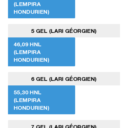
(LEMPIRA
HONDURIEN)
5 GEL (LARI GÉORGIEN)
46,09 HNL
(LEMPIRA
HONDURIEN)
6 GEL (LARI GÉORGIEN)
55,30 HNL
(LEMPIRA
HONDURIEN)
7 GEL (LARI GÉORGIEN)