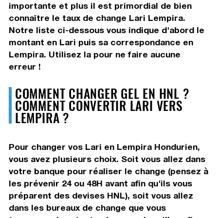
importante et plus il est primordial de bien
connaître le taux de change Lari Lempira.
Notre liste ci-dessous vous indique d'abord le
montant en Lari puis sa correspondance en
Lempira. Utilisez la pour ne faire aucune
erreur !
COMMENT CHANGER GEL EN HNL ?
COMMENT CONVERTIR LARI VERS
LEMPIRA ?
Pour changer vos Lari en Lempira Hondurien,
vous avez plusieurs choix. Soit vous allez dans
votre banque pour réaliser le change (pensez à
les prévenir 24 ou 48H avant afin qu'ils vous
préparent des devises HNL), soit vous allez
dans les bureaux de change que vous