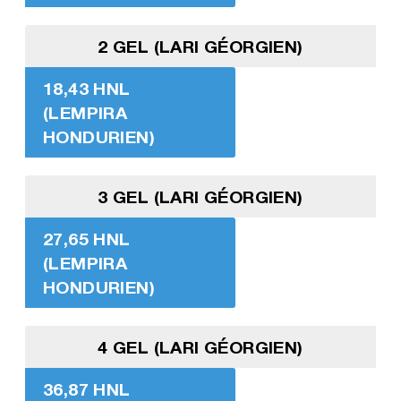
2 GEL (LARI GÉORGIEN)
18,43 HNL
(LEMPIRA
HONDURIEN)
3 GEL (LARI GÉORGIEN)
27,65 HNL
(LEMPIRA
HONDURIEN)
4 GEL (LARI GÉORGIEN)
36,87 HNL