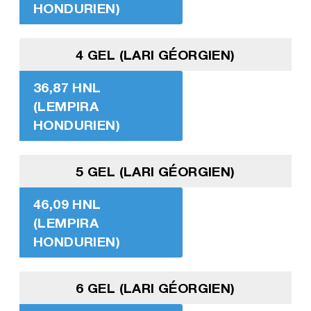
HONDURIEN)
4 GEL (LARI GÉORGIEN)
36,87 HNL
(LEMPIRA
HONDURIEN)
5 GEL (LARI GÉORGIEN)
46,09 HNL
(LEMPIRA
HONDURIEN)
6 GEL (LARI GÉORGIEN)