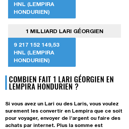
HNL (LEMPIRA
HONDURIEN)
1 MILLIARD LARI GÉORGIEN
9 217 152 149,53
HNL (LEMPIRA
HONDURIEN)
COMBIEN FAIT 1 LARI GÉORGIEN EN
LEMPIRA HONDURIEN ?
Si vous avez un Lari ou des Laris, vous voulez
surement les convertir en Lempira que ce soit
pour voyager, envoyer de l'argent ou faire des
achats par internet. Plus la somme est