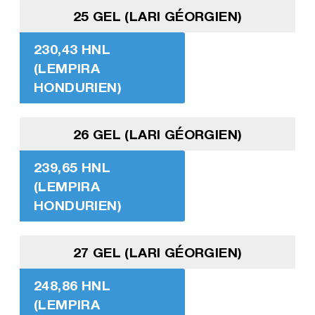
25 GEL (LARI GÉORGIEN)
230,43 HNL
(LEMPIRA
HONDURIEN)
26 GEL (LARI GÉORGIEN)
239,65 HNL
(LEMPIRA
HONDURIEN)
27 GEL (LARI GÉORGIEN)
248,86 HNL
(LEMPIRA