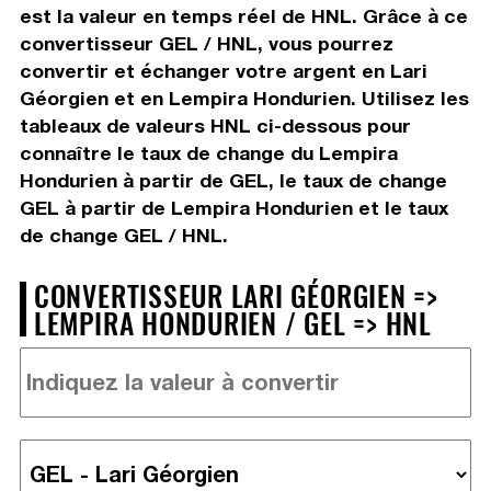
est la valeur en temps réel de HNL. Grâce à ce
convertisseur GEL / HNL, vous pourrez
convertir et échanger votre argent en Lari
Géorgien et en Lempira Hondurien. Utilisez les
tableaux de valeurs HNL ci-dessous pour
connaître le taux de change du Lempira
Hondurien à partir de GEL, le taux de change
GEL à partir de Lempira Hondurien et le taux
de change GEL / HNL.
CONVERTISSEUR LARI GÉORGIEN =>
LEMPIRA HONDURIEN / GEL => HNL