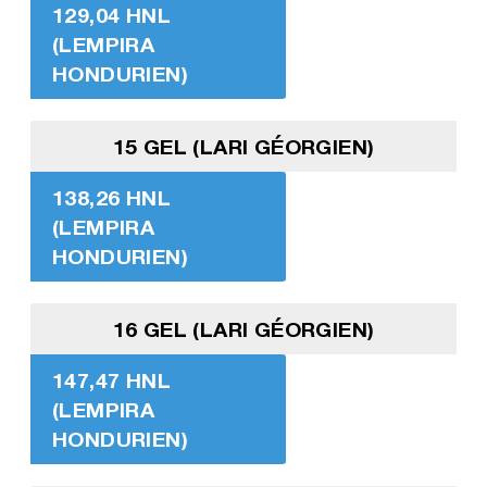
129,04 HNL
(LEMPIRA
HONDURIEN)
15 GEL (LARI GÉORGIEN)
138,26 HNL
(LEMPIRA
HONDURIEN)
16 GEL (LARI GÉORGIEN)
147,47 HNL
(LEMPIRA
HONDURIEN)