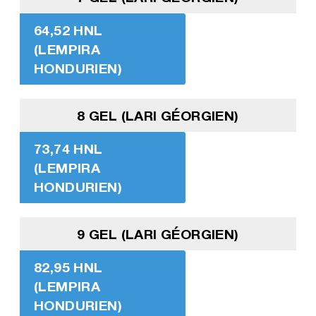
64,52 HNL
(LEMPIRA
HONDURIEN)
8 GEL (LARI GÉORGIEN)
73,74 HNL
(LEMPIRA
HONDURIEN)
9 GEL (LARI GÉORGIEN)
82,95 HNL
(LEMPIRA
HONDURIEN)