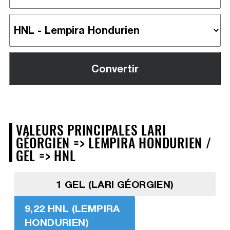
VALEURS PRINCIPALES LARI
GÉORGIEN => LEMPIRA HONDURIEN /
GEL => HNL
1 GEL (LARI GÉORGIEN)
9,22 HNL (LEMPIRA
HONDURIEN)