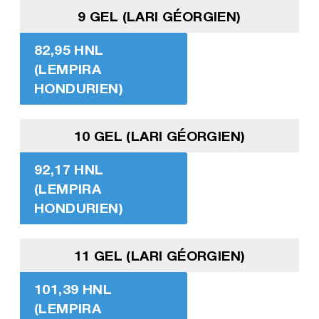
9 GEL (LARI GÉORGIEN)
82,95 HNL
(LEMPIRA
HONDURIEN)
10 GEL (LARI GÉORGIEN)
92,17 HNL
(LEMPIRA
HONDURIEN)
11 GEL (LARI GÉORGIEN)
101,39 HNL
(LEMPIRA