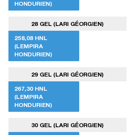
HONDURIEN)
28 GEL (LARI GÉORGIEN)
258,08 HNL
(LEMPIRA
HONDURIEN)
29 GEL (LARI GÉORGIEN)
267,30 HNL
(LEMPIRA
HONDURIEN)
30 GEL (LARI GÉORGIEN)