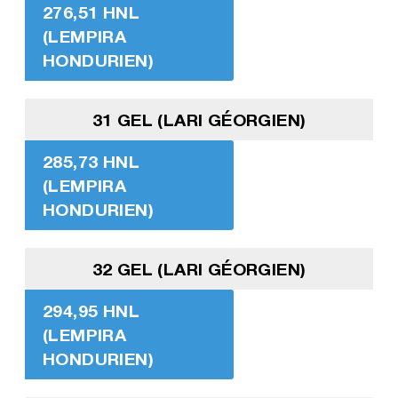
276,51 HNL
(LEMPIRA
HONDURIEN)
31 GEL (LARI GÉORGIEN)
285,73 HNL
(LEMPIRA
HONDURIEN)
32 GEL (LARI GÉORGIEN)
294,95 HNL
(LEMPIRA
HONDURIEN)