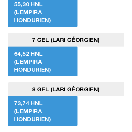
55,30 HNL
(LEMPIRA
HONDURIEN)
7 GEL (LARI GÉORGIEN)
64,52 HNL
(LEMPIRA
HONDURIEN)
8 GEL (LARI GÉORGIEN)
73,74 HNL
(LEMPIRA
HONDURIEN)