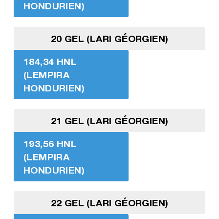
HONDURIEN)
20 GEL (LARI GÉORGIEN)
184,34 HNL
(LEMPIRA
HONDURIEN)
21 GEL (LARI GÉORGIEN)
193,56 HNL
(LEMPIRA
HONDURIEN)
22 GEL (LARI GÉORGIEN)