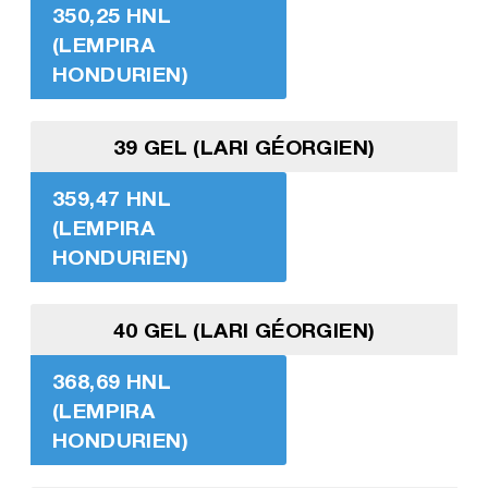
350,25 HNL
(LEMPIRA
HONDURIEN)
39 GEL (LARI GÉORGIEN)
359,47 HNL
(LEMPIRA
HONDURIEN)
40 GEL (LARI GÉORGIEN)
368,69 HNL
(LEMPIRA
HONDURIEN)