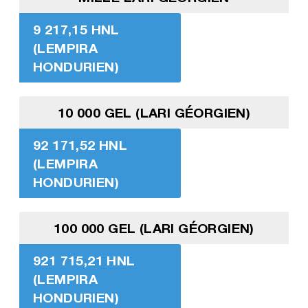
9 217,15 HNL
(LEMPIRA
HONDURIEN)
10 000 GEL (LARI GÉORGIEN)
92 171,52 HNL
(LEMPIRA
HONDURIEN)
100 000 GEL (LARI GÉORGIEN)
921 715,21 HNL
(LEMPIRA
HONDURIEN)