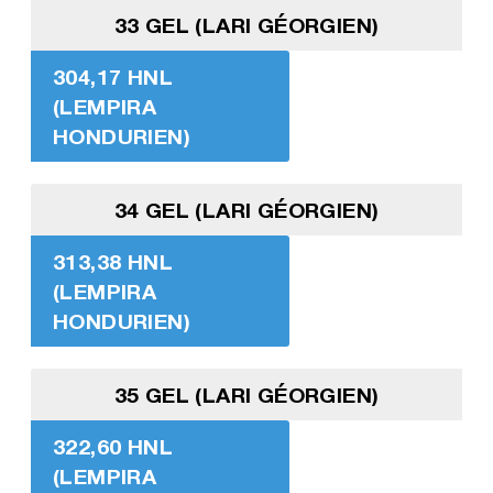
33 GEL (LARI GÉORGIEN)
304,17 HNL
(LEMPIRA
HONDURIEN)
34 GEL (LARI GÉORGIEN)
313,38 HNL
(LEMPIRA
HONDURIEN)
35 GEL (LARI GÉORGIEN)
322,60 HNL
(LEMPIRA