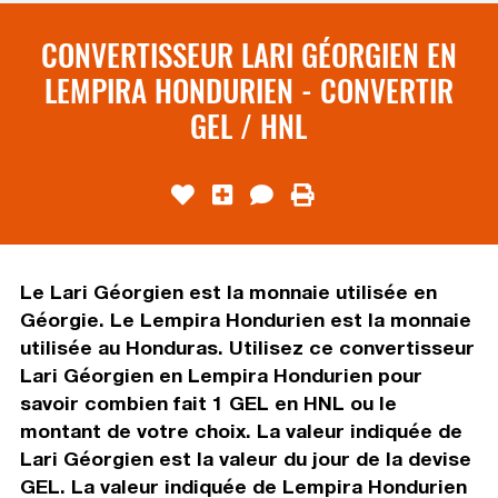
CONVERTISSEUR LARI GÉORGIEN EN
LEMPIRA HONDURIEN - CONVERTIR
GEL / HNL
Le Lari Géorgien est la monnaie utilisée en
Géorgie. Le Lempira Hondurien est la monnaie
utilisée au Honduras. Utilisez ce convertisseur
Lari Géorgien en Lempira Hondurien pour
savoir combien fait 1 GEL en HNL ou le
montant de votre choix. La valeur indiquée de
Lari Géorgien est la valeur du jour de la devise
GEL. La valeur indiquée de Lempira Hondurien