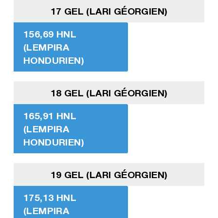
17 GEL (LARI GÉORGIEN)
156,69 HNL
(LEMPIRA
HONDURIEN)
18 GEL (LARI GÉORGIEN)
165,91 HNL
(LEMPIRA
HONDURIEN)
19 GEL (LARI GÉORGIEN)
175,13 HNL
(LEMPIRA