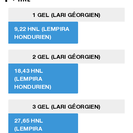
1 GEL (LARI GÉORGIEN)
9,22 HNL (LEMPIRA
HONDURIEN)
2 GEL (LARI GÉORGIEN)
18,43 HNL
(LEMPIRA
HONDURIEN)
3 GEL (LARI GÉORGIEN)
27,65 HNL
(LEMPIRA