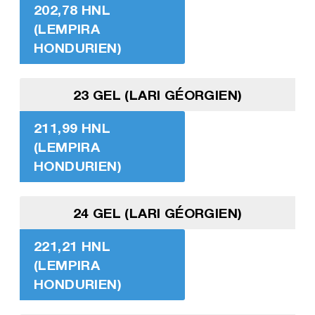
202,78 HNL
(LEMPIRA
HONDURIEN)
23 GEL (LARI GÉORGIEN)
211,99 HNL
(LEMPIRA
HONDURIEN)
24 GEL (LARI GÉORGIEN)
221,21 HNL
(LEMPIRA
HONDURIEN)