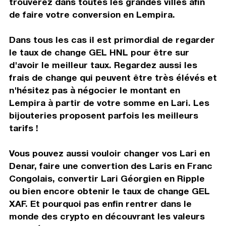
trouverez dans toutes les grandes villes afin
de faire votre conversion en Lempira.
Dans tous les cas il est primordial de regarder
le taux de change GEL HNL pour être sur
d'avoir le meilleur taux. Regardez aussi les
frais de change qui peuvent être très élévés et
n'hésitez pas à négocier le montant en
Lempira à partir de votre somme en Lari. Les
bijouteries proposent parfois les meilleurs
tarifs !
Vous pouvez aussi vouloir changer vos Lari en
Denar, faire une convertion des Laris en Franc
Congolais, convertir Lari Géorgien en Ripple
ou bien encore obtenir le taux de change GEL
XAF. Et pourquoi pas enfin rentrer dans le
monde des crypto en découvrant les valeurs