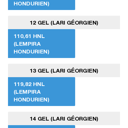
HONDURIEN)
12 GEL (LARI GÉORGIEN)
110,61 HNL
(LEMPIRA
HONDURIEN)
13 GEL (LARI GÉORGIEN)
119,82 HNL
(LEMPIRA
HONDURIEN)
14 GEL (LARI GÉORGIEN)