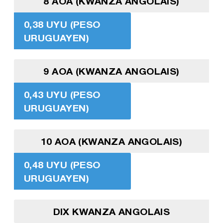
8 AOA (KWANZA ANGOLAIS)
0,38 UYU (PESO
URUGUAYEN)
9 AOA (KWANZA ANGOLAIS)
0,43 UYU (PESO
URUGUAYEN)
10 AOA (KWANZA ANGOLAIS)
0,48 UYU (PESO
URUGUAYEN)
DIX KWANZA ANGOLAIS