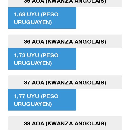
35 AOA (KWANZA ANGOLAIS)
1,68 UYU (PESO
URUGUAYEN)
36 AOA (KWANZA ANGOLAIS)
1,73 UYU (PESO
URUGUAYEN)
37 AOA (KWANZA ANGOLAIS)
1,77 UYU (PESO
URUGUAYEN)
38 AOA (KWANZA ANGOLAIS)