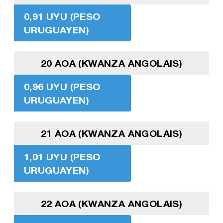
0,91 UYU (PESO
URUGUAYEN)
20 AOA (KWANZA ANGOLAIS)
0,96 UYU (PESO
URUGUAYEN)
21 AOA (KWANZA ANGOLAIS)
1,01 UYU (PESO
URUGUAYEN)
22 AOA (KWANZA ANGOLAIS)