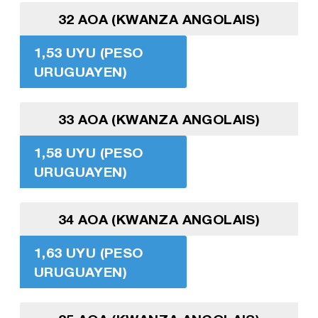
32 AOA (KWANZA ANGOLAIS)
1,53 UYU (PESO
URUGUAYEN)
33 AOA (KWANZA ANGOLAIS)
1,58 UYU (PESO
URUGUAYEN)
34 AOA (KWANZA ANGOLAIS)
1,63 UYU (PESO
URUGUAYEN)