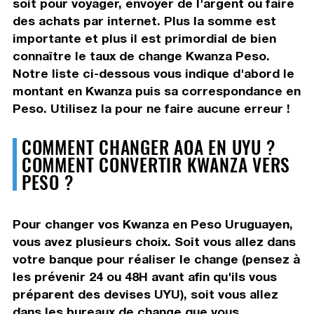
soit pour voyager, envoyer de l'argent ou faire
des achats par internet. Plus la somme est
importante et plus il est primordial de bien
connaître le taux de change Kwanza Peso.
Notre liste ci-dessous vous indique d'abord le
montant en Kwanza puis sa correspondance en
Peso. Utilisez la pour ne faire aucune erreur !
COMMENT CHANGER AOA EN UYU ?
COMMENT CONVERTIR KWANZA VERS
PESO ?
Pour changer vos Kwanza en Peso Uruguayen,
vous avez plusieurs choix. Soit vous allez dans
votre banque pour réaliser le change (pensez à
les prévenir 24 ou 48H avant afin qu'ils vous
préparent des devises UYU), soit vous allez
dans les bureaux de change que vous