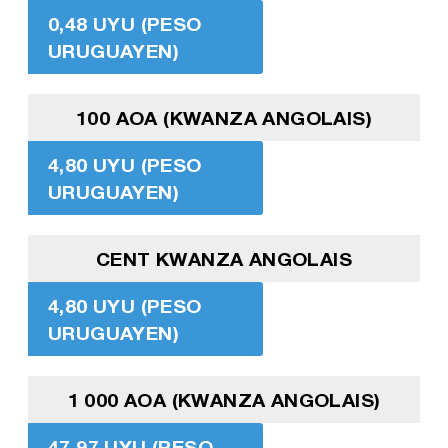
0,48 UYU (PESO
URUGUAYEN)
100 AOA (KWANZA ANGOLAIS)
4,80 UYU (PESO
URUGUAYEN)
CENT KWANZA ANGOLAIS
4,80 UYU (PESO
URUGUAYEN)
1 000 AOA (KWANZA ANGOLAIS)
47,97 UYU (PESO