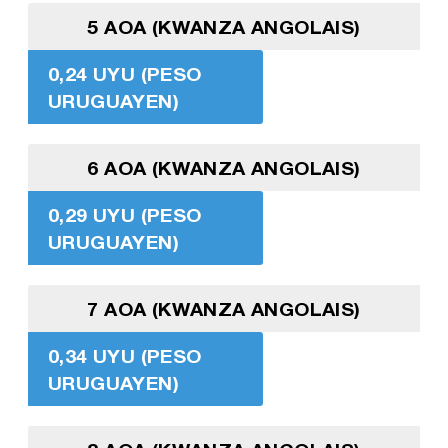
5 AOA (KWANZA ANGOLAIS)
0,24 UYU (PESO
URUGUAYEN)
6 AOA (KWANZA ANGOLAIS)
0,29 UYU (PESO
URUGUAYEN)
7 AOA (KWANZA ANGOLAIS)
0,34 UYU (PESO
URUGUAYEN)