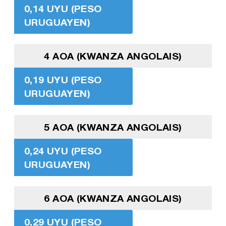
0,14 UYU (PESO
URUGUAYEN)
4 AOA (KWANZA ANGOLAIS)
0,19 UYU (PESO
URUGUAYEN)
5 AOA (KWANZA ANGOLAIS)
0,24 UYU (PESO
URUGUAYEN)
6 AOA (KWANZA ANGOLAIS)
0,29 UYU (PESO