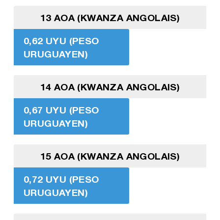
13 AOA (KWANZA ANGOLAIS)
0,62 UYU (PESO
URUGUAYEN)
14 AOA (KWANZA ANGOLAIS)
0,67 UYU (PESO
URUGUAYEN)
15 AOA (KWANZA ANGOLAIS)
0,72 UYU (PESO
URUGUAYEN)