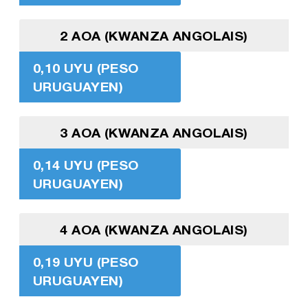
2 AOA (KWANZA ANGOLAIS)
0,10 UYU (PESO
URUGUAYEN)
3 AOA (KWANZA ANGOLAIS)
0,14 UYU (PESO
URUGUAYEN)
4 AOA (KWANZA ANGOLAIS)
0,19 UYU (PESO
URUGUAYEN)