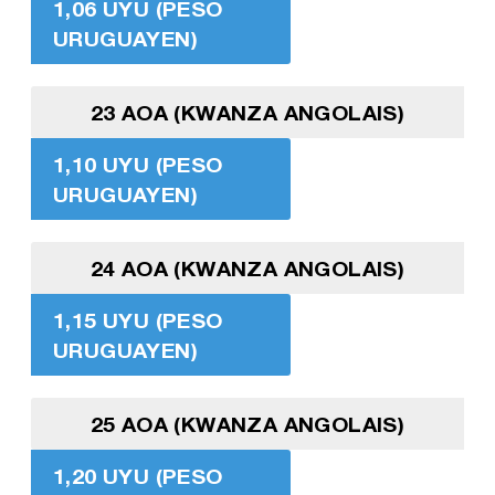
1,06 UYU (PESO
URUGUAYEN)
23 AOA (KWANZA ANGOLAIS)
1,10 UYU (PESO
URUGUAYEN)
24 AOA (KWANZA ANGOLAIS)
1,15 UYU (PESO
URUGUAYEN)
25 AOA (KWANZA ANGOLAIS)
1,20 UYU (PESO