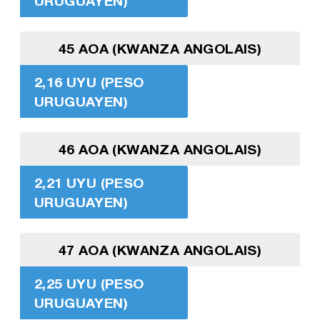
URUGUAYEN)
45 AOA (KWANZA ANGOLAIS)
2,16 UYU (PESO
URUGUAYEN)
46 AOA (KWANZA ANGOLAIS)
2,21 UYU (PESO
URUGUAYEN)
47 AOA (KWANZA ANGOLAIS)
2,25 UYU (PESO
URUGUAYEN)