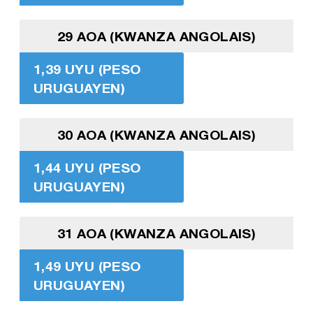
29 AOA (KWANZA ANGOLAIS)
1,39 UYU (PESO
URUGUAYEN)
30 AOA (KWANZA ANGOLAIS)
1,44 UYU (PESO
URUGUAYEN)
31 AOA (KWANZA ANGOLAIS)
1,49 UYU (PESO
URUGUAYEN)