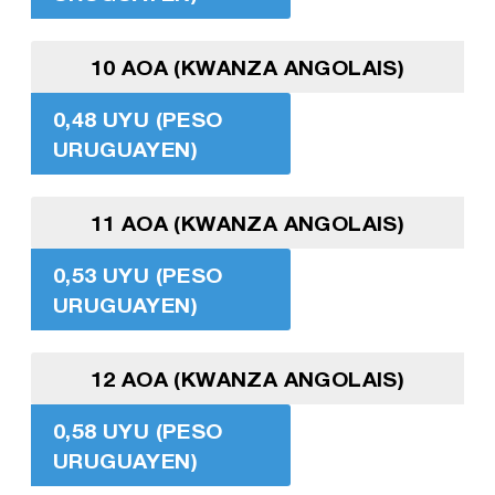
10 AOA (KWANZA ANGOLAIS)
0,48 UYU (PESO
URUGUAYEN)
11 AOA (KWANZA ANGOLAIS)
0,53 UYU (PESO
URUGUAYEN)
12 AOA (KWANZA ANGOLAIS)
0,58 UYU (PESO
URUGUAYEN)