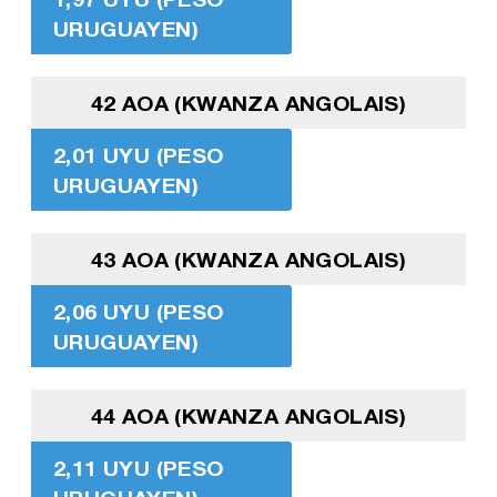
URUGUAYEN)
42 AOA (KWANZA ANGOLAIS)
2,01 UYU (PESO
URUGUAYEN)
43 AOA (KWANZA ANGOLAIS)
2,06 UYU (PESO
URUGUAYEN)
44 AOA (KWANZA ANGOLAIS)
2,11 UYU (PESO