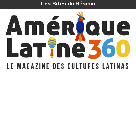
Les Sites du Réseau