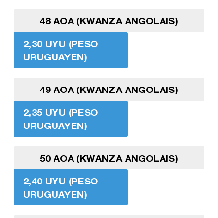
48 AOA (KWANZA ANGOLAIS)
2,30 UYU (PESO
URUGUAYEN)
49 AOA (KWANZA ANGOLAIS)
2,35 UYU (PESO
URUGUAYEN)
50 AOA (KWANZA ANGOLAIS)
2,40 UYU (PESO
URUGUAYEN)