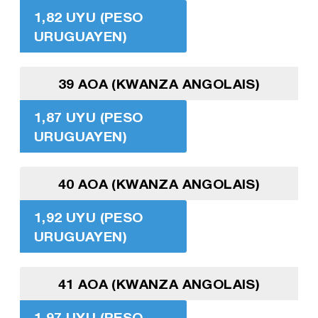
1,82 UYU (PESO
URUGUAYEN)
39 AOA (KWANZA ANGOLAIS)
1,87 UYU (PESO
URUGUAYEN)
40 AOA (KWANZA ANGOLAIS)
1,92 UYU (PESO
URUGUAYEN)
41 AOA (KWANZA ANGOLAIS)
1,97 UYU (PESO