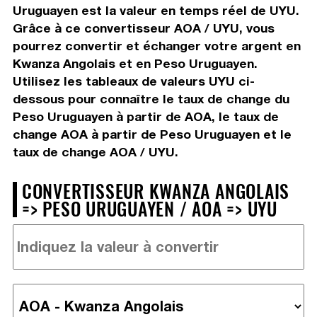
Uruguayen est la valeur en temps réel de UYU.
Grâce à ce convertisseur AOA / UYU, vous
pourrez convertir et échanger votre argent en
Kwanza Angolais et en Peso Uruguayen.
Utilisez les tableaux de valeurs UYU ci-
dessous pour connaître le taux de change du
Peso Uruguayen à partir de AOA, le taux de
change AOA à partir de Peso Uruguayen et le
taux de change AOA / UYU.
CONVERTISSEUR KWANZA ANGOLAIS
=> PESO URUGUAYEN / AOA => UYU