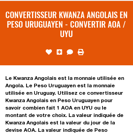
CONVERTISSEUR KWANZA ANGOLAIS EN
PESO URUGUAYEN - CONVERTIR AOA /
UYU
Le Kwanza Angolais est la monnaie utilisée en
Angola. Le Peso Uruguayen est la monnaie
utilisée en Uruguay. Utilisez ce convertisseur
Kwanza Angolais en Peso Uruguayen pour
savoir combien fait 1 AOA en UYU ou le
montant de votre choix. La valeur indiquée de
Kwanza Angolais est la valeur du jour de la
devise AOA. La valeur indiquée de Peso