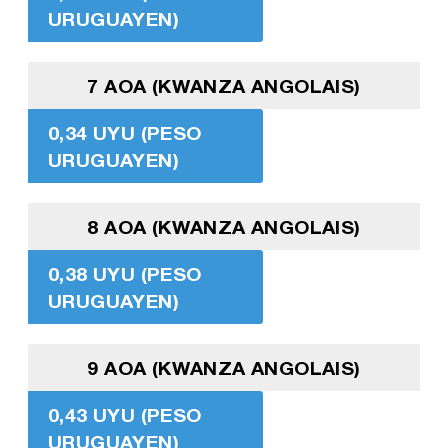
URUGUAYEN)
7 AOA (KWANZA ANGOLAIS)
0,34 UYU (PESO
URUGUAYEN)
8 AOA (KWANZA ANGOLAIS)
0,38 UYU (PESO
URUGUAYEN)
9 AOA (KWANZA ANGOLAIS)
0,43 UYU (PESO
URUGUAYEN)