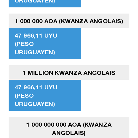
URUGUAYEN)
1 000 000 AOA (KWANZA ANGOLAIS)
47 966,11 UYU
(PESO
URUGUAYEN)
1 MILLION KWANZA ANGOLAIS
47 966,11 UYU
(PESO
URUGUAYEN)
1 000 000 000 AOA (KWANZA
ANGOLAIS)