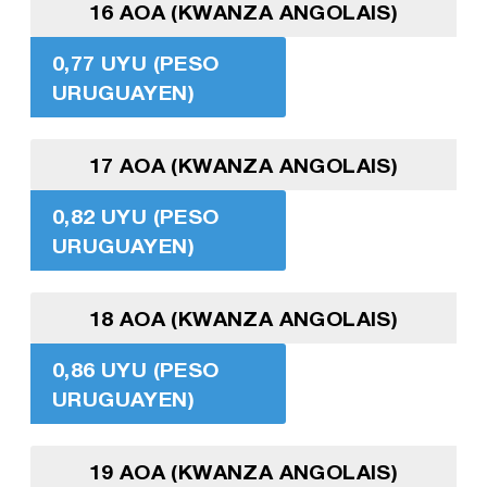
16 AOA (KWANZA ANGOLAIS)
0,77 UYU (PESO
URUGUAYEN)
17 AOA (KWANZA ANGOLAIS)
0,82 UYU (PESO
URUGUAYEN)
18 AOA (KWANZA ANGOLAIS)
0,86 UYU (PESO
URUGUAYEN)
19 AOA (KWANZA ANGOLAIS)