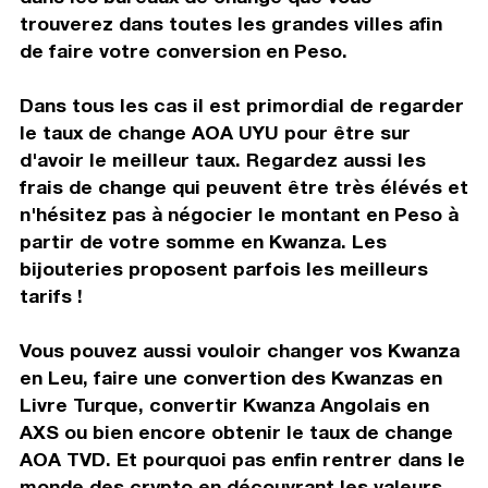
trouverez dans toutes les grandes villes afin
de faire votre conversion en Peso.
Dans tous les cas il est primordial de regarder
le taux de change AOA UYU pour être sur
d'avoir le meilleur taux. Regardez aussi les
frais de change qui peuvent être très élévés et
n'hésitez pas à négocier le montant en Peso à
partir de votre somme en Kwanza. Les
bijouteries proposent parfois les meilleurs
tarifs !
Vous pouvez aussi vouloir changer vos Kwanza
en Leu, faire une convertion des Kwanzas en
Livre Turque, convertir Kwanza Angolais en
AXS ou bien encore obtenir le taux de change
AOA TVD. Et pourquoi pas enfin rentrer dans le
monde des crypto en découvrant les valeurs