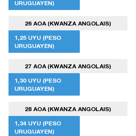
URUGUAYEN)
26 AOA (KWANZA ANGOLAIS)
1,25 UYU (PESO
URUGUAYEN)
27 AOA (KWANZA ANGOLAIS)
1,30 UYU (PESO
URUGUAYEN)
28 AOA (KWANZA ANGOLAIS)
1,34 UYU (PESO
URUGUAYEN)