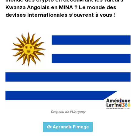
Kwanza Angolais en MINA ? Le monde des
devises internationales s'ouvrent à vous !
Drapeau de l'Uruguay
Agrandir l'image