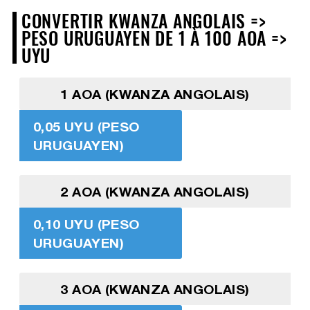
CONVERTIR KWANZA ANGOLAIS =>
PESO URUGUAYEN DE 1 À 100 AOA =>
UYU
1 AOA (KWANZA ANGOLAIS)
0,05 UYU (PESO
URUGUAYEN)
2 AOA (KWANZA ANGOLAIS)
0,10 UYU (PESO
URUGUAYEN)
3 AOA (KWANZA ANGOLAIS)