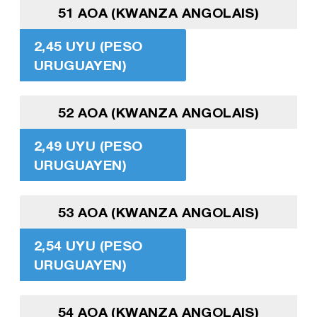
51 AOA (KWANZA ANGOLAIS)
2,45 UYU (PESO
URUGUAYEN)
52 AOA (KWANZA ANGOLAIS)
2,49 UYU (PESO
URUGUAYEN)
53 AOA (KWANZA ANGOLAIS)
2,54 UYU (PESO
URUGUAYEN)
54 AOA (KWANZA ANGOLAIS)