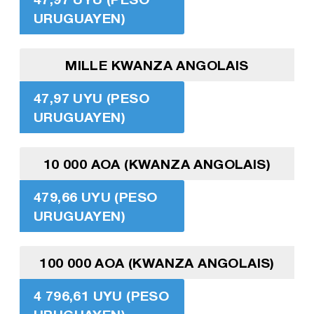
URUGUAYEN)
MILLE KWANZA ANGOLAIS
47,97 UYU (PESO
URUGUAYEN)
10 000 AOA (KWANZA ANGOLAIS)
479,66 UYU (PESO
URUGUAYEN)
100 000 AOA (KWANZA ANGOLAIS)
4 796,61 UYU (PESO