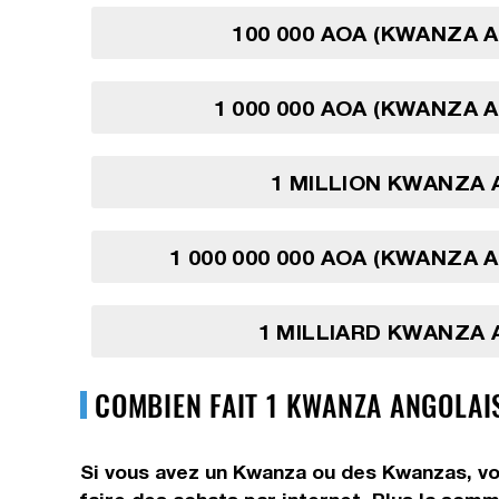
100 000 AOA (KWANZA 
1 000 000 AOA (KWANZA 
1 MILLION KWANZA 
1 000 000 000 AOA (KWANZA 
1 MILLIARD KWANZA 
COMBIEN FAIT 1 KWANZA ANGOLAI
Si vous avez un Kwanza ou des Kwanzas, vo