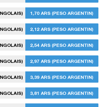
ANGOLAIS)
1,70 ARS (PESO ARGENTIN)
ANGOLAIS)
2,12 ARS (PESO ARGENTIN)
ANGOLAIS)
2,54 ARS (PESO ARGENTIN)
ANGOLAIS)
2,97 ARS (PESO ARGENTIN)
ANGOLAIS)
3,39 ARS (PESO ARGENTIN)
ANGOLAIS)
3,81 ARS (PESO ARGENTIN)