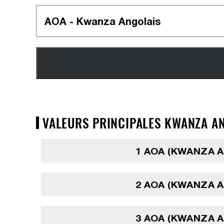
VALEURS PRINCIPALES KWANZA AN
1 AOA (KWANZA 
2 AOA (KWANZA 
3 AOA (KWANZA 