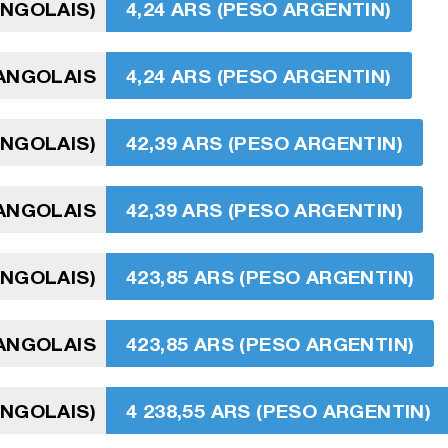
ANGOLAIS)
4,24 ARS (PESO ARGENTIN)
ANGOLAIS
4,24 ARS (PESO ARGENTIN)
ANGOLAIS)
42,39 ARS (PESO ARGENTIN)
ANGOLAIS
42,39 ARS (PESO ARGENTIN)
ANGOLAIS)
423,85 ARS (PESO ARGENTIN)
ANGOLAIS
423,85 ARS (PESO ARGENTIN)
ANGOLAIS)
4 238,55 ARS (PESO ARGENTIN)