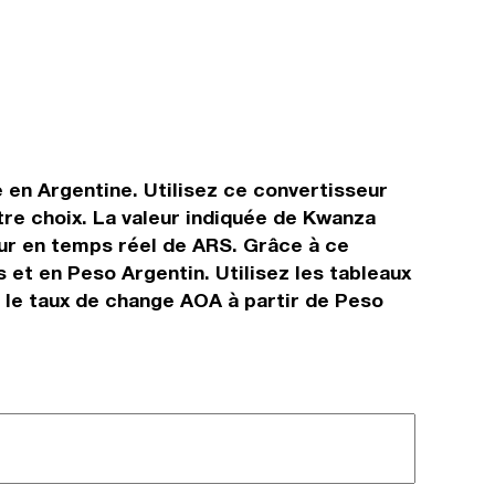
e en Argentine. Utilisez ce convertisseur
re choix. La valeur indiquée de Kwanza
leur en temps réel de ARS. Grâce à ce
et en Peso Argentin. Utilisez les tableaux
 le taux de change AOA à partir de Peso