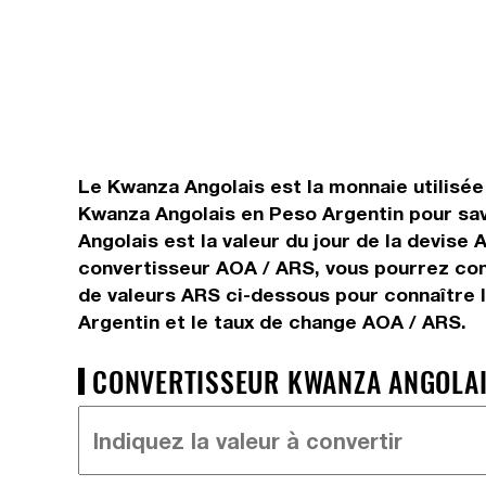
Le Kwanza Angolais est la monnaie utilisée
Kwanza Angolais en Peso Argentin pour sav
Angolais est la valeur du jour de la devise
convertisseur AOA / ARS, vous pourrez conv
de valeurs ARS ci-dessous pour connaître l
Argentin et le taux de change AOA / ARS.
CONVERTISSEUR KWANZA ANGOLAIS