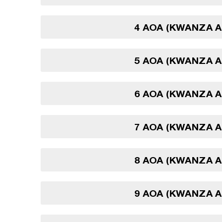
4 AOA (KWANZA 
5 AOA (KWANZA 
6 AOA (KWANZA 
7 AOA (KWANZA 
8 AOA (KWANZA 
9 AOA (KWANZA 