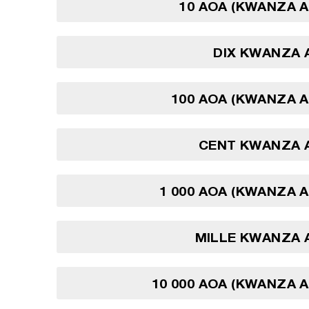
10 AOA (KWANZA 
DIX KWANZA 
100 AOA (KWANZA 
CENT KWANZA 
1 000 AOA (KWANZA 
MILLE KWANZA 
10 000 AOA (KWANZA 