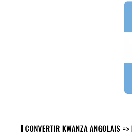
CONVERTIR KWANZA ANGOLAIS => P