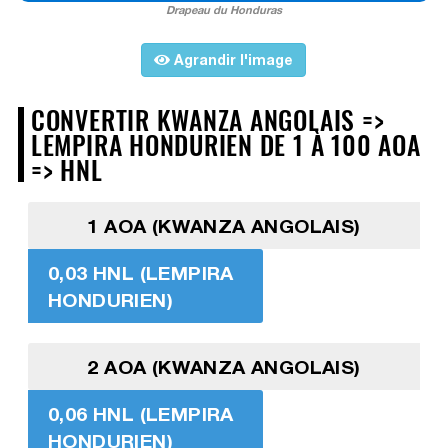
Drapeau du Honduras
Agrandir l'image
CONVERTIR KWANZA ANGOLAIS =>
LEMPIRA HONDURIEN DE 1 À 100 AOA
=> HNL
1 AOA (KWANZA ANGOLAIS)
0,03 HNL (LEMPIRA
HONDURIEN)
2 AOA (KWANZA ANGOLAIS)
0,06 HNL (LEMPIRA
HONDURIEN)