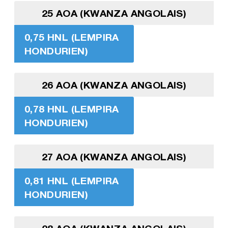
25 AOA (KWANZA ANGOLAIS)
0,75 HNL (LEMPIRA
HONDURIEN)
26 AOA (KWANZA ANGOLAIS)
0,78 HNL (LEMPIRA
HONDURIEN)
27 AOA (KWANZA ANGOLAIS)
0,81 HNL (LEMPIRA
HONDURIEN)