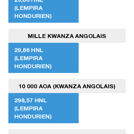
(LEMPIRA
HONDURIEN)
MILLE KWANZA ANGOLAIS
29,86 HNL
(LEMPIRA
HONDURIEN)
10 000 AOA (KWANZA ANGOLAIS)
298,57 HNL
(LEMPIRA
HONDURIEN)