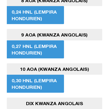
8 AOA (KWANZA ANGOLAIS)
0,24 HNL (LEMPIRA
HONDURIEN)
9 AOA (KWANZA ANGOLAIS)
0,27 HNL (LEMPIRA
HONDURIEN)
10 AOA (KWANZA ANGOLAIS)
0,30 HNL (LEMPIRA
HONDURIEN)
DIX KWANZA ANGOLAIS