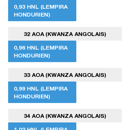
0,93 HNL (LEMPIRA
HONDURIEN)
32 AOA (KWANZA ANGOLAIS)
0,96 HNL (LEMPIRA
HONDURIEN)
33 AOA (KWANZA ANGOLAIS)
0,99 HNL (LEMPIRA
HONDURIEN)
34 AOA (KWANZA ANGOLAIS)
1,02 HNL (LEMPIRA