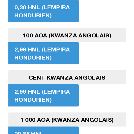
0,30 HNL (LEMPIRA
HONDURIEN)
100 AOA (KWANZA ANGOLAIS)
2,99 HNL (LEMPIRA
HONDURIEN)
CENT KWANZA ANGOLAIS
2,99 HNL (LEMPIRA
HONDURIEN)
1 000 AOA (KWANZA ANGOLAIS)
29,86 HNL