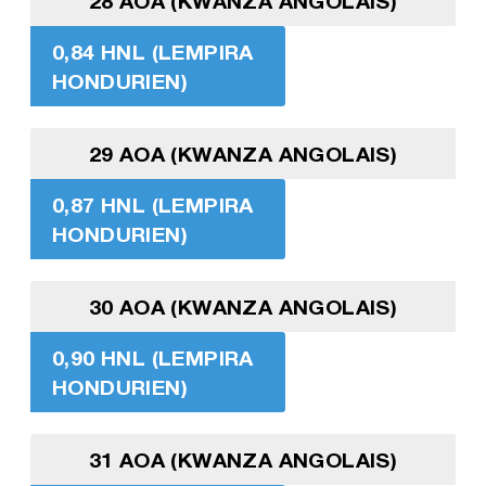
28 AOA (KWANZA ANGOLAIS)
0,84 HNL (LEMPIRA
HONDURIEN)
29 AOA (KWANZA ANGOLAIS)
0,87 HNL (LEMPIRA
HONDURIEN)
30 AOA (KWANZA ANGOLAIS)
0,90 HNL (LEMPIRA
HONDURIEN)
31 AOA (KWANZA ANGOLAIS)