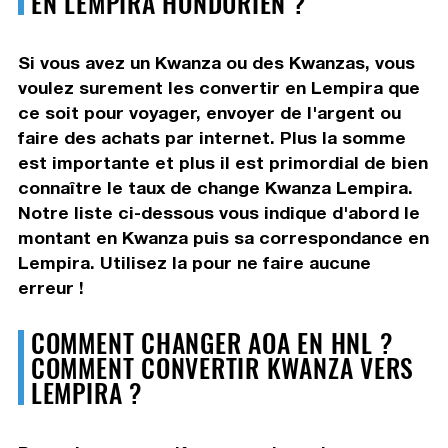
EN LEMPIRA HONDURIEN ?
Si vous avez un Kwanza ou des Kwanzas, vous
voulez surement les convertir en Lempira que
ce soit pour voyager, envoyer de l'argent ou
faire des achats par internet. Plus la somme
est importante et plus il est primordial de bien
connaître le taux de change Kwanza Lempira.
Notre liste ci-dessous vous indique d'abord le
montant en Kwanza puis sa correspondance en
Lempira. Utilisez la pour ne faire aucune
erreur !
COMMENT CHANGER AOA EN HNL ?
COMMENT CONVERTIR KWANZA VERS
LEMPIRA ?