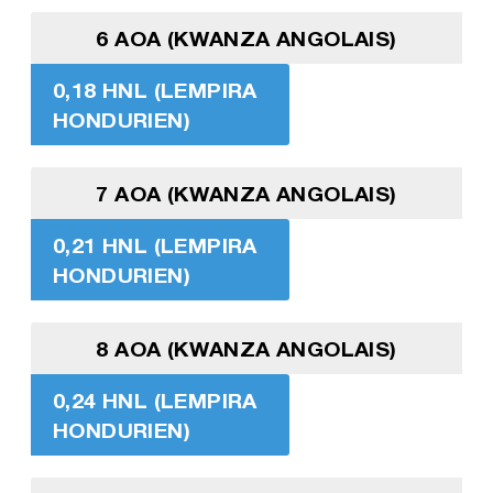
6 AOA (KWANZA ANGOLAIS)
0,18 HNL (LEMPIRA
HONDURIEN)
7 AOA (KWANZA ANGOLAIS)
0,21 HNL (LEMPIRA
HONDURIEN)
8 AOA (KWANZA ANGOLAIS)
0,24 HNL (LEMPIRA
HONDURIEN)