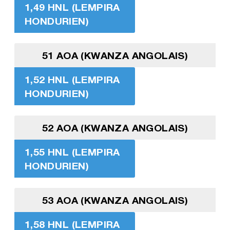
1,49 HNL (LEMPIRA
HONDURIEN)
51 AOA (KWANZA ANGOLAIS)
1,52 HNL (LEMPIRA
HONDURIEN)
52 AOA (KWANZA ANGOLAIS)
1,55 HNL (LEMPIRA
HONDURIEN)
53 AOA (KWANZA ANGOLAIS)
1,58 HNL (LEMPIRA