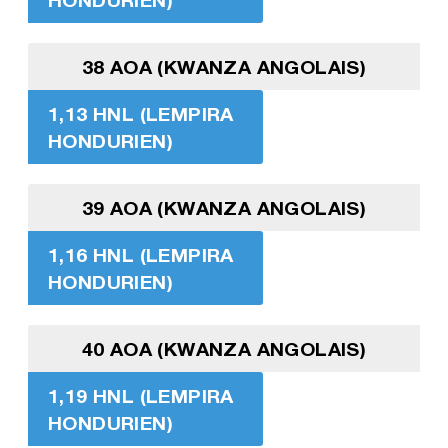
38 AOA (KWANZA ANGOLAIS)
1,13 HNL (LEMPIRA
HONDURIEN)
39 AOA (KWANZA ANGOLAIS)
1,16 HNL (LEMPIRA
HONDURIEN)
40 AOA (KWANZA ANGOLAIS)
1,19 HNL (LEMPIRA
HONDURIEN)