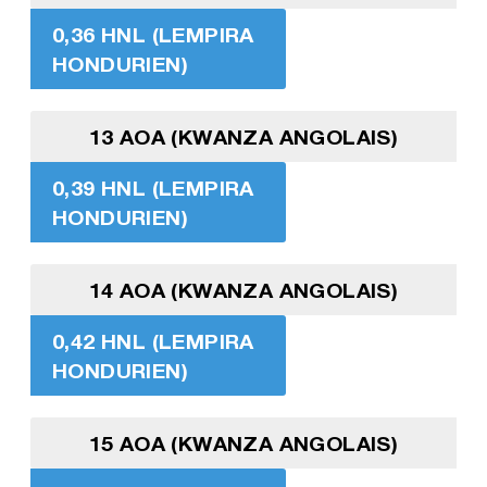
0,36 HNL (LEMPIRA
HONDURIEN)
13 AOA (KWANZA ANGOLAIS)
0,39 HNL (LEMPIRA
HONDURIEN)
14 AOA (KWANZA ANGOLAIS)
0,42 HNL (LEMPIRA
HONDURIEN)
15 AOA (KWANZA ANGOLAIS)