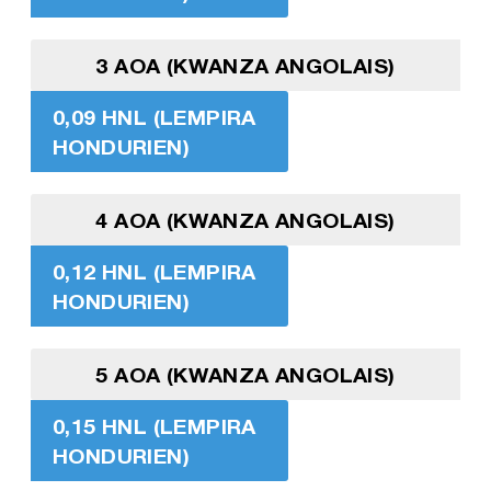
3 AOA (KWANZA ANGOLAIS)
0,09 HNL (LEMPIRA
HONDURIEN)
4 AOA (KWANZA ANGOLAIS)
0,12 HNL (LEMPIRA
HONDURIEN)
5 AOA (KWANZA ANGOLAIS)
0,15 HNL (LEMPIRA
HONDURIEN)