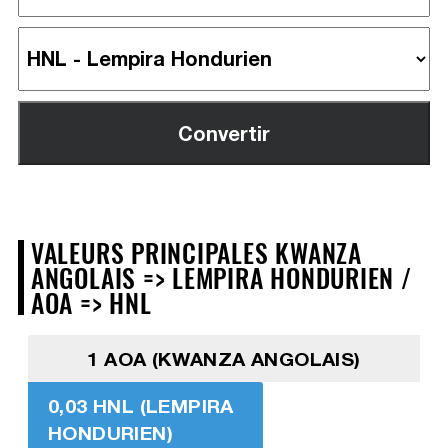
VALEURS PRINCIPALES KWANZA
ANGOLAIS => LEMPIRA HONDURIEN /
AOA => HNL
1 AOA (KWANZA ANGOLAIS)
0,03 HNL (LEMPIRA
HONDURIEN)