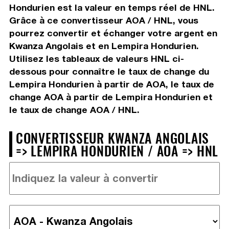
Hondurien est la valeur en temps réel de HNL.
Grâce à ce convertisseur AOA / HNL, vous
pourrez convertir et échanger votre argent en
Kwanza Angolais et en Lempira Hondurien.
Utilisez les tableaux de valeurs HNL ci-
dessous pour connaître le taux de change du
Lempira Hondurien à partir de AOA, le taux de
change AOA à partir de Lempira Hondurien et
le taux de change AOA / HNL.
CONVERTISSEUR KWANZA ANGOLAIS
=> LEMPIRA HONDURIEN / AOA => HNL