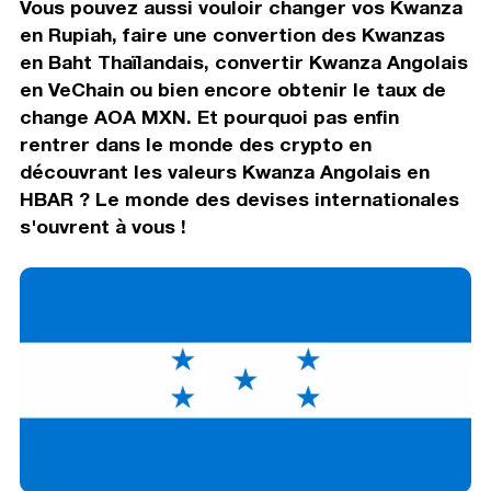
Vous pouvez aussi vouloir changer vos Kwanza
en Rupiah, faire une convertion des Kwanzas
en Baht Thaïlandais, convertir Kwanza Angolais
en VeChain ou bien encore obtenir le taux de
change AOA MXN. Et pourquoi pas enfin
rentrer dans le monde des crypto en
découvrant les valeurs Kwanza Angolais en
HBAR ? Le monde des devises internationales
s'ouvrent à vous !