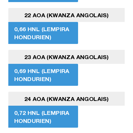
22 AOA (KWANZA ANGOLAIS)
0,66 HNL (LEMPIRA
HONDURIEN)
23 AOA (KWANZA ANGOLAIS)
0,69 HNL (LEMPIRA
HONDURIEN)
24 AOA (KWANZA ANGOLAIS)
0,72 HNL (LEMPIRA
HONDURIEN)