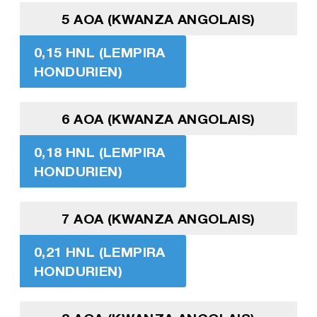
5 AOA (KWANZA ANGOLAIS)
0,15 HNL (LEMPIRA
HONDURIEN)
6 AOA (KWANZA ANGOLAIS)
0,18 HNL (LEMPIRA
HONDURIEN)
7 AOA (KWANZA ANGOLAIS)
0,21 HNL (LEMPIRA
HONDURIEN)