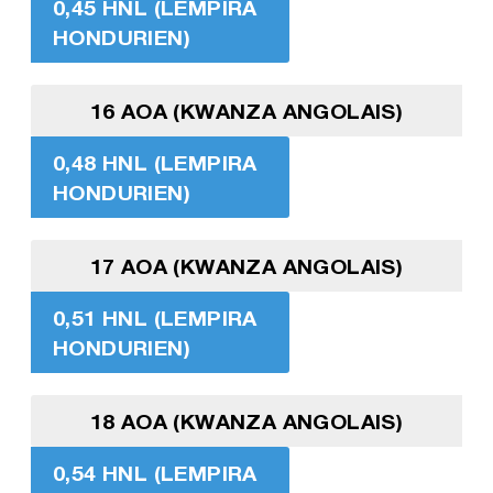
0,45 HNL (LEMPIRA
HONDURIEN)
16 AOA (KWANZA ANGOLAIS)
0,48 HNL (LEMPIRA
HONDURIEN)
17 AOA (KWANZA ANGOLAIS)
0,51 HNL (LEMPIRA
HONDURIEN)
18 AOA (KWANZA ANGOLAIS)
0,54 HNL (LEMPIRA