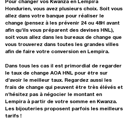
Pour changer vos Kwanza en Lempira
Hondurien, vous avez plusieurs choix. Soit vous
allez dans votre banque pour réaliser le
change (pensez à les prévenir 24 ou 48H avant
afin qu'ils vous préparent des devises HNL),
soit vous allez dans les bureaux de change que
vous trouverez dans toutes les grandes villes
afin de faire votre conversion en Lempira.
Dans tous les cas il est primordial de regarder
le taux de change AOA HNL pour être sur
d'avoir le meilleur taux. Regardez aussi les
frais de change qui peuvent être très élévés et
n'hésitez pas à négocier le montant en
Lempira à partir de votre somme en Kwanza.
Les bijouteries proposent parfois les meilleurs
tarifs !