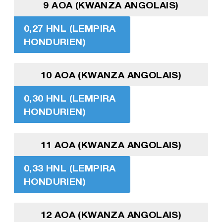
9 AOA (KWANZA ANGOLAIS)
0,27 HNL (LEMPIRA
HONDURIEN)
10 AOA (KWANZA ANGOLAIS)
0,30 HNL (LEMPIRA
HONDURIEN)
11 AOA (KWANZA ANGOLAIS)
0,33 HNL (LEMPIRA
HONDURIEN)
12 AOA (KWANZA ANGOLAIS)