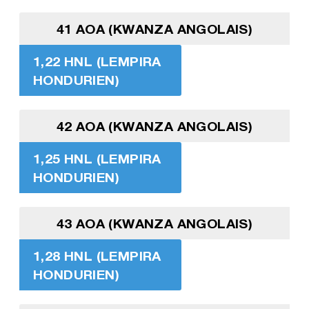
41 AOA (KWANZA ANGOLAIS)
1,22 HNL (LEMPIRA
HONDURIEN)
42 AOA (KWANZA ANGOLAIS)
1,25 HNL (LEMPIRA
HONDURIEN)
43 AOA (KWANZA ANGOLAIS)
1,28 HNL (LEMPIRA
HONDURIEN)