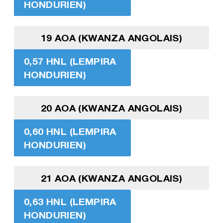
HONDURIEN)
19 AOA (KWANZA ANGOLAIS)
0,57 HNL (LEMPIRA
HONDURIEN)
20 AOA (KWANZA ANGOLAIS)
0,60 HNL (LEMPIRA
HONDURIEN)
21 AOA (KWANZA ANGOLAIS)
0,63 HNL (LEMPIRA
HONDURIEN)