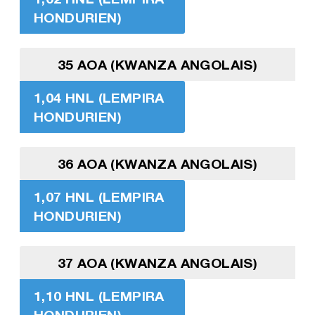
HONDURIEN)
35 AOA (KWANZA ANGOLAIS)
1,04 HNL (LEMPIRA
HONDURIEN)
36 AOA (KWANZA ANGOLAIS)
1,07 HNL (LEMPIRA
HONDURIEN)
37 AOA (KWANZA ANGOLAIS)
1,10 HNL (LEMPIRA
HONDURIEN)