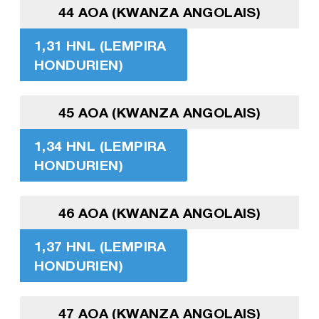
44 AOA (KWANZA ANGOLAIS)
1,31 HNL (LEMPIRA
HONDURIEN)
45 AOA (KWANZA ANGOLAIS)
1,34 HNL (LEMPIRA
HONDURIEN)
46 AOA (KWANZA ANGOLAIS)
1,37 HNL (LEMPIRA
HONDURIEN)
47 AOA (KWANZA ANGOLAIS)