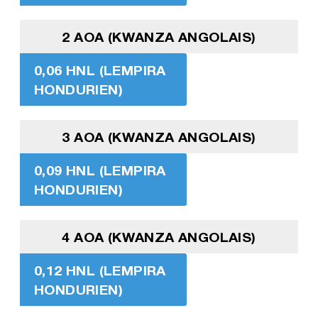
2 AOA (KWANZA ANGOLAIS)
0,06 HNL (LEMPIRA
HONDURIEN)
3 AOA (KWANZA ANGOLAIS)
0,09 HNL (LEMPIRA
HONDURIEN)
4 AOA (KWANZA ANGOLAIS)
0,12 HNL (LEMPIRA
HONDURIEN)