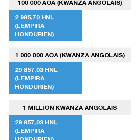
100 000 AOA (KWANZA ANGOLAIS)
2 985,70 HNL
(LEMPIRA
HONDURIEN)
1 000 000 AOA (KWANZA ANGOLAIS)
29 857,03 HNL
(LEMPIRA
HONDURIEN)
1 MILLION KWANZA ANGOLAIS
29 857,03 HNL
(LEMPIRA
HONDURIEN)