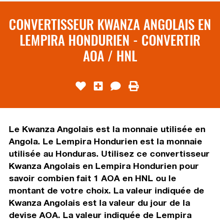
CONVERTISSEUR KWANZA ANGOLAIS EN
LEMPIRA HONDURIEN - CONVERTIR
AOA / HNL
Le Kwanza Angolais est la monnaie utilisée en
Angola. Le Lempira Hondurien est la monnaie
utilisée au Honduras. Utilisez ce convertisseur
Kwanza Angolais en Lempira Hondurien pour
savoir combien fait 1 AOA en HNL ou le
montant de votre choix. La valeur indiquée de
Kwanza Angolais est la valeur du jour de la
devise AOA. La valeur indiquée de Lempira