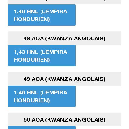
1,40 HNL (LEMPIRA
HONDURIEN)
48 AOA (KWANZA ANGOLAIS)
1,43 HNL (LEMPIRA
HONDURIEN)
49 AOA (KWANZA ANGOLAIS)
1,46 HNL (LEMPIRA
HONDURIEN)
50 AOA (KWANZA ANGOLAIS)