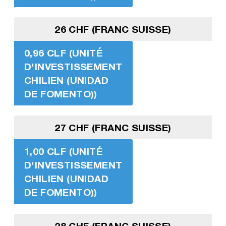
26 CHF (FRANC SUISSE)
0,96 CLF (UNITÉ
D'INVESTISSEMENT
CHILIEN (UNIDAD
DE FOMENTO))
27 CHF (FRANC SUISSE)
1,00 CLF (UNITÉ
D'INVESTISSEMENT
CHILIEN (UNIDAD
DE FOMENTO))
28 CHF (FRANC SUISSE)