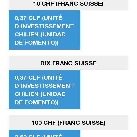
10 CHF (FRANC SUISSE)
0,37 CLF (UNITÉ
D'INVESTISSEMENT
CHILIEN (UNIDAD
DE FOMENTO))
DIX FRANC SUISSE
0,37 CLF (UNITÉ
D'INVESTISSEMENT
CHILIEN (UNIDAD
DE FOMENTO))
100 CHF (FRANC SUISSE)
3,69 CLF (UNITÉ