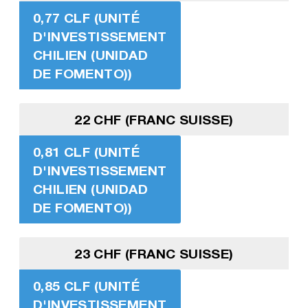
0,77 CLF (UNITÉ
D'INVESTISSEMENT
CHILIEN (UNIDAD
DE FOMENTO))
22 CHF (FRANC SUISSE)
0,81 CLF (UNITÉ
D'INVESTISSEMENT
CHILIEN (UNIDAD
DE FOMENTO))
23 CHF (FRANC SUISSE)
0,85 CLF (UNITÉ
D'INVESTISSEMENT