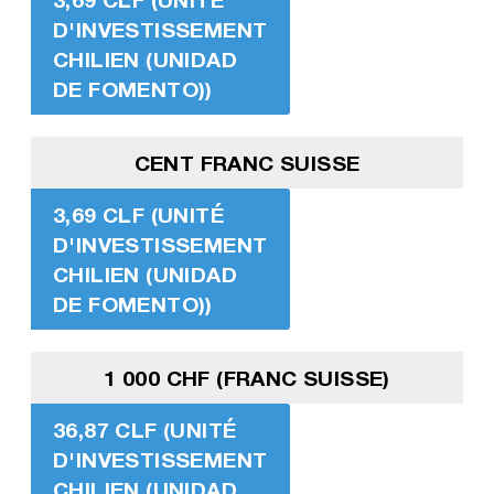
D'INVESTISSEMENT
CHILIEN (UNIDAD
DE FOMENTO))
CENT FRANC SUISSE
3,69 CLF (UNITÉ
D'INVESTISSEMENT
CHILIEN (UNIDAD
DE FOMENTO))
1 000 CHF (FRANC SUISSE)
36,87 CLF (UNITÉ
D'INVESTISSEMENT
CHILIEN (UNIDAD