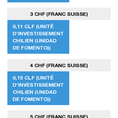
3 CHF (FRANC SUISSE)
0,11 CLF (UNITÉ
D'INVESTISSEMENT
CHILIEN (UNIDAD
DE FOMENTO))
4 CHF (FRANC SUISSE)
0,15 CLF (UNITÉ
D'INVESTISSEMENT
CHILIEN (UNIDAD
DE FOMENTO))
5 CHF (FRANC SUISSE)