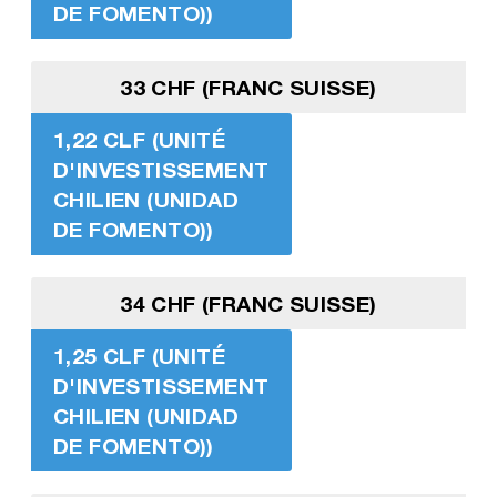
DE FOMENTO))
33 CHF (FRANC SUISSE)
1,22 CLF (UNITÉ
D'INVESTISSEMENT
CHILIEN (UNIDAD
DE FOMENTO))
34 CHF (FRANC SUISSE)
1,25 CLF (UNITÉ
D'INVESTISSEMENT
CHILIEN (UNIDAD
DE FOMENTO))