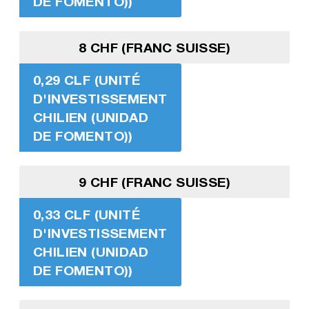
DE FOMENTO))
8 CHF (FRANC SUISSE)
0,29 CLF (UNITÉ
D'INVESTISSEMENT
CHILIEN (UNIDAD
DE FOMENTO))
9 CHF (FRANC SUISSE)
0,33 CLF (UNITÉ
D'INVESTISSEMENT
CHILIEN (UNIDAD
DE FOMENTO))