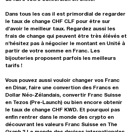
Dans tous les cas il est primordial de regarder
le taux de change CHF CLF pour être sur
d'avoir le meilleur taux. Regardez aussi les
frais de change qui peuvent être très élévés et
n'hésitez pas à négocier le montant en Unité à
partir de votre somme en Franc. Les
bijouteries proposent parfois les meilleurs
tarifs !
Vous pouvez aussi vouloir changer vos Franc
en Dinar, faire une convertion des Francs en
Dollar Néo-Zélandais, convertir Franc Suisse
en Tezos (Pre-Launch) ou bien encore obtenir
le taux de change CHF KWD. Et pourquoi pas
enfin rentrer dans le monde des crypto en
découvrant les valeurs Franc Suisse en The
Graph ? Le monde des devises internationales