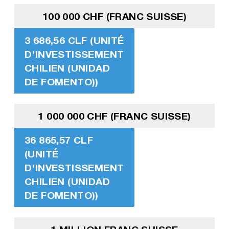
100 000 CHF (FRANC SUISSE)
3 686,56 CLF (UNITÉ
D'INVESTISSEMENT
CHILIEN (UNIDAD
DE FOMENTO))
1 000 000 CHF (FRANC SUISSE)
36 865,57 CLF
(UNITÉ
D'INVESTISSEMENT
CHILIEN (UNIDAD
DE FOMENTO))