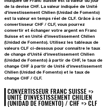
indiquée de Franc Suisse est la valeur du jour
de la devise CHF. La valeur indiquée de Unité
d'investissement Chilien (Unidad de Fomento)
est la valeur en temps réel de CLF. Grâce à ce
convertisseur CHF / CLF, vous pourrez
convertir et échanger votre argent en Franc
Suisse et en Unité d'investissement Chilien
(Unidad de Fomento). Utilisez les tableaux de
valeurs CLF ci-dessous pour connaître le taux
de change d'Unité d'investissement Chilien
(Unidad de Fomento) à partir de CHF, le taux de
change CHF à partir de Unité d'investissement
Chilien (Unidad de Fomento) et le taux de
change CHF / CLF.
CONVERTISSEUR FRANC SUISSE =>
UNITÉ D'INVESTISSEMENT CHILIEN
(UNIDAD DE FOMENTO) / CHF => CLF