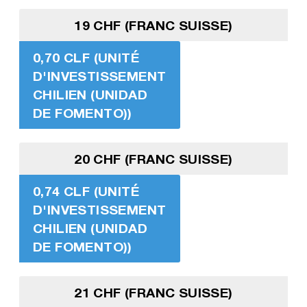
19 CHF (FRANC SUISSE)
0,70 CLF (UNITÉ
D'INVESTISSEMENT
CHILIEN (UNIDAD
DE FOMENTO))
20 CHF (FRANC SUISSE)
0,74 CLF (UNITÉ
D'INVESTISSEMENT
CHILIEN (UNIDAD
DE FOMENTO))
21 CHF (FRANC SUISSE)