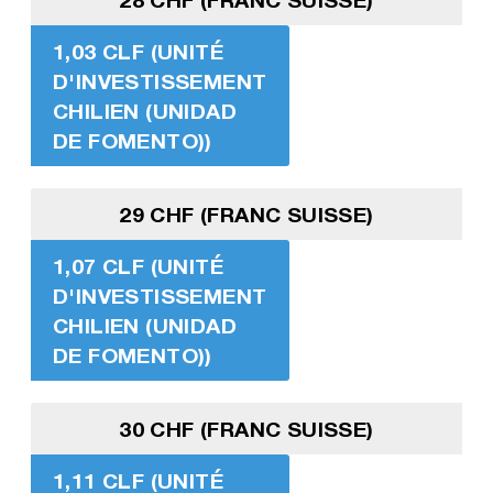
1,03 CLF (UNITÉ
D'INVESTISSEMENT
CHILIEN (UNIDAD
DE FOMENTO))
29 CHF (FRANC SUISSE)
1,07 CLF (UNITÉ
D'INVESTISSEMENT
CHILIEN (UNIDAD
DE FOMENTO))
30 CHF (FRANC SUISSE)
1,11 CLF (UNITÉ