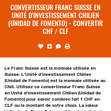
CONVERTISSEUR FRANC SUISSE EN
UNITÉ D'INVESTISSEMENT CHILIEN
(UNIDAD DE FOMENTO) - CONVERTIR
CHF / CLF
Le Franc Suisse est la monnaie utilisée en
Suisse. L'Unité d'investissement Chilien
(Unidad de Fomento) est la monnaie utilisée au
Chili. Utilisez ce convertisseur Franc Suisse
en Unité d'investissement Chilien (Unidad de
Fomento) pour savoir combien fait 1 CHF en
CLF ou le montant de votre choix. La valeur