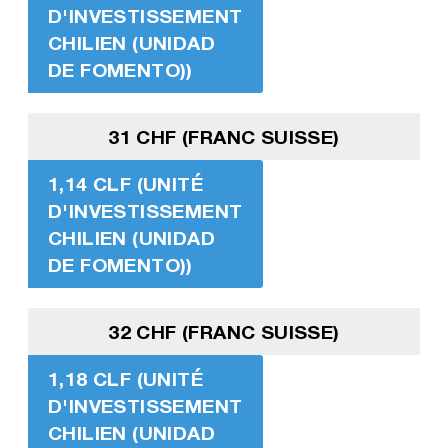
D'INVESTISSEMENT
CHILIEN (UNIDAD
DE FOMENTO))
31 CHF (FRANC SUISSE)
1,14 CLF (UNITÉ
D'INVESTISSEMENT
CHILIEN (UNIDAD
DE FOMENTO))
32 CHF (FRANC SUISSE)
1,18 CLF (UNITÉ
D'INVESTISSEMENT
CHILIEN (UNIDAD