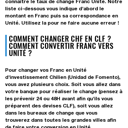
connaître le taux de change Franc Unité. Notre
liste ci-dessous vous indique d'abord le
montant en Franc puis sa correspondance en
Unité. Utilisez la pour ne faire aucune erreur !
COMMENT CHANGER CHF EN CLF ?
COMMENT CONVERTIR FRANC VERS
UNITÉ ?
Pour changer vos Franc en Unité
d'investissement Chilien (Unidad de Fomento),
vous avez plusieurs choix. Soit vous allez dans
votre banque pour réaliser le change (pensez à
les prévenir 24 ou 48H avant afin qu'ils vous
préparent des devises CLF), soit vous allez
dans les bureaux de change que vous
trouverez dans toutes les grandes villes afin
de faire votre conversion en Unité.