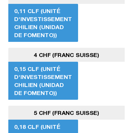
0,11 CLF (UNITÉ
D'INVESTISSEMENT
CHILIEN (UNIDAD
DE FOMENTO))
4 CHF (FRANC SUISSE)
0,15 CLF (UNITÉ
D'INVESTISSEMENT
CHILIEN (UNIDAD
DE FOMENTO))
5 CHF (FRANC SUISSE)
0,18 CLF (UNITÉ