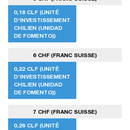
0,18 CLF (UNITÉ
D'INVESTISSEMENT
CHILIEN (UNIDAD
DE FOMENTO))
6 CHF (FRANC SUISSE)
0,22 CLF (UNITÉ
D'INVESTISSEMENT
CHILIEN (UNIDAD
DE FOMENTO))
7 CHF (FRANC SUISSE)
0,26 CLF (UNITÉ