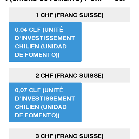
1 CHF (FRANC SUISSE)
0,04 CLF (UNITÉ
D'INVESTISSEMENT
CHILIEN (UNIDAD
DE FOMENTO))
2 CHF (FRANC SUISSE)
0,07 CLF (UNITÉ
D'INVESTISSEMENT
CHILIEN (UNIDAD
DE FOMENTO))
3 CHF (FRANC SUISSE)