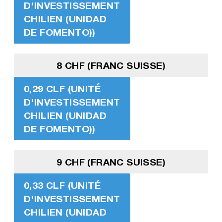
D'INVESTISSEMENT
CHILIEN (UNIDAD
DE FOMENTO))
8 CHF (FRANC SUISSE)
0,29 CLF (UNITÉ
D'INVESTISSEMENT
CHILIEN (UNIDAD
DE FOMENTO))
9 CHF (FRANC SUISSE)
0,33 CLF (UNITÉ
D'INVESTISSEMENT
CHILIEN (UNIDAD