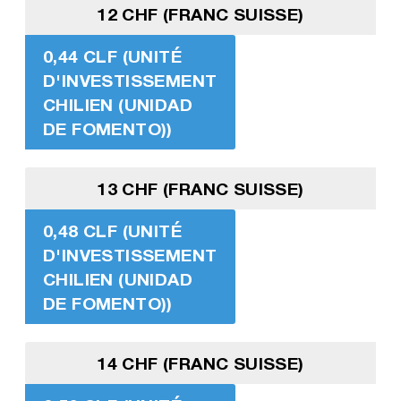
12 CHF (FRANC SUISSE)
0,44 CLF (UNITÉ
D'INVESTISSEMENT
CHILIEN (UNIDAD
DE FOMENTO))
13 CHF (FRANC SUISSE)
0,48 CLF (UNITÉ
D'INVESTISSEMENT
CHILIEN (UNIDAD
DE FOMENTO))
14 CHF (FRANC SUISSE)