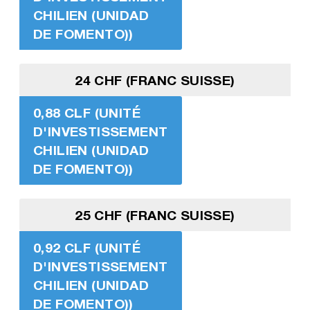
CHILIEN (UNIDAD
DE FOMENTO))
24 CHF (FRANC SUISSE)
0,88 CLF (UNITÉ
D'INVESTISSEMENT
CHILIEN (UNIDAD
DE FOMENTO))
25 CHF (FRANC SUISSE)
0,92 CLF (UNITÉ
D'INVESTISSEMENT
CHILIEN (UNIDAD
DE FOMENTO))