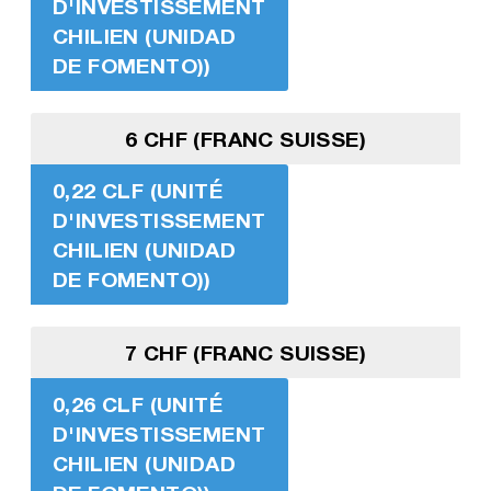
D'INVESTISSEMENT
CHILIEN (UNIDAD
DE FOMENTO))
6 CHF (FRANC SUISSE)
0,22 CLF (UNITÉ
D'INVESTISSEMENT
CHILIEN (UNIDAD
DE FOMENTO))
7 CHF (FRANC SUISSE)
0,26 CLF (UNITÉ
D'INVESTISSEMENT
CHILIEN (UNIDAD