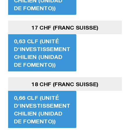
CHILIEN (UNIDAD
DE FOMENTO))
17 CHF (FRANC SUISSE)
0,63 CLF (UNITÉ
D'INVESTISSEMENT
CHILIEN (UNIDAD
DE FOMENTO))
18 CHF (FRANC SUISSE)
0,66 CLF (UNITÉ
D'INVESTISSEMENT
CHILIEN (UNIDAD
DE FOMENTO))