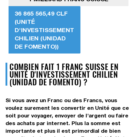
36 865 565,49 CLF
(UNITÉ
D'INVESTISSEMENT
CHILIEN (UNIDAD
DE FOMENTO))
COMBIEN FAIT 1 FRANC SUISSE EN
UNITÉ D'INVESTISSEMENT CHILIEN
(UNIDAD DE FOMENTO) ?
Si vous avez un Franc ou des Francs, vous
voulez surement les convertir en Unité que ce
soit pour voyager, envoyer de l'argent ou faire
des achats par internet. Plus la somme est
importante et plus il est primordial de bien