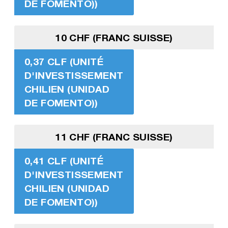
DE FOMENTO))
10 CHF (FRANC SUISSE)
0,37 CLF (UNITÉ
D'INVESTISSEMENT
CHILIEN (UNIDAD
DE FOMENTO))
11 CHF (FRANC SUISSE)
0,41 CLF (UNITÉ
D'INVESTISSEMENT
CHILIEN (UNIDAD
DE FOMENTO))