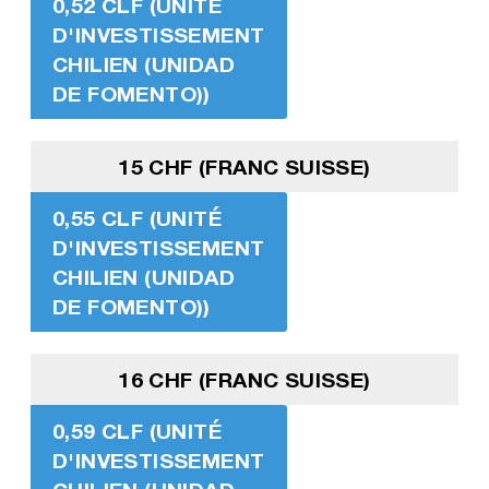
0,52 CLF (UNITÉ
D'INVESTISSEMENT
CHILIEN (UNIDAD
DE FOMENTO))
15 CHF (FRANC SUISSE)
0,55 CLF (UNITÉ
D'INVESTISSEMENT
CHILIEN (UNIDAD
DE FOMENTO))
16 CHF (FRANC SUISSE)
0,59 CLF (UNITÉ
D'INVESTISSEMENT