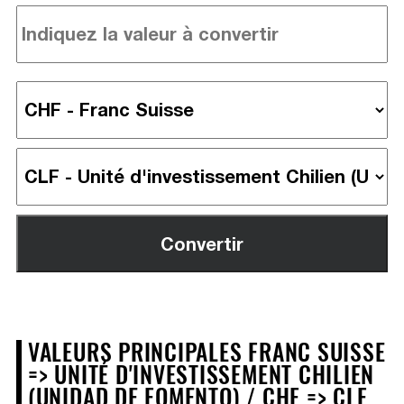
VALEURS PRINCIPALES FRANC SUISSE
=> UNITÉ D'INVESTISSEMENT CHILIEN
(UNIDAD DE FOMENTO) / CHF => CLF