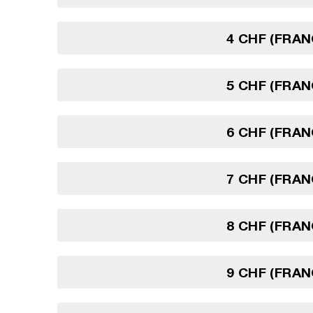
4 CHF (FRAN
5 CHF (FRAN
6 CHF (FRAN
7 CHF (FRAN
8 CHF (FRAN
9 CHF (FRAN