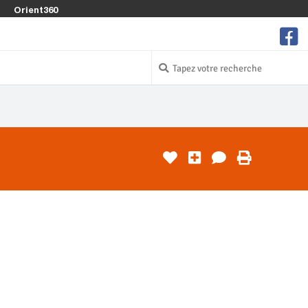
Orient360