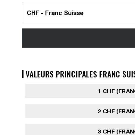
VALEURS PRINCIPALES FRANC SUI
1 CHF (FRAN
2 CHF (FRAN
3 CHF (FRAN