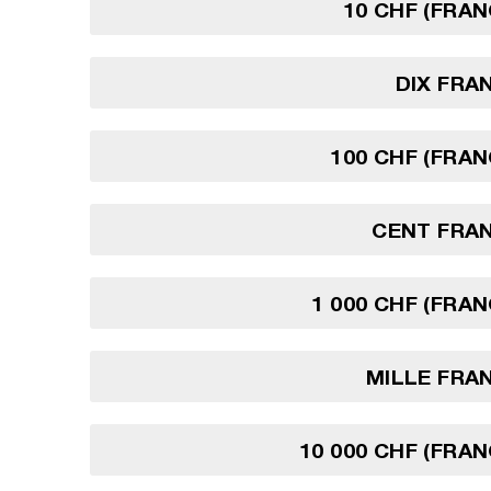
10 CHF (FRAN
DIX FRA
100 CHF (FRAN
CENT FRAN
1 000 CHF (FRAN
MILLE FRA
10 000 CHF (FRAN