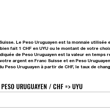
 Suisse. Le Peso Uruguayen est la monnaie utilisée 
en fait 1 CHF en UYU ou le montant de votre choix.
 indiquée de Peso Uruguayen est la valeur en temps
votre argent en Franc Suisse et en Peso Uruguayen. 
du Peso Uruguayen à partir de CHF, le taux de chan
 PESO URUGUAYEN / CHF => UYU