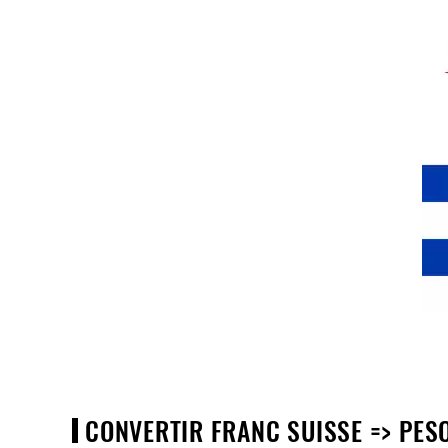
CONVERTIR FRANC SUISSE => PESO