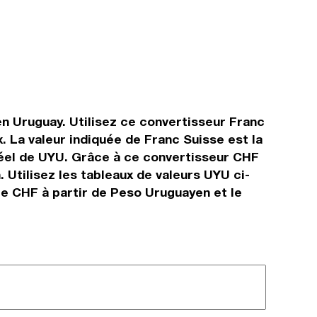
en Uruguay. Utilisez ce convertisseur Franc
 La valeur indiquée de Franc Suisse est la
 réel de UYU. Grâce à ce convertisseur CHF
Utilisez les tableaux de valeurs UYU ci-
ge CHF à partir de Peso Uruguayen et le