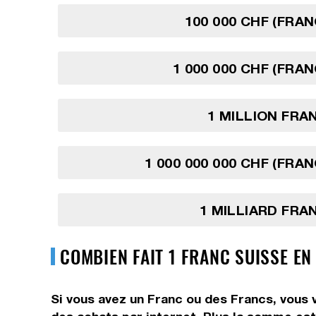
100 000 CHF (FRAN
1 000 000 CHF (FRAN
1 MILLION FRA
1 000 000 000 CHF (FRA
1 MILLIARD FRA
COMBIEN FAIT 1 FRANC SUISSE E
Si vous avez un Franc ou des Francs, vous 