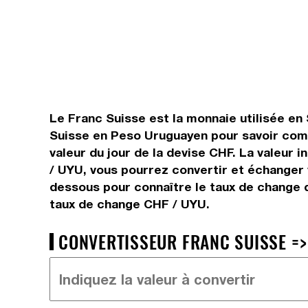
Le Franc Suisse est la monnaie utilisée en
Suisse en Peso Uruguayen pour savoir combi
valeur du jour de la devise CHF. La valeur
/ UYU, vous pourrez convertir et échanger 
dessous pour connaître le taux de change 
taux de change CHF / UYU.
CONVERTISSEUR FRANC SUISSE =>