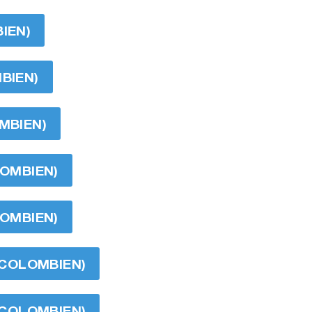
IEN)
MBIEN)
OMBIEN)
LOMBIEN)
LOMBIEN)
O COLOMBIEN)
O COLOMBIEN)