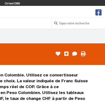
Orient360
en Colombie. Utilisez ce convertisseur
 choix. La valeur indiquée de Franc Suisse
temps réel de COP. Grâce à ce
en Peso Colombien. Utilisez les tableaux
F, le taux de change CHF à partir de Peso