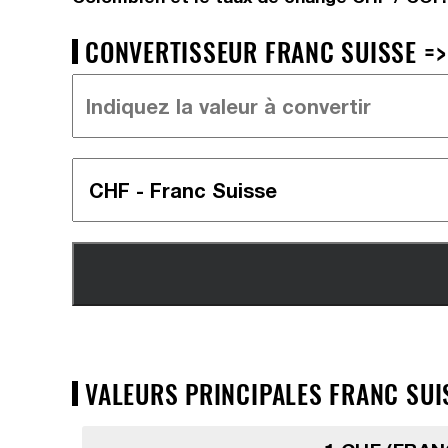
CONVERTISSEUR FRANC SUISSE =>
VALEURS PRINCIPALES FRANC SUI