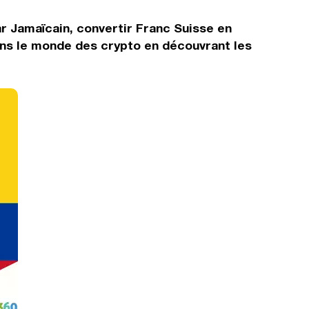
ar Jamaïcain, convertir Franc Suisse en
ans le monde des crypto en découvrant les