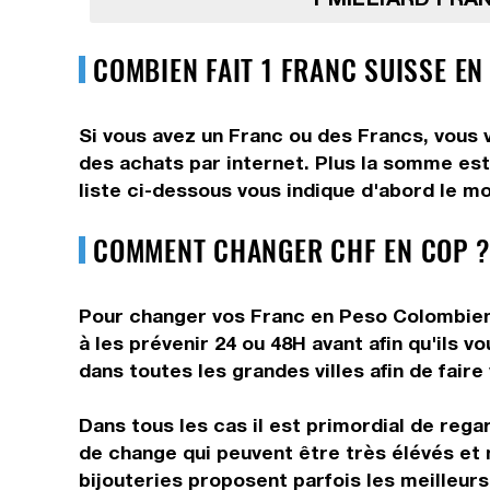
COMBIEN FAIT 1 FRANC SUISSE EN
Si vous avez un Franc ou des Francs, vous 
des achats par internet. Plus la somme est
liste ci-dessous vous indique d'abord le m
COMMENT CHANGER CHF EN COP ?
Pour changer vos Franc en Peso Colombien, 
à les prévenir 24 ou 48H avant afin qu'ils 
dans toutes les grandes villes afin de fair
Dans tous les cas il est primordial de rega
de change qui peuvent être très élévés et 
bijouteries proposent parfois les meilleurs 