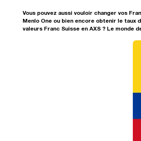
Vous pouvez aussi vouloir changer vos Fran
Menlo One ou bien encore obtenir le taux 
valeurs Franc Suisse en AXS ? Le monde des