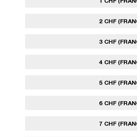
1 CHF (FRAN
2 CHF (FRAN
3 CHF (FRAN
4 CHF (FRAN
5 CHF (FRAN
6 CHF (FRAN
7 CHF (FRAN