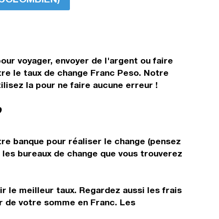
our voyager, envoyer de l'argent ou faire
ître le taux de change Franc Peso. Notre
isez la pour ne faire aucune erreur !
?
tre banque pour réaliser le change (pensez
ns les bureaux de change que vous trouverez
 le meilleur taux. Regardez aussi les frais
ir de votre somme en Franc. Les