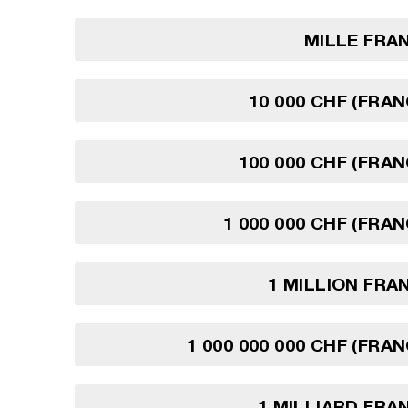
MILLE FRA
10 000 CHF (FRAN
100 000 CHF (FRAN
1 000 000 CHF (FRAN
1 MILLION FRA
1 000 000 000 CHF (FRA
1 MILLIARD FRA