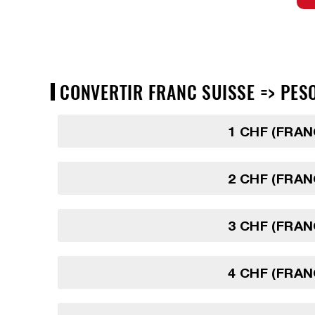
CONVERTIR FRANC SUISSE => PESO
1 CHF (FRAN
2 CHF (FRAN
3 CHF (FRAN
4 CHF (FRAN