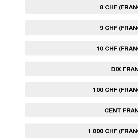
8 CHF (FRAN
9 CHF (FRAN
10 CHF (FRAN
DIX FRA
100 CHF (FRAN
CENT FRAN
1 000 CHF (FRAN