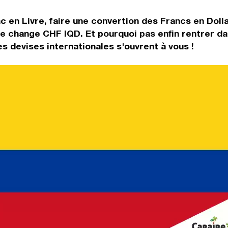
c en Livre, faire une convertion des Francs en Doll
de change CHF IQD. Et pourquoi pas enfin rentrer d
 devises internationales s'ouvrent à vous !