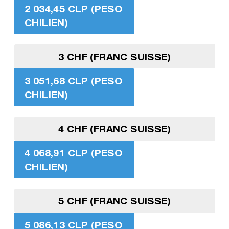
2 034,45 CLP (PESO
CHILIEN)
3 CHF (FRANC SUISSE)
3 051,68 CLP (PESO
CHILIEN)
4 CHF (FRANC SUISSE)
4 068,91 CLP (PESO
CHILIEN)
5 CHF (FRANC SUISSE)
5 086,13 CLP (PESO