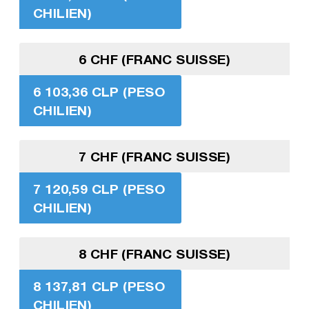
CHILIEN)
6 CHF (FRANC SUISSE)
6 103,36 CLP (PESO
CHILIEN)
7 CHF (FRANC SUISSE)
7 120,59 CLP (PESO
CHILIEN)
8 CHF (FRANC SUISSE)
8 137,81 CLP (PESO
CHILIEN)