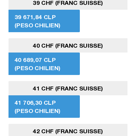
39 CHF (FRANC SUISSE)
39 671,84 CLP
(PESO CHILIEN)
40 CHF (FRANC SUISSE)
40 689,07 CLP
(PESO CHILIEN)
41 CHF (FRANC SUISSE)
41 706,30 CLP
(PESO CHILIEN)
42 CHF (FRANC SUISSE)