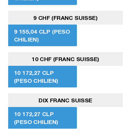
9 CHF (FRANC SUISSE)
9 155,04 CLP (PESO
CHILIEN)
10 CHF (FRANC SUISSE)
10 172,27 CLP
(PESO CHILIEN)
DIX FRANC SUISSE
10 172,27 CLP
(PESO CHILIEN)