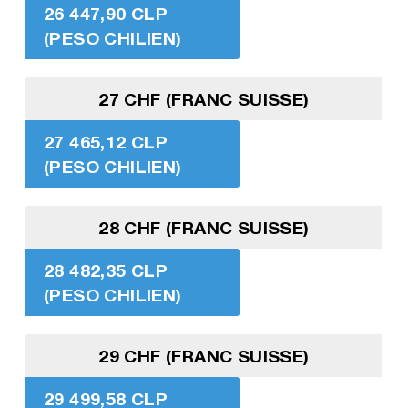
26 447,90 CLP
(PESO CHILIEN)
27 CHF (FRANC SUISSE)
27 465,12 CLP
(PESO CHILIEN)
28 CHF (FRANC SUISSE)
28 482,35 CLP
(PESO CHILIEN)
29 CHF (FRANC SUISSE)
29 499,58 CLP