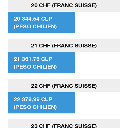
20 CHF (FRANC SUISSE)
20 344,54 CLP
(PESO CHILIEN)
21 CHF (FRANC SUISSE)
21 361,76 CLP
(PESO CHILIEN)
22 CHF (FRANC SUISSE)
22 378,99 CLP
(PESO CHILIEN)
23 CHF (FRANC SUISSE)