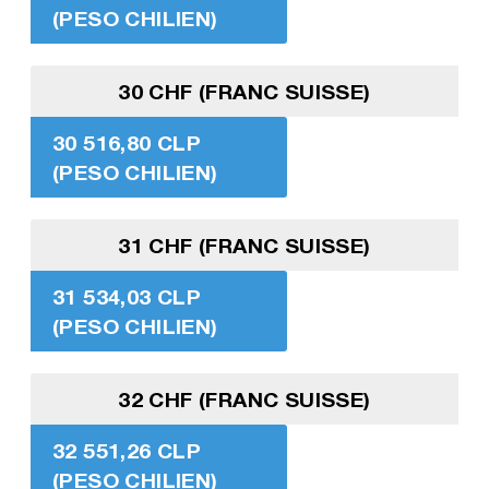
(PESO CHILIEN)
30 CHF (FRANC SUISSE)
30 516,80 CLP
(PESO CHILIEN)
31 CHF (FRANC SUISSE)
31 534,03 CLP
(PESO CHILIEN)
32 CHF (FRANC SUISSE)
32 551,26 CLP
(PESO CHILIEN)