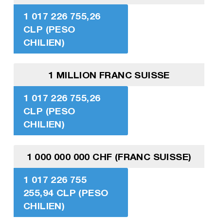
1 017 226 755,26
CLP (PESO
CHILIEN)
1 MILLION FRANC SUISSE
1 017 226 755,26
CLP (PESO
CHILIEN)
1 000 000 000 CHF (FRANC SUISSE)
1 017 226 755
255,94 CLP (PESO
CHILIEN)