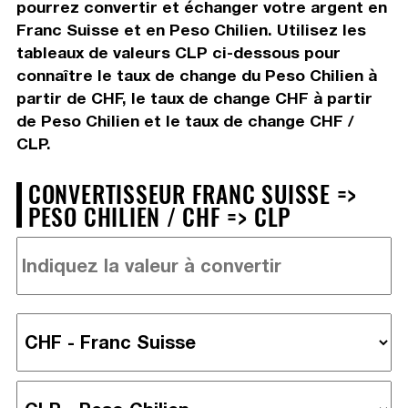
pourrez convertir et échanger votre argent en
Franc Suisse et en Peso Chilien. Utilisez les
tableaux de valeurs CLP ci-dessous pour
connaître le taux de change du Peso Chilien à
partir de CHF, le taux de change CHF à partir
de Peso Chilien et le taux de change CHF /
CLP.
CONVERTISSEUR FRANC SUISSE =>
PESO CHILIEN / CHF => CLP