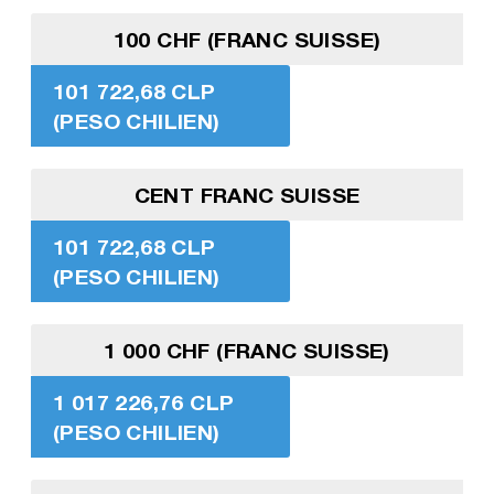
100 CHF (FRANC SUISSE)
101 722,68 CLP
(PESO CHILIEN)
CENT FRANC SUISSE
101 722,68 CLP
(PESO CHILIEN)
1 000 CHF (FRANC SUISSE)
1 017 226,76 CLP
(PESO CHILIEN)