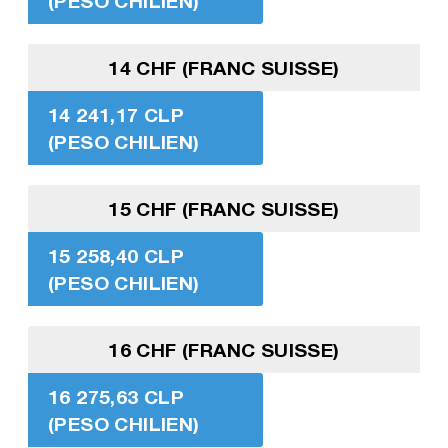
(PESO CHILIEN)
14 CHF (FRANC SUISSE)
14 241,17 CLP
(PESO CHILIEN)
15 CHF (FRANC SUISSE)
15 258,40 CLP
(PESO CHILIEN)
16 CHF (FRANC SUISSE)
16 275,63 CLP
(PESO CHILIEN)