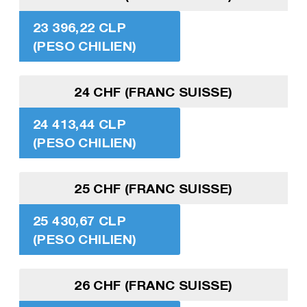
23 396,22 CLP
(PESO CHILIEN)
24 CHF (FRANC SUISSE)
24 413,44 CLP
(PESO CHILIEN)
25 CHF (FRANC SUISSE)
25 430,67 CLP
(PESO CHILIEN)
26 CHF (FRANC SUISSE)