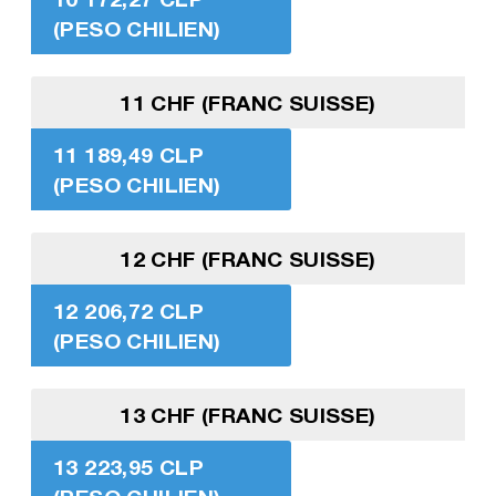
(PESO CHILIEN)
11 CHF (FRANC SUISSE)
11 189,49 CLP
(PESO CHILIEN)
12 CHF (FRANC SUISSE)
12 206,72 CLP
(PESO CHILIEN)
13 CHF (FRANC SUISSE)
13 223,95 CLP