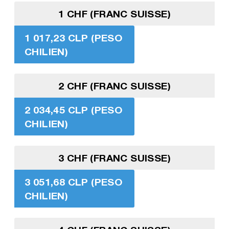
1 CHF (FRANC SUISSE)
1 017,23 CLP (PESO
CHILIEN)
2 CHF (FRANC SUISSE)
2 034,45 CLP (PESO
CHILIEN)
3 CHF (FRANC SUISSE)
3 051,68 CLP (PESO
CHILIEN)