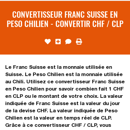
CONVERTISSEUR FRANC SUISSE EN
PESO CHILIEN - CONVERTIR CHF / CLP
Le Franc Suisse est la monnaie utilisée en
Suisse. Le Peso Chilien est la monnaie utilisée
au Chili. Utilisez ce convertisseur Franc Suisse
en Peso Chilien pour savoir combien fait 1 CHF
en CLP ou le montant de votre choix. La valeur
indiquée de Franc Suisse est la valeur du jour
de la devise CHF. La valeur indiquée de Peso
Chilien est la valeur en temps réel de CLP.
Grâce à ce convertisseur CHF / CLP, vous