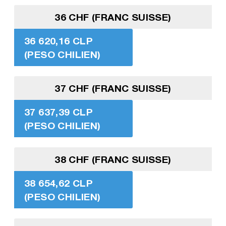
36 CHF (FRANC SUISSE)
36 620,16 CLP
(PESO CHILIEN)
37 CHF (FRANC SUISSE)
37 637,39 CLP
(PESO CHILIEN)
38 CHF (FRANC SUISSE)
38 654,62 CLP
(PESO CHILIEN)