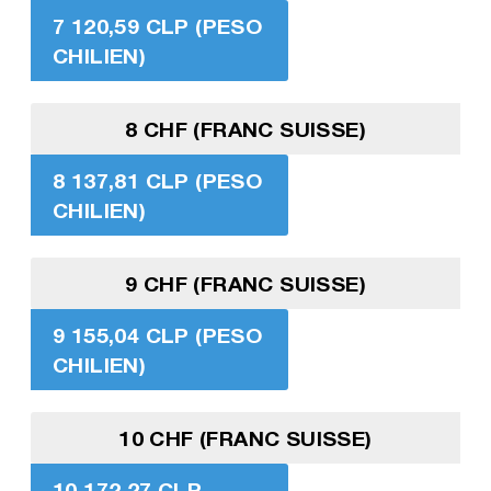
7 120,59 CLP (PESO
CHILIEN)
8 CHF (FRANC SUISSE)
8 137,81 CLP (PESO
CHILIEN)
9 CHF (FRANC SUISSE)
9 155,04 CLP (PESO
CHILIEN)
10 CHF (FRANC SUISSE)
10 172,27 CLP