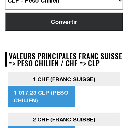
VALEURS PRINCIPALES FRANC SUISSE
=> PESO CHILIEN / CHF => CLP
1 CHF (FRANC SUISSE)
1 017,23 CLP (PESO
CHILIEN)
2 CHF (FRANC SUISSE)