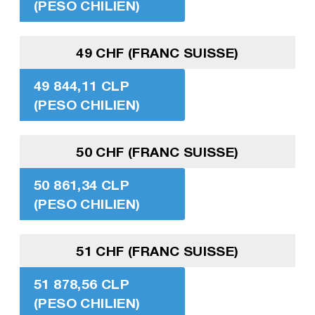
(PESO CHILIEN)
49 CHF (FRANC SUISSE)
49 844,11 CLP
(PESO CHILIEN)
50 CHF (FRANC SUISSE)
50 861,34 CLP
(PESO CHILIEN)
51 CHF (FRANC SUISSE)
51 878,56 CLP
(PESO CHILIEN)