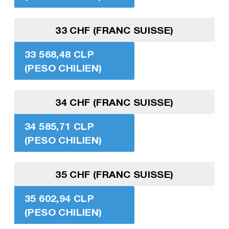
33 CHF (FRANC SUISSE)
33 568,48 CLP
(PESO CHILIEN)
34 CHF (FRANC SUISSE)
34 585,71 CLP
(PESO CHILIEN)
35 CHF (FRANC SUISSE)
35 602,94 CLP
(PESO CHILIEN)