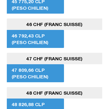
45 775,20 CLP
(PESO CHILIEN)
46 CHF (FRANC SUISSE)
46 792,43 CLP
(PESO CHILIEN)
47 CHF (FRANC SUISSE)
47 809,66 CLP
(PESO CHILIEN)
48 CHF (FRANC SUISSE)
48 826,88 CLP