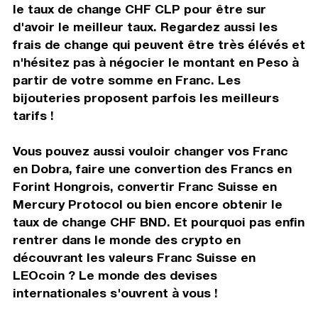
le taux de change CHF CLP pour être sur
d'avoir le meilleur taux. Regardez aussi les
frais de change qui peuvent être très élévés et
n'hésitez pas à négocier le montant en Peso à
partir de votre somme en Franc. Les
bijouteries proposent parfois les meilleurs
tarifs !
Vous pouvez aussi vouloir changer vos Franc
en Dobra, faire une convertion des Francs en
Forint Hongrois, convertir Franc Suisse en
Mercury Protocol ou bien encore obtenir le
taux de change CHF BND. Et pourquoi pas enfin
rentrer dans le monde des crypto en
découvrant les valeurs Franc Suisse en
LEOcoin ? Le monde des devises
internationales s'ouvrent à vous !