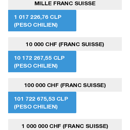
MILLE FRANC SUISSE
1 017 226,76 CLP
(PESO CHILIEN)
10 000 CHF (FRANC SUISSE)
10 172 267,55 CLP
(PESO CHILIEN)
100 000 CHF (FRANC SUISSE)
101 722 675,53 CLP
(PESO CHILIEN)
1 000 000 CHF (FRANC SUISSE)