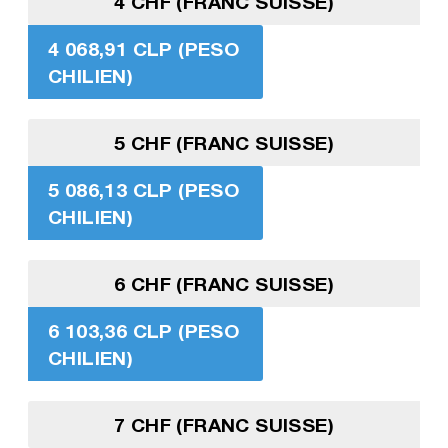
4 CHF (FRANC SUISSE)
4 068,91 CLP (PESO
CHILIEN)
5 CHF (FRANC SUISSE)
5 086,13 CLP (PESO
CHILIEN)
6 CHF (FRANC SUISSE)
6 103,36 CLP (PESO
CHILIEN)
7 CHF (FRANC SUISSE)