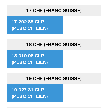
17 CHF (FRANC SUISSE)
17 292,85 CLP
(PESO CHILIEN)
18 CHF (FRANC SUISSE)
18 310,08 CLP
(PESO CHILIEN)
19 CHF (FRANC SUISSE)
19 327,31 CLP
(PESO CHILIEN)