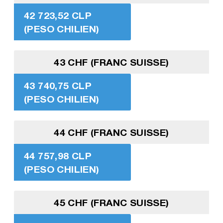
42 723,52 CLP
(PESO CHILIEN)
43 CHF (FRANC SUISSE)
43 740,75 CLP
(PESO CHILIEN)
44 CHF (FRANC SUISSE)
44 757,98 CLP
(PESO CHILIEN)
45 CHF (FRANC SUISSE)