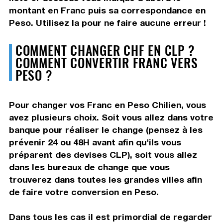
montant en Franc puis sa correspondance en
Peso. Utilisez la pour ne faire aucune erreur !
COMMENT CHANGER CHF EN CLP ?
COMMENT CONVERTIR FRANC VERS
PESO ?
Pour changer vos Franc en Peso Chilien, vous
avez plusieurs choix. Soit vous allez dans votre
banque pour réaliser le change (pensez à les
prévenir 24 ou 48H avant afin qu'ils vous
préparent des devises CLP), soit vous allez
dans les bureaux de change que vous
trouverez dans toutes les grandes villes afin
de faire votre conversion en Peso.
Dans tous les cas il est primordial de regarder