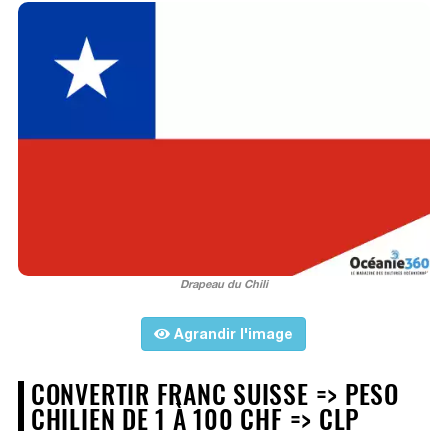
Drapeau du Chili
Agrandir l'image
CONVERTIR FRANC SUISSE => PESO
CHILIEN DE 1 À 100 CHF => CLP