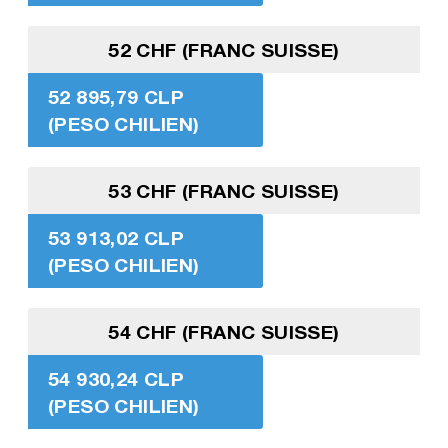
52 CHF (FRANC SUISSE)
52 895,79 CLP
(PESO CHILIEN)
53 CHF (FRANC SUISSE)
53 913,02 CLP
(PESO CHILIEN)
54 CHF (FRANC SUISSE)
54 930,24 CLP
(PESO CHILIEN)