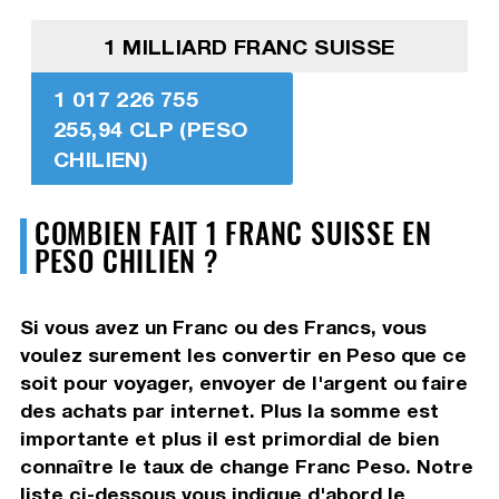
1 MILLIARD FRANC SUISSE
1 017 226 755
255,94 CLP (PESO
CHILIEN)
COMBIEN FAIT 1 FRANC SUISSE EN
PESO CHILIEN ?
Si vous avez un Franc ou des Francs, vous
voulez surement les convertir en Peso que ce
soit pour voyager, envoyer de l'argent ou faire
des achats par internet. Plus la somme est
importante et plus il est primordial de bien
connaître le taux de change Franc Peso. Notre
liste ci-dessous vous indique d'abord le