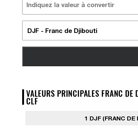
VALEURS PRINCIPALES FRANC DE D
CLF
1 DJF (FRANC DE 