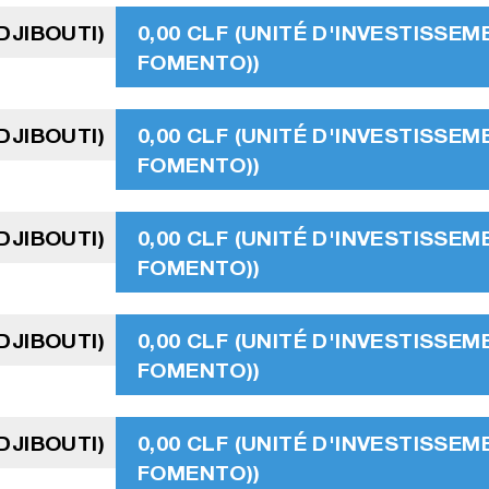
DJIBOUTI)
0,00 CLF (UNITÉ D'INVESTISSEM
FOMENTO))
DJIBOUTI)
0,00 CLF (UNITÉ D'INVESTISSEM
FOMENTO))
DJIBOUTI)
0,00 CLF (UNITÉ D'INVESTISSEM
FOMENTO))
DJIBOUTI)
0,00 CLF (UNITÉ D'INVESTISSEM
FOMENTO))
DJIBOUTI)
0,00 CLF (UNITÉ D'INVESTISSEM
FOMENTO))