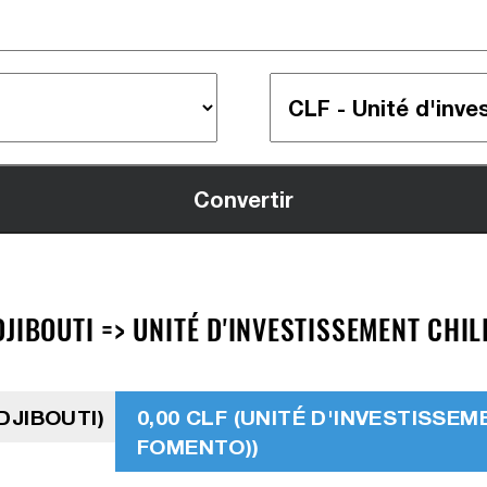
JIBOUTI => UNITÉ D'INVESTISSEMENT CHILI
DJIBOUTI)
0,00 CLF (UNITÉ D'INVESTISSEM
FOMENTO))