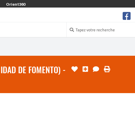
Orient360
NIDAD DE FOMENTO) -