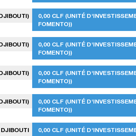
DJIBOUTI)
0,00 CLF (UNITÉ D'INVESTISSEM
FOMENTO))
DJIBOUTI)
0,00 CLF (UNITÉ D'INVESTISSEM
FOMENTO))
DJIBOUTI)
0,00 CLF (UNITÉ D'INVESTISSEM
FOMENTO))
DJIBOUTI)
0,00 CLF (UNITÉ D'INVESTISSEM
FOMENTO))
 DJIBOUTI
0,00 CLF (UNITÉ D'INVESTISSEM