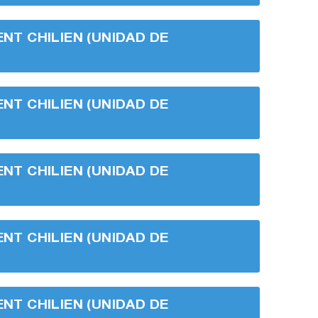
ENT CHILIEN (UNIDAD DE
ENT CHILIEN (UNIDAD DE
ENT CHILIEN (UNIDAD DE
ENT CHILIEN (UNIDAD DE
ENT CHILIEN (UNIDAD DE