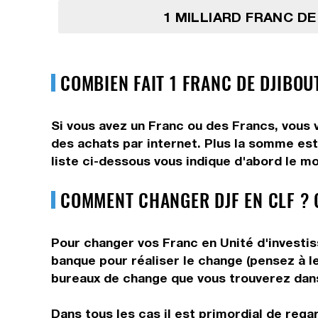
1 MILLIARD FRANC DE
COMBIEN FAIT 1 FRANC DE DJIBOU
Si vous avez un Franc ou des Francs, vous 
des achats par internet. Plus la somme est
liste ci-dessous vous indique d'abord le mo
COMMENT CHANGER DJF EN CLF ? 
Pour changer vos Franc en Unité d'investis
banque pour réaliser le change (pensez à le
bureaux de change que vous trouverez dans 
Dans tous les cas il est primordial de rega