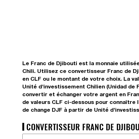
Le Franc de Djibouti est la monnaie utilisé
Chili. Utilisez ce convertisseur Franc de D
en CLF ou le montant de votre choix. La val
Unité d'investissement Chilien (Unidad de 
convertir et échanger votre argent en Fran
de valeurs CLF ci-dessous pour connaître l
de change DJF à partir de Unité d'investis
CONVERTISSEUR FRANC DE DJIBOUT