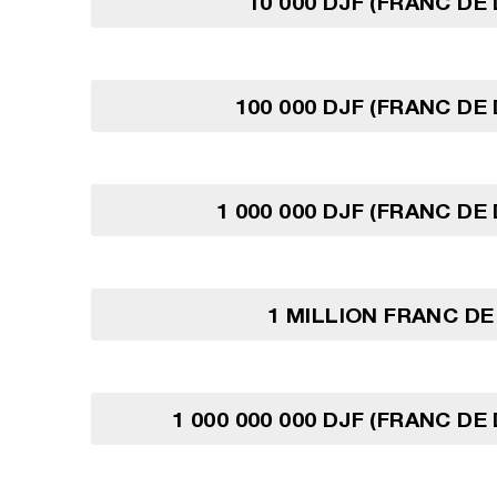
10 000 DJF (FRANC DE 
100 000 DJF (FRANC DE 
1 000 000 DJF (FRANC DE
1 MILLION FRANC DE
1 000 000 000 DJF (FRANC DE