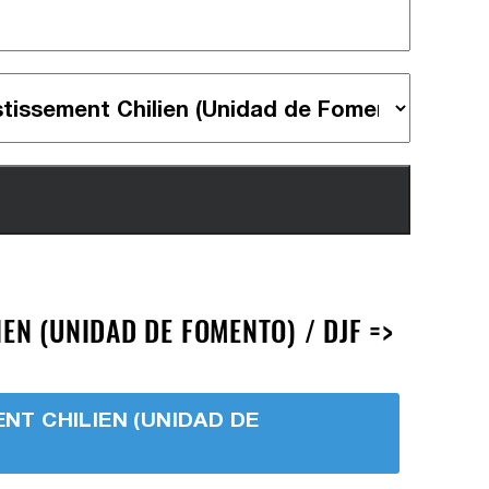
EN (UNIDAD DE FOMENTO) / DJF =>
ENT CHILIEN (UNIDAD DE