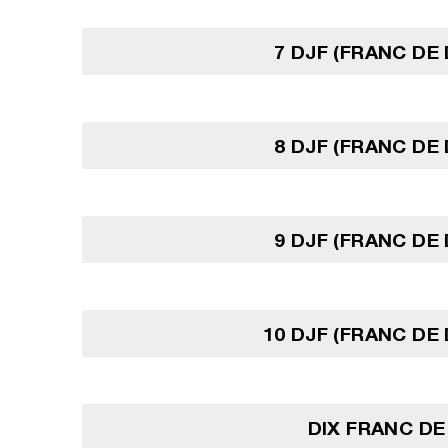
7 DJF (FRANC DE 
8 DJF (FRANC DE 
9 DJF (FRANC DE 
10 DJF (FRANC DE 
DIX FRANC DE