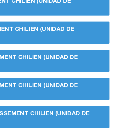
ENT CHILIEN (UNIDAD DE
MENT CHILIEN (UNIDAD DE
EMENT CHILIEN (UNIDAD DE
EMENT CHILIEN (UNIDAD DE
TISSEMENT CHILIEN (UNIDAD DE