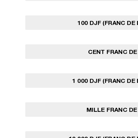
100 DJF (FRANC DE 
CENT FRANC DE
1 000 DJF (FRANC DE 
MILLE FRANC DE