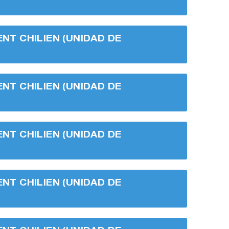
ENT CHILIEN (UNIDAD DE
ENT CHILIEN (UNIDAD DE
ENT CHILIEN (UNIDAD DE
ENT CHILIEN (UNIDAD DE