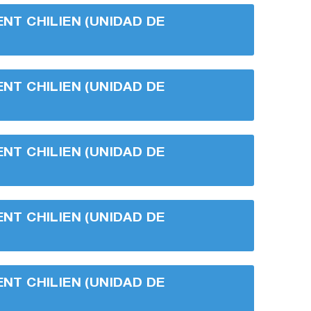
ENT CHILIEN (UNIDAD DE
ENT CHILIEN (UNIDAD DE
ENT CHILIEN (UNIDAD DE
ENT CHILIEN (UNIDAD DE
ENT CHILIEN (UNIDAD DE