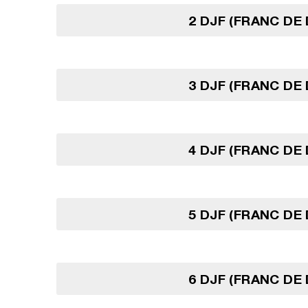
2 DJF (FRANC DE 
3 DJF (FRANC DE 
4 DJF (FRANC DE 
5 DJF (FRANC DE 
6 DJF (FRANC DE 