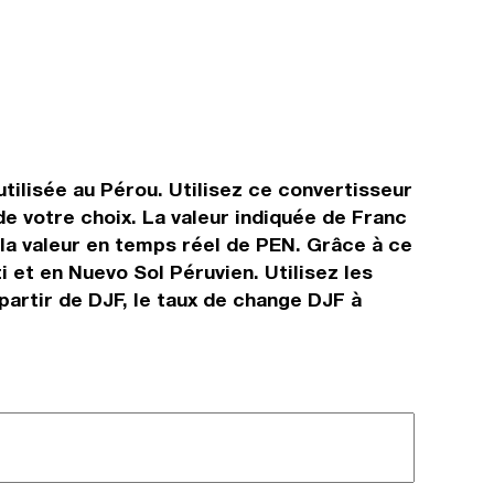
utilisée au Pérou. Utilisez ce convertisseur
e votre choix. La valeur indiquée de Franc
t la valeur en temps réel de PEN. Grâce à ce
 et en Nuevo Sol Péruvien. Utilisez les
partir de DJF, le taux de change DJF à