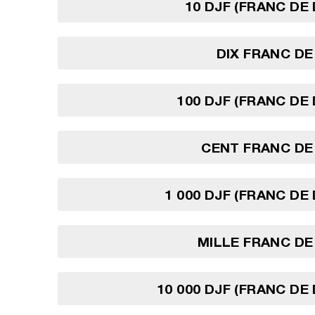
10 DJF (FRANC DE 
DIX FRANC DE
100 DJF (FRANC DE 
CENT FRANC DE
1 000 DJF (FRANC DE 
MILLE FRANC DE
10 000 DJF (FRANC DE 