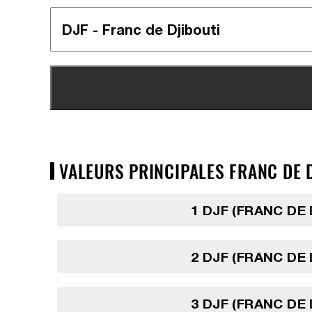
VALEURS PRINCIPALES FRANC DE D
1 DJF (FRANC DE 
2 DJF (FRANC DE 
3 DJF (FRANC DE 