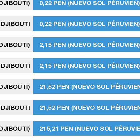
DJIBOUTI)
0,22 PEN (NUEVO SOL PÉRUVIEN
 DJIBOUTI
0,22 PEN (NUEVO SOL PÉRUVIEN
DJIBOUTI)
2,15 PEN (NUEVO SOL PÉRUVIEN
 DJIBOUTI
2,15 PEN (NUEVO SOL PÉRUVIEN
DJIBOUTI)
21,52 PEN (NUEVO SOL PÉRUVIE
 DJIBOUTI
21,52 PEN (NUEVO SOL PÉRUVIE
DJIBOUTI)
215,21 PEN (NUEVO SOL PÉRUVI