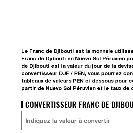
Le Franc de Djibouti est la monnaie utilisé
Franc de Djibouti en Nuevo Sol Péruvien po
de Djibouti est la valeur du jour de la dev
convertisseur DJF / PEN, vous pourrez conv
tableaux de valeurs PEN ci-dessous pour co
partir de Nuevo Sol Péruvien et le taux de
CONVERTISSEUR FRANC DE DJIBOUT