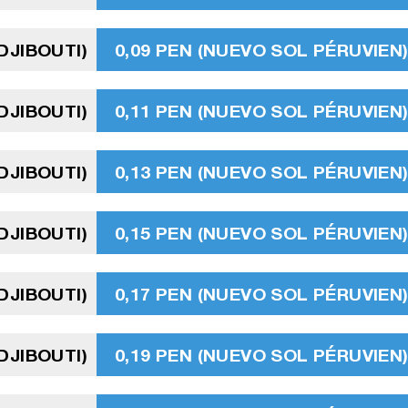
DJIBOUTI)
0,09 PEN (NUEVO SOL PÉRUVIEN
DJIBOUTI)
0,11 PEN (NUEVO SOL PÉRUVIEN
DJIBOUTI)
0,13 PEN (NUEVO SOL PÉRUVIEN
DJIBOUTI)
0,15 PEN (NUEVO SOL PÉRUVIEN
DJIBOUTI)
0,17 PEN (NUEVO SOL PÉRUVIEN
DJIBOUTI)
0,19 PEN (NUEVO SOL PÉRUVIEN