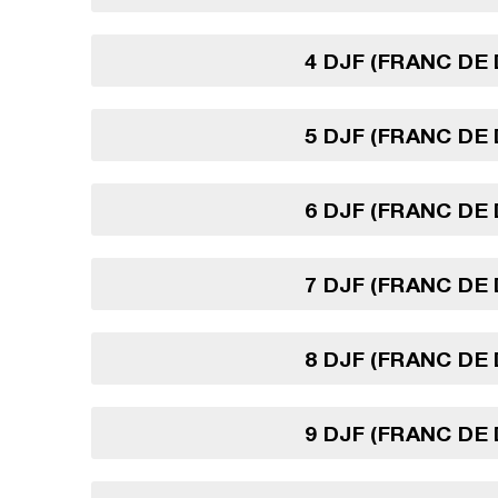
4 DJF (FRANC DE 
5 DJF (FRANC DE 
6 DJF (FRANC DE 
7 DJF (FRANC DE 
8 DJF (FRANC DE 
9 DJF (FRANC DE 