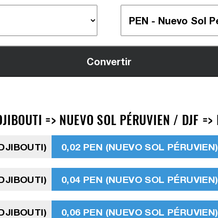
JIBOUTI => NUEVO SOL PÉRUVIEN / DJF =>
DJIBOUTI)
0,02 PEN (NUEVO SOL PÉRUVIEN
DJIBOUTI)
0,04 PEN (NUEVO SOL PÉRUVIEN
DJIBOUTI)
0,06 PEN (NUEVO SOL PÉRUVIEN