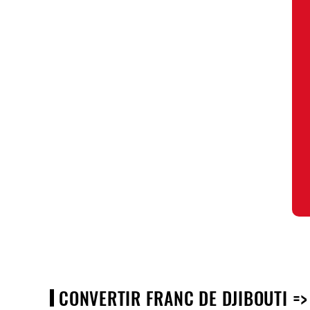
CONVERTIR FRANC DE DJIBOUTI => 