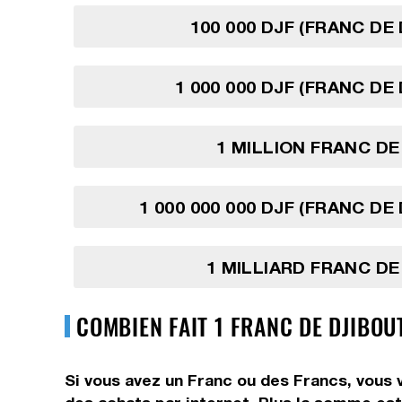
100 000 DJF (FRANC DE 
1 000 000 DJF (FRANC DE
1 MILLION FRANC DE
1 000 000 000 DJF (FRANC DE
1 MILLIARD FRANC DE
COMBIEN FAIT 1 FRANC DE DJIBOU
Si vous avez un Franc ou des Francs, vous 