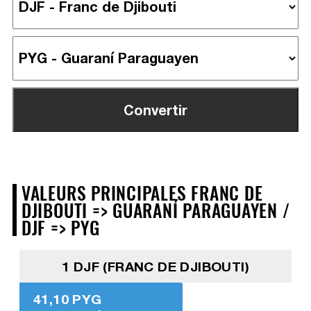
VALEURS PRINCIPALES FRANC DE
DJIBOUTI => GUARANÍ PARAGUAYEN /
DJF => PYG
1 DJF (FRANC DE DJIBOUTI)
41,10 PYG