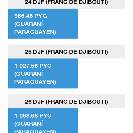
24 DJF (FRANC DE DJIBOUTI)
986,48 PYG
(GUARANÍ
PARAGUAYEN)
25 DJF (FRANC DE DJIBOUTI)
1 027,58 PYG
(GUARANÍ
PARAGUAYEN)
26 DJF (FRANC DE DJIBOUTI)
1 068,68 PYG
(GUARANÍ
PARAGUAYEN)