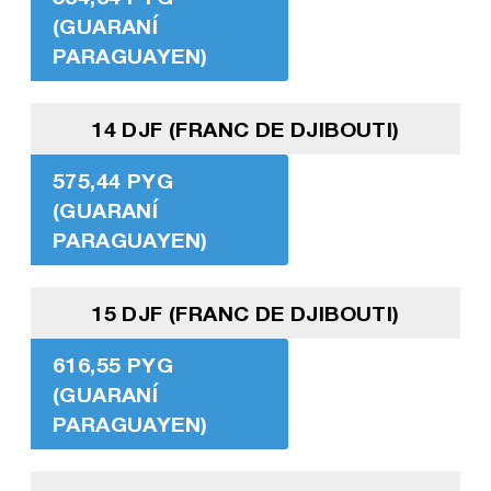
(GUARANÍ
PARAGUAYEN)
14 DJF (FRANC DE DJIBOUTI)
575,44 PYG
(GUARANÍ
PARAGUAYEN)
15 DJF (FRANC DE DJIBOUTI)
616,55 PYG
(GUARANÍ
PARAGUAYEN)