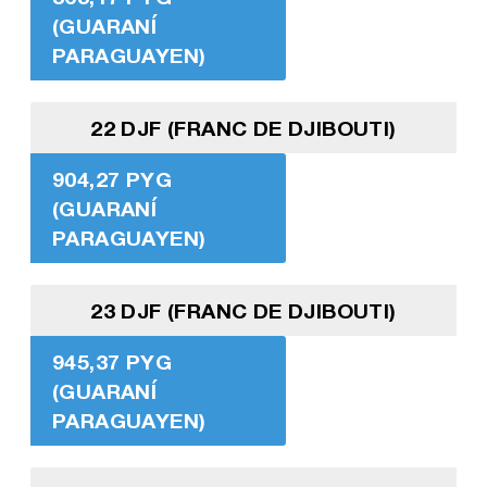
(GUARANÍ
PARAGUAYEN)
22 DJF (FRANC DE DJIBOUTI)
904,27 PYG
(GUARANÍ
PARAGUAYEN)
23 DJF (FRANC DE DJIBOUTI)
945,37 PYG
(GUARANÍ
PARAGUAYEN)