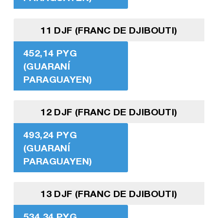
11 DJF (FRANC DE DJIBOUTI)
452,14 PYG
(GUARANÍ
PARAGUAYEN)
12 DJF (FRANC DE DJIBOUTI)
493,24 PYG
(GUARANÍ
PARAGUAYEN)
13 DJF (FRANC DE DJIBOUTI)
534,34 PYG