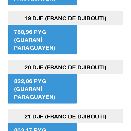
19 DJF (FRANC DE DJIBOUTI)
780,96 PYG
(GUARANÍ
PARAGUAYEN)
20 DJF (FRANC DE DJIBOUTI)
822,06 PYG
(GUARANÍ
PARAGUAYEN)
21 DJF (FRANC DE DJIBOUTI)
863,17 PYG