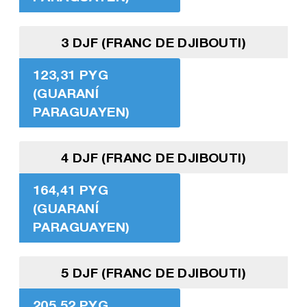
3 DJF (FRANC DE DJIBOUTI)
123,31 PYG
(GUARANÍ
PARAGUAYEN)
4 DJF (FRANC DE DJIBOUTI)
164,41 PYG
(GUARANÍ
PARAGUAYEN)
5 DJF (FRANC DE DJIBOUTI)
205,52 PYG