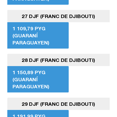
27 DJF (FRANC DE DJIBOUTI)
1 109,79 PYG
(GUARANÍ
PARAGUAYEN)
28 DJF (FRANC DE DJIBOUTI)
1 150,89 PYG
(GUARANÍ
PARAGUAYEN)
29 DJF (FRANC DE DJIBOUTI)
1 191,99 PYG