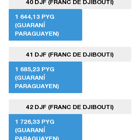
40 DJF (FRANC DE DJIBOUTI)
1 644,13 PYG
(GUARANÍ
PARAGUAYEN)
41 DJF (FRANC DE DJIBOUTI)
1 685,23 PYG
(GUARANÍ
PARAGUAYEN)
42 DJF (FRANC DE DJIBOUTI)
1 726,33 PYG
(GUARANÍ
PARAGUAYEN)