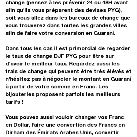
change (pensez à les prévenir 24 ou 48H avant
afin qu'ils vous préparent des devises PYG),
soit vous allez dans les bureaux de change que
vous trouverez dans toutes les grandes villes
afin de faire votre conversion en Guaraní.
Dans tous les cas il est primordial de regarder
le taux de change DJF PYG pour être sur
d'avoir le meilleur taux. Regardez aussi les
frais de change qui peuvent être très élévés et
n'hésitez pas à négocier le montant en Guaraní
à partir de votre somme en Franc. Les
bijouteries proposent parfois les meilleurs
tarifs !
Vous pouvez aussi vouloir changer vos Franc
en Dollar, faire une convertion des Francs en
Dirham des Émirats Arabes Unis, convertir