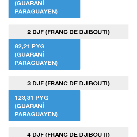
(GUARANÍ
PARAGUAYEN)
2 DJF (FRANC DE DJIBOUTI)
82,21 PYG
(GUARANÍ
PARAGUAYEN)
3 DJF (FRANC DE DJIBOUTI)
123,31 PYG
(GUARANÍ
PARAGUAYEN)
4 DJF (FRANC DE DJIBOUTI)