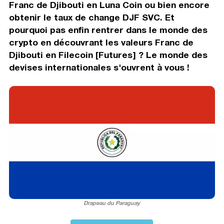
Franc de Djibouti en Luna Coin ou bien encore
obtenir le taux de change DJF SVC. Et
pourquoi pas enfin rentrer dans le monde des
crypto en découvrant les valeurs Franc de
Djibouti en Filecoin [Futures] ? Le monde des
devises internationales s'ouvrent à vous !
Drapeau du Paraguay