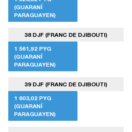
(GUARANÍ
PARAGUAYEN)
38 DJF (FRANC DE DJIBOUTI)
1 561,92 PYG
(GUARANÍ
PARAGUAYEN)
39 DJF (FRANC DE DJIBOUTI)
1 603,02 PYG
(GUARANÍ
PARAGUAYEN)