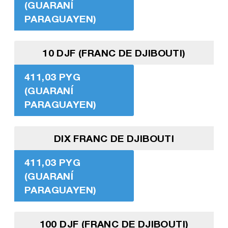
(GUARANÍ
PARAGUAYEN)
10 DJF (FRANC DE DJIBOUTI)
411,03 PYG
(GUARANÍ
PARAGUAYEN)
DIX FRANC DE DJIBOUTI
411,03 PYG
(GUARANÍ
PARAGUAYEN)
100 DJF (FRANC DE DJIBOUTI)