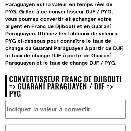
Paraguayen est la valeur en temps réel de
PYG. Grâce à ce convertisseur DJF / PYG,
vous pourrez convertir et échanger votre
argent en Franc de Djibouti et en Guaraní
Paraguayen. Utilisez les tableaux de valeurs
PYG ci-dessous pour connaître le taux de
change du Guaraní Paraguayen à partir de DJF,
le taux de change DJF à partir de Guaraní
Paraguayen et le taux de change DJF / PYG.
CONVERTISSEUR FRANC DE DJIBOUTI
=> GUARANÍ PARAGUAYEN / DJF =>
PYG