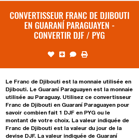
CONVERTISSEUR FRANC DE DJIBOUTI
EN GUARANÍ PARAGUAYEN -
CONVERTIR DJF / PYG
Le Franc de Djibouti est la monnaie utilisée en
Djibouti. Le Guaraní Paraguayen est la monnaie
utilisée au Paraguay. Utilisez ce convertisseur
Franc de Djibouti en Guaraní Paraguayen pour
savoir combien fait 1 DJF en PYG ou le
montant de votre choix. La valeur indiquée de
Franc de Djibouti est la valeur du jour de la
devise DJF. La valeur indiquée de Guaraní