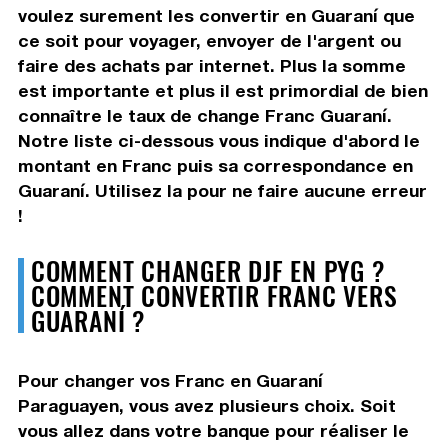
voulez surement les convertir en Guaraní que
ce soit pour voyager, envoyer de l'argent ou
faire des achats par internet. Plus la somme
est importante et plus il est primordial de bien
connaître le taux de change Franc Guaraní.
Notre liste ci-dessous vous indique d'abord le
montant en Franc puis sa correspondance en
Guaraní. Utilisez la pour ne faire aucune erreur
!
COMMENT CHANGER DJF EN PYG ?
COMMENT CONVERTIR FRANC VERS
GUARANÍ ?
Pour changer vos Franc en Guaraní
Paraguayen, vous avez plusieurs choix. Soit
vous allez dans votre banque pour réaliser le