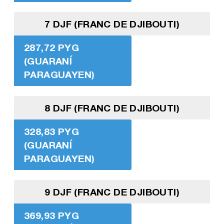
7 DJF (FRANC DE DJIBOUTI)
287,72 PYG
(GUARANÍ
PARAGUAYEN)
8 DJF (FRANC DE DJIBOUTI)
328,83 PYG
(GUARANÍ
PARAGUAYEN)
9 DJF (FRANC DE DJIBOUTI)
369,93 PYG