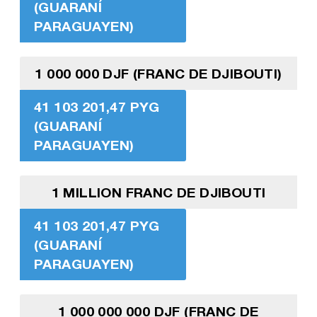
(GUARANÍ
PARAGUAYEN)
1 000 000 DJF (FRANC DE DJIBOUTI)
41 103 201,47 PYG
(GUARANÍ
PARAGUAYEN)
1 MILLION FRANC DE DJIBOUTI
41 103 201,47 PYG
(GUARANÍ
PARAGUAYEN)
1 000 000 000 DJF (FRANC DE