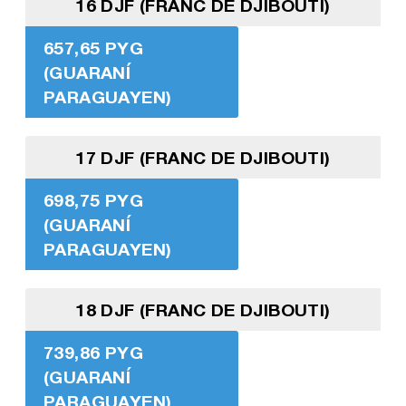
16 DJF (FRANC DE DJIBOUTI)
657,65 PYG
(GUARANÍ
PARAGUAYEN)
17 DJF (FRANC DE DJIBOUTI)
698,75 PYG
(GUARANÍ
PARAGUAYEN)
18 DJF (FRANC DE DJIBOUTI)
739,86 PYG
(GUARANÍ
PARAGUAYEN)