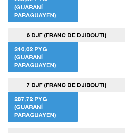
(GUARANÍ
PARAGUAYEN)
6 DJF (FRANC DE DJIBOUTI)
246,62 PYG
(GUARANÍ
PARAGUAYEN)
7 DJF (FRANC DE DJIBOUTI)
287,72 PYG
(GUARANÍ
PARAGUAYEN)