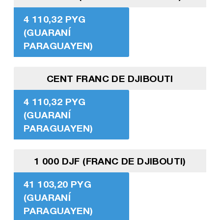
4 110,32 PYG
(GUARANÍ
PARAGUAYEN)
CENT FRANC DE DJIBOUTI
4 110,32 PYG
(GUARANÍ
PARAGUAYEN)
1 000 DJF (FRANC DE DJIBOUTI)
41 103,20 PYG
(GUARANÍ
PARAGUAYEN)