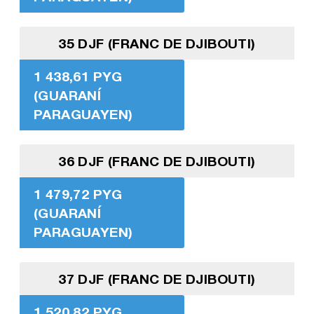
35 DJF (FRANC DE DJIBOUTI)
1 438,61 PYG
(GUARANÍ
PARAGUAYEN)
36 DJF (FRANC DE DJIBOUTI)
1 479,72 PYG
(GUARANÍ
PARAGUAYEN)
37 DJF (FRANC DE DJIBOUTI)
1 520,82 PYG