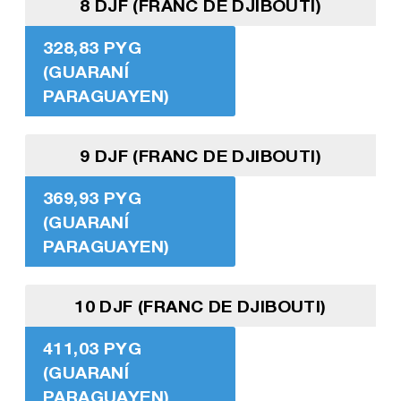
8 DJF (FRANC DE DJIBOUTI)
328,83 PYG
(GUARANÍ
PARAGUAYEN)
9 DJF (FRANC DE DJIBOUTI)
369,93 PYG
(GUARANÍ
PARAGUAYEN)
10 DJF (FRANC DE DJIBOUTI)
411,03 PYG
(GUARANÍ
PARAGUAYEN)