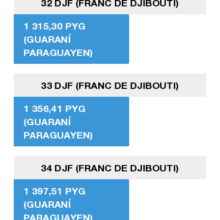
32 DJF (FRANC DE DJIBOUTI)
1 315,30 PYG
(GUARANÍ
PARAGUAYEN)
33 DJF (FRANC DE DJIBOUTI)
1 356,41 PYG
(GUARANÍ
PARAGUAYEN)
34 DJF (FRANC DE DJIBOUTI)
1 397,51 PYG
(GUARANÍ
PARAGUAYEN)